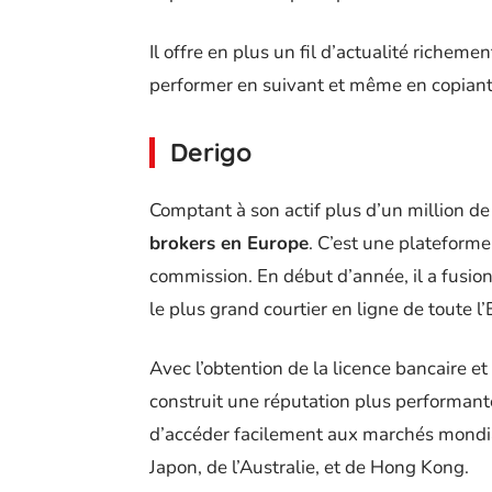
Il offre en plus un fil d’actualité richem
performer en suivant et même en copiant 
Derigo
Comptant à son actif plus d’un million de 
brokers en Europe
. C’est une plateforme
commission. En début d’année, il a fusi
le plus grand courtier en ligne de toute l
Avec l’obtention de la licence bancaire et
construit une réputation plus performante 
d’accéder facilement aux marchés mondiau
Japon, de l’Australie, et de Hong Kong.