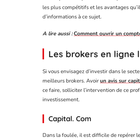
les plus compétitifs et les avantages qu’il
d’informations à ce sujet.
A lire aussi :
Comment ouvrir un compte 
Les brokers en ligne 
Si vous envisagez d’investir dans le secteu
meilleurs brokers. Avoir
un avis sur capi
ce faire, solliciter l’intervention de ce p
investissement.
Capital. Com
Dans la foulée, il est difficile de repére