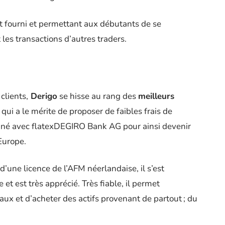
ent fourni et permettant aux débutants de se
les transactions d’autres traders.
clients,
Derigo
se hisse au rang des
meilleurs
 qui a le mérite de proposer de faibles frais de
onné avec flatexDEGIRO Bank AG pour ainsi devenir
’Europe.
 d’une licence de l’AFM néerlandaise, il s’est
et est très apprécié. Très fiable, il permet
x et d’acheter des actifs provenant de partout ; du