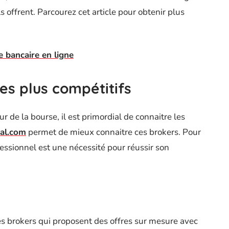
s offrent. Parcourez cet article pour obtenir plus
bancaire en ligne
les plus compétitifs
r de la bourse, il est primordial de connaitre les
tal.com
permet de mieux connaitre ces brokers. Pour
rofessionnel est une nécessité pour réussir son
r les brokers qui proposent des offres sur mesure avec