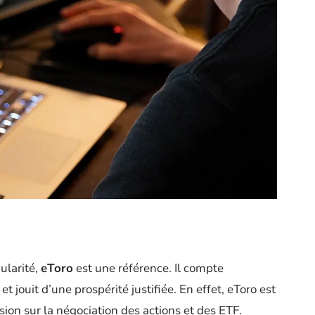
ularité,
eToro
est une référence. Il compte
et jouit d’une prospérité justifiée. En effet, eToro est
ion sur la négociation des actions et des ETF.