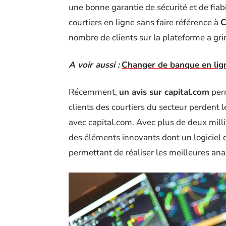
une bonne garantie de sécurité et de fiabi
courtiers en ligne sans faire référence à
C
nombre de clients sur la plateforme a gri
A voir aussi :
Changer de banque en ligne
Récemment,
un avis sur capital.com
perm
clients des courtiers du secteur perdent
avec capital.com. Avec plus de deux milli
des éléments innovants dont un logiciel d’
permettant de réaliser les meilleures ana