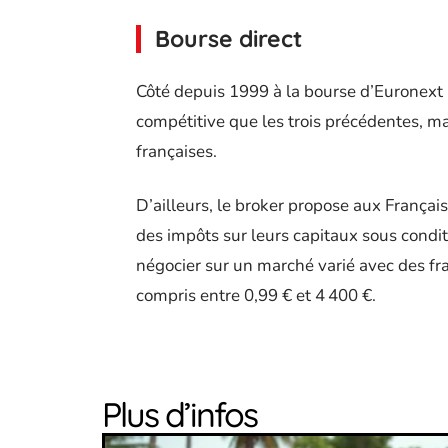
Bourse direct
Côté depuis 1999 à la bourse d’Euronext 
compétitive que les trois précédentes, ma
françaises.
D’ailleurs, le broker propose aux França
des impôts sur leurs capitaux sous conditi
négocier sur un marché varié avec des fra
compris entre 0,99 € et 4 400 €.
Plus d’infos