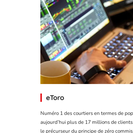
eToro
Numéro 1 des courtiers en termes de pop
aujourd’hui plus de 17 millions de clients 
le précurseur du principe de zéro commiss