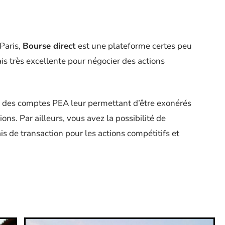
Paris,
Bourse direct
est une plateforme certes peu
is très excellente pour négocier des actions
is des comptes PEA leur permettant d’être exonérés
ons. Par ailleurs, vous avez la possibilité de
is de transaction pour les actions compétitifs et