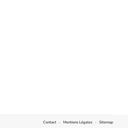
Contact
Mentions Légales
Sitemap