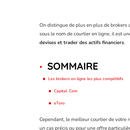
On distingue de plus en plus de brokers 
sous le nom de courtier en ligne, il est u
devises et trader des actifs financiers
.
SOMMAIRE
Les brokers en ligne les plus compétitifs
Capital. Com
eToro
Cependant, le meilleur courtier de votre 
un cas précis ou pour une offre particulièr