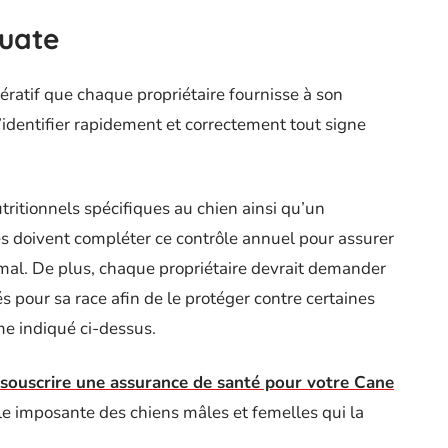
quate
ératif que chaque propriétaire fournisse à son
d’identifier rapidement et correctement tout signe
ritionnels spécifiques au chien ainsi qu’un
s doivent compléter ce contrôle annuel pour assurer
mal. De plus, chaque propriétaire devrait demander
 pour sa race afin de le protéger contre certaines
e indiqué ci-dessus.
souscrire une assurance de santé pour votre Cane
ille imposante des chiens mâles et femelles qui la