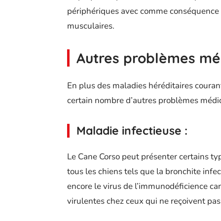
périphériques avec comme conséquence 
musculaires.
Autres problèmes mé
En plus des maladies héréditaires couran
certain nombre d’autres problèmes médica
Maladie infectieuse :
Le Cane Corso peut présenter certains ty
tous les chiens tels que la bronchite infe
encore le virus de l’immunodéficience can
virulentes chez ceux qui ne reçoivent pas