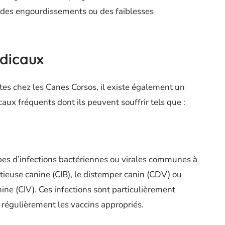
des engourdissements ou des faiblesses
dicaux
tes chez les Canes Corsos, il existe également un
ux fréquents dont ils peuvent souffrir tels que :
pes d’infections bactériennes ou virales communes à
ctieuse canine (CIB), le distemper canin (CDV) ou
ine (CIV). Ces infections sont particulièrement
 régulièrement les vaccins appropriés.