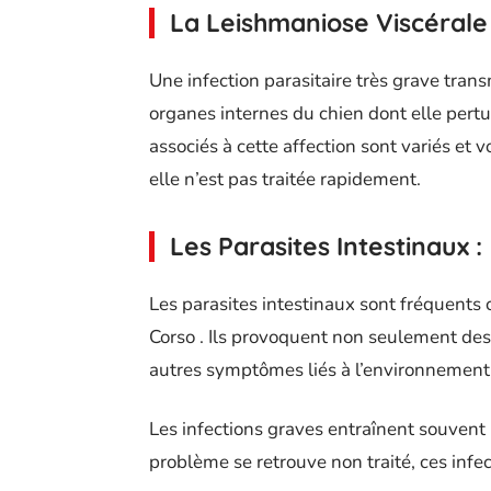
La Leishmaniose Viscérale 
Une infection parasitaire très grave tran
organes internes du chien dont elle pert
associés à cette affection sont variés et
elle n’est pas traitée rapidement.
Les Parasites Intestinaux :
Les parasites intestinaux sont fréquents 
Corso . Ils provoquent non seulement des
autres symptômes liés à l’environnement 
Les infections graves entraînent souvent 
problème se retrouve non traité, ces infe