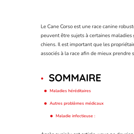
Le Cane Corso est une race canine robuste
peuvent être sujets à certaines maladies
chiens. Il est important que les propriét
associés à la race afin de mieux prendre 
SOMMAIRE
Maladies héréditaires
Autres problèmes médicaux
Maladie infectieuse :