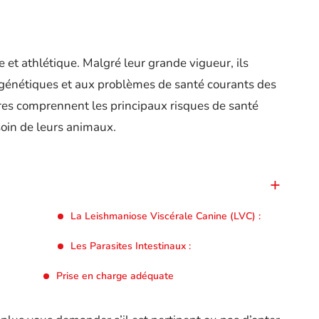
 et athlétique. Malgré leur grande vigueur, ils
 génétiques et aux problèmes de santé courants des
aires comprennent les principaux risques de santé
soin de leurs animaux.
La Leishmaniose Viscérale Canine (LVC) :
Les Parasites Intestinaux :
Prise en charge adéquate