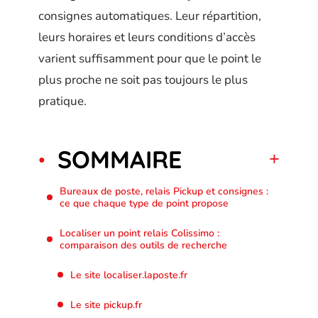
consignes automatiques. Leur répartition,
leurs horaires et leurs conditions d’accès
varient suffisamment pour que le point le
plus proche ne soit pas toujours le plus
pratique.
SOMMAIRE
Bureaux de poste, relais Pickup et consignes :
ce que chaque type de point propose
Localiser un point relais Colissimo :
comparaison des outils de recherche
Le site localiser.laposte.fr
Le site pickup.fr