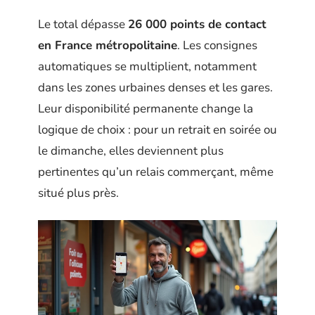
Le total dépasse
26 000 points de contact
en France métropolitaine
. Les consignes
automatiques se multiplient, notamment
dans les zones urbaines denses et les gares.
Leur disponibilité permanente change la
logique de choix : pour un retrait en soirée ou
le dimanche, elles deviennent plus
pertinentes qu’un relais commerçant, même
situé plus près.