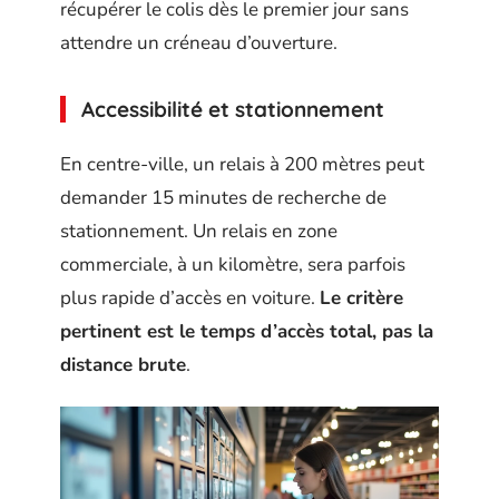
récupérer le colis dès le premier jour sans
attendre un créneau d’ouverture.
Accessibilité et stationnement
En centre-ville, un relais à 200 mètres peut
demander 15 minutes de recherche de
stationnement. Un relais en zone
commerciale, à un kilomètre, sera parfois
plus rapide d’accès en voiture.
Le critère
pertinent est le temps d’accès total, pas la
distance brute
.