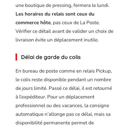
une boutique de pressing, fermera le lundi.
Les horaires du relais sont ceux du
commerce hôte
, pas ceux de La Poste.
Vérifier ce détail avant de valider un choix de
livraison évite un déplacement inutile.
Délai de garde du colis
En bureau de poste comme en relais Pickup,
le colis reste disponible pendant un nombre
de jours limité. Passé ce délai, il est retourné
à l’expéditeur. Pour un déplacement
professionnel ou des vacances, la consigne
automatique n’allonge pas ce délai, mais sa
disponibilité permanente permet de