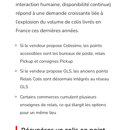
interaction humaine, disponibilité continue)
répond à une demande croissante liée à
l’explosion du volume de colis livrés en
France ces dernières années.
Si le vendeur propose Colissimo, les points
accessibles sont les bureaux de poste, relais
Pickup et consignes Pickup
Si le vendeur propose GLS, les anciens points
Relais Colis sont désormais intégrés au réseau
GLS
Certains commerces cumulent plusieurs
enseignes de relais, ce qui élargit les options
pour un même lieu
Récupérer un colis en point