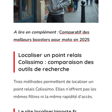
A lire en complément :
Comparatif des
meilleurs boosters pour moto en 2025
Localiser un point relais
Colissimo : comparaison des
outils de recherche
Trois méthodes permettent de localiser un
point relais Colissimo. Elles n’offrent pas les
mêmes filtres ni la même rapidité d’accès.
Le site localiser.laposte.fr