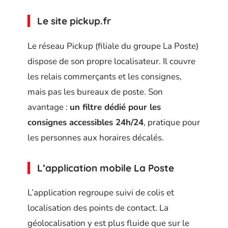
Le site pickup.fr
Le réseau Pickup (filiale du groupe La Poste)
dispose de son propre localisateur. Il couvre
les relais commerçants et les consignes,
mais pas les bureaux de poste. Son
avantage :
un filtre dédié pour les
consignes accessibles 24h/24
, pratique pour
les personnes aux horaires décalés.
L’application mobile La Poste
L’application regroupe suivi de colis et
localisation des points de contact. La
géolocalisation y est plus fluide que sur le