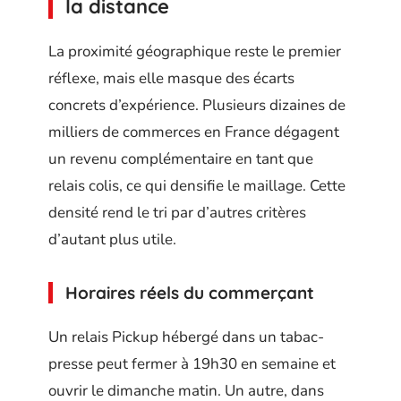
la distance
La proximité géographique reste le premier
réflexe, mais elle masque des écarts
concrets d’expérience. Plusieurs dizaines de
milliers de commerces en France dégagent
un revenu complémentaire en tant que
relais colis, ce qui densifie le maillage. Cette
densité rend le tri par d’autres critères
d’autant plus utile.
Horaires réels du commerçant
Un relais Pickup hébergé dans un tabac-
presse peut fermer à 19h30 en semaine et
ouvrir le dimanche matin. Un autre, dans