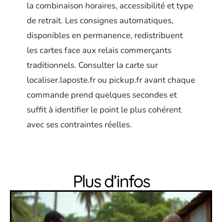
la combinaison horaires, accessibilité et type
de retrait. Les consignes automatiques,
disponibles en permanence, redistribuent
les cartes face aux relais commerçants
traditionnels. Consulter la carte sur
localiser.laposte.fr ou pickup.fr avant chaque
commande prend quelques secondes et
suffit à identifier le point le plus cohérent
avec ses contraintes réelles.
Plus d’infos