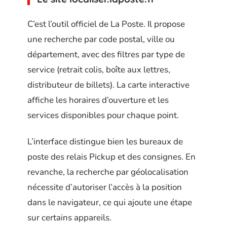
C’est l’outil officiel de La Poste. Il propose
une recherche par code postal, ville ou
département, avec des filtres par type de
service (retrait colis, boîte aux lettres,
distributeur de billets). La carte interactive
affiche les horaires d’ouverture et les
services disponibles pour chaque point.
L’interface distingue bien les bureaux de
poste des relais Pickup et des consignes. En
revanche, la recherche par géolocalisation
nécessite d’autoriser l’accès à la position
dans le navigateur, ce qui ajoute une étape
sur certains appareils.