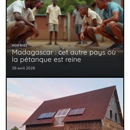
HOBBIES
Madagascar : cet autre pays où
la pétanque est reine
26 avril 2026