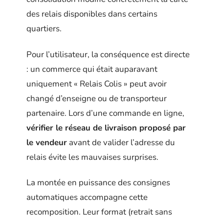
des relais disponibles dans certains
quartiers.
Pour l’utilisateur, la conséquence est directe
: un commerce qui était auparavant
uniquement « Relais Colis » peut avoir
changé d’enseigne ou de transporteur
partenaire. Lors d’une commande en ligne,
vérifier le réseau de livraison proposé par
le vendeur
avant de valider l’adresse du
relais évite les mauvaises surprises.
La montée en puissance des consignes
automatiques accompagne cette
recomposition. Leur format (retrait sans