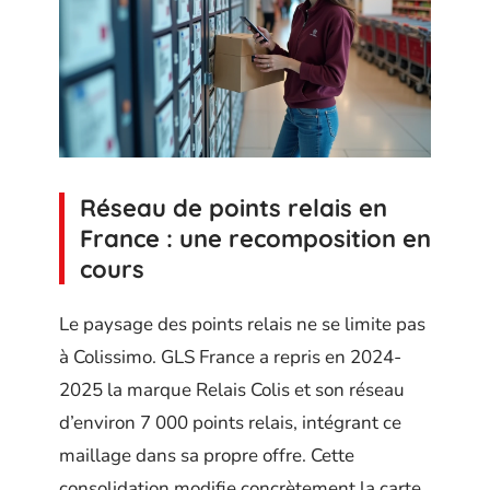
Réseau de points relais en
France : une recomposition en
cours
Le paysage des points relais ne se limite pas
à Colissimo. GLS France a repris en 2024-
2025 la marque Relais Colis et son réseau
d’environ 7 000 points relais, intégrant ce
maillage dans sa propre offre. Cette
consolidation modifie concrètement la carte