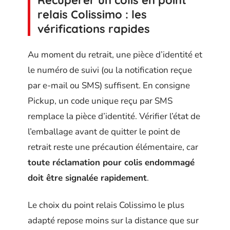
relais Colissimo : les
vérifications rapides
Au moment du retrait, une pièce d’identité et
le numéro de suivi (ou la notification reçue
par e-mail ou SMS) suffisent. En consigne
Pickup, un code unique reçu par SMS
remplace la pièce d’identité. Vérifier l’état de
l’emballage avant de quitter le point de
retrait reste une précaution élémentaire, car
toute réclamation pour colis endommagé
doit être signalée rapidement
.
Le choix du point relais Colissimo le plus
adapté repose moins sur la distance que sur