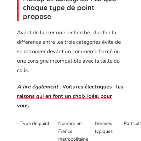
chaque type de point
propose
Avant de lancer une recherche, clarifier la
différence entre les trois catégories évite de
se retrouver devant un commerce fermé ou
une consigne incompatible avec la taille du
colis.
A lire également :
Voitures électriques : les
raisons qui en font un choix idéal pour
vous
Type de point
Nombre en
Horaires
Particula
France
typiques
métropolitaine