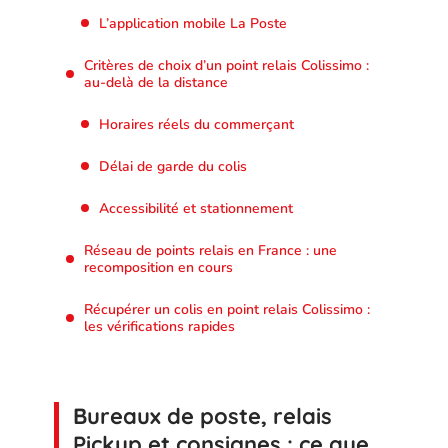
L’application mobile La Poste
Critères de choix d’un point relais Colissimo :
au-delà de la distance
Horaires réels du commerçant
Délai de garde du colis
Accessibilité et stationnement
Réseau de points relais en France : une
recomposition en cours
Récupérer un colis en point relais Colissimo :
les vérifications rapides
Bureaux de poste, relais
Pickup et consignes : ce que