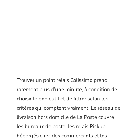
Trouver un point relais Colissimo prend
rarement plus d’une minute, à condition de
choisir le bon outil et de filtrer selon les
critères qui comptent vraiment. Le réseau de
livraison hors domicile de La Poste couvre
les bureaux de poste, les relais Pickup
hébergés chez des commerçants et les