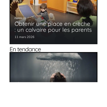
FAMILLE
Obtenir une place en crèche
: un calvaire pour les parents
11 mars 2026
En tendance
Dépression : comment l’identifier ?
11 mars 2026