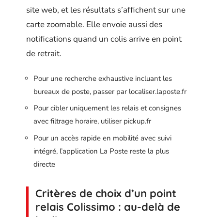
site web, et les résultats s’affichent sur une
carte zoomable. Elle envoie aussi des
notifications quand un colis arrive en point
de retrait.
Pour une recherche exhaustive incluant les
bureaux de poste, passer par localiser.laposte.fr
Pour cibler uniquement les relais et consignes
avec filtrage horaire, utiliser pickup.fr
Pour un accès rapide en mobilité avec suivi
intégré, l’application La Poste reste la plus
directe
Critères de choix d’un point
relais Colissimo : au-delà de