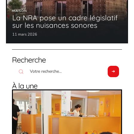
MAISON
La NRA pose un cadre législatif
sur les nuisances sonores
11 mars 2026
Recherche
À la une