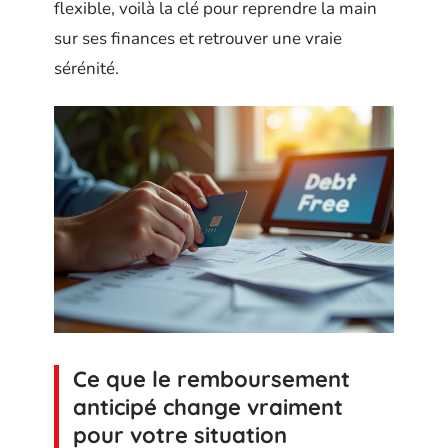
flexible, voilà la clé pour reprendre la main
sur ses finances et retrouver une vraie
sérénité.
Ce que le remboursement
anticipé change vraiment
pour votre situation