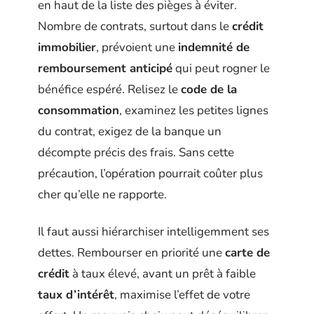
en haut de la liste des pièges à éviter.
Nombre de contrats, surtout dans le
crédit
immobilier
, prévoient une
indemnité de
remboursement anticipé
qui peut rogner le
bénéfice espéré. Relisez le
code de la
consommation
, examinez les petites lignes
du contrat, exigez de la banque un
décompte précis des frais. Sans cette
précaution, l’opération pourrait coûter plus
cher qu’elle ne rapporte.
Il faut aussi hiérarchiser intelligemment ses
dettes. Rembourser en priorité une
carte de
crédit
à taux élevé, avant un prêt à faible
taux d’intérêt
, maximise l’effet de votre