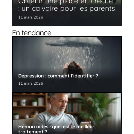
Obtenir une place en crèche
: un calvaire pour les parents
11 mars 2026
En tendance
Dépression : comment l’identifier ?
11 mars 2026
Hémorroïdes : quel est le meilleur
traitement ?