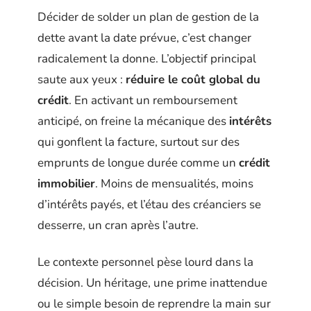
Décider de solder un plan de gestion de la
dette avant la date prévue, c’est changer
radicalement la donne. L’objectif principal
saute aux yeux :
réduire le coût global du
crédit
. En activant un remboursement
anticipé, on freine la mécanique des
intérêts
qui gonflent la facture, surtout sur des
emprunts de longue durée comme un
crédit
immobilier
. Moins de mensualités, moins
d’intérêts payés, et l’étau des créanciers se
desserre, un cran après l’autre.
Le contexte personnel pèse lourd dans la
décision. Un héritage, une prime inattendue
ou le simple besoin de reprendre la main sur