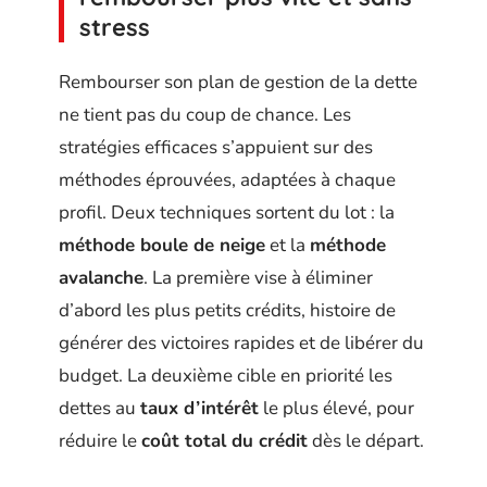
stress
Rembourser son plan de gestion de la dette
ne tient pas du coup de chance. Les
stratégies efficaces s’appuient sur des
méthodes éprouvées, adaptées à chaque
profil. Deux techniques sortent du lot : la
méthode boule de neige
et la
méthode
avalanche
. La première vise à éliminer
d’abord les plus petits crédits, histoire de
générer des victoires rapides et de libérer du
budget. La deuxième cible en priorité les
dettes au
taux d’intérêt
le plus élevé, pour
réduire le
coût total du crédit
dès le départ.