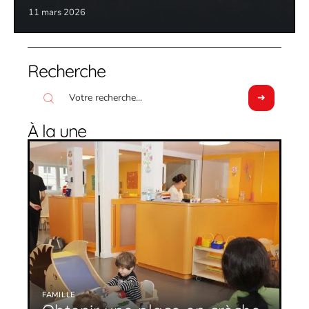
11 mars 2026
Recherche
À la une
FAMILLE