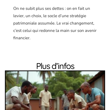
On ne subit plus ses dettes : on en fait un
levier, un choix, le socle d’une stratégie
patrimoniale assumée. Le vrai changement,
c’est celui qui redonne la main sur son avenir
financier.
Plus d’infos