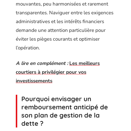
mouvantes, peu harmonisées et rarement
transparentes. Naviguer entre les exigences
administratives et les intérêts financiers
demande une attention particulière pour
éviter les pièges courants et optimiser
l’opération.
A lire en complément :
Les meilleurs
courtiers à privilégier pour vos
investissements
Pourquoi envisager un
remboursement anticipé de
son plan de gestion de la
dette ?