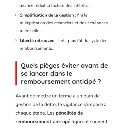
avance réduit la facture des intérêts.
Simplification de la gestion
: fini la
multiplication des créanciers et des échéances
mensuelles.
Liberté retrouvée
: sortir plus tôt du cycle des
remboursements.
Quels pièges éviter avant de
se lancer dans le
remboursement anticipé ?
Avant de mettre un terme à un plan de
gestion de la dette, la vigilance s’impose à
chaque étape. Les
pénalités de
remboursement anticipé
figurent souvent