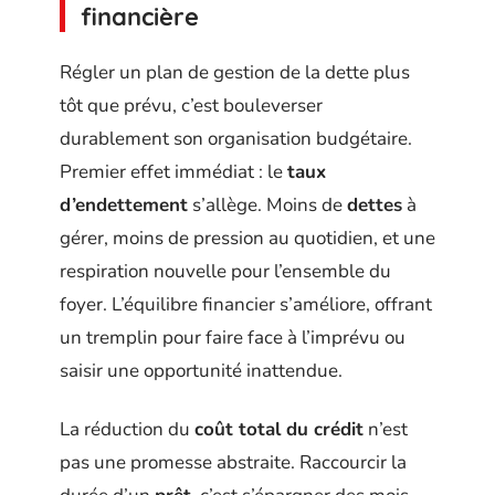
financière
Régler un plan de gestion de la dette plus
tôt que prévu, c’est bouleverser
durablement son organisation budgétaire.
Premier effet immédiat : le
taux
d’endettement
s’allège. Moins de
dettes
à
gérer, moins de pression au quotidien, et une
respiration nouvelle pour l’ensemble du
foyer. L’équilibre financier s’améliore, offrant
un tremplin pour faire face à l’imprévu ou
saisir une opportunité inattendue.
La réduction du
coût total du crédit
n’est
pas une promesse abstraite. Raccourcir la