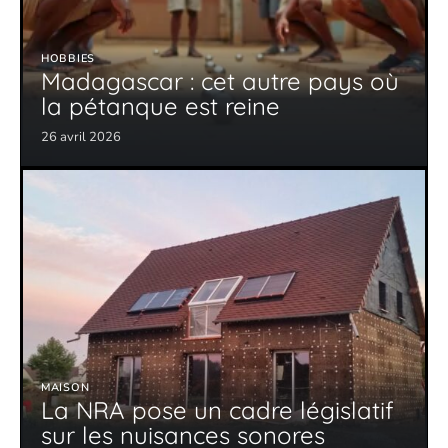
HOBBIES
Madagascar : cet autre pays où
la pétanque est reine
26 avril 2026
MAISON
La NRA pose un cadre législatif
sur les nuisances sonores