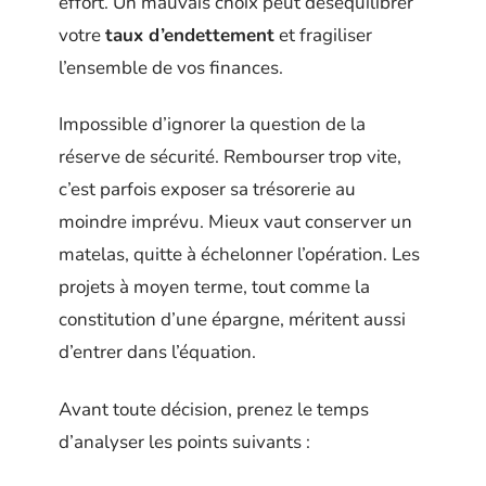
effort. Un mauvais choix peut déséquilibrer
votre
taux d’endettement
et fragiliser
l’ensemble de vos finances.
Impossible d’ignorer la question de la
réserve de sécurité. Rembourser trop vite,
c’est parfois exposer sa trésorerie au
moindre imprévu. Mieux vaut conserver un
matelas, quitte à échelonner l’opération. Les
projets à moyen terme, tout comme la
constitution d’une épargne, méritent aussi
d’entrer dans l’équation.
Avant toute décision, prenez le temps
d’analyser les points suivants :