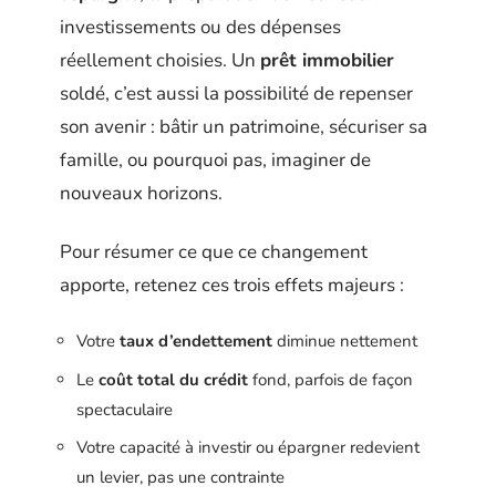
investissements ou des dépenses
réellement choisies. Un
prêt immobilier
soldé, c’est aussi la possibilité de repenser
son avenir : bâtir un patrimoine, sécuriser sa
famille, ou pourquoi pas, imaginer de
nouveaux horizons.
Pour résumer ce que ce changement
apporte, retenez ces trois effets majeurs :
Votre
taux d’endettement
diminue nettement
Le
coût total du crédit
fond, parfois de façon
spectaculaire
Votre capacité à investir ou épargner redevient
un levier, pas une contrainte