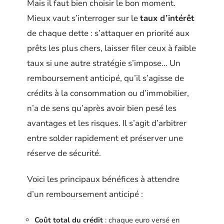
Mais il faut bien choisir le bon moment.
Mieux vaut s’interroger sur le
taux d’intérêt
de chaque dette : s’attaquer en priorité aux
prêts les plus chers, laisser filer ceux à faible
taux si une autre stratégie s’impose… Un
remboursement anticipé, qu’il s’agisse de
crédits à la consommation ou d’immobilier,
n’a de sens qu’après avoir bien pesé les
avantages et les risques. Il s’agit d’arbitrer
entre solder rapidement et préserver une
réserve de sécurité.
Voici les principaux bénéfices à attendre
d’un remboursement anticipé :
Coût total du crédit
: chaque euro versé en