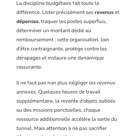
La discipline budgétaire fait toute la
différence. Lister précisément ses
revenus
et
dépenses
, traquer les postes superflus,
déterminer un montant dédié au
remboursement : cette organisation, loin
d’être contraignante, protège contre les
dérapages et instaure une dynamique
rassurante.
Il ne faut pas non plus négliger les revenus
annexes. Quelques heures de travail
supplémentaire, la revente d’objets oubliés
ou des missions ponctuelles, chaque
ressource additionnelle accélère la sortie du
tunnel. Mais attention à ne pas sacrifier