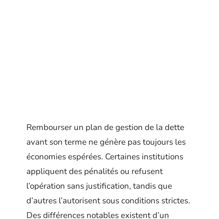
Rembourser un plan de gestion de la dette
avant son terme ne génère pas toujours les
économies espérées. Certaines institutions
appliquent des pénalités ou refusent
l’opération sans justification, tandis que
d’autres l’autorisent sous conditions strictes.
Des différences notables existent d’un