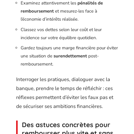
Examinez attentivement les
pénalités de
remboursement
et mesurez-les face à
l’économie d’intérêts réalisée.
Classez vos dettes selon leur coût et leur
incidence sur votre équilibre quotidien.
Gardez toujours une marge financière pour éviter
une situation de
surendettement
post-
remboursement.
Interroger les pratiques, dialoguer avec la
banque, prendre le temps de réfléchir : ces
réflexes permettent d’éviter les faux pas et
de sécuriser ses ambitions financières.
Des astuces concrètes pour
rembourser plus vite et sans