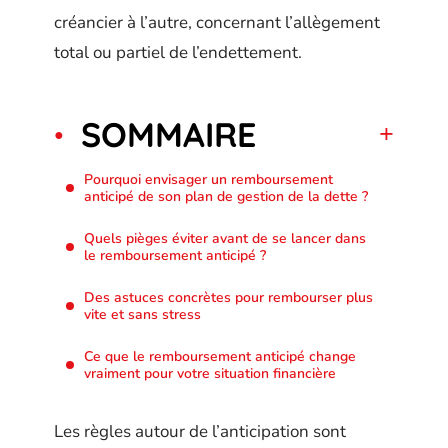
créancier à l’autre, concernant l’allègement
total ou partiel de l’endettement.
SOMMAIRE
Pourquoi envisager un remboursement
anticipé de son plan de gestion de la dette ?
Quels pièges éviter avant de se lancer dans
le remboursement anticipé ?
Des astuces concrètes pour rembourser plus
vite et sans stress
Ce que le remboursement anticipé change
vraiment pour votre situation financière
Les règles autour de l’anticipation sont