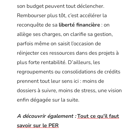
son budget peuvent tout déclencher.
Rembourser plus tôt, c’est accélérer la
reconquête de sa
liberté financière
: on
allège ses charges, on clarifie sa gestion,
parfois même on saisit l’occasion de
réinjecter ces ressources dans des projets à
plus forte rentabilité. D’ailleurs, les
regroupements ou consolidations de crédits
prennent tout leur sens ici : moins de
dossiers à suivre, moins de stress, une vision
enfin dégagée sur la suite.
A découvrir également :
Tout ce qu'il faut
savoir sur le PER