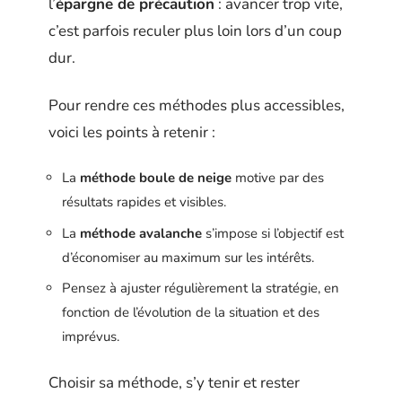
l’
épargne de précaution
: avancer trop vite,
c’est parfois reculer plus loin lors d’un coup
dur.
Pour rendre ces méthodes plus accessibles,
voici les points à retenir :
La
méthode boule de neige
motive par des
résultats rapides et visibles.
La
méthode avalanche
s’impose si l’objectif est
d’économiser au maximum sur les intérêts.
Pensez à ajuster régulièrement la stratégie, en
fonction de l’évolution de la situation et des
imprévus.
Choisir sa méthode, s’y tenir et rester