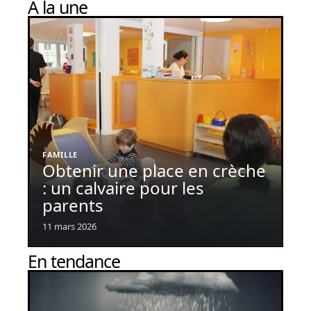
À la une
FAMILLE
Obtenir une place en crèche
: un calvaire pour les
parents
11 mars 2026
En tendance