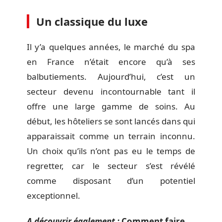
Un classique du luxe
Il y’a quelques années, le marché du spa
en France n’était encore qu’à ses
balbutiements. Aujourd’hui, c’est un
secteur devenu incontournable tant il
offre une large gamme de soins. Au
début, les hôteliers se sont lancés dans qui
apparaissait comme un terrain inconnu.
Un choix qu’ils n’ont pas eu le temps de
regretter, car le secteur s’est révélé
comme disposant d’un potentiel
exceptionnel.
A découvrir également :
Comment faire