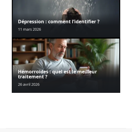
Dépression : comment l’identifier ?
11 mars 2026
Hémorroïdes : quel est le meilleur
traitement ?
26 avril 2026