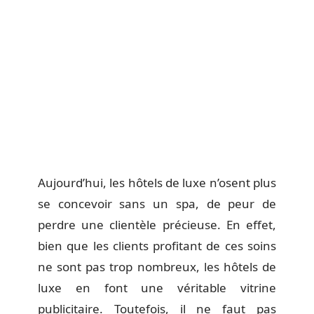
Aujourd’hui, les hôtels de luxe n’osent plus
se concevoir sans un spa, de peur de
perdre une clientèle précieuse. En effet,
bien que les clients profitant de ces soins
ne sont pas trop nombreux, les hôtels de
luxe en font une véritable vitrine
publicitaire. Toutefois, il ne faut pas