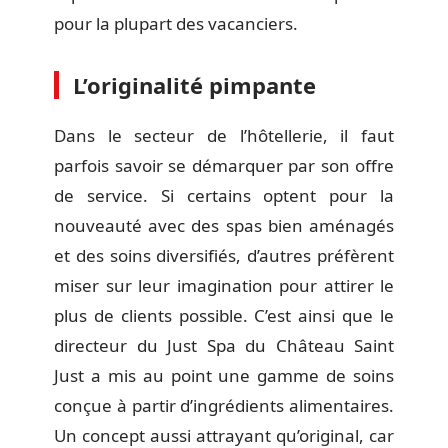
pour la plupart des vacanciers.
L’originalité pimpante
Dans le secteur de l’hôtellerie, il faut
parfois savoir se démarquer par son offre
de service. Si certains optent pour la
nouveauté avec des spas bien aménagés
et des soins diversifiés, d’autres préfèrent
miser sur leur imagination pour attirer le
plus de clients possible. C’est ainsi que le
directeur du Just Spa du Château Saint
Just a mis au point une gamme de soins
conçue à partir d’ingrédients alimentaires.
Un concept aussi attrayant qu’original, car