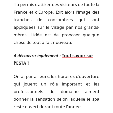
il a permis d’attirer des visiteurs de toute la
France et d’Europe. Exit alors l’image des
tranches de concombres qui sont
appliquées sur le visage par nos grands-
mères. L’idée est de proposer quelque
chose de tout à fait nouveau.
A découvrir également :
Tout savoir sur
l'ESTA ?
On a, par ailleurs, les horaires d’ouverture
qui jouent un rôle important et les
professionnels du domaine aiment
donner la sensation selon laquelle le spa
reste ouvert durant toute l’année.