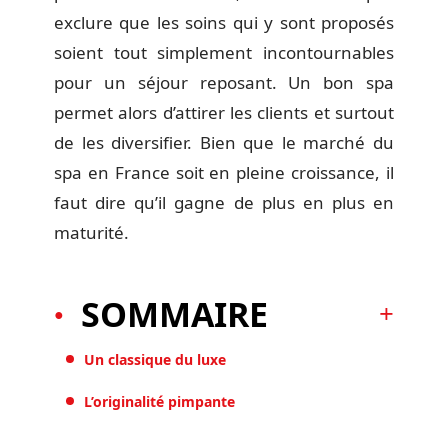
exclure que les soins qui y sont proposés
soient tout simplement incontournables
pour un séjour reposant. Un bon spa
permet alors d’attirer les clients et surtout
de les diversifier. Bien que le marché du
spa en France soit en pleine croissance, il
faut dire qu’il gagne de plus en plus en
maturité.
SOMMAIRE
Un classique du luxe
L’originalité pimpante