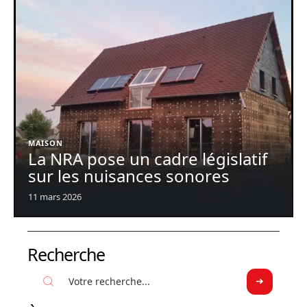
MAISON
La NRA pose un cadre législatif
sur les nuisances sonores
11 mars 2026
Recherche