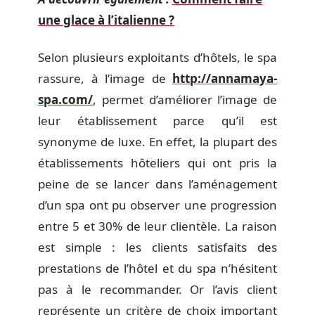
une glace à l’italienne ?
Selon plusieurs exploitants d’hôtels, le spa
rassure, à l’image de
http://annamaya-
spa.com/
, permet d’améliorer l’image de
leur établissement parce qu’il est
synonyme de luxe. En effet, la plupart des
établissements hôteliers qui ont pris la
peine de se lancer dans l’aménagement
d’un spa ont pu observer une progression
entre 5 et 30% de leur clientèle. La raison
est simple : les clients satisfaits des
prestations de l’hôtel et du spa n’hésitent
pas à le recommander. Or l’avis client
représente un critère de choix important