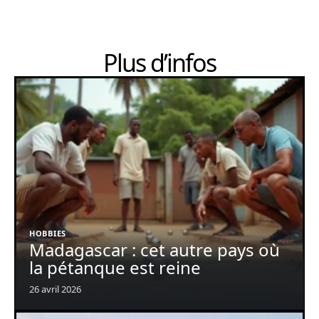
Plus d’infos
HOBBIES
Madagascar : cet autre pays où
la pétanque est reine
26 avril 2026