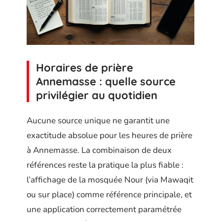
Horaires de prière
Annemasse : quelle source
privilégier au quotidien
Aucune source unique ne garantit une
exactitude absolue pour les heures de prière
à Annemasse. La combinaison de deux
références reste la pratique la plus fiable :
l’affichage de la mosquée Nour (via Mawaqit
ou sur place) comme référence principale, et
une application correctement paramétrée