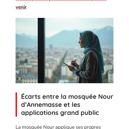
venir
Écarts entre la mosquée Nour
d’Annemasse et les
applications grand public
La mosquée Nour applique ses propres