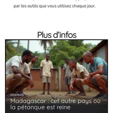
par les outils que vous utilisez chaque jour.
Plus d’infos
HOBBIES
Madagascar : cet autre pays où
la pétanque est reine