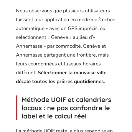
Nous observons que plusieurs utilisateurs
laissent leur application en mode « détection
automatique » avec un GPS imprécis, ou
sélectionnent « Genève » au lieu d’«
Annemasse » par commodité. Genève et
Annemasse partagent une frontière, mais
leurs coordonnées et fuseaux horaires
diffèrent.
Sélectionner la mauvaise ville
décale toutes les prières quotidiennes.
Méthode UOIF et calendriers
locaux : ne pas confondre le
label et le calcul réel
La méthode UOIF reste la plus répandue en