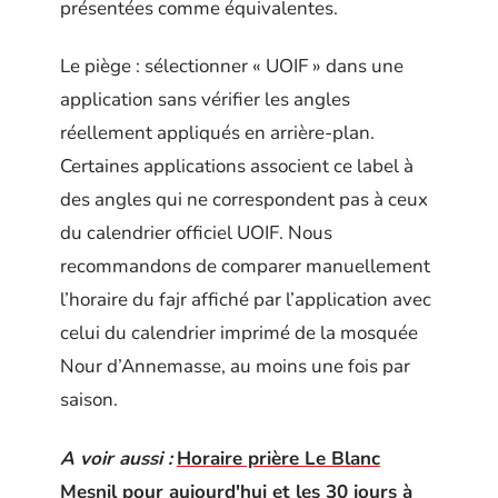
présentées comme équivalentes.
Le piège : sélectionner « UOIF » dans une
application sans vérifier les angles
réellement appliqués en arrière-plan.
Certaines applications associent ce label à
des angles qui ne correspondent pas à ceux
du calendrier officiel UOIF. Nous
recommandons de comparer manuellement
l’horaire du fajr affiché par l’application avec
celui du calendrier imprimé de la mosquée
Nour d’Annemasse, au moins une fois par
saison.
A voir aussi :
Horaire prière Le Blanc
Mesnil pour aujourd'hui et les 30 jours à