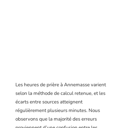
Les heures de prière à Annemasse varient
selon la méthode de calcul retenue, et les
écarts entre sources atteignent
régulièrement plusieurs minutes. Nous
observons que la majorité des erreurs
proviennent d’une confusion entre les