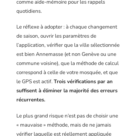
comme aide-mémoire pour les rappels
quotidiens.
Le réflexe à adopter : à chaque changement
de saison, ouvrir les paramètres de
l’application, vérifier que la ville sélectionnée
est bien Annemasse (et non Genève ou une
commune voisine), que la méthode de calcul
correspond à celle de votre mosquée, et que
le GPS est actif.
Trois vérifications par an
suffisent à éliminer la majorité des erreurs
récurrentes.
Le plus grand risque n’est pas de choisir une
« mauvaise » méthode, mais de ne jamais
vérifier laquelle est réellement appliquée