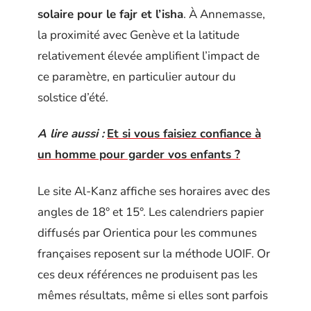
solaire pour le fajr et l’isha
. À Annemasse,
la proximité avec Genève et la latitude
relativement élevée amplifient l’impact de
ce paramètre, en particulier autour du
solstice d’été.
A lire aussi :
Et si vous faisiez confiance à
un homme pour garder vos enfants ?
Le site Al-Kanz affiche ses horaires avec des
angles de 18° et 15°. Les calendriers papier
diffusés par Orientica pour les communes
françaises reposent sur la méthode UOIF. Or
ces deux références ne produisent pas les
mêmes résultats, même si elles sont parfois