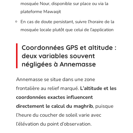
mosquée Nour, disponible sur place ou via la
plateforme Mawaqit
En cas de doute persistant, suivre l’horaire de la
mosquée locale plutôt que celui de l’application
Coordonnées GPS et altitude :
deux variables souvent
négligées à Annemasse
Annemasse se situe dans une zone
frontalière au relief marqué.
L’altitude et les
coordonnées exactes influencent
directement le calcul du maghrib
, puisque
l’heure du coucher de soleil varie avec
l’élévation du point d’observation.