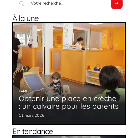
À la une
FAMILLE
Obtenir une place en crèche
: un calvaire pour les parents
11 mars 2026
En tendance