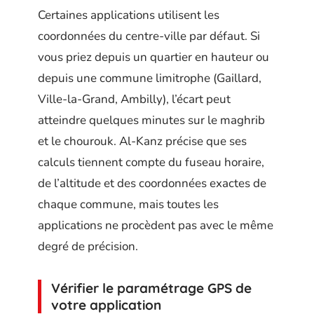
Certaines applications utilisent les
coordonnées du centre-ville par défaut. Si
vous priez depuis un quartier en hauteur ou
depuis une commune limitrophe (Gaillard,
Ville-la-Grand, Ambilly), l’écart peut
atteindre quelques minutes sur le maghrib
et le chourouk. Al-Kanz précise que ses
calculs tiennent compte du fuseau horaire,
de l’altitude et des coordonnées exactes de
chaque commune, mais toutes les
applications ne procèdent pas avec le même
degré de précision.
Vérifier le paramétrage GPS de
votre application