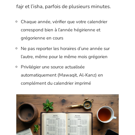
fajr et l’isha, parfois de plusieurs minutes.
Chaque année, vérifier que votre calendrier
correspond bien à l’année hégirienne et
grégorienne en cours
Ne pas reporter les horaires d’une année sur
l’autre, même pour le même mois grégorien
Privilégier une source actualisée
automatiquement (Mawaqit, Al-Kanz) en
complément du calendrier imprimé