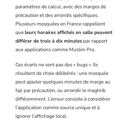
paramètres de calcul, avec des marges de
précaution et des arrondis spécifiques.
Plusieurs mosquées en France rappellent
que
leurs horaires affichés en salle peuvent
différer de trois à dix minutes
par rapport
aux applications comme Muslim Pro.
Ces écarts ne sont pas des « bugs ». Ils
résultent de choix délibérés : une mosquée
peut ajouter quelques minutes de marge au
fajr par précaution, ou arrondir le maghrib
différemment. L’erreur consiste à considérer
l’application comme source unique et à
ignorer l’affichage local.