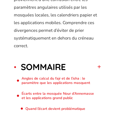
paramètres angulaires utilisés par les
mosquées locales, les calendriers papier et
les applications mobiles. Comprendre ces
divergences permet d’éviter de prier
systématiquement en dehors du créneau
correct.
SOMMAIRE
Angles de calcul du fajr et de l’isha : le
paramètre que les applications masquent
Écarts entre la mosquée Nour d’Annemasse
et les applications grand public
Quand l’écart devient problématique