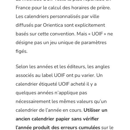
France pour le calcul des horaires de prière.
Les calendriers personnalisés par ville
diffusés par Orientica sont explicitement
basés sur cette convention. Mais « UOIF » ne
désigne pas un jeu unique de paramètres
figés.
Selon les années et les éditeurs, les angles
associés au label UOIF ont pu varier. Un
calendrier étiqueté UOIF acheté il y a
quelques années n’applique pas
nécessairement les mêmes valeurs qu’un
calendrier de l’année en cours.
Utiliser un
ancien calendrier papier sans vérifier
l’année produit des erreurs cumulées
sur le