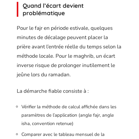
Quand l’écart devient
problématique
Pour le fajr en période estivale, quelques
minutes de décalage peuvent placer la
prière avant l’entrée réelle du temps selon la
méthode locale. Pour le maghrib, un écart
inverse risque de prolonger inutilement le
jeûne lors du ramadan.
La démarche fiable consiste à :
Vérifier la méthode de calcul affichée dans les
paramètres de l’application (angle fajr, angle
isha, convention retenue)
Comparer avec le tableau mensuel de la