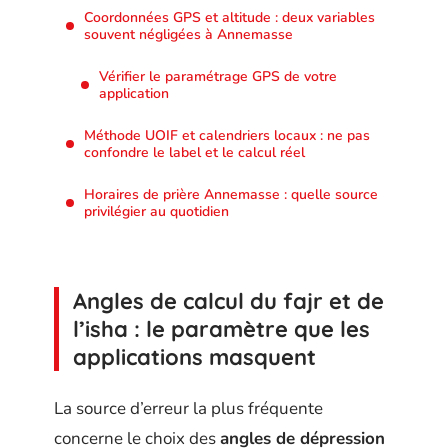
Coordonnées GPS et altitude : deux variables
souvent négligées à Annemasse
Vérifier le paramétrage GPS de votre
application
Méthode UOIF et calendriers locaux : ne pas
confondre le label et le calcul réel
Horaires de prière Annemasse : quelle source
privilégier au quotidien
Angles de calcul du fajr et de
l’isha : le paramètre que les
applications masquent
La source d’erreur la plus fréquente
concerne le choix des
angles de dépression