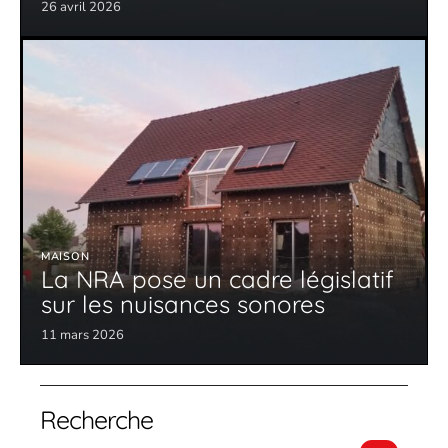
26 avril 2026
MAISON
La NRA pose un cadre législatif
sur les nuisances sonores
11 mars 2026
Recherche