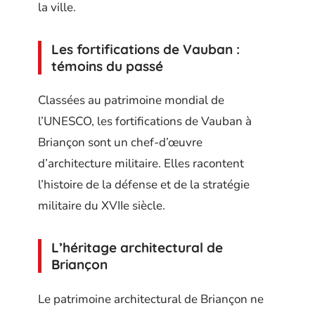
la ville.
Les fortifications de Vauban :
témoins du passé
Classées au patrimoine mondial de
l’UNESCO, les fortifications de Vauban à
Briançon sont un chef-d’œuvre
d’architecture militaire. Elles racontent
l’histoire de la défense et de la stratégie
militaire du XVIIe siècle.
L’héritage architectural de
Briançon
Le patrimoine architectural de Briançon ne