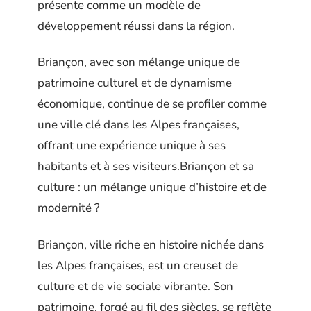
présente comme un modèle de
développement réussi dans la région.
Briançon, avec son mélange unique de
patrimoine culturel et de dynamisme
économique, continue de se profiler comme
une ville clé dans les Alpes françaises,
offrant une expérience unique à ses
habitants et à ses visiteurs.Briançon et sa
culture : un mélange unique d’histoire et de
modernité ?
Briançon, ville riche en histoire nichée dans
les Alpes françaises, est un creuset de
culture et de vie sociale vibrante. Son
patrimoine, forgé au fil des siècles, se reflète