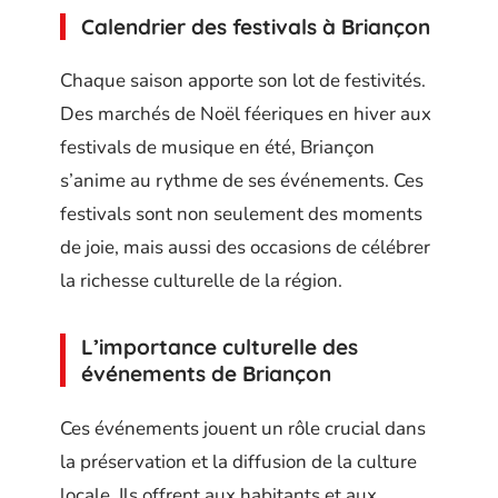
Calendrier des festivals à Briançon
Chaque saison apporte son lot de festivités.
Des marchés de Noël féeriques en hiver aux
festivals de musique en été, Briançon
s’anime au rythme de ses événements. Ces
festivals sont non seulement des moments
de joie, mais aussi des occasions de célébrer
la richesse culturelle de la région.
L’importance culturelle des
événements de Briançon
Ces événements jouent un rôle crucial dans
la préservation et la diffusion de la culture
locale. Ils offrent aux habitants et aux