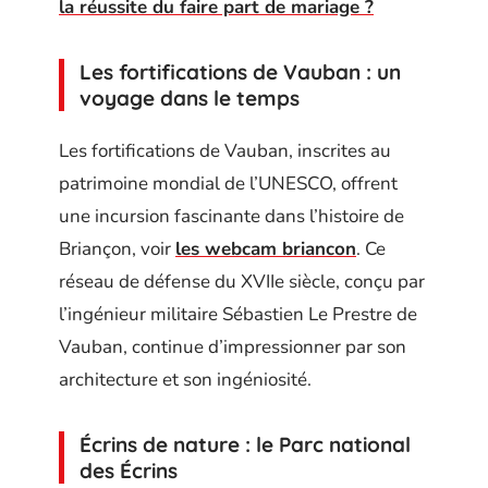
la réussite du faire part de mariage ?
Les fortifications de Vauban : un
voyage dans le temps
Les fortifications de Vauban, inscrites au
patrimoine mondial de l’UNESCO, offrent
une incursion fascinante dans l’histoire de
Briançon, voir
les webcam briancon
. Ce
réseau de défense du XVIIe siècle, conçu par
l’ingénieur militaire Sébastien Le Prestre de
Vauban, continue d’impressionner par son
architecture et son ingéniosité.
Écrins de nature : le Parc national
des Écrins