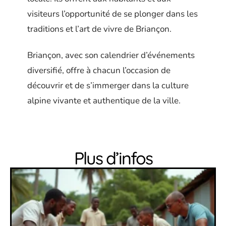
visiteurs l’opportunité de se plonger dans les
traditions et l’art de vivre de Briançon.
Briançon, avec son calendrier d’événements
diversifié, offre à chacun l’occasion de
découvrir et de s’immerger dans la culture
alpine vivante et authentique de la ville.
Plus d’infos