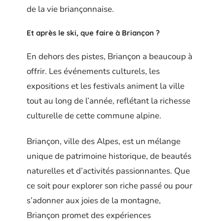
de la vie briançonnaise.
Et après le ski, que faire à Briançon ?
En dehors des pistes, Briançon a beaucoup à
offrir. Les événements culturels, les
expositions et les festivals animent la ville
tout au long de l’année, reflétant la richesse
culturelle de cette commune alpine.
Briançon, ville des Alpes, est un mélange
unique de patrimoine historique, de beautés
naturelles et d’activités passionnantes. Que
ce soit pour explorer son riche passé ou pour
s’adonner aux joies de la montagne,
Briançon promet des expériences