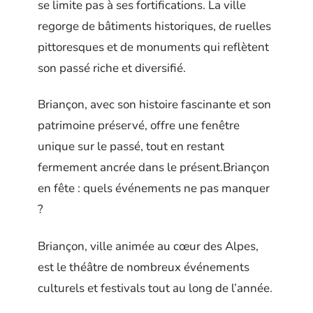
se limite pas à ses fortifications. La ville
regorge de bâtiments historiques, de ruelles
pittoresques et de monuments qui reflètent
son passé riche et diversifié.
Briançon, avec son histoire fascinante et son
patrimoine préservé, offre une fenêtre
unique sur le passé, tout en restant
fermement ancrée dans le présent.Briançon
en fête : quels événements ne pas manquer
?
Briançon, ville animée au cœur des Alpes,
est le théâtre de nombreux événements
culturels et festivals tout au long de l’année.