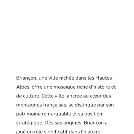
Briançon, une ville nichée dans les Hautes-
Alpes, offre une mosaïque riche d’histoire et
de culture. Cette ville, ancrée au cœur des
montagnes françaises, se distingue par son
patrimoine remarquable et sa position
stratégique. Dès ses origines, Briançon a
joué un rôle significatif dans l’histoire