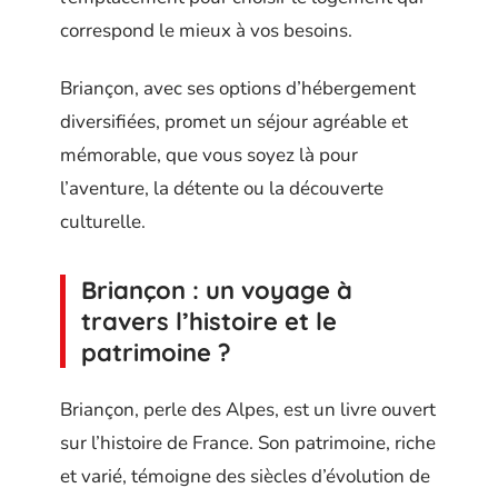
correspond le mieux à vos besoins.
Briançon, avec ses options d’hébergement
diversifiées, promet un séjour agréable et
mémorable, que vous soyez là pour
l’aventure, la détente ou la découverte
culturelle.
Briançon : un voyage à
travers l’histoire et le
patrimoine ?
Briançon, perle des Alpes, est un livre ouvert
sur l’histoire de France. Son patrimoine, riche
et varié, témoigne des siècles d’évolution de