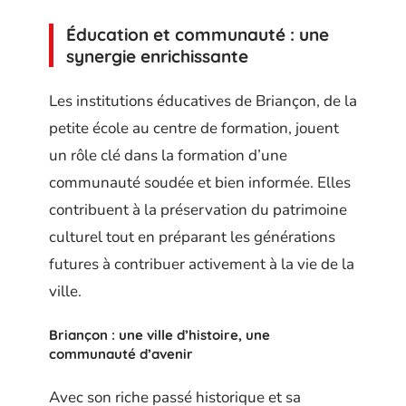
Éducation et communauté : une
synergie enrichissante
Les institutions éducatives de Briançon, de la
petite école au centre de formation, jouent
un rôle clé dans la formation d’une
communauté soudée et bien informée. Elles
contribuent à la préservation du patrimoine
culturel tout en préparant les générations
futures à contribuer activement à la vie de la
ville.
Briançon : une ville d’histoire, une
communauté d’avenir
Avec son riche passé historique et sa