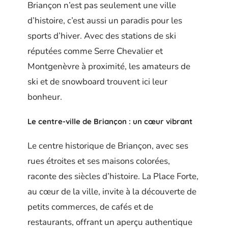
Briançon n’est pas seulement une ville
d’histoire, c’est aussi un paradis pour les
sports d’hiver. Avec des stations de ski
réputées comme Serre Chevalier et
Montgenèvre à proximité, les amateurs de
ski et de snowboard trouvent ici leur
bonheur.
Le centre-ville de Briançon : un cœur vibrant
Le centre historique de Briançon, avec ses
rues étroites et ses maisons colorées,
raconte des siècles d’histoire. La Place Forte,
au cœur de la ville, invite à la découverte de
petits commerces, de cafés et de
restaurants, offrant un aperçu authentique