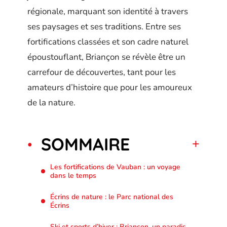
régionale, marquant son identité à travers
ses paysages et ses traditions. Entre ses
fortifications classées et son cadre naturel
époustouflant, Briançon se révèle être un
carrefour de découvertes, tant pour les
amateurs d’histoire que pour les amoureux
de la nature.
SOMMAIRE
Les fortifications de Vauban : un voyage
dans le temps
Écrins de nature : le Parc national des
Écrins
Ski et sports d’hiver : Briançon, un paradis