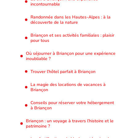
incontournable
Randonnée dans les Hautes-Alpes : à la
découverte de la nature
Briançon et ses activités familiales : plaisir
pour tous
Où séjourner à Briançon pour une expérience
inoubliable ?
Trouver l’hôtel parfait à Briançon
La magie des locations de vacances à
Briançon
Conseils pour réserver votre hébergement
à Briançon
Briançon : un voyage à travers l’histoire et le
patrimoine ?