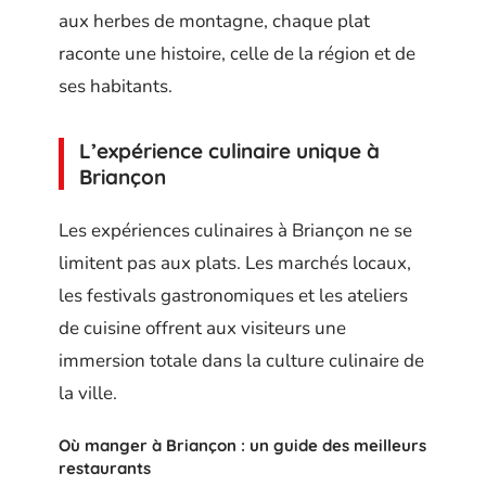
aux herbes de montagne, chaque plat
raconte une histoire, celle de la région et de
ses habitants.
L’expérience culinaire unique à
Briançon
Les expériences culinaires à Briançon ne se
limitent pas aux plats. Les marchés locaux,
les festivals gastronomiques et les ateliers
de cuisine offrent aux visiteurs une
immersion totale dans la culture culinaire de
la ville.
Où manger à Briançon : un guide des meilleurs
restaurants