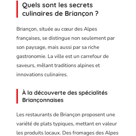
Quels sont les secrets
culinaires de Briançon ?
Briançon, située au cœur des Alpes
françaises, se distingue non seulement par
son paysage, mais aussi par sa riche
gastronomie. La ville est un carrefour de
saveurs, mêlant traditions alpines et
innovations culinaires.
À la découverte des spécialités
Briançonnaises
Les restaurants de Briançon proposent une
variété de plats typiques, mettant en valeur
les produits locaux. Des fromages des Alpes