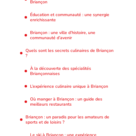
Briançon
Éducation et communauté : une synergie
enrichissante
Briançon : une ville d’histoire, une
communauté d’avenir
Quels sont les secrets culinaires de Briançon
?
À la découverte des spécialités
Briançonnaises
L’expérience culinaire unique à Briançon
Où manger à Briançon : un guide des
meilleurs restaurants
Briançon : un paradis pour les amateurs de
sports et de loisirs ?
Le ski à Briançon : une expérience