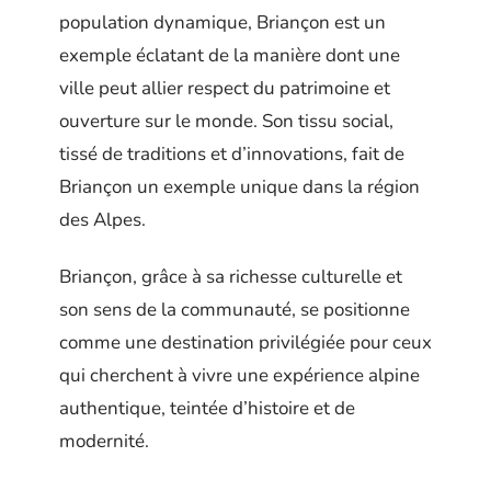
population dynamique, Briançon est un
exemple éclatant de la manière dont une
ville peut allier respect du patrimoine et
ouverture sur le monde. Son tissu social,
tissé de traditions et d’innovations, fait de
Briançon un exemple unique dans la région
des Alpes.
Briançon, grâce à sa richesse culturelle et
son sens de la communauté, se positionne
comme une destination privilégiée pour ceux
qui cherchent à vivre une expérience alpine
authentique, teintée d’histoire et de
modernité.