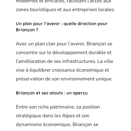
modernes et efficaces, facilitant l’accès aux
zones touristiques et aux entreprises locales.
Un plan pour l’avenir : quelle direction pour
Briançon ?
Avec un plan clair pour l’avenir, Briançon se
concentre sur le développement durable et
l’amélioration de ses infrastructures. La ville
vise à équilibrer croissance économique et
préservation de son environnement unique.
Briançon et ses atouts : un aperçu
Entre son riche patrimoine, sa position
stratégique dans les Alpes et son
dynamisme économique, Briançon se