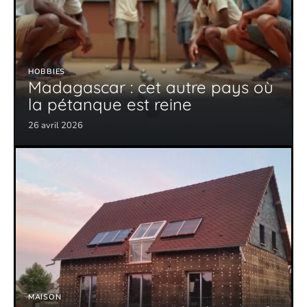
HOBBIES
Madagascar : cet autre pays où
la pétanque est reine
26 avril 2026
MAISON