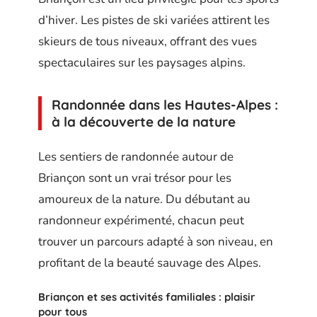
d’hiver. Les pistes de ski variées attirent les
skieurs de tous niveaux, offrant des vues
spectaculaires sur les paysages alpins.
Randonnée dans les Hautes-Alpes :
à la découverte de la nature
Les sentiers de randonnée autour de
Briançon sont un vrai trésor pour les
amoureux de la nature. Du débutant au
randonneur expérimenté, chacun peut
trouver un parcours adapté à son niveau, en
profitant de la beauté sauvage des Alpes.
Briançon et ses activités familiales : plaisir
pour tous