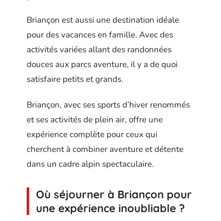
Briançon est aussi une destination idéale
pour des vacances en famille. Avec des
activités variées allant des randonnées
douces aux parcs aventure, il y a de quoi
satisfaire petits et grands.
Briançon, avec ses sports d’hiver renommés
et ses activités de plein air, offre une
expérience complète pour ceux qui
cherchent à combiner aventure et détente
dans un cadre alpin spectaculaire.
Où séjourner à Briançon pour
une expérience inoubliable ?