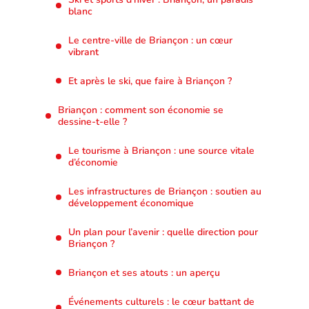
blanc
Le centre-ville de Briançon : un cœur
vibrant
Et après le ski, que faire à Briançon ?
Briançon : comment son économie se
dessine-t-elle ?
Le tourisme à Briançon : une source vitale
d’économie
Les infrastructures de Briançon : soutien au
développement économique
Un plan pour l’avenir : quelle direction pour
Briançon ?
Briançon et ses atouts : un aperçu
Événements culturels : le cœur battant de