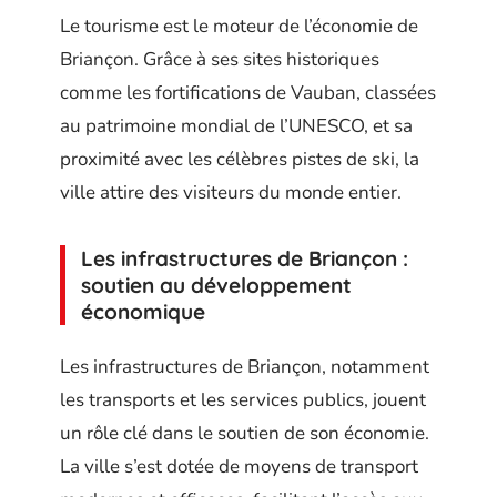
Le tourisme est le moteur de l’économie de
Briançon. Grâce à ses sites historiques
comme les fortifications de Vauban, classées
au patrimoine mondial de l’UNESCO, et sa
proximité avec les célèbres pistes de ski, la
ville attire des visiteurs du monde entier.
Les infrastructures de Briançon :
soutien au développement
économique
Les infrastructures de Briançon, notamment
les transports et les services publics, jouent
un rôle clé dans le soutien de son économie.
La ville s’est dotée de moyens de transport