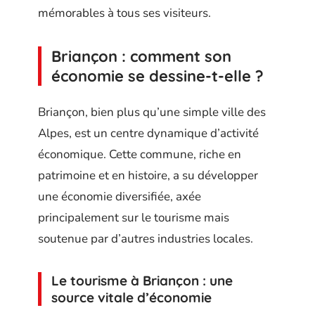
mémorables à tous ses visiteurs.
Briançon : comment son
économie se dessine-t-elle ?
Briançon, bien plus qu’une simple ville des
Alpes, est un centre dynamique d’activité
économique. Cette commune, riche en
patrimoine et en histoire, a su développer
une économie diversifiée, axée
principalement sur le tourisme mais
soutenue par d’autres industries locales.
Le tourisme à Briançon : une
source vitale d’économie