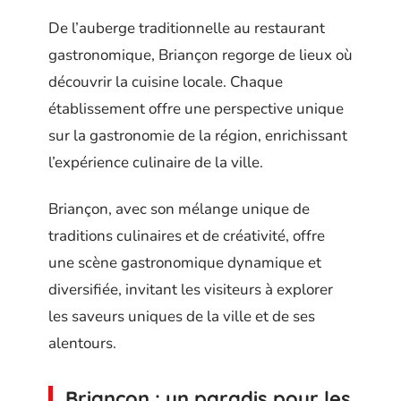
De l’auberge traditionnelle au restaurant
gastronomique, Briançon regorge de lieux où
découvrir la cuisine locale. Chaque
établissement offre une perspective unique
sur la gastronomie de la région, enrichissant
l’expérience culinaire de la ville.
Briançon, avec son mélange unique de
traditions culinaires et de créativité, offre
une scène gastronomique dynamique et
diversifiée, invitant les visiteurs à explorer
les saveurs uniques de la ville et de ses
alentours.
Briançon : un paradis pour les