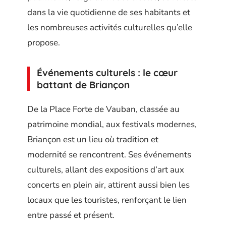
dans la vie quotidienne de ses habitants et
les nombreuses activités culturelles qu’elle
propose.
Événements culturels : le cœur
battant de Briançon
De la Place Forte de Vauban, classée au
patrimoine mondial, aux festivals modernes,
Briançon est un lieu où tradition et
modernité se rencontrent. Ses événements
culturels, allant des expositions d’art aux
concerts en plein air, attirent aussi bien les
locaux que les touristes, renforçant le lien
entre passé et présent.