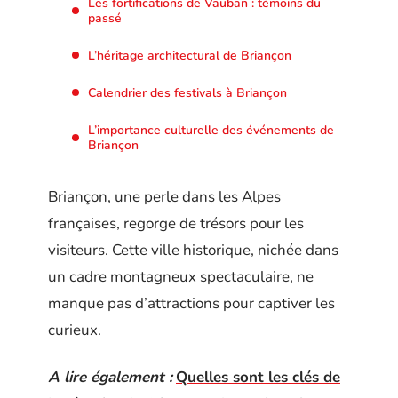
Les fortifications de Vauban : témoins du
passé
L’héritage architectural de Briançon
Calendrier des festivals à Briançon
L’importance culturelle des événements de
Briançon
Briançon, une perle dans les Alpes
françaises, regorge de trésors pour les
visiteurs. Cette ville historique, nichée dans
un cadre montagneux spectaculaire, ne
manque pas d’attractions pour captiver les
curieux.
A lire également :
Quelles sont les clés de