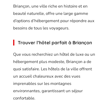
Briançon, une ville riche en histoire et en
beauté naturelle, offre une large gamme
d’options d’hébergement pour répondre aux
besoins de tous les voyageurs.
Trouver l’hôtel parfait à Briançon
Que vous recherchiez un hôtel de luxe ou un
hébergement plus modeste, Briançon a de
quoi satisfaire. Les hôtels de la ville offrent
un accueil chaleureux avec des vues
imprenables sur les montagnes
environnantes, garantissant un séjour
confortable.