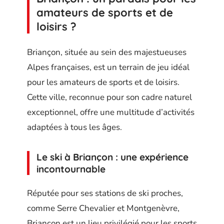
amateurs de sports et de
loisirs ?
Briançon, située au sein des majestueuses
Alpes françaises, est un terrain de jeu idéal
pour les amateurs de sports et de loisirs.
Cette ville, reconnue pour son cadre naturel
exceptionnel, offre une multitude d’activités
adaptées à tous les âges.
Le ski à Briançon : une expérience
incontournable
Réputée pour ses stations de ski proches,
comme Serre Chevalier et Montgenèvre,
Briançon est un lieu privilégié pour les sports