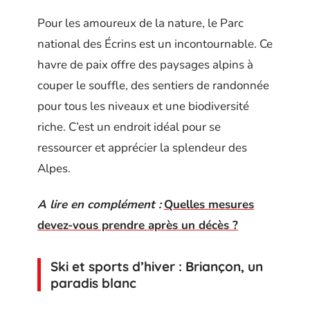
Pour les amoureux de la nature, le Parc
national des Écrins est un incontournable. Ce
havre de paix offre des paysages alpins à
couper le souffle, des sentiers de randonnée
pour tous les niveaux et une biodiversité
riche. C’est un endroit idéal pour se
ressourcer et apprécier la splendeur des
Alpes.
A lire en complément :
Quelles mesures
devez-vous prendre après un décès ?
Ski et sports d’hiver : Briançon, un
paradis blanc