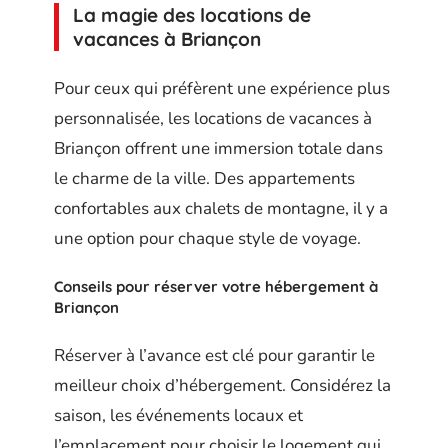
La magie des locations de
vacances à Briançon
Pour ceux qui préfèrent une expérience plus
personnalisée, les locations de vacances à
Briançon offrent une immersion totale dans
le charme de la ville. Des appartements
confortables aux chalets de montagne, il y a
une option pour chaque style de voyage.
Conseils pour réserver votre hébergement à
Briançon
Réserver à l’avance est clé pour garantir le
meilleur choix d’hébergement. Considérez la
saison, les événements locaux et
l’emplacement pour choisir le logement qui