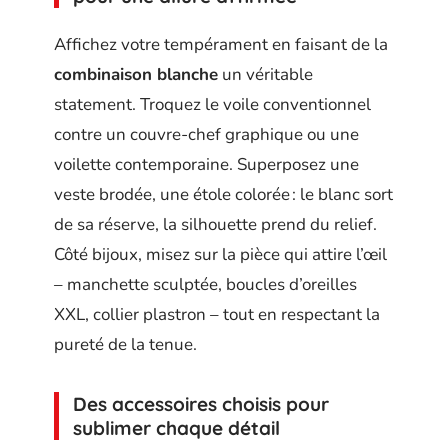
Affichez votre tempérament en faisant de la
combinaison blanche
un véritable
statement. Troquez le voile conventionnel
contre un couvre-chef graphique ou une
voilette contemporaine. Superposez une
veste brodée, une étole colorée : le blanc sort
de sa réserve, la silhouette prend du relief.
Côté bijoux, misez sur la pièce qui attire l’œil
– manchette sculptée, boucles d’oreilles
XXL, collier plastron – tout en respectant la
pureté de la tenue.
Des accessoires choisis pour
sublimer chaque détail