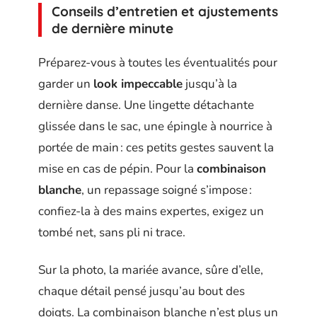
Conseils d’entretien et ajustements
de dernière minute
Préparez-vous à toutes les éventualités pour
garder un
look impeccable
jusqu’à la
dernière danse. Une lingette détachante
glissée dans le sac, une épingle à nourrice à
portée de main : ces petits gestes sauvent la
mise en cas de pépin. Pour la
combinaison
blanche
, un repassage soigné s’impose :
confiez-la à des mains expertes, exigez un
tombé net, sans pli ni trace.
Sur la photo, la mariée avance, sûre d’elle,
chaque détail pensé jusqu’au bout des
doigts. La combinaison blanche n’est plus un