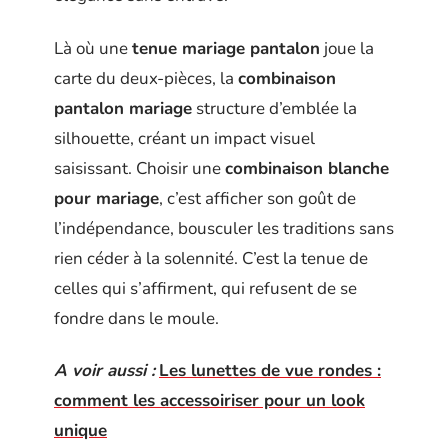
Là où une
tenue mariage pantalon
joue la
carte du deux-pièces, la
combinaison
pantalon mariage
structure d’emblée la
silhouette, créant un impact visuel
saisissant. Choisir une
combinaison blanche
pour mariage
, c’est afficher son goût de
l’indépendance, bousculer les traditions sans
rien céder à la solennité. C’est la tenue de
celles qui s’affirment, qui refusent de se
fondre dans le moule.
A voir aussi :
Les lunettes de vue rondes :
comment les accessoiriser pour un look
unique