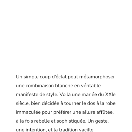
Un simple coup d’éclat peut métamorphoser
une combinaison blanche en véritable
manifeste de style. Voilà une mariée du XXIe
siècle, bien décidée à tourner le dos à la robe
immaculée pour préférer une allure affûtée,
à la fois rebelle et sophistiquée. Un geste,
une intention, et la tradition vacille.