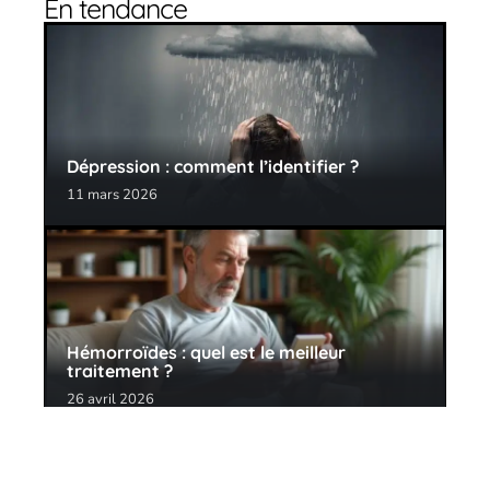
En tendance
Dépression : comment l’identifier ?
11 mars 2026
Hémorroïdes : quel est le meilleur
traitement ?
26 avril 2026