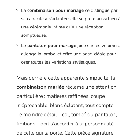
La
combinaison pour mariage
se distingue par
sa capacité à s’adapter : elle se prête aussi bien à
une cérémonie intime qu’à une réception
somptueuse.
Le
pantalon pour mariage
joue sur les volumes,
allonge la jambe, et offre une base idéale pour
oser toutes les variations stylistiques.
Mais derrière cette apparente simplicité, la
combinaison mariée
réclame une attention
particulière : matières raffinées, coupe
irréprochable, blanc éclatant, tout compte.
Le moindre détail – col, tombé du pantalon,
finitions – doit s’accorder à la personnalité
de celle qui la porte. Cette pièce signature,