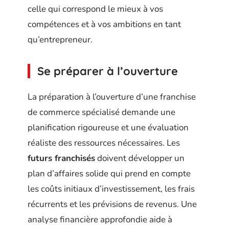
celle qui correspond le mieux à vos
compétences et à vos ambitions en tant
qu’entrepreneur.
Se préparer à l’ouverture
La préparation à l’ouverture d’une franchise
de commerce spécialisé demande une
planification rigoureuse et une évaluation
réaliste des ressources nécessaires. Les
futurs franchisés
doivent développer un
plan d’affaires solide qui prend en compte
les coûts initiaux d’investissement, les frais
récurrents et les prévisions de revenus. Une
analyse financière approfondie aide à