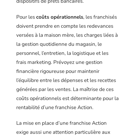
dispositifs de prêts bancaires.
Pour les
coûts opérationnels
, les franchisés
doivent prendre en compte les redevances
versées à la maison mère, les charges liées à
la gestion quotidienne du magasin, le
personnel, l’entretien, la logistique et les
frais marketing. Prévoyez une gestion
financière rigoureuse pour maintenir
l’équilibre entre les dépenses et les recettes
générées par les ventes. La maîtrise de ces
coûts opérationnels est déterminante pour la
rentabilité d’une franchise Action.
La mise en place d’une franchise Action
exige aussi une attention particulière aux