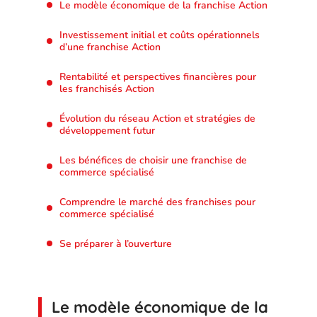
Le modèle économique de la franchise Action
Investissement initial et coûts opérationnels
d’une franchise Action
Rentabilité et perspectives financières pour
les franchisés Action
Évolution du réseau Action et stratégies de
développement futur
Les bénéfices de choisir une franchise de
commerce spécialisé
Comprendre le marché des franchises pour
commerce spécialisé
Se préparer à l’ouverture
Le modèle économique de la