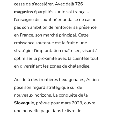
cesse de s’accélérer. Avec déjà
726
magasins
éparpillés sur le sol français,
l’enseigne discount néerlandaise ne cache
pas son ambition de renforcer sa présence
en France, son marché principal. Cette
croissance soutenue est le fruit d’une
stratégie d’implantation maîtrisée, visant à
optimiser la proximité avec la clientèle tout
en diversifiant les zones de chalandise.
Au-delà des frontières hexagonales, Action
pose son regard stratégique sur de
nouveaux horizons. La conquête de la
Slovaquie
, prévue pour mars 2023, ouvre
une nouvelle page dans le livre de