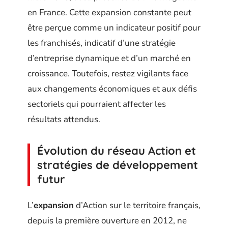
en France. Cette expansion constante peut
être perçue comme un indicateur positif pour
les franchisés, indicatif d’une stratégie
d’entreprise dynamique et d’un marché en
croissance. Toutefois, restez vigilants face
aux changements économiques et aux défis
sectoriels qui pourraient affecter les
résultats attendus.
Évolution du réseau Action et
stratégies de développement
futur
L’
expansion
d’Action sur le territoire français,
depuis la première ouverture en 2012, ne