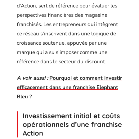
d’Action, sert de référence pour évaluer les
perspectives financières des magasins
franchisés. Les entrepreneurs qui intègrent
ce réseau s’inscrivent dans une logique de
croissance soutenue, appuyée par une
marque qui a su s’imposer comme une
référence dans le secteur du discount.
A voir aussi :
Pourquoi et comment investir
efficacement dans une franchise Elephant
Bleu ?
Investissement initial et coûts
opérationnels d’une franchise
Action