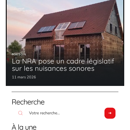
MAISON
La NRA pose un cadre législatif
sur les nuisances sonores
11 mars 2026
Recherche
À la une