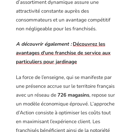
d’assortiment dynamique assure une
attractivité constante auprès des
consommateurs et un avantage compétitif
non négligeable pour les franchisés.
A découvrir également :
Découvrez les
avantages d'une franchise de service aux
particuliers pour jardinage
La force de l’enseigne, qui se manifeste par
une présence accrue sur le territoire français
avec un réseau de
726 magasins
, repose sur
un modèle économique éprouvé. L’approche
d’Action consiste à optimiser les coûts tout
en maximisant l’expérience client. Les
franchisés bénéficient ainsi de la notoriété