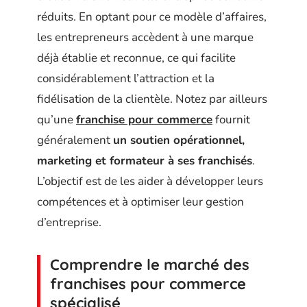
réduits. En optant pour ce modèle d’affaires,
les entrepreneurs accèdent à une marque
déjà établie et reconnue, ce qui facilite
considérablement l’attraction et la
fidélisation de la clientèle. Notez par ailleurs
qu’une
franchise pour commerce
fournit
généralement
un soutien opérationnel,
marketing et formateur à ses franchisés
.
L’objectif est de les aider à développer leurs
compétences et à optimiser leur gestion
d’entreprise.
Comprendre le marché des
franchises pour commerce
spécialisé