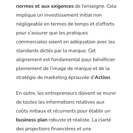
normes et aux exigences
de l’enseigne. Cela
implique un investissement initial non
négligeable en termes de temps et d’efforts
pour s’assurer que les pratiques
commerciales soient en adéquation avec les
standards dictés par la marque. Cet
alignement est fondamental pour bénéficier
pleinement de l’image de marque et de la
stratégie de marketing éprouvée d’
Action
.
En outre, les entrepreneurs doivent se munir
de toutes les informations relatives aux
coûts initiaux et récurrents pour établir un
business plan
robuste et réaliste. La clarté
des projections financières et une