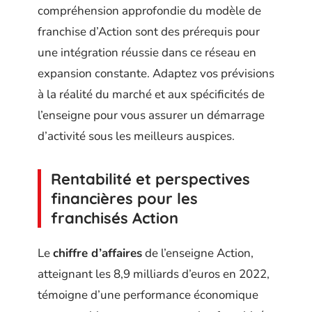
compréhension approfondie du modèle de
franchise d’Action sont des prérequis pour
une intégration réussie dans ce réseau en
expansion constante. Adaptez vos prévisions
à la réalité du marché et aux spécificités de
l’enseigne pour vous assurer un démarrage
d’activité sous les meilleurs auspices.
Rentabilité et perspectives
financières pour les
franchisés Action
Le
chiffre d’affaires
de l’enseigne Action,
atteignant les 8,9 milliards d’euros en 2022,
témoigne d’une performance économique