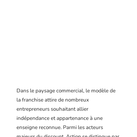
Dans le paysage commercial, le modèle de
la franchise attire de nombreux
entrepreneurs souhaitant allier
indépendance et appartenance à une
enseigne reconnue. Parmi les acteurs
majeurs du discount, Action se distingue par