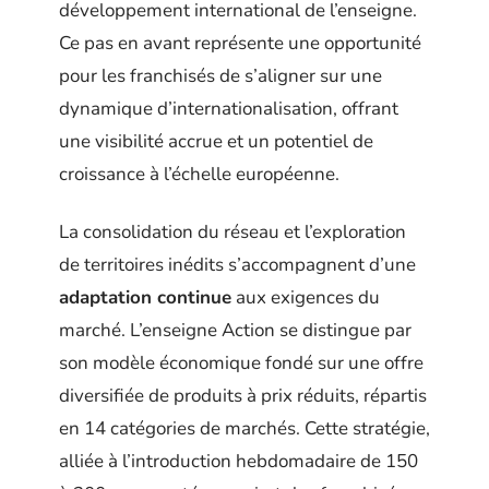
développement international de l’enseigne.
Ce pas en avant représente une opportunité
pour les franchisés de s’aligner sur une
dynamique d’internationalisation, offrant
une visibilité accrue et un potentiel de
croissance à l’échelle européenne.
La consolidation du réseau et l’exploration
de territoires inédits s’accompagnent d’une
adaptation continue
aux exigences du
marché. L’enseigne Action se distingue par
son modèle économique fondé sur une offre
diversifiée de produits à prix réduits, répartis
en 14 catégories de marchés. Cette stratégie,
alliée à l’introduction hebdomadaire de 150