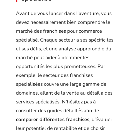
Avant de vous lancer dans l’aventure, vous
devez nécessairement bien comprendre le
marché des franchises pour commerce
spécialisé. Chaque secteur a ses spécificités
et ses défis, et une analyse approfondie du
marché peut aider à identifier les
opportunités les plus prometteuses. Par
exemple, le secteur des franchises
spécialisées couvre une large gamme de
domaines, allant de la vente au détail à des
services spécialisés. N’hésitez pas à
consulter des guides détaillés afin de
comparer différentes franchises
, d’évaluer
leur potentiel de rentabilité et de choisir