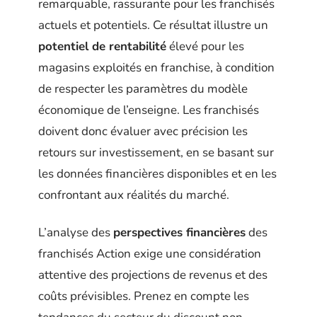
remarquable, rassurante pour les franchisés
actuels et potentiels. Ce résultat illustre un
potentiel de rentabilité
élevé pour les
magasins exploités en franchise, à condition
de respecter les paramètres du modèle
économique de l’enseigne. Les franchisés
doivent donc évaluer avec précision les
retours sur investissement, en se basant sur
les données financières disponibles et en les
confrontant aux réalités du marché.
L’analyse des
perspectives financières
des
franchisés Action exige une considération
attentive des projections de revenus et des
coûts prévisibles. Prenez en compte les