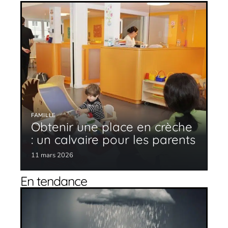
FAMILLE
Obtenir une place en crèche
: un calvaire pour les parents
11 mars 2026
En tendance