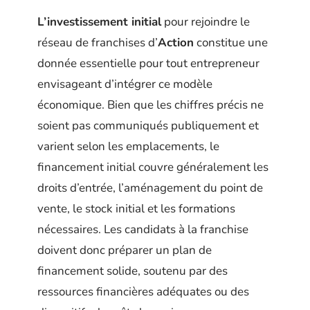
L’investissement initial
pour rejoindre le
réseau de franchises d’
Action
constitue une
donnée essentielle pour tout entrepreneur
envisageant d’intégrer ce modèle
économique. Bien que les chiffres précis ne
soient pas communiqués publiquement et
varient selon les emplacements, le
financement initial couvre généralement les
droits d’entrée, l’aménagement du point de
vente, le stock initial et les formations
nécessaires. Les candidats à la franchise
doivent donc préparer un plan de
financement solide, soutenu par des
ressources financières adéquates ou des