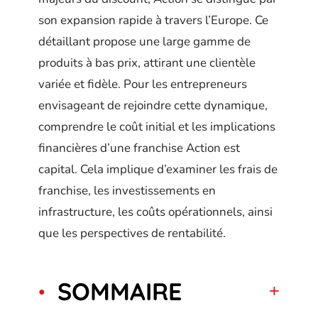
son expansion rapide à travers l’Europe. Ce
détaillant propose une large gamme de
produits à bas prix, attirant une clientèle
variée et fidèle. Pour les entrepreneurs
envisageant de rejoindre cette dynamique,
comprendre le coût initial et les implications
financières d’une franchise Action est
capital. Cela implique d’examiner les frais de
franchise, les investissements en
infrastructure, les coûts opérationnels, ainsi
que les perspectives de rentabilité.
SOMMAIRE