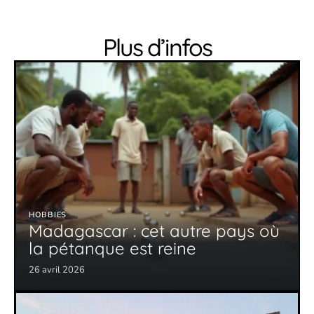
Plus d’infos
HOBBIES
Madagascar : cet autre pays où
la pétanque est reine
26 avril 2026