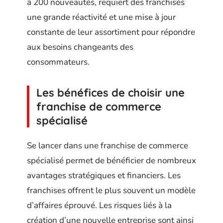
à 200 nouveautés, requiert des franchisés
une grande réactivité et une mise à jour
constante de leur assortiment pour répondre
aux besoins changeants des
consommateurs.
Les bénéfices de choisir une
franchise de commerce
spécialisé
Se lancer dans une franchise de commerce
spécialisé permet de bénéficier de nombreux
avantages stratégiques et financiers. Les
franchises offrent le plus souvent un modèle
d’affaires éprouvé. Les risques liés à la
création d’une nouvelle entreprise sont ainsi