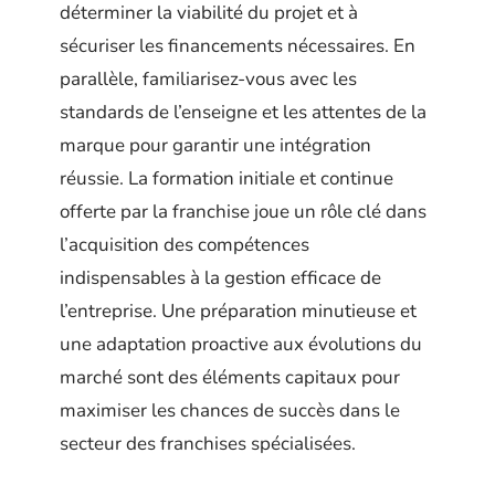
déterminer la viabilité du projet et à
sécuriser les financements nécessaires. En
parallèle, familiarisez-vous avec les
standards de l’enseigne et les attentes de la
marque pour garantir une intégration
réussie. La formation initiale et continue
offerte par la franchise joue un rôle clé dans
l’acquisition des compétences
indispensables à la gestion efficace de
l’entreprise. Une préparation minutieuse et
une adaptation proactive aux évolutions du
marché sont des éléments capitaux pour
maximiser les chances de succès dans le
secteur des franchises spécialisées.