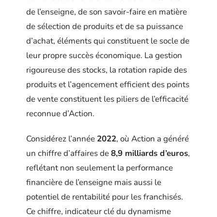
de l’enseigne, de son savoir-faire en matière
de sélection de produits et de sa puissance
d’achat, éléments qui constituent le socle de
leur propre succès économique. La gestion
rigoureuse des stocks, la rotation rapide des
produits et l’agencement efficient des points
de vente constituent les piliers de l’efficacité
reconnue d’Action.
Considérez l’année
2022
, où Action a généré
un chiffre d’affaires de
8,9 milliards d’euros
,
reflétant non seulement la performance
financière de l’enseigne mais aussi le
potentiel de rentabilité pour les franchisés.
Ce chiffre, indicateur clé du dynamisme