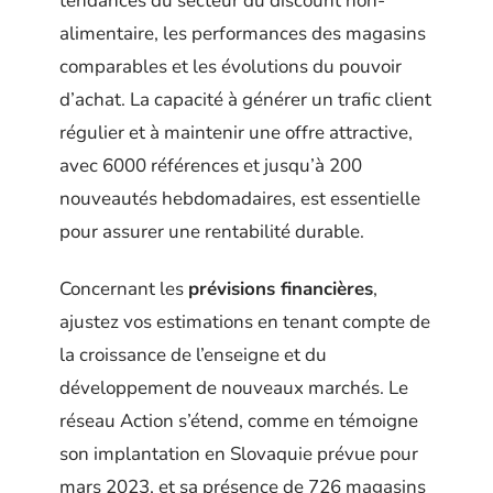
tendances du secteur du discount non-
alimentaire, les performances des magasins
comparables et les évolutions du pouvoir
d’achat. La capacité à générer un trafic client
régulier et à maintenir une offre attractive,
avec 6000 références et jusqu’à 200
nouveautés hebdomadaires, est essentielle
pour assurer une rentabilité durable.
Concernant les
prévisions financières
,
ajustez vos estimations en tenant compte de
la croissance de l’enseigne et du
développement de nouveaux marchés. Le
réseau Action s’étend, comme en témoigne
son implantation en Slovaquie prévue pour
mars 2023, et sa présence de 726 magasins