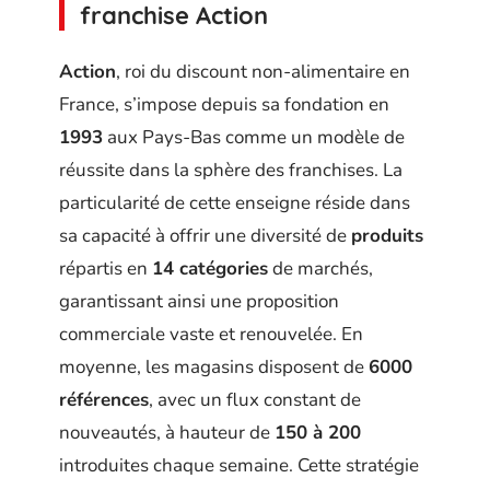
franchise Action
Action
, roi du discount non-alimentaire en
France, s’impose depuis sa fondation en
1993
aux Pays-Bas comme un modèle de
réussite dans la sphère des franchises. La
particularité de cette enseigne réside dans
sa capacité à offrir une diversité de
produits
répartis en
14 catégories
de marchés,
garantissant ainsi une proposition
commerciale vaste et renouvelée. En
moyenne, les magasins disposent de
6000
références
, avec un flux constant de
nouveautés, à hauteur de
150 à 200
introduites chaque semaine. Cette stratégie