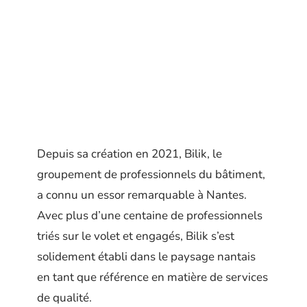
Depuis sa création en 2021, Bilik, le
groupement de professionnels du bâtiment,
a connu un essor remarquable à Nantes.
Avec plus d’une centaine de professionnels
triés sur le volet et engagés, Bilik s’est
solidement établi dans le paysage nantais
en tant que référence en matière de services
de qualité.