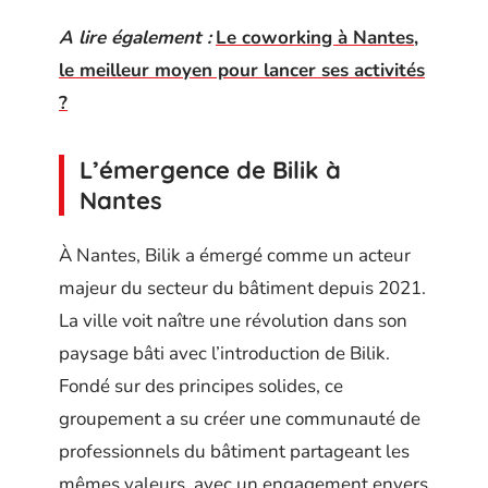
A lire également :
Le coworking à Nantes,
le meilleur moyen pour lancer ses activités
?
L’émergence de Bilik à
Nantes
À Nantes, Bilik a émergé comme un acteur
majeur du secteur du bâtiment depuis 2021.
La ville voit naître une révolution dans son
paysage bâti avec l’introduction de Bilik.
Fondé sur des principes solides, ce
groupement a su créer une communauté de
professionnels du bâtiment partageant les
mêmes valeurs, avec un engagement envers