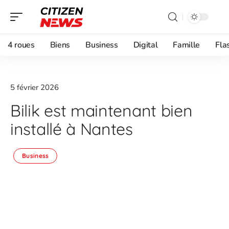
4 roues
Biens
Business
Digital
Famille
Fla
5 février 2026
Bilik est maintenant bien
installé à Nantes
Business