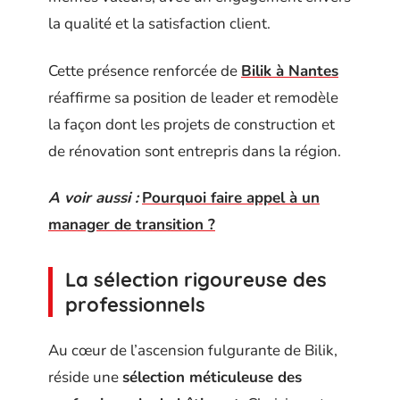
la qualité et la satisfaction client.
Cette présence renforcée de
Bilik à Nantes
réaffirme sa position de leader et remodèle
la façon dont les projets de construction et
de rénovation sont entrepris dans la région.
A voir aussi :
Pourquoi faire appel à un
manager de transition ?
La sélection rigoureuse des
professionnels
Au cœur de l’ascension fulgurante de Bilik,
réside une
sélection méticuleuse des