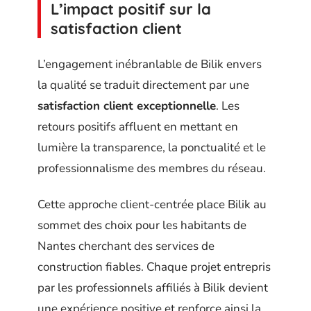
L’impact positif sur la
satisfaction client
L’engagement inébranlable de Bilik envers
la qualité se traduit directement par une
satisfaction client exceptionnelle
. Les
retours positifs affluent en mettant en
lumière la transparence, la ponctualité et le
professionnalisme des membres du réseau.
Cette approche client-centrée place Bilik au
sommet des choix pour les habitants de
Nantes cherchant des services de
construction fiables. Chaque projet entrepris
par les professionnels affiliés à Bilik devient
une expérience positive et renforce ainsi la