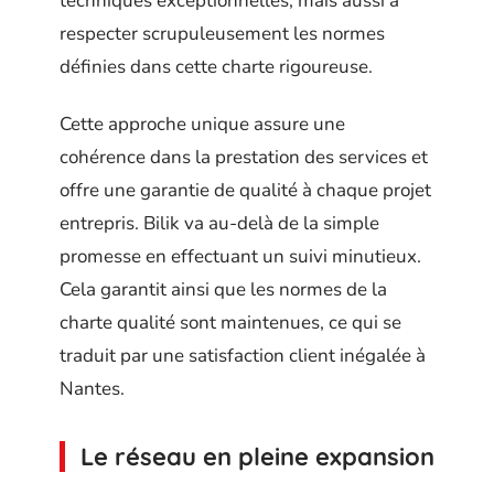
techniques exceptionnelles, mais aussi à
respecter scrupuleusement les normes
définies dans cette charte rigoureuse.
Cette approche unique assure une
cohérence dans la prestation des services et
offre une garantie de qualité à chaque projet
entrepris. Bilik va au-delà de la simple
promesse en effectuant un suivi minutieux.
Cela garantit ainsi que les normes de la
charte qualité sont maintenues, ce qui se
traduit par une satisfaction client inégalée à
Nantes.
Le réseau en pleine expansion