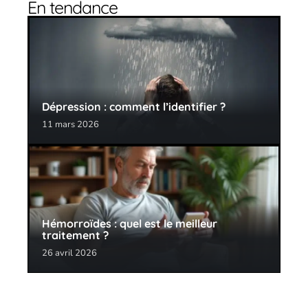
En tendance
Dépression : comment l’identifier ?
11 mars 2026
Hémorroïdes : quel est le meilleur
traitement ?
26 avril 2026