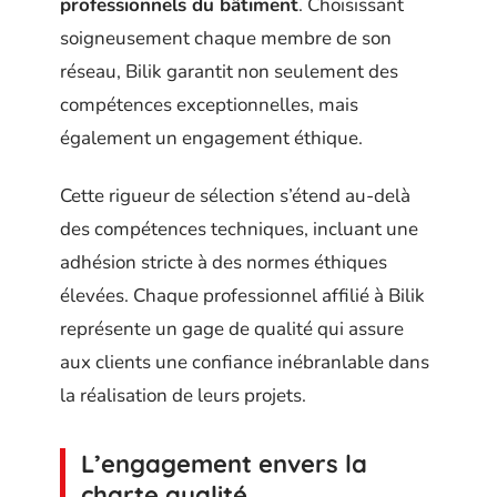
professionnels du bâtiment
. Choisissant
soigneusement chaque membre de son
réseau, Bilik garantit non seulement des
compétences exceptionnelles, mais
également un engagement éthique.
Cette rigueur de sélection s’étend au-delà
des compétences techniques, incluant une
adhésion stricte à des normes éthiques
élevées. Chaque professionnel affilié à Bilik
représente un gage de qualité qui assure
aux clients une confiance inébranlable dans
la réalisation de leurs projets.
L’engagement envers la
charte qualité