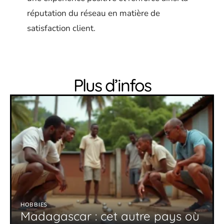
réputation du réseau en matière de
satisfaction client.
Plus d’infos
HOBBIES
Madagascar : cet autre pays où