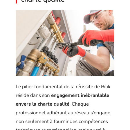
Le pilier fondamental de la réussite de Bilik
réside dans son
engagement inébranlable
envers la charte qualité
. Chaque
professionnel adhérant au réseau s’engage
non seulement à fournir des compétences