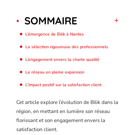
SOMMAIRE
L’émergence de Bilik à Nantes
La sélection rigoureuse des professionnels
L’engagement envers la charte qualité
Le réseau en pleine expansion
L’impact positif sur la satisfaction client
Cet article explore l’évolution de Bilik dans la
région, en mettant en lumière son réseau
florissant et son engagement envers la
satisfaction client.