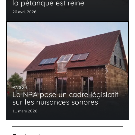
la pétanque est reine
26 avril 2026
MAISON
La NRA pose un cadre législatif
sur les nuisances sonores
11 mars 2026