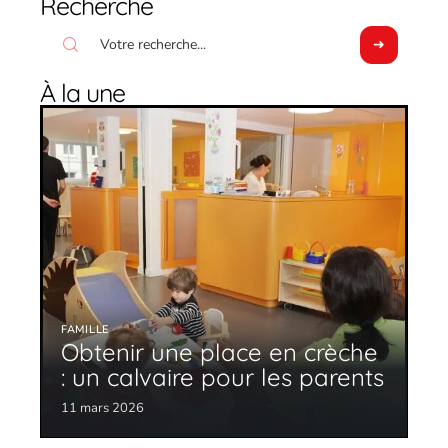
Recherche
À la une
FAMILLE
Obtenir une place en crèche
: un calvaire pour les parents
11 mars 2026