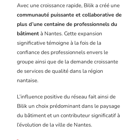
Avec une croissance rapide, Bilik a créé une
communauté puissante et collaborative de
plus d’une centaine de professionnels du
bâtiment
à Nantes. Cette expansion
significative témoigne à la fois de la
confiance des professionnels envers le
groupe ainsi que de la demande croissante
de services de qualité dans la région
nantaise.
L’influence positive du réseau fait ainsi de
Bilik un choix prédominant dans le paysage
du bâtiment et un contributeur significatif à
l’évolution de la ville de Nantes.