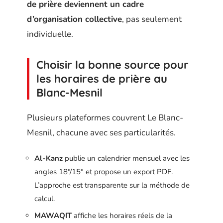
de prière deviennent un cadre
d’organisation collective
, pas seulement
individuelle.
Choisir la bonne source pour
les horaires de prière au
Blanc-Mesnil
Plusieurs plateformes couvrent Le Blanc-
Mesnil, chacune avec ses particularités.
Al-Kanz
publie un calendrier mensuel avec les
angles 18°/15° et propose un export PDF.
L’approche est transparente sur la méthode de
calcul.
MAWAQIT
affiche les horaires réels de la