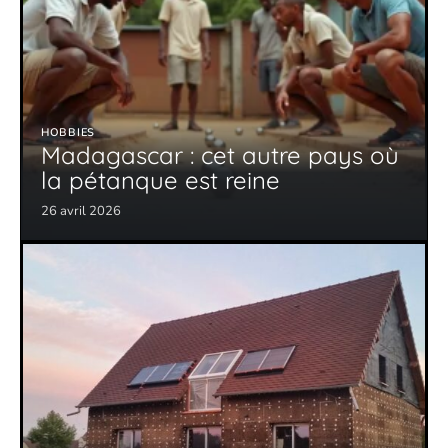
HOBBIES
Madagascar : cet autre pays où
la pétanque est reine
26 avril 2026