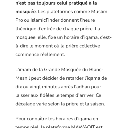
n’est pas toujours celui pratiqué à la
mosquée
. Les plateformes comme Muslim
Pro ou IslamicFinder donnent l’heure
théorique d’entrée de chaque prière. La
mosquée, elle, fixe un horaire d’iqama, c’est-
à-dire le moment où la prière collective
commence réellement.
L’imam de la Grande Mosquée du Blanc-
Mesnil peut décider de retarder l’iqama de
dix ou vingt minutes après l’adhan pour
laisser aux fidèles le temps d’arriver. Ce
décalage varie selon la prière et la saison.
Pour connaître les horaires d’iqama en
temps réel, la plateforme MAWAQIT est