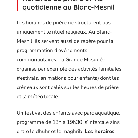
quotidienne au Blanc-Mesnil
Les horaires de prière ne structurent pas
uniquement le rituel religieux. Au Blanc-
Mesnil, ils servent aussi de repère pour la
programmation d’événements
communautaires. La Grande Mosquée
organise par exemple des activités familiales
(festivals, animations pour enfants) dont les
créneaux sont calés sur les heures de prière
et la météo locale.
Un festival des enfants avec parc aquatique,
programmé de 13h à 19h30, s’intercale ainsi
entre le dhuhr et le maghrib.
Les horaires