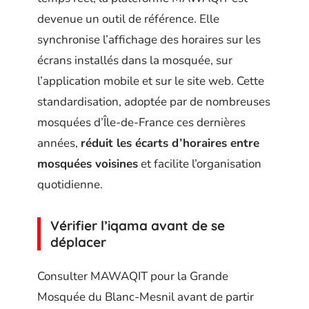
devenue un outil de référence. Elle
synchronise l’affichage des horaires sur les
écrans installés dans la mosquée, sur
l’application mobile et sur le site web. Cette
standardisation, adoptée par de nombreuses
mosquées d’Île-de-France ces dernières
années,
réduit les écarts d’horaires entre
mosquées voisines
et facilite l’organisation
quotidienne.
Vérifier l’iqama avant de se
déplacer
Consulter MAWAQIT pour la Grande
Mosquée du Blanc-Mesnil avant de partir