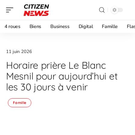
4 roues
Biens
Business
Digital
Famille
Fla
11 juin 2026
Horaire prière Le Blanc
Mesnil pour aujourd’hui et
les 30 jours à venir
Famille