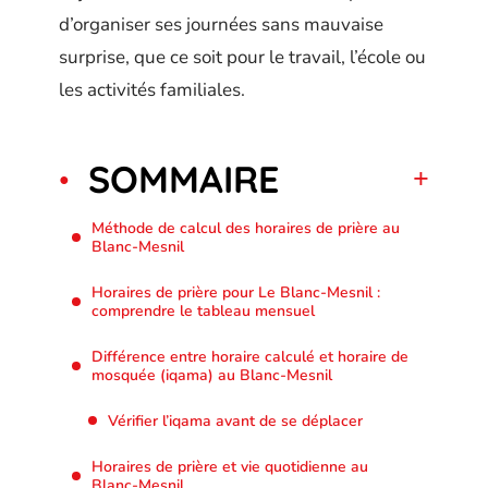
d’organiser ses journées sans mauvaise
surprise, que ce soit pour le travail, l’école ou
les activités familiales.
SOMMAIRE
Méthode de calcul des horaires de prière au
Blanc-Mesnil
Horaires de prière pour Le Blanc-Mesnil :
comprendre le tableau mensuel
Différence entre horaire calculé et horaire de
mosquée (iqama) au Blanc-Mesnil
Vérifier l’iqama avant de se déplacer
Horaires de prière et vie quotidienne au
Blanc-Mesnil