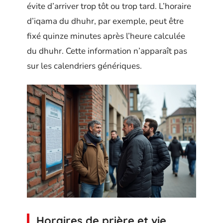
évite d’arriver trop tôt ou trop tard. L’horaire
d’iqama du dhuhr, par exemple, peut être
fixé quinze minutes après l’heure calculée
du dhuhr. Cette information n’apparaît pas
sur les calendriers génériques.
Horaires de prière et vie