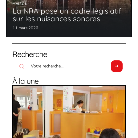
MAISON
La NRA pose un cadre législatif
sur les nuisances sonores
11 mars 2026
Recherche
À la une