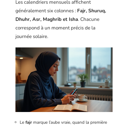
Les calendriers mensuels affichent
généralement six colonnes :
Fajr, Shuruq,
Dhuhr, Asr, Maghrib et Isha
. Chacune
correspond à un moment précis de la
journée solaire.
Le
fajr
marque l’aube vraie, quand la première