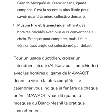
Grande Mosquée du Blanc-Mesnil, iqama
comprise. C’est la source la plus fiable pour
savoir quand la prière collective démarre.
Muslim Pro et IslamicFinder
offrent des
horaires calculés avec plusieurs conventions au
choix. Pratique pour comparer, mais il faut
vérifier quel angle est sélectionné par défaut.
Pour un usage quotidien, croiser un
calendrier calculé (Al-Kanz ou IslamicFinder)
avec les horaires d’iqama de MAWAQIT
donne la vision la plus complète. Le
calendrier vous indique la fenêtre de chaque
prière, MAWAQIT vous dit quand la
mosquée du Blanc-Mesnil la pratique
concrètement.