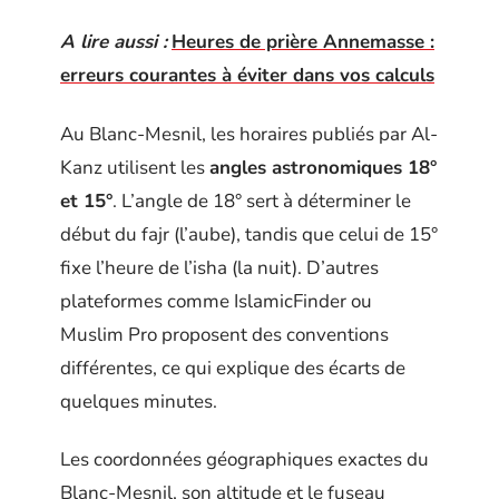
A lire aussi :
Heures de prière Annemasse :
erreurs courantes à éviter dans vos calculs
Au Blanc-Mesnil, les horaires publiés par Al-
Kanz utilisent les
angles astronomiques 18°
et 15°
. L’angle de 18° sert à déterminer le
début du fajr (l’aube), tandis que celui de 15°
fixe l’heure de l’isha (la nuit). D’autres
plateformes comme IslamicFinder ou
Muslim Pro proposent des conventions
différentes, ce qui explique des écarts de
quelques minutes.
Les coordonnées géographiques exactes du
Blanc-Mesnil, son altitude et le fuseau