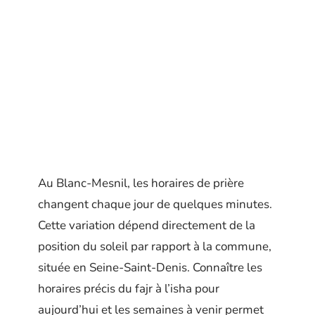
Au Blanc-Mesnil, les horaires de prière
changent chaque jour de quelques minutes.
Cette variation dépend directement de la
position du soleil par rapport à la commune,
située en Seine-Saint-Denis. Connaître les
horaires précis du fajr à l’isha pour
aujourd’hui et les semaines à venir permet