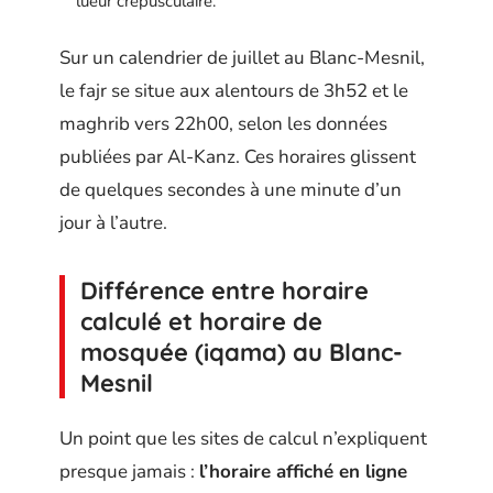
lueur crépusculaire.
Sur un calendrier de juillet au Blanc-Mesnil,
le fajr se situe aux alentours de 3h52 et le
maghrib vers 22h00, selon les données
publiées par Al-Kanz. Ces horaires glissent
de quelques secondes à une minute d’un
jour à l’autre.
Différence entre horaire
calculé et horaire de
mosquée (iqama) au Blanc-
Mesnil
Un point que les sites de calcul n’expliquent
presque jamais :
l’horaire affiché en ligne