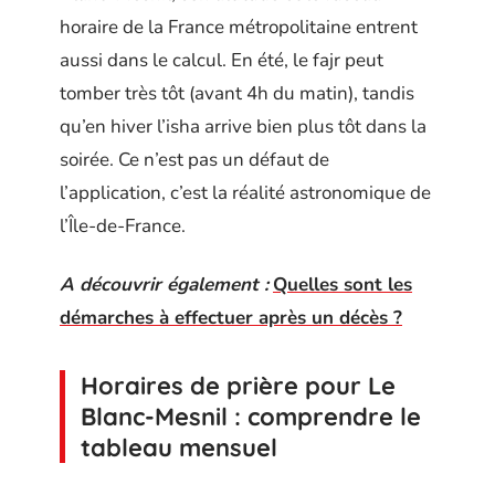
horaire de la France métropolitaine entrent
aussi dans le calcul. En été, le fajr peut
tomber très tôt (avant 4h du matin), tandis
qu’en hiver l’isha arrive bien plus tôt dans la
soirée. Ce n’est pas un défaut de
l’application, c’est la réalité astronomique de
l’Île-de-France.
A découvrir également :
Quelles sont les
démarches à effectuer après un décès ?
Horaires de prière pour Le
Blanc-Mesnil : comprendre le
tableau mensuel