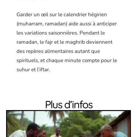
Garder un œil sur le calendrier hégirien
(muharram, ramadan) aide aussi à anticiper
les variations saisonnières. Pendant le
ramadan, le fajr et le maghrib deviennent
des repères alimentaires autant que
spirituels, et chaque minute compte pour le
suhur et l’iftar.
Plus d’infos