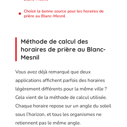
Choisir la bonne source pour les horaires de
prière au Blanc-Mesnil
Méthode de calcul des
horaires de prière au Blanc-
Mesnil
Vous avez déjà remarqué que deux
applications affichent parfois des horaires
légèrement différents pour la même ville ?
Cela vient de la méthode de calcul utilisée.
Chaque horaire repose sur un angle du soleil
sous l’horizon, et tous les organismes ne
retiennent pas le même angle.