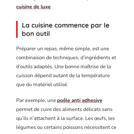
cuisine de luxe
La cuisine commence par le
bon outil
Préparer un repas, même simple, est une
combinaison de techniques, d’ingrédients et
d’outils adaptés. Une bonne maîtrise de la
cuisson dépend autant de la température
que du matériel utilisé.
Par exemple, une
poêle anti adhesive
permet de cuire des aliments délicats sans
qu’ils n’attachent à la surface. Les œufs, les
légumes ou certains poissons nécessitent ce