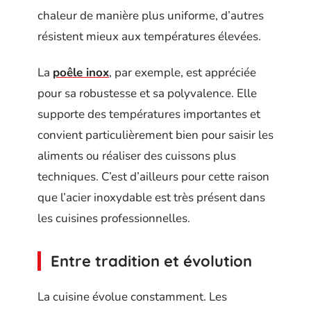
chaleur de manière plus uniforme, d’autres
résistent mieux aux températures élevées.
La
poêle inox
, par exemple, est appréciée
pour sa robustesse et sa polyvalence. Elle
supporte des températures importantes et
convient particulièrement bien pour saisir les
aliments ou réaliser des cuissons plus
techniques. C’est d’ailleurs pour cette raison
que l’acier inoxydable est très présent dans
les cuisines professionnelles.
Entre tradition et évolution
La cuisine évolue constamment. Les