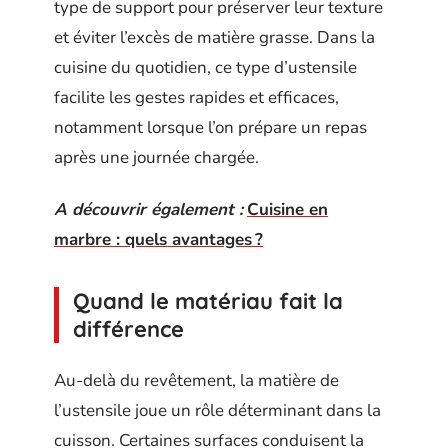
type de support pour préserver leur texture
et éviter l’excès de matière grasse. Dans la
cuisine du quotidien, ce type d’ustensile
facilite les gestes rapides et efficaces,
notamment lorsque l’on prépare un repas
après une journée chargée.
A découvrir également :
Cuisine en
marbre : quels avantages ?
Quand le matériau fait la
différence
Au-delà du revêtement, la matière de
l’ustensile joue un rôle déterminant dans la
cuisson. Certaines surfaces conduisent la