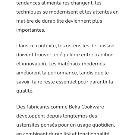
tendances alimentaires changent, les
techniques se modernisent et les attentes en
matière de durabilité deviennent plus
importantes.
Dans ce contexte, les ustensiles de cuisson
doivent trouver un équilibre entre tradition
et innovation. Les matériaux modernes
améliorent la performance, tandis que le
savoir-faire reste essentiel pour garantir la
qualité.
Des fabricants comme Beka Cookware
développent depuis longtemps des
ustensiles pensés pour un usage quotidien,
en combinant durabilité et fonctionnalité.