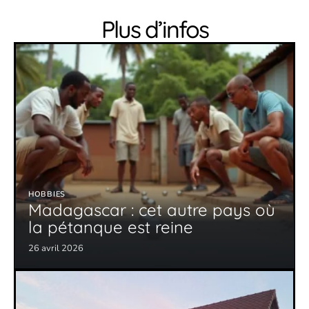
Plus d’infos
HOBBIES
Madagascar : cet autre pays où
la pétanque est reine
26 avril 2026