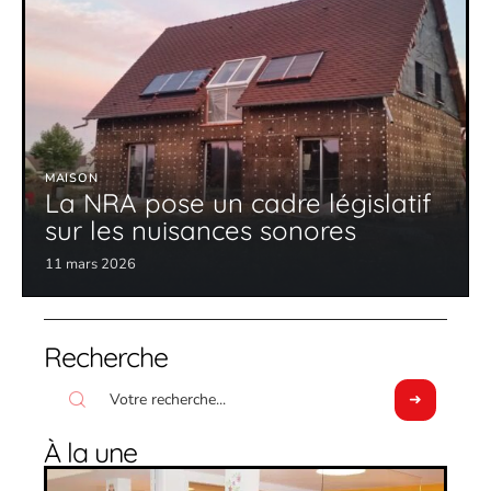
MAISON
La NRA pose un cadre législatif
sur les nuisances sonores
11 mars 2026
Recherche
À la une