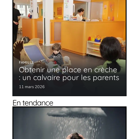
FAMILLE
Obtenir une place en crèche
: un calvaire pour les parents
11 mars 2026
En tendance