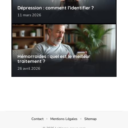
Dépression : comment l’identifier ?
11 mars 2026
Hémorroïdes : quel est le meilleur
traitement ?
26 avril 2026
Contact
Mentions Légales
Sitemap