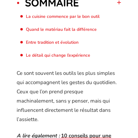
SOMMAIRE
La cuisine commence par le bon outil
Quand le matériau fait la différence
Entre tradition et évolution
Le détail qui change l’expérience
Ce sont souvent les outils les plus simples
qui accompagnent les gestes du quotidien.
Ceux que l’on prend presque
machinalement, sans y penser, mais qui
influencent directement le résultat dans
l’assiette.
A lire également :
10 conseils pour une