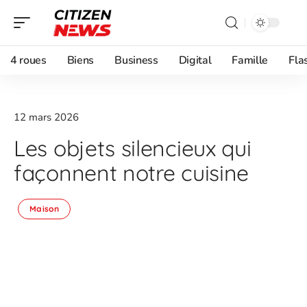
4 roues
Biens
Business
Digital
Famille
Fla
12 mars 2026
Les objets silencieux qui
façonnent notre cuisine
Maison