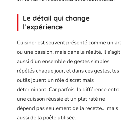
Le détail qui change
l’expérience
Cuisiner est souvent présenté comme un art
ou une passion, mais dans la réalité, il s’agit
aussi d’un ensemble de gestes simples
répétés chaque jour, et dans ces gestes, les
outils jouent un rôle discret mais
déterminant. Car parfois, la différence entre
une cuisson réussie et un plat raté ne
dépend pas seulement de la recette… mais
aussi de la poêle utilisée.