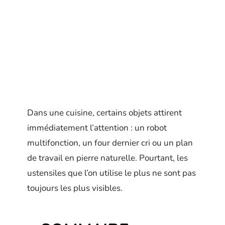
Dans une cuisine, certains objets attirent
immédiatement l’attention : un robot
multifonction, un four dernier cri ou un plan
de travail en pierre naturelle. Pourtant, les
ustensiles que l’on utilise le plus ne sont pas
toujours les plus visibles.