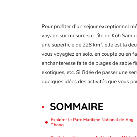
Pour profiter d’un séjour exceptionnel mê
voyage sur mesure sur l’île de Koh Samui,
une superficie de 228 km², elle est la deu
vous voyagiez en solo, en couple ou en fam
enchanteresse faite de plages de sable fi
exotiques, etc. Si l’idée de passer une s
quelques idées des activités que vous pour
SOMMAIRE
Explorer le Parc Maritime National de Ang
Thong