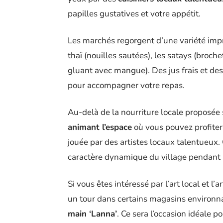
papilles gustatives et votre appétit.
Les marchés regorgent d’une variété im
thaï (nouilles sautées), les satays (broch
gluant avec mangue). Des jus frais et des 
pour accompagner votre repas.
Au-delà de la nourriture locale proposée 
animant l’espace
où vous pouvez profiter
jouée par des artistes locaux talentueux.
caractère dynamique du village pendant l
Si vous êtes intéressé par l’art local et l’
un tour dans certains magasins environna
main ‘Lanna’
. Ce sera l’occasion idéale