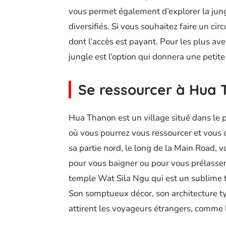
vous permet également d’explorer la jun
diversifiés. Si vous souhaitez faire un ci
dont l’accès est payant. Pour les plus av
jungle est l’option qui donnera une petit
Se ressourcer à Hua
Hua Thanon est un village situé dans le p
où vous pourrez vous ressourcer et vous
sa partie nord, le long de la Main Road, 
pour vous baigner ou pour vous prélasser 
temple Wat Sila Ngu qui est un sublime t
Son somptueux décor, son architecture t
attirent les voyageurs étrangers, comme 