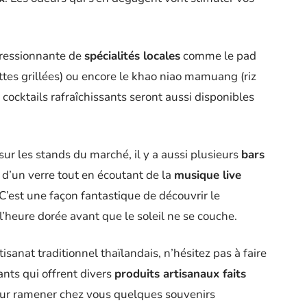
pressionnante de
spécialités locales
comme le pad
ettes grillées) ou encore le khao niao mamuang (riz
cocktails rafraîchissants seront aussi disponibles
sur les stands du marché, il y a aussi plusieurs
bars
 d’un verre tout en écoutant de la
musique live
 C’est une façon fantastique de découvrir le
’heure dorée avant que le soleil ne se couche.
artisanat traditionnel thaïlandais, n’hésitez pas à faire
nts qui offrent divers
produits artisanaux faits
 pour ramener chez vous quelques souvenirs