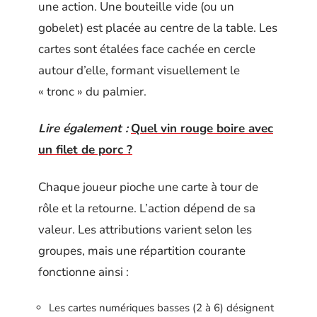
une action. Une bouteille vide (ou un
gobelet) est placée au centre de la table. Les
cartes sont étalées face cachée en cercle
autour d’elle, formant visuellement le
« tronc » du palmier.
Lire également :
Quel vin rouge boire avec
un filet de porc ?
Chaque joueur pioche une carte à tour de
rôle et la retourne. L’action dépend de sa
valeur. Les attributions varient selon les
groupes, mais une répartition courante
fonctionne ainsi :
Les cartes numériques basses (2 à 6) désignent