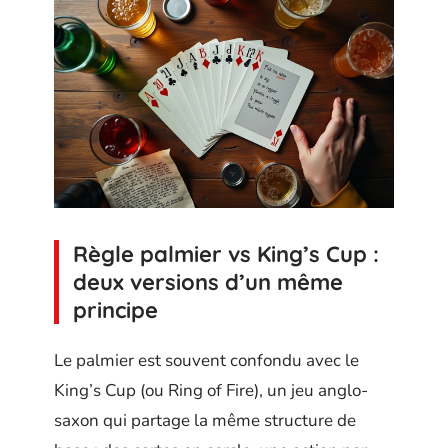
Règle palmier vs King’s Cup :
deux versions d’un même
principe
Le palmier est souvent confondu avec le
King’s Cup (ou Ring of Fire), un jeu anglo-
saxon qui partage la même structure de