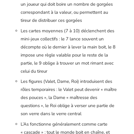
un joueur qui doit boire un nombre de gorgées
correspondant à la valeur, ou permettent au
tireur de distribuer ces gorgées
Les cartes moyennes (7 à 10) déclenchent des
mini-jeux collectifs : le 7 lance souvent un
décompte où le dernier à lever la main boit, le 8
impose une règle valable pour le reste de la
partie, le 9 oblige à trouver un mot rimant avec
celui du tireur
Les figures (Valet, Dame, Roi) introduisent des
rôles temporaires : le Valet peut devenir « maître
des pouces », la Dame « maîtresse des
questions », le Roi oblige à verser une partie de
son verre dans le verre central
L’As fonctionne généralement comme carte
« cascade » : tout le monde boit en chaîne, et