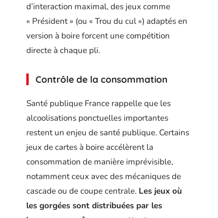
d’interaction maximal, des jeux comme
« Président » (ou « Trou du cul ») adaptés en
version à boire forcent une compétition
directe à chaque pli.
Contrôle de la consommation
Santé publique France rappelle que les
alcoolisations ponctuelles importantes
restent un enjeu de santé publique. Certains
jeux de cartes à boire accélèrent la
consommation de manière imprévisible,
notamment ceux avec des mécaniques de
cascade ou de coupe centrale.
Les jeux où
les gorgées sont distribuées par les