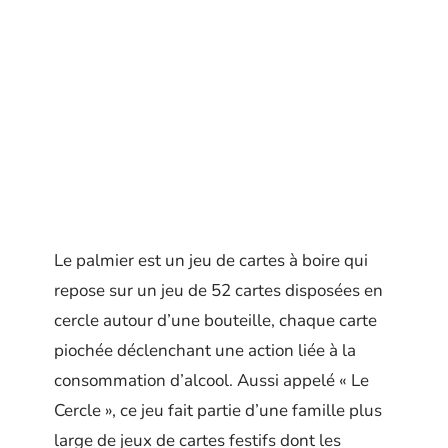
Le palmier est un jeu de cartes à boire qui
repose sur un jeu de 52 cartes disposées en
cercle autour d’une bouteille, chaque carte
piochée déclenchant une action liée à la
consommation d’alcool. Aussi appelé « Le
Cercle », ce jeu fait partie d’une famille plus
large de jeux de cartes festifs dont les