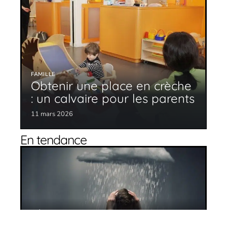
FAMILLE
Obtenir une place en crèche
: un calvaire pour les parents
11 mars 2026
En tendance
Dépression : comment l’identifier ?
11 mars 2026