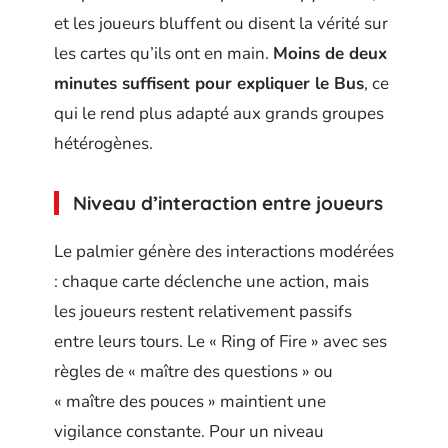
et les joueurs bluffent ou disent la vérité sur
les cartes qu’ils ont en main.
Moins de deux
minutes suffisent pour expliquer le Bus
, ce
qui le rend plus adapté aux grands groupes
hétérogènes.
Niveau d’interaction entre joueurs
Le palmier génère des interactions modérées
: chaque carte déclenche une action, mais
les joueurs restent relativement passifs
entre leurs tours. Le « Ring of Fire » avec ses
règles de « maître des questions » ou
« maître des pouces » maintient une
vigilance constante. Pour un niveau