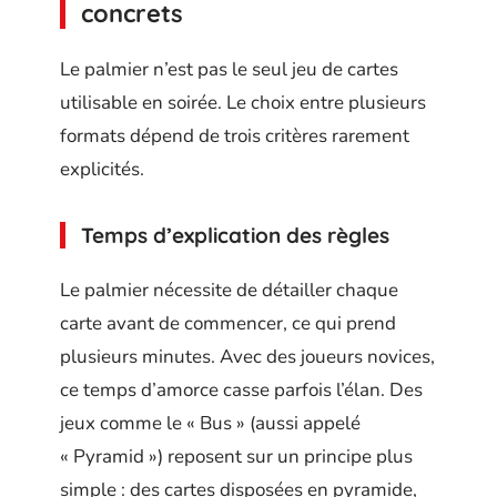
concrets
Le palmier n’est pas le seul jeu de cartes
utilisable en soirée. Le choix entre plusieurs
formats dépend de trois critères rarement
explicités.
Temps d’explication des règles
Le palmier nécessite de détailler chaque
carte avant de commencer, ce qui prend
plusieurs minutes. Avec des joueurs novices,
ce temps d’amorce casse parfois l’élan. Des
jeux comme le « Bus » (aussi appelé
« Pyramid ») reposent sur un principe plus
simple : des cartes disposées en pyramide,