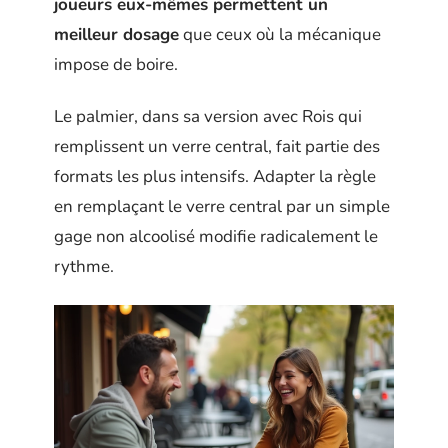
joueurs eux-mêmes permettent un
meilleur dosage
que ceux où la mécanique
impose de boire.
Le palmier, dans sa version avec Rois qui
remplissent un verre central, fait partie des
formats les plus intensifs. Adapter la règle
en remplaçant le verre central par un simple
gage non alcoolisé modifie radicalement le
rythme.