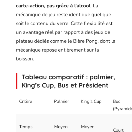
carte-action, pas grâce à l’alcool
. La
mécanique de jeu reste identique quel que
soit le contenu du verre. Cette flexibilité est
un avantage réel par rapport à des jeux de
plateau dédiés comme le Bière Pong, dont la
mécanique repose entièrement sur la
boisson.
Tableau comparatif : palmier,
King’s Cup, Bus et Président
Critère
Palmier
King’s Cup
Bus
(Pyramid
Temps
Moyen
Moyen
Court