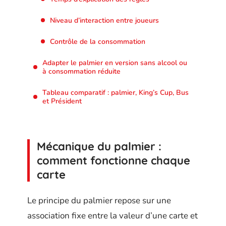
Niveau d’interaction entre joueurs
Contrôle de la consommation
Adapter le palmier en version sans alcool ou
à consommation réduite
Tableau comparatif : palmier, King’s Cup, Bus
et Président
Mécanique du palmier :
comment fonctionne chaque
carte
Le principe du palmier repose sur une
association fixe entre la valeur d’une carte et