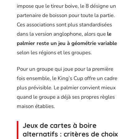
impose que le tireur boive, le 8 désigne un
partenaire de boisson pour toute la partie.
Ces associations sont plus standardisées
dans la version anglophone, alors que
le
palmier reste un jeu à géométrie variable
selon les régions et les groupes.
Pour un groupe qui joue pour la première
fois ensemble, le King’s Cup offre un cadre
plus prévisible. Le palmier convient mieux
quand le groupe a déjà ses propres règles
maison établies.
Jeux de cartes à boire
alternatifs : critères de choix