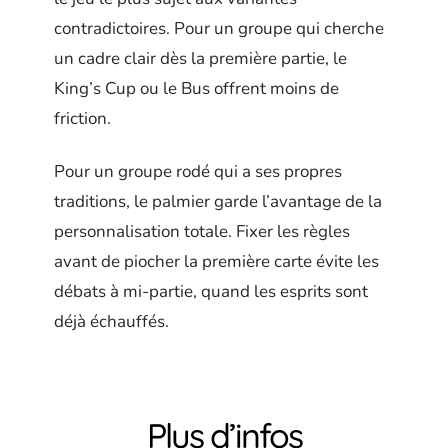
contradictoires. Pour un groupe qui cherche
un cadre clair dès la première partie, le
King’s Cup ou le Bus offrent moins de
friction.
Pour un groupe rodé qui a ses propres
traditions, le palmier garde l’avantage de la
personnalisation totale. Fixer les règles
avant de piocher la première carte évite les
débats à mi-partie, quand les esprits sont
déjà échauffés.
Plus d’infos