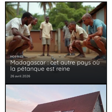
HOBBIES
Madagascar : cet autre pays où
la pétanque est reine
26 avril 2026