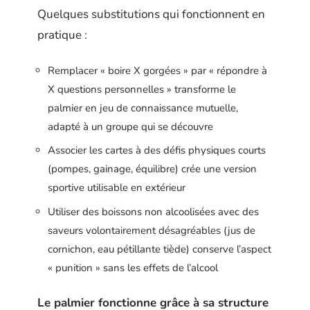
Quelques substitutions qui fonctionnent en
pratique :
Remplacer « boire X gorgées » par « répondre à
X questions personnelles » transforme le
palmier en jeu de connaissance mutuelle,
adapté à un groupe qui se découvre
Associer les cartes à des défis physiques courts
(pompes, gainage, équilibre) crée une version
sportive utilisable en extérieur
Utiliser des boissons non alcoolisées avec des
saveurs volontairement désagréables (jus de
cornichon, eau pétillante tiède) conserve l’aspect
« punition » sans les effets de l’alcool
Le palmier fonctionne grâce à sa structure