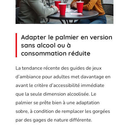
Adapter le palmier en version
sans alcool ou à
consommation réduite
La tendance récente des guides de jeux
d’ambiance pour adultes met davantage en
avant le critère d’accessibilité immédiate
que la seule dimension alcoolisée. Le
palmier se prête bien à une adaptation
sobre, à condition de remplacer les gorgées
par des gages de nature différente.