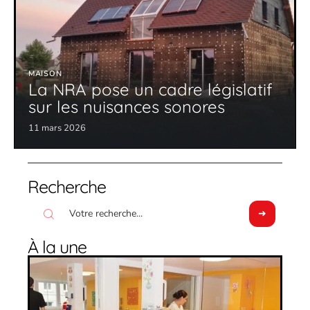
MAISON
La NRA pose un cadre législatif
sur les nuisances sonores
11 mars 2026
Recherche
À la une