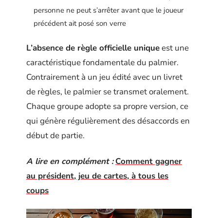
personne ne peut s’arrêter avant que le joueur
précédent ait posé son verre
L’absence de règle officielle unique
est une
caractéristique fondamentale du palmier.
Contrairement à un jeu édité avec un livret
de règles, le palmier se transmet oralement.
Chaque groupe adopte sa propre version, ce
qui génère régulièrement des désaccords en
début de partie.
A lire en complément :
Comment gagner
au président, jeu de cartes, à tous les
coups