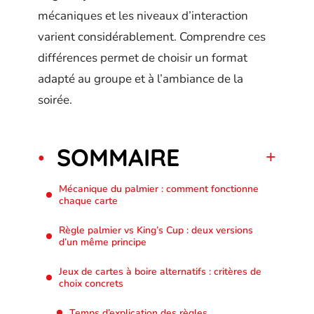
mécaniques et les niveaux d’interaction
varient considérablement. Comprendre ces
différences permet de choisir un format
adapté au groupe et à l’ambiance de la
soirée.
SOMMAIRE
Mécanique du palmier : comment fonctionne
chaque carte
Règle palmier vs King’s Cup : deux versions
d’un même principe
Jeux de cartes à boire alternatifs : critères de
choix concrets
Temps d’explication des règles