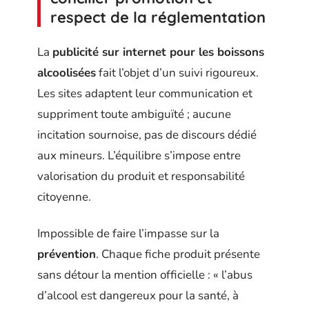
respect de la réglementation
La
publicité sur internet pour les boissons
alcoolisées
fait l’objet d’un suivi rigoureux.
Les sites adaptent leur communication et
suppriment toute ambiguïté ; aucune
incitation sournoise, pas de discours dédié
aux mineurs. L’équilibre s’impose entre
valorisation du produit et responsabilité
citoyenne.
Impossible de faire l’impasse sur la
prévention
. Chaque fiche produit présente
sans détour la mention officielle : « l’abus
d’alcool est dangereux pour la santé, à