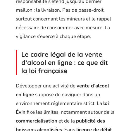
responsabilité s’étend jusqu’au dernier
maillon : la livraison. Pas de passe-droit,
surtout concernant les mineurs et le rappel
nécessaire de consommer avec mesure. La
vigilance s’exerce à chaque étape.
Le cadre légal de la vente
d’alcool en ligne : ce que dit
la loi française
Développer une activité de
vente d’alcool
en ligne
suppose de naviguer dans un
environnement réglementaire strict. La
loi
Évin
fixe les limites, notamment autour de la
commercialisation
et de la
publicité des
boissons alcoolisées
. Sans
licence de débit