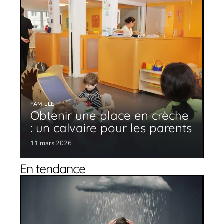
FAMILLE
Obtenir une place en crèche
: un calvaire pour les parents
11 mars 2026
En tendance