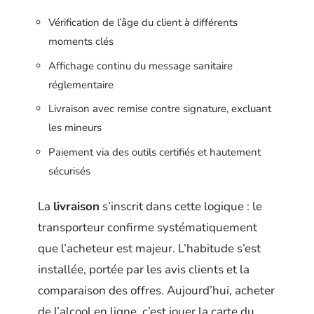
Vérification de l’âge du client à différents
moments clés
Affichage continu du message sanitaire
réglementaire
Livraison avec remise contre signature, excluant
les mineurs
Paiement via des outils certifiés et hautement
sécurisés
La
livraison
s’inscrit dans cette logique : le
transporteur confirme systématiquement
que l’acheteur est majeur. L’habitude s’est
installée, portée par les avis clients et la
comparaison des offres. Aujourd’hui, acheter
de l’alcool en ligne, c’est jouer la carte du