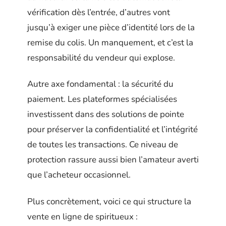
vérification dès l’entrée, d’autres vont
jusqu’à exiger une pièce d’identité lors de la
remise du colis. Un manquement, et c’est la
responsabilité du vendeur qui explose.
Autre axe fondamental : la sécurité du
paiement. Les plateformes spécialisées
investissent dans des solutions de pointe
pour préserver la confidentialité et l’intégrité
de toutes les transactions. Ce niveau de
protection rassure aussi bien l’amateur averti
que l’acheteur occasionnel.
Plus concrètement, voici ce qui structure la
vente en ligne de spiritueux :