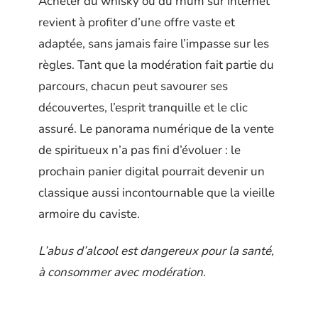
Acheter du whisky ou du rhum sur internet
revient à profiter d’une offre vaste et
adaptée, sans jamais faire l’impasse sur les
règles. Tant que la modération fait partie du
parcours, chacun peut savourer ses
découvertes, l’esprit tranquille et le clic
assuré. Le panorama numérique de la vente
de spiritueux n’a pas fini d’évoluer : le
prochain panier digital pourrait devenir un
classique aussi incontournable que la vieille
armoire du caviste.
L’abus d’alcool est dangereux pour la santé,
à consommer avec modération.