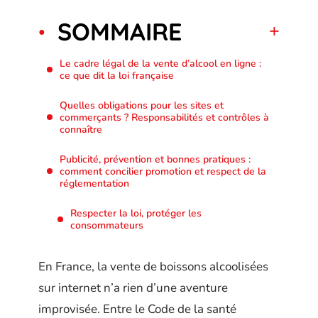
SOMMAIRE
Le cadre légal de la vente d’alcool en ligne :
ce que dit la loi française
Quelles obligations pour les sites et
commerçants ? Responsabilités et contrôles à
connaître
Publicité, prévention et bonnes pratiques :
comment concilier promotion et respect de la
réglementation
Respecter la loi, protéger les
consommateurs
En France, la vente de boissons alcoolisées
sur internet n’a rien d’une aventure
improvisée. Entre le Code de la santé