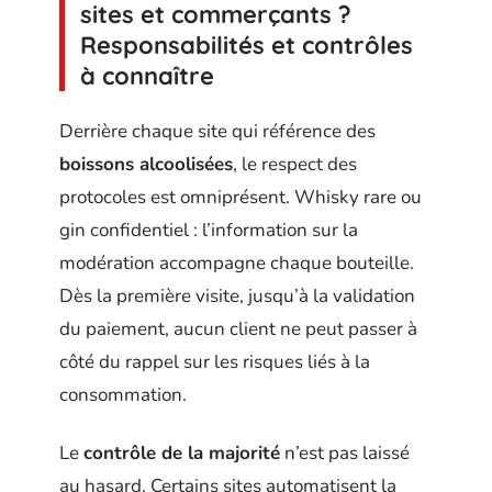
sites et commerçants ?
Responsabilités et contrôles
à connaître
Derrière chaque site qui référence des
boissons alcoolisées
, le respect des
protocoles est omniprésent. Whisky rare ou
gin confidentiel : l’information sur la
modération accompagne chaque bouteille.
Dès la première visite, jusqu’à la validation
du paiement, aucun client ne peut passer à
côté du rappel sur les risques liés à la
consommation.
Le
contrôle de la majorité
n’est pas laissé
au hasard. Certains sites automatisent la