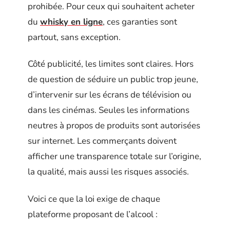
prohibée. Pour ceux qui souhaitent acheter
du
whisky en ligne
, ces garanties sont
partout, sans exception.
Côté publicité, les limites sont claires. Hors
de question de séduire un public trop jeune,
d’intervenir sur les écrans de télévision ou
dans les cinémas. Seules les informations
neutres à propos de produits sont autorisées
sur internet. Les commerçants doivent
afficher une transparence totale sur l’origine,
la qualité, mais aussi les risques associés.
Voici ce que la loi exige de chaque
plateforme proposant de l’alcool :