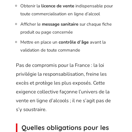
Obtenir la
licence de vente
indispensable pour
toute commercialisation en ligne d’alcool
Afficher le
message sanitaire
sur chaque fiche
produit ou page concernée
Mettre en place un
contrôle d’âge
avant la
validation de toute commande
Pas de compromis pour la France : la loi
privilégie la responsabilisation, freine les
excès et protège les plus exposés. Cette
exigence collective façonne l’univers de la
vente en ligne d’alcools ; il ne s’agit pas de
s’y soustraire.
Quelles obligations pour les