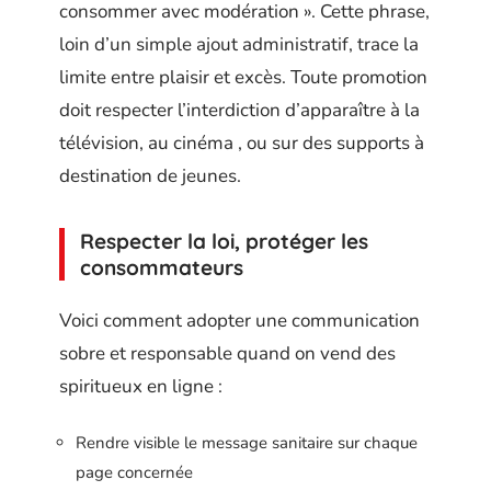
consommer avec modération ». Cette phrase,
loin d’un simple ajout administratif, trace la
limite entre plaisir et excès. Toute promotion
doit respecter l’interdiction d’apparaître à la
télévision, au cinéma , ou sur des supports à
destination de jeunes.
Respecter la loi, protéger les
consommateurs
Voici comment adopter une communication
sobre et responsable quand on vend des
spiritueux en ligne :
Rendre visible le message sanitaire sur chaque
page concernée