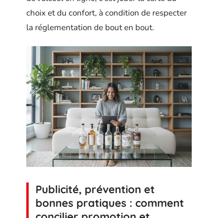
choix et du confort, à condition de respecter
la réglementation de bout en bout.
Publicité, prévention et
bonnes pratiques : comment
concilier promotion et