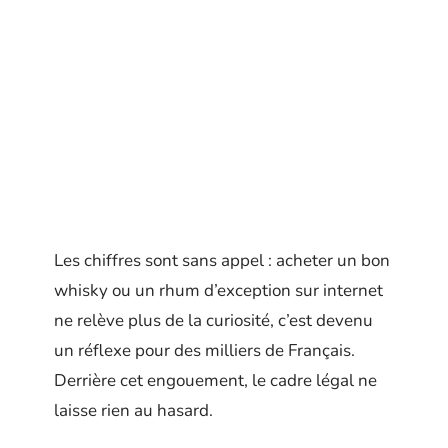
Les chiffres sont sans appel : acheter un bon
whisky ou un rhum d’exception sur internet
ne relève plus de la curiosité, c’est devenu
un réflexe pour des milliers de Français.
Derrière cet engouement, le cadre légal ne
laisse rien au hasard.