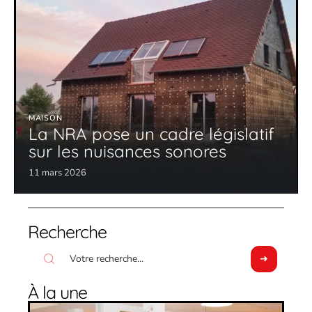
MAISON
La NRA pose un cadre législatif
sur les nuisances sonores
11 mars 2026
Recherche
À la une