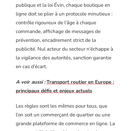
publique et la loi Évin, chaque boutique en
ligne doit se plier à un protocole minutieux :
contrôle rigoureux de l’âge à chaque
commande, affichage de messages de
prévention, encadrement strict de la
publicité. Nul acteur du secteur n’échappe à
la vigilance des autorités, sanction garantie
en cas d’écart.
A voir aussi :
Transport routier en Europe :
principaux défis et enjeux actuels
Les règles sont les mêmes pour tous, que
l’on soit un commerçant de quartier ou une
grande plateforme de commerce en ligne. La