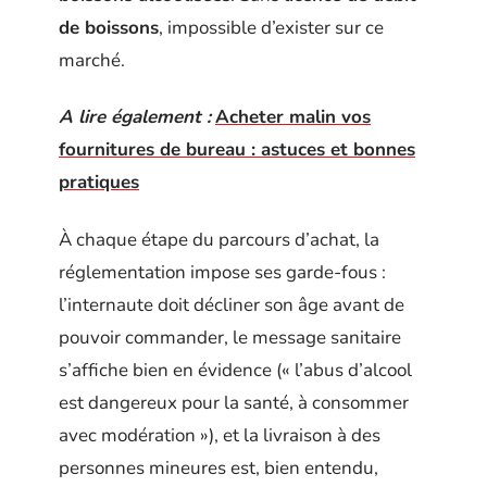
de boissons
, impossible d’exister sur ce
marché.
A lire également :
Acheter malin vos
fournitures de bureau : astuces et bonnes
pratiques
À chaque étape du parcours d’achat, la
réglementation impose ses garde-fous :
l’internaute doit décliner son âge avant de
pouvoir commander, le message sanitaire
s’affiche bien en évidence (« l’abus d’alcool
est dangereux pour la santé, à consommer
avec modération »), et la livraison à des
personnes mineures est, bien entendu,