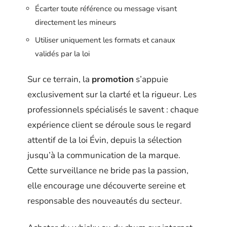
Écarter toute référence ou message visant
directement les mineurs
Utiliser uniquement les formats et canaux
validés par la loi
Sur ce terrain, la
promotion
s’appuie
exclusivement sur la clarté et la rigueur. Les
professionnels spécialisés le savent : chaque
expérience client se déroule sous le regard
attentif de la loi Évin, depuis la sélection
jusqu’à la communication de la marque.
Cette surveillance ne bride pas la passion,
elle encourage une découverte sereine et
responsable des nouveautés du secteur.