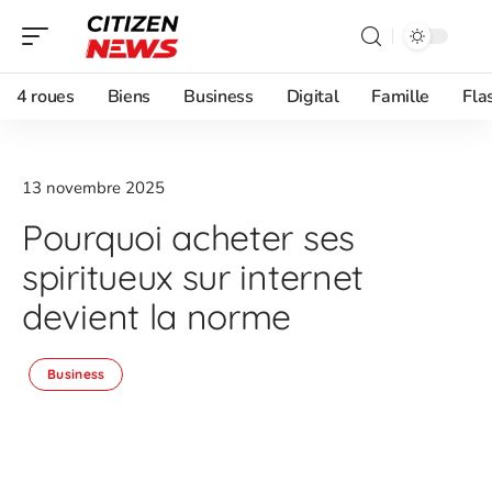
4 roues
Biens
Business
Digital
Famille
Fla
13 novembre 2025
Pourquoi acheter ses
spiritueux sur internet
devient la norme
Business