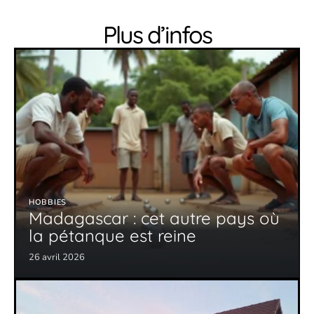
Plus d’infos
HOBBIES
Madagascar : cet autre pays où
la pétanque est reine
26 avril 2026