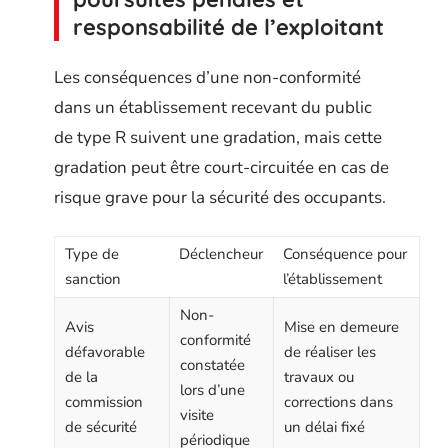
responsabilité de l’exploitant
Les conséquences d’une non-conformité
dans un établissement recevant du public
de type R suivent une gradation, mais cette
gradation peut être court-circuitée en cas de
risque grave pour la sécurité des occupants.
Type de
Déclencheur
Conséquence pour
sanction
l’établissement
Non-
Avis
Mise en demeure
conformité
défavorable
de réaliser les
constatée
de la
travaux ou
lors d’une
commission
corrections dans
visite
de sécurité
un délai fixé
périodique