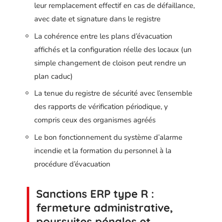
leur remplacement effectif en cas de défaillance,
avec date et signature dans le registre
La cohérence entre les plans d’évacuation
affichés et la configuration réelle des locaux (un
simple changement de cloison peut rendre un
plan caduc)
La tenue du registre de sécurité avec l’ensemble
des rapports de vérification périodique, y
compris ceux des organismes agréés
Le bon fonctionnement du système d’alarme
incendie et la formation du personnel à la
procédure d’évacuation
Sanctions ERP type R :
fermeture administrative,
poursuites pénales et