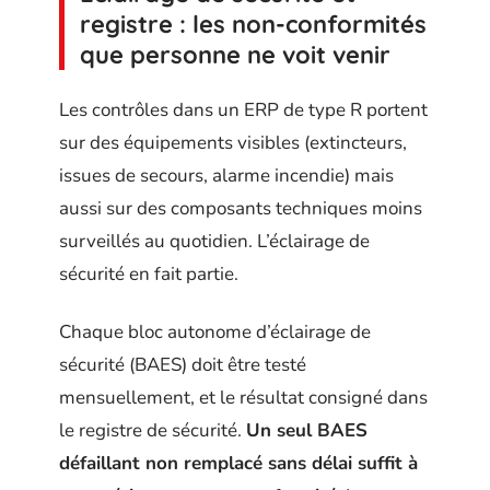
registre : les non-conformités
que personne ne voit venir
Les contrôles dans un ERP de type R portent
sur des équipements visibles (extincteurs,
issues de secours, alarme incendie) mais
aussi sur des composants techniques moins
surveillés au quotidien. L’éclairage de
sécurité en fait partie.
Chaque bloc autonome d’éclairage de
sécurité (BAES) doit être testé
mensuellement, et le résultat consigné dans
le registre de sécurité.
Un seul BAES
défaillant non remplacé sans délai suffit à