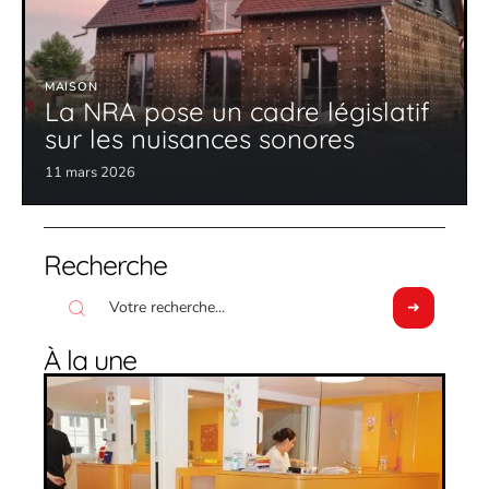
MAISON
La NRA pose un cadre législatif
sur les nuisances sonores
11 mars 2026
Recherche
À la une