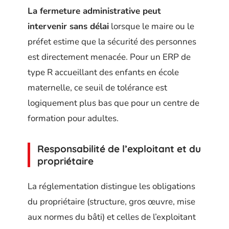
La fermeture administrative peut
intervenir sans délai
lorsque le maire ou le
préfet estime que la sécurité des personnes
est directement menacée. Pour un ERP de
type R accueillant des enfants en école
maternelle, ce seuil de tolérance est
logiquement plus bas que pour un centre de
formation pour adultes.
Responsabilité de l’exploitant et du
propriétaire
La réglementation distingue les obligations
du propriétaire (structure, gros œuvre, mise
aux normes du bâti) et celles de l’exploitant