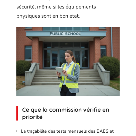
sécurité, même si les équipements
physiques sont en bon état.
Ce que la commission vérifie en
priorité
La traçabilité des tests mensuels des BAES et