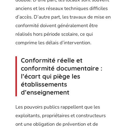
anciens et les réseaux techniques difficiles
d’accès. D’autre part, les travaux de mise en
conformité doivent généralement être
réalisés hors période scolaire, ce qui
comprime les délais d’intervention.
Conformité réelle et
conformité documentaire :
l’écart qui piège les
établissements
d’enseignement
Les pouvoirs publics rappellent que les
exploitants, propriétaires et constructeurs
ont une obligation de prévention et de