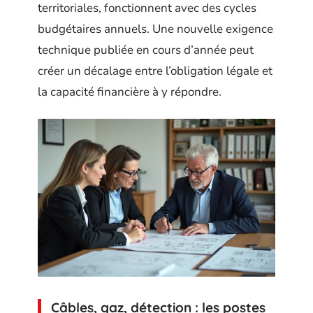
territoriales, fonctionnent avec des cycles
budgétaires annuels. Une nouvelle exigence
technique publiée en cours d’année peut
créer un décalage entre l’obligation légale et
la capacité financière à y répondre.
Câbles, gaz, détection : les postes