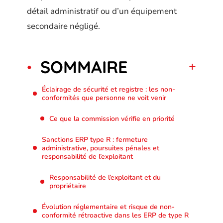
détail administratif ou d’un équipement
secondaire négligé.
SOMMAIRE
Éclairage de sécurité et registre : les non-
conformités que personne ne voit venir
Ce que la commission vérifie en priorité
Sanctions ERP type R : fermeture
administrative, poursuites pénales et
responsabilité de l’exploitant
Responsabilité de l’exploitant et du
propriétaire
Évolution réglementaire et risque de non-
conformité rétroactive dans les ERP de type R