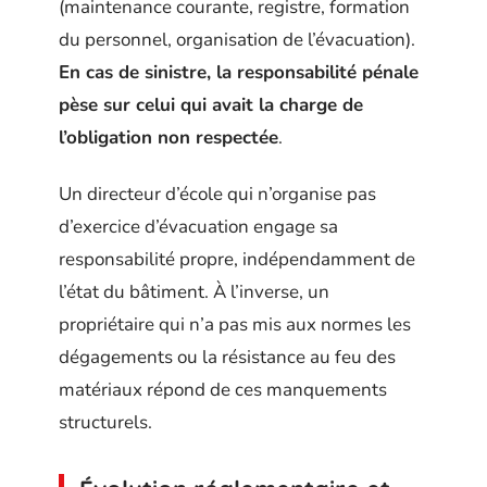
(maintenance courante, registre, formation
du personnel, organisation de l’évacuation).
En cas de sinistre, la responsabilité pénale
pèse sur celui qui avait la charge de
l’obligation non respectée
.
Un directeur d’école qui n’organise pas
d’exercice d’évacuation engage sa
responsabilité propre, indépendamment de
l’état du bâtiment. À l’inverse, un
propriétaire qui n’a pas mis aux normes les
dégagements ou la résistance au feu des
matériaux répond de ces manquements
structurels.