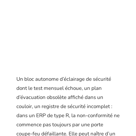
Un bloc autonome d’éclairage de sécurité
dont le test mensuel échoue, un plan
d’évacuation obsolète affiché dans un
couloir, un registre de sécurité incomplet :
dans un ERP de type R, la non-conformité ne
commence pas toujours par une porte
coupe-feu défaillante. Elle peut naître d’un