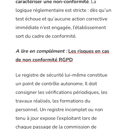
caractériser une non-conformité
. La
logique réglementaire est stricte : dès qu’un
test échoue et qu’aucune action corrective
immédiate n’est engagée, l’établissement
sort du cadre de conformité.
A lire en complément :
Les risques en cas
de non conformité RGPD
Le registre de sécurité lui-même constitue
un point de contrôle autonome. Il doit
consigner les vérifications périodiques, les
travaux réalisés, les formations du
personnel. Un registre incomplet ou non
tenu à jour expose l’exploitant lors de
chaque passage de la commission de