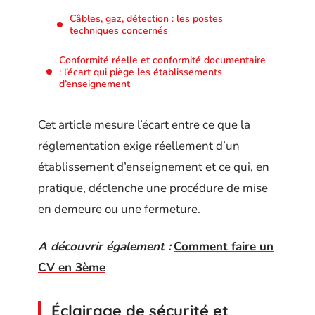
Câbles, gaz, détection : les postes
techniques concernés
Conformité réelle et conformité documentaire
: l’écart qui piège les établissements
d’enseignement
Cet article mesure l’écart entre ce que la
réglementation exige réellement d’un
établissement d’enseignement et ce qui, en
pratique, déclenche une procédure de mise
en demeure ou une fermeture.
A découvrir également :
Comment faire un
CV en 3ème
Éclairage de sécurité et