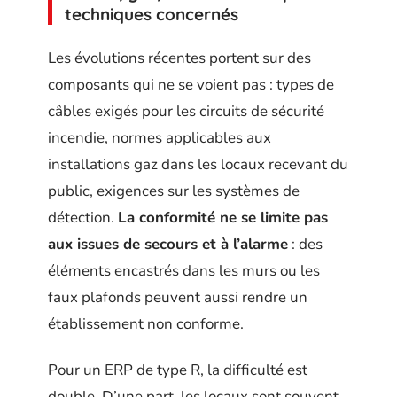
techniques concernés
Les évolutions récentes portent sur des
composants qui ne se voient pas : types de
câbles exigés pour les circuits de sécurité
incendie, normes applicables aux
installations gaz dans les locaux recevant du
public, exigences sur les systèmes de
détection.
La conformité ne se limite pas
aux issues de secours et à l’alarme
: des
éléments encastrés dans les murs ou les
faux plafonds peuvent aussi rendre un
établissement non conforme.
Pour un ERP de type R, la difficulté est
double. D’une part, les locaux sont souvent