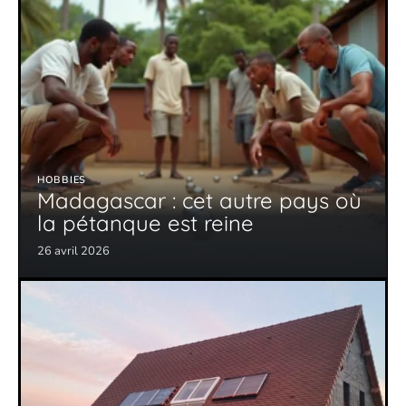
HOBBIES
Madagascar : cet autre pays où
la pétanque est reine
26 avril 2026