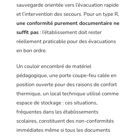
sauvegarde orientée vers l’évacuation rapide
et l’intervention des secours. Pour un type R,
une conformité purement documentaire ne
suffit pas
: l’établissement doit rester
réellement praticable pour des évacuations
en bon ordre.
Un couloir encombré de matériel
pédagogique, une porte coupe-feu calée en
position ouverte pour des raisons de confort
thermique, un local technique utilisé comme
espace de stockage : ces situations,
fréquentes dans les établissements
scolaires, constituent des non-conformités
immédiates même si tous les documents