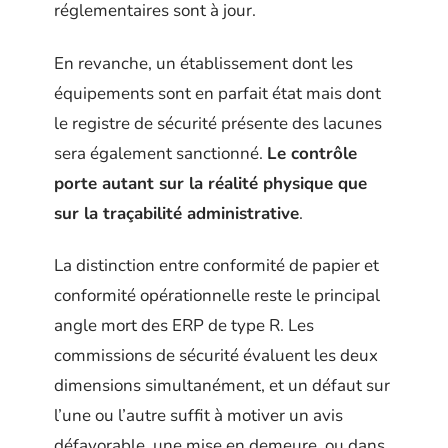
réglementaires sont à jour.
En revanche, un établissement dont les
équipements sont en parfait état mais dont
le registre de sécurité présente des lacunes
sera également sanctionné.
Le contrôle
porte autant sur la réalité physique que
sur la traçabilité administrative
.
La distinction entre conformité de papier et
conformité opérationnelle reste le principal
angle mort des ERP de type R. Les
commissions de sécurité évaluent les deux
dimensions simultanément, et un défaut sur
l’une ou l’autre suffit à motiver un avis
défavorable, une mise en demeure, ou dans