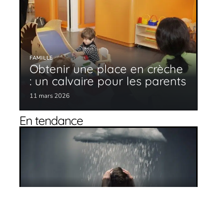
FAMILLE
Obtenir une place en crèche
: un calvaire pour les parents
11 mars 2026
En tendance
Dépression : comment l’identifier ?
11 mars 2026