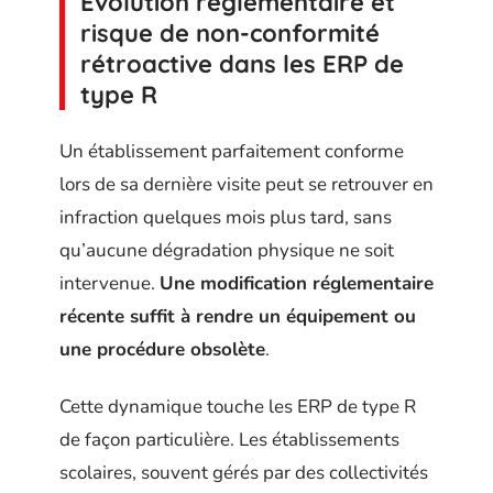
Évolution réglementaire et
risque de non-conformité
rétroactive dans les ERP de
type R
Un établissement parfaitement conforme
lors de sa dernière visite peut se retrouver en
infraction quelques mois plus tard, sans
qu’aucune dégradation physique ne soit
intervenue.
Une modification réglementaire
récente suffit à rendre un équipement ou
une procédure obsolète
.
Cette dynamique touche les ERP de type R
de façon particulière. Les établissements
scolaires, souvent gérés par des collectivités