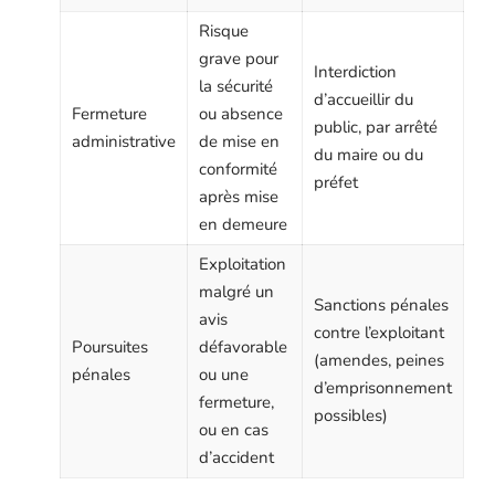
Risque
grave pour
Interdiction
la sécurité
d’accueillir du
Fermeture
ou absence
public, par arrêté
administrative
de mise en
du maire ou du
conformité
préfet
après mise
en demeure
Exploitation
malgré un
Sanctions pénales
avis
contre l’exploitant
Poursuites
défavorable
(amendes, peines
pénales
ou une
d’emprisonnement
fermeture,
possibles)
ou en cas
d’accident