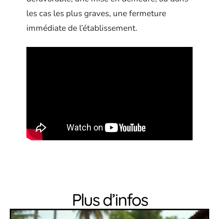
les cas les plus graves, une fermeture
immédiate de l’établissement.
Plus d’infos