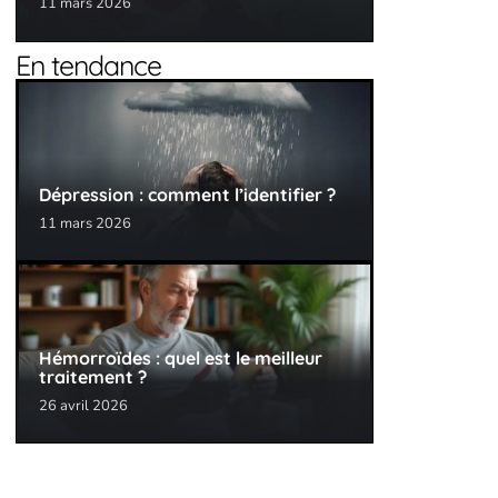
11 mars 2026
En tendance
Dépression : comment l’identifier ?
11 mars 2026
Hémorroïdes : quel est le meilleur
traitement ?
26 avril 2026