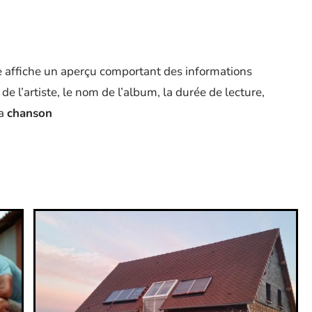
ite affiche un aperçu comportant des informations
 de l’artiste, le nom de l’album, la durée de lecture,
la
chanson