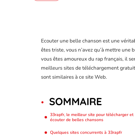
Ecouter une belle chanson est une véritab
êtes triste, vous n’avez qu’à mettre une
vous êtes amoureux du rap français, il s
meilleurs sites de téléchargement gratui
sont similaires à ce site Web.
SOMMAIRE
33rapfr, le meilleur site pour télécharger et
écouter de belles chansons
Quelques sites concurrents à 33rapfr