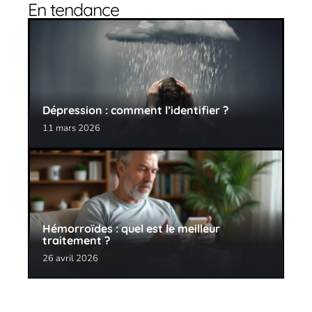
En tendance
Dépression : comment l’identifier ?
11 mars 2026
Hémorroïdes : quel est le meilleur
traitement ?
26 avril 2026