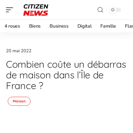
4 roues
Biens
Business
Digital
Famille
Fla
20 mai 2022
Combien coûte un débarras
de maison dans l’Île de
France ?
Maison