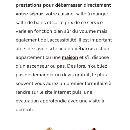
prestations pour débarrasser directement
votre séjour
, votre cuisine, salle à manger,
salle de bains etc… Le prix de ce service
varie en fonction bien sûr du volume mais
également de l’accessibilité. Il est important
alors de savoir si le lieu du
débarras
est un
appartement ou une
maison
et s’il dispose
d’un ascenseur ou pas. Dès lors, n’oubliez
pas de demander un devis gratuit, le plus
souvent vous aurez un premier formulaire à
rendre sur le site internet puis, une
évaluation approfondie avec une visite à
domicile.