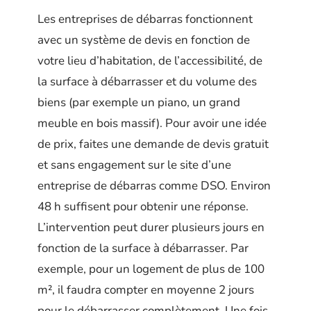
Les entreprises de débarras fonctionnent
avec un système de devis en fonction de
votre lieu d’habitation, de l’accessibilité, de
la surface à débarrasser et du volume des
biens (par exemple un piano, un grand
meuble en bois massif). Pour avoir une idée
de prix, faites une demande de devis gratuit
et sans engagement sur le site d’une
entreprise de débarras comme DSO. Environ
48 h suffisent pour obtenir une réponse.
L’intervention peut durer plusieurs jours en
fonction de la surface à débarrasser. Par
exemple, pour un logement de plus de 100
m², il faudra compter en moyenne 2 jours
pour le débarrasser complètement. Une fois