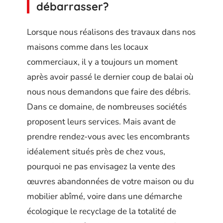
débarrasser?
Lorsque nous réalisons des travaux dans nos
maisons comme dans les locaux
commerciaux, il y a toujours un moment
après avoir passé le dernier coup de balai où
nous nous demandons que faire des débris.
Dans ce domaine, de nombreuses sociétés
proposent leurs services. Mais avant de
prendre rendez-vous avec les encombrants
idéalement situés près de chez vous,
pourquoi ne pas envisagez la vente des
œuvres abandonnées de votre maison ou du
mobilier abîmé, voire dans une démarche
écologique le recyclage de la totalité de