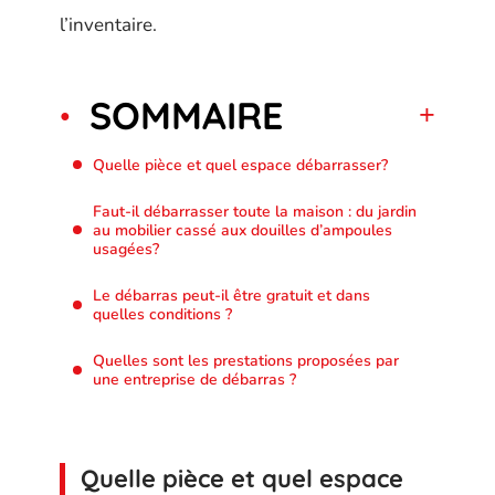
l’inventaire.
SOMMAIRE
Quelle pièce et quel espace débarrasser?
Faut-il débarrasser toute la maison : du jardin
au mobilier cassé aux douilles d’ampoules
usagées?
Le débarras peut-il être gratuit et dans
quelles conditions ?
Quelles sont les prestations proposées par
une entreprise de débarras ?
Quelle pièce et quel espace