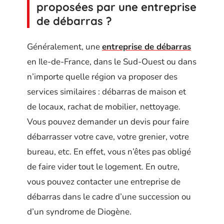
proposées par une entreprise
de débarras ?
Généralement, une
entreprise de débarras
en Ile-de-France, dans le Sud-Ouest ou dans
n’importe quelle région va proposer des
services similaires : débarras de maison et
de locaux, rachat de mobilier, nettoyage.
Vous pouvez demander un devis pour faire
débarrasser votre cave, votre grenier, votre
bureau, etc. En effet, vous n’êtes pas obligé
de faire vider tout le logement. En outre,
vous pouvez contacter une entreprise de
débarras dans le cadre d’une succession ou
d’un syndrome de Diogène.