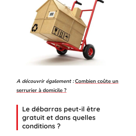
A découvrir également :
Combien coûte un
serrurier à domicile ?
Le débarras peut-il être
gratuit et dans quelles
conditions ?