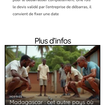
le devis validé par l’entreprise de débarras, il
convient de fixer une date
Plus d’infos
HOBBIES
Madagascar : cet autre pays où