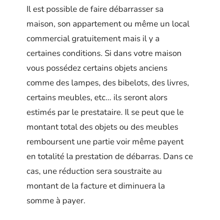
Il est possible de faire débarrasser sa
maison, son appartement ou même un local
commercial gratuitement mais il y a
certaines conditions. Si dans votre maison
vous possédez certains objets anciens
comme des lampes, des bibelots, des livres,
certains meubles, etc… ils seront alors
estimés par le prestataire. Il se peut que le
montant total des objets ou des meubles
remboursent une partie voir même payent
en totalité la prestation de débarras. Dans ce
cas, une réduction sera soustraite au
montant de la facture et diminuera la
somme à payer.