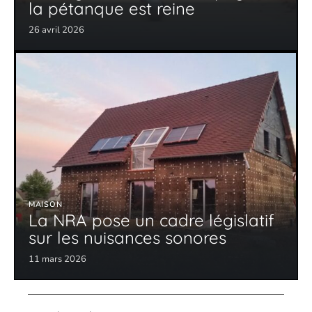
la pétanque est reine
26 avril 2026
MAISON
La NRA pose un cadre législatif
sur les nuisances sonores
11 mars 2026