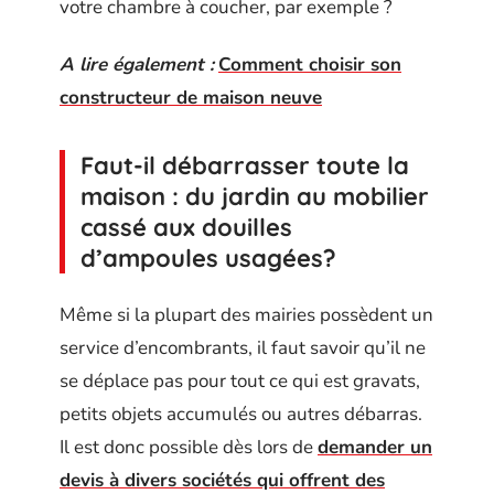
votre chambre à coucher, par exemple ?
A lire également :
Comment choisir son
constructeur de maison neuve
Faut-il débarrasser toute la
maison : du jardin au mobilier
cassé aux douilles
d’ampoules usagées?
Même si la plupart des mairies possèdent un
service d’encombrants, il faut savoir qu’il ne
se déplace pas pour tout ce qui est gravats,
petits objets accumulés ou autres débarras.
Il est donc possible dès lors de
demander un
devis à divers sociétés qui offrent des