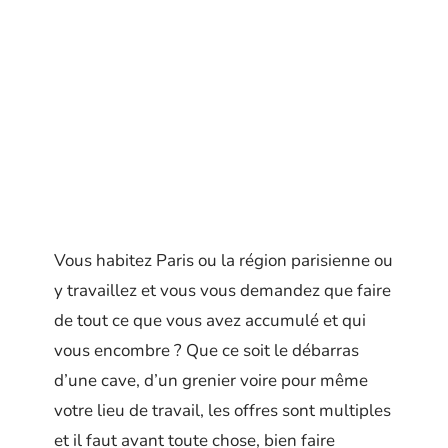
Vous habitez Paris ou la région parisienne ou
y travaillez et vous vous demandez que faire
de tout ce que vous avez accumulé et qui
vous encombre ? Que ce soit le débarras
d’une cave, d’un grenier voire pour même
votre lieu de travail, les offres sont multiples
et il faut avant toute chose, bien faire