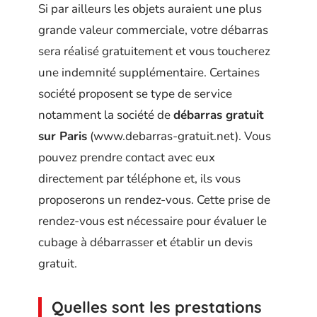
Si par ailleurs les objets auraient une plus
grande valeur commerciale, votre débarras
sera réalisé gratuitement et vous toucherez
une indemnité supplémentaire. Certaines
société proposent se type de service
notamment la société de
débarras gratuit
sur Paris
(www.debarras-gratuit.net). Vous
pouvez prendre contact avec eux
directement par téléphone et, ils vous
proposerons un rendez-vous. Cette prise de
rendez-vous est nécessaire pour évaluer le
cubage à débarrasser et établir un devis
gratuit.
Quelles sont les prestations