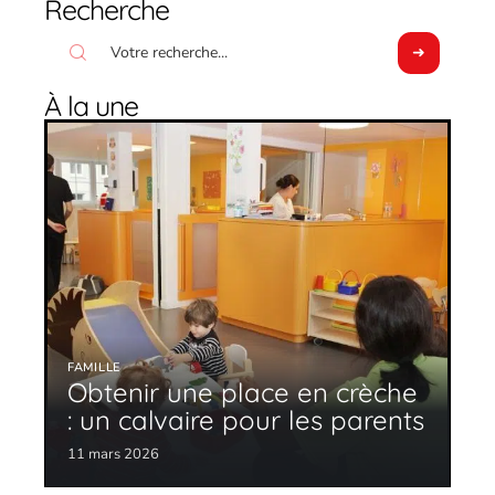
Recherche
À la une
FAMILLE
Obtenir une place en crèche
: un calvaire pour les parents
11 mars 2026