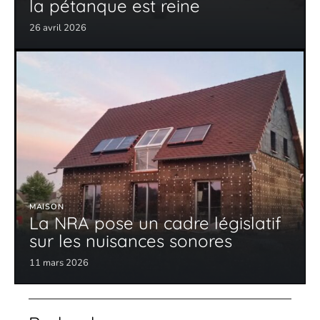
la pétanque est reine
26 avril 2026
MAISON
La NRA pose un cadre législatif
sur les nuisances sonores
11 mars 2026