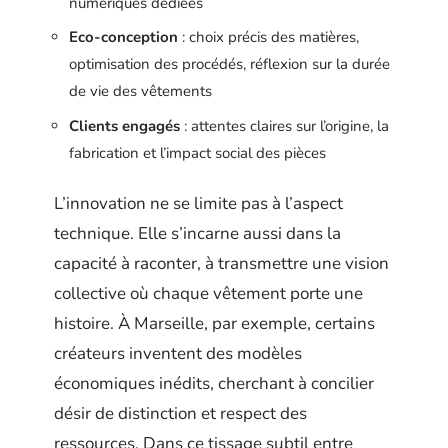
numériques dédiées
Eco-conception
: choix précis des matières,
optimisation des procédés, réflexion sur la durée
de vie des vêtements
Clients engagés
: attentes claires sur l’origine, la
fabrication et l’impact social des pièces
L’innovation ne se limite pas à l’aspect
technique. Elle s’incarne aussi dans la
capacité à raconter, à transmettre une vision
collective où chaque vêtement porte une
histoire. À Marseille, par exemple, certains
créateurs inventent des modèles
économiques inédits, cherchant à concilier
désir de distinction et respect des
ressources. Dans ce tissage subtil entre