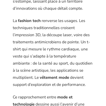
s’estompe, laissant place à un territoire
d’innovations où chaque détail compte.
La
fashion tech
renverse les usages. Les
techniques traditionnelles croisent
l’impression 3D, la découpe laser, voire des
traitements antimicrobiens de pointe. Un t-
shirt qui mesure le rythme cardiaque, une
veste qui s’adapte à la température
ambiante : de la santé au sport, du quotidien
à la scène artistique, les applications se
multiplient. Le
vêtement mode
devient
support d’exploration et de performance.
Ce rapprochement entre
mode et
technologie
dessine aussi l’avenir d’une