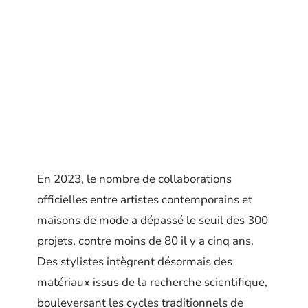
En 2023, le nombre de collaborations
officielles entre artistes contemporains et
maisons de mode a dépassé le seuil des 300
projets, contre moins de 80 il y a cinq ans.
Des stylistes intègrent désormais des
matériaux issus de la recherche scientifique,
bouleversant les cycles traditionnels de