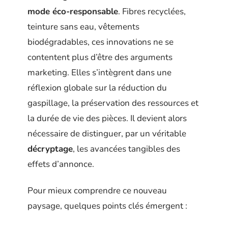
mode éco-responsable
. Fibres recyclées,
teinture sans eau, vêtements
biodégradables, ces innovations ne se
contentent plus d’être des arguments
marketing. Elles s’intègrent dans une
réflexion globale sur la réduction du
gaspillage, la préservation des ressources et
la durée de vie des pièces. Il devient alors
nécessaire de distinguer, par un véritable
décryptage
, les avancées tangibles des
effets d’annonce.
Pour mieux comprendre ce nouveau
paysage, quelques points clés émergent :