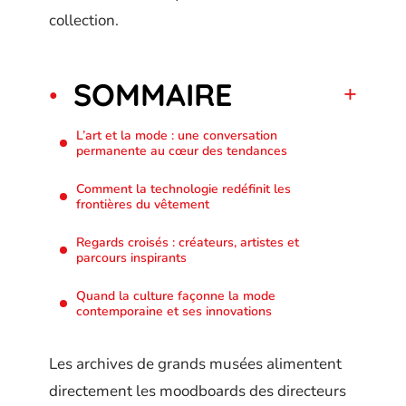
collection.
SOMMAIRE
L’art et la mode : une conversation
permanente au cœur des tendances
Comment la technologie redéfinit les
frontières du vêtement
Regards croisés : créateurs, artistes et
parcours inspirants
Quand la culture façonne la mode
contemporaine et ses innovations
Les archives de grands musées alimentent
directement les moodboards des directeurs