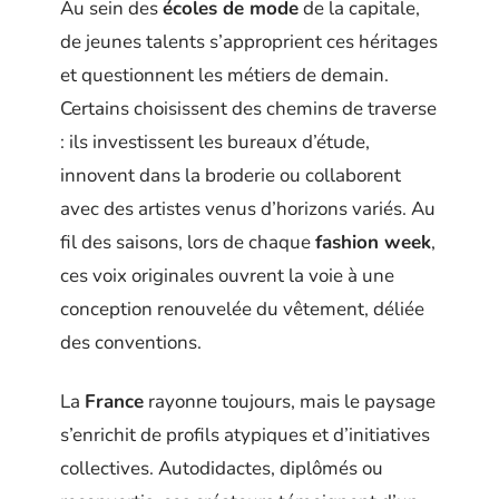
Au sein des
écoles de mode
de la capitale,
de jeunes talents s’approprient ces héritages
et questionnent les métiers de demain.
Certains choisissent des chemins de traverse
: ils investissent les bureaux d’étude,
innovent dans la broderie ou collaborent
avec des artistes venus d’horizons variés. Au
fil des saisons, lors de chaque
fashion week
,
ces voix originales ouvrent la voie à une
conception renouvelée du vêtement, déliée
des conventions.
La
France
rayonne toujours, mais le paysage
s’enrichit de profils atypiques et d’initiatives
collectives. Autodidactes, diplômés ou