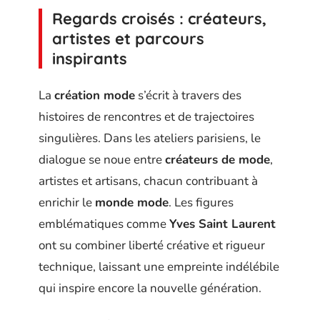
Regards croisés : créateurs,
artistes et parcours
inspirants
La
création mode
s’écrit à travers des
histoires de rencontres et de trajectoires
singulières. Dans les ateliers parisiens, le
dialogue se noue entre
créateurs de mode
,
artistes et artisans, chacun contribuant à
enrichir le
monde mode
. Les figures
emblématiques comme
Yves Saint Laurent
ont su combiner liberté créative et rigueur
technique, laissant une empreinte indélébile
qui inspire encore la nouvelle génération.