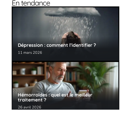
En tendance
Dépression : comment l’identifier ?
11 mars 2026
Hémorroïdes : quel est le meilleur
traitement ?
26 avril 2026