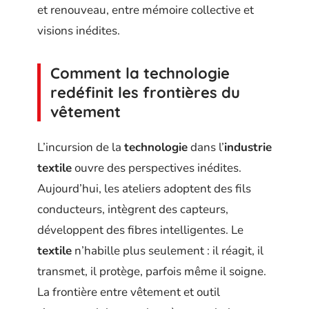
et renouveau, entre mémoire collective et
visions inédites.
Comment la technologie
redéfinit les frontières du
vêtement
L’incursion de la
technologie
dans l’
industrie
textile
ouvre des perspectives inédites.
Aujourd’hui, les ateliers adoptent des fils
conducteurs, intègrent des capteurs,
développent des fibres intelligentes. Le
textile
n’habille plus seulement : il réagit, il
transmet, il protège, parfois même il soigne.
La frontière entre vêtement et outil