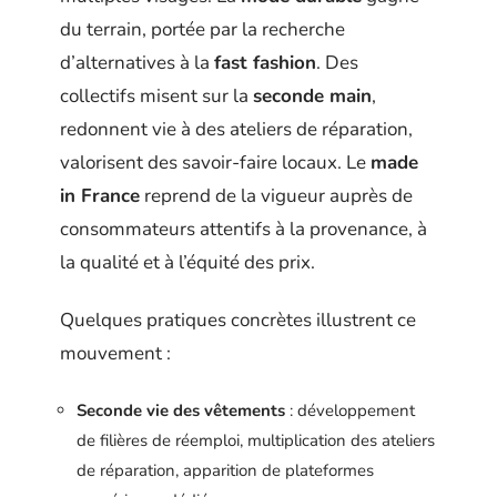
du terrain, portée par la recherche
d’alternatives à la
fast fashion
. Des
collectifs misent sur la
seconde main
,
redonnent vie à des ateliers de réparation,
valorisent des savoir-faire locaux. Le
made
in France
reprend de la vigueur auprès de
consommateurs attentifs à la provenance, à
la qualité et à l’équité des prix.
Quelques pratiques concrètes illustrent ce
mouvement :
Seconde vie des vêtements
: développement
de filières de réemploi, multiplication des ateliers
de réparation, apparition de plateformes