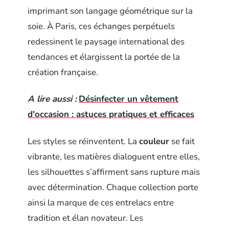
imprimant son langage géométrique sur la
soie. À Paris, ces échanges perpétuels
redessinent le paysage international des
tendances et élargissent la portée de la
création française.
A lire aussi :
Désinfecter un vêtement
d'occasion : astuces pratiques et efficaces
Les styles se réinventent. La
couleur
se fait
vibrante, les matières dialoguent entre elles,
les silhouettes s’affirment sans rupture mais
avec détermination. Chaque collection porte
ainsi la marque de ces entrelacs entre
tradition et élan novateur. Les