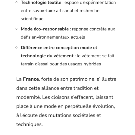
Technologie textile
: espace d’expérimentation
entre savoir-faire artisanal et recherche
scientifique
Mode éco-responsable
: réponse concrète aux
défis environnementaux actuels
Différence entre conception mode et
technologie du vêtement
: le vêtement se fait
terrain d’essai pour des usages hybrides
La
France
, forte de son patrimoine, s’illustre
dans cette alliance entre tradition et
modernité. Les cloisons s’effacent, laissant
place à une mode en perpétuelle évolution,
à l’écoute des mutations sociétales et
techniques.