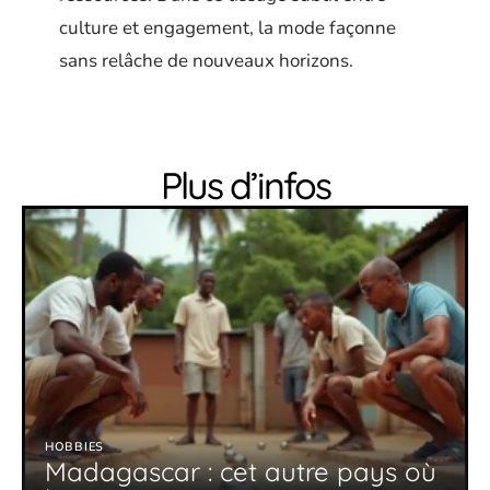
culture et engagement, la mode façonne
sans relâche de nouveaux horizons.
Plus d’infos
HOBBIES
Madagascar : cet autre pays où