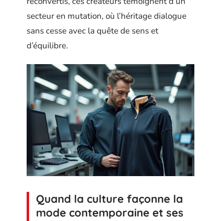
reconvertis, ces créateurs témoignent d’un
secteur en mutation, où l’héritage dialogue
sans cesse avec la quête de sens et
d’équilibre.
Quand la culture façonne la
mode contemporaine et ses