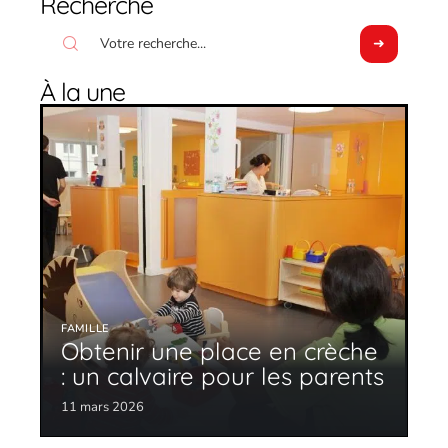
Recherche
À la une
FAMILLE
Obtenir une place en crèche
: un calvaire pour les parents
11 mars 2026