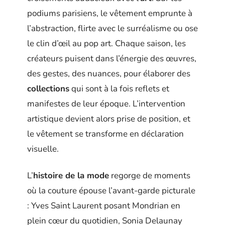
podiums parisiens, le vêtement emprunte à
l’abstraction, flirte avec le surréalisme ou ose
le clin d’œil au pop art. Chaque saison, les
créateurs puisent dans l’énergie des œuvres,
des gestes, des nuances, pour élaborer des
collections
qui sont à la fois reflets et
manifestes de leur époque. L’intervention
artistique devient alors prise de position, et
le vêtement se transforme en déclaration
visuelle.
L’
histoire de la mode
regorge de moments
où la couture épouse l’avant-garde picturale
: Yves Saint Laurent posant Mondrian en
plein cœur du quotidien, Sonia Delaunay