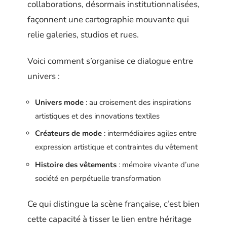
collaborations, désormais institutionnalisées,
façonnent une cartographie mouvante qui
relie galeries, studios et rues.
Voici comment s’organise ce dialogue entre
univers :
Univers mode
: au croisement des inspirations
artistiques et des innovations textiles
Créateurs de mode
: intermédiaires agiles entre
expression artistique et contraintes du vêtement
Histoire des vêtements
: mémoire vivante d’une
société en perpétuelle transformation
Ce qui distingue la scène française, c’est bien
cette capacité à tisser le lien entre héritage