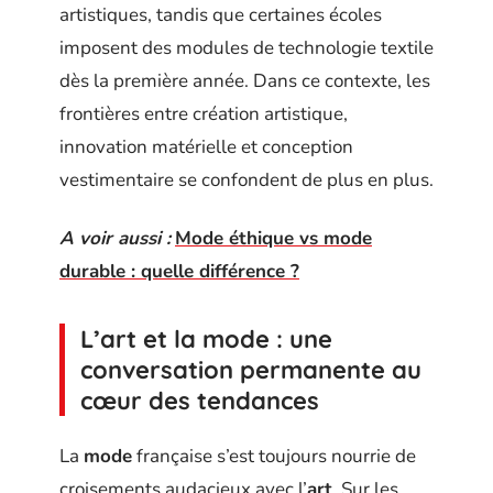
artistiques, tandis que certaines écoles
imposent des modules de technologie textile
dès la première année. Dans ce contexte, les
frontières entre création artistique,
innovation matérielle et conception
vestimentaire se confondent de plus en plus.
A voir aussi :
Mode éthique vs mode
durable : quelle différence ?
L’art et la mode : une
conversation permanente au
cœur des tendances
La
mode
française s’est toujours nourrie de
croisements audacieux avec l’
art
. Sur les