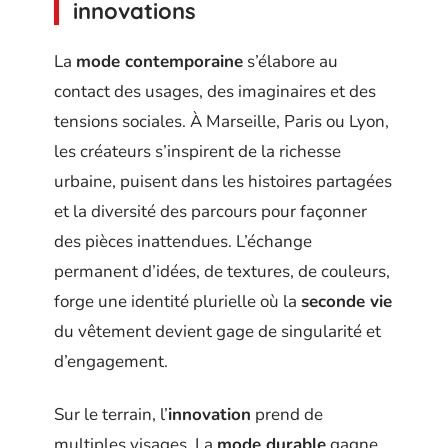
innovations
La
mode contemporaine
s’élabore au
contact des usages, des imaginaires et des
tensions sociales. À Marseille, Paris ou Lyon,
les créateurs s’inspirent de la richesse
urbaine, puisent dans les histoires partagées
et la diversité des parcours pour façonner
des pièces inattendues. L’échange
permanent d’idées, de textures, de couleurs,
forge une identité plurielle où la
seconde vie
du vêtement devient gage de singularité et
d’engagement.
Sur le terrain, l’
innovation
prend de
multiples visages. La
mode durable
gagne