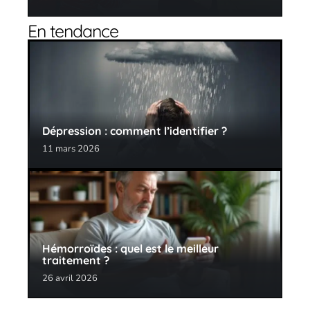
En tendance
Dépression : comment l’identifier ?
11 mars 2026
Hémorroïdes : quel est le meilleur
traitement ?
26 avril 2026