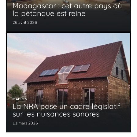
Madagascar : cet autre pays où
la pétanque est reine
26 avril 2026
MAISON
La NRA pose un cadre législatif
sur les nuisances sonores
11 mars 2026