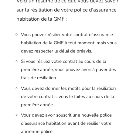
Voici un résumé de ce que vous devez savoir
sur la résiliation de votre police d’assurance
habitation de la GMF :
Vous pouvez résilier votre contrat d’assurance
habitation de la GMF à tout moment, mais vous
devez respecter le délai de préavis.
Si vous résiliez votre contrat au cours de la
première année, vous pouvez avoir à payer des
frais de résiliation.
Vous devez donner les motifs pour la résiliation
de votre contrat si vous le faites au cours de la
première année.
Vous devez avoir souscrit une nouvelle police
d’assurance habitation avant de résilier votre
ancienne police.