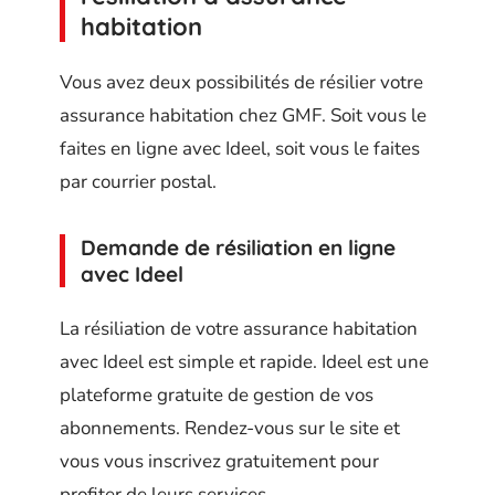
habitation
Vous avez deux possibilités de résilier votre
assurance habitation chez GMF. Soit vous le
faites en ligne avec Ideel, soit vous le faites
par courrier postal.
Demande de résiliation en ligne
avec Ideel
La résiliation de votre assurance habitation
avec Ideel est simple et rapide. Ideel est une
plateforme gratuite de gestion de vos
abonnements. Rendez-vous sur le site et
vous vous inscrivez gratuitement pour
profiter de leurs services.