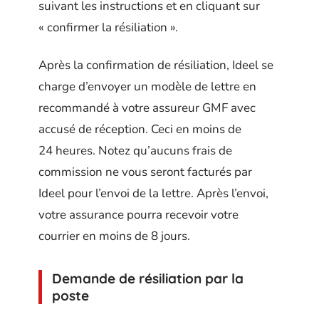
suivant les instructions et en cliquant sur
« confirmer la résiliation ».
Après la confirmation de résiliation, Ideel se
charge d’envoyer un modèle de lettre en
recommandé à votre assureur GMF avec
accusé de réception. Ceci en moins de
24 heures. Notez qu’aucuns frais de
commission ne vous seront facturés par
Ideel pour l’envoi de la lettre. Après l’envoi,
votre assurance pourra recevoir votre
courrier en moins de 8 jours.
Demande de résiliation par la
poste