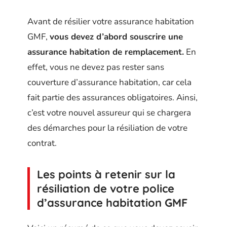
Avant de résilier votre assurance habitation
GMF,
vous devez d’abord souscrire une
assurance habitation de remplacement.
En
effet, vous ne devez pas rester sans
couverture d’assurance habitation, car cela
fait partie des assurances obligatoires. Ainsi,
c’est votre nouvel assureur qui se chargera
des démarches pour la résiliation de votre
contrat.
Les points à retenir sur la
résiliation de votre police
d’assurance habitation GMF