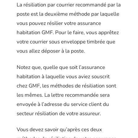
La résiliation par courrier recommandé par la
poste est la deuxième méthode par laquelle
vous pouvez résilier votre assurance
habitation GMF. Pour le faire, vous apprêtez
votre courrier sous enveloppe timbrée que
vous allez déposer à la poste.
Notez que, quelle que soit l’assurance
habitation à laquelle vous aviez souscrit
chez GMF, les méthodes de résiliation sont
les mêmes. La lettre recommandée sera
envoyée à l’adresse du service client du
secteur résiliation de votre assureur.
Vous devez savoir qu’après ces deux