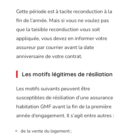
Cette période est à tacite reconduction à la
fin de l’année. Mais si vous ne voulez pas
que la taisible reconduction vous soit
appliquée, vous devez en informer votre
assureur par courrier avant la date
anniversaire de votre contrat.
Les motifs légitimes de résiliation
Les motifs suivants peuvent être
susceptibles de résiliation d’une assurance
habitation GMF avant la fin de la première
année d’engagement. Il s’agit entre autres :
de la vente du logement ;