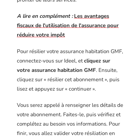
A lire en complément :
Les avantages
fiscaux de l'utilisation de l'assurance pour
réduire votre impôt
Pour résilier votre assurance habitation GMF,
connectez-vous sur Ideel, et
cliquez sur
votre assurance habitation GMF
. Ensuite,
cliquez sur « résilier cet abonnement », puis
lisez et appuyez sur « continuer ».
Vous serez appelé à renseigner les détails de
votre abonnement. Faites-le, puis vérifiez et
complétez au besoin vos informations. Pour
finir, vous allez valider votre résiliation en