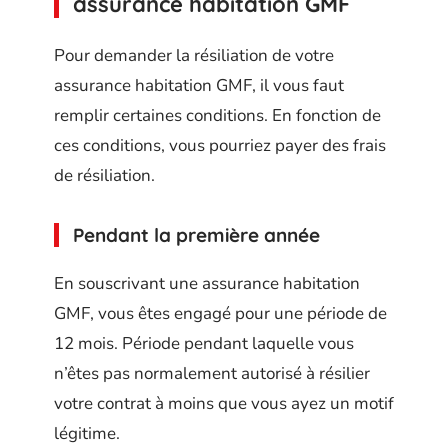
assurance habitation GMF
Pour demander la résiliation de votre
assurance habitation GMF, il vous faut
remplir certaines conditions. En fonction de
ces conditions, vous pourriez payer des frais
de résiliation.
Pendant la première année
En souscrivant une assurance habitation
GMF, vous êtes engagé pour une période de
12 mois. Période pendant laquelle vous
n’êtes pas normalement autorisé à résilier
votre contrat à moins que vous ayez un motif
légitime.