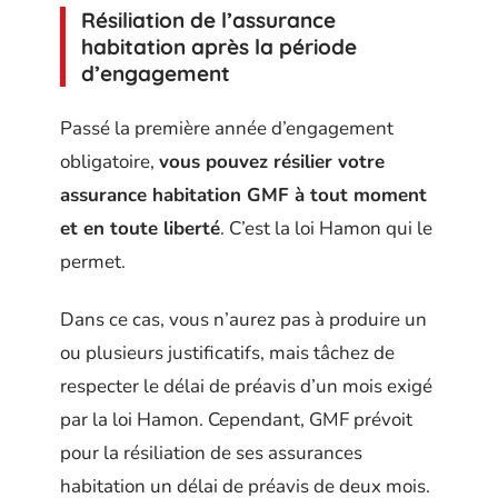
Résiliation de l’assurance
habitation après la période
d’engagement
Passé la première année d’engagement
obligatoire,
vous pouvez résilier votre
assurance habitation GMF à tout moment
et en toute liberté
. C’est la loi Hamon qui le
permet.
Dans ce cas, vous n’aurez pas à produire un
ou plusieurs justificatifs, mais tâchez de
respecter le délai de préavis d’un mois exigé
par la loi Hamon. Cependant, GMF prévoit
pour la résiliation de ses assurances
habitation un délai de préavis de deux mois.