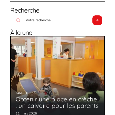
Recherche
À la une
FAMILLE
Obtenir une place en crèche
: un calvaire pour les parents
11 mars 2026