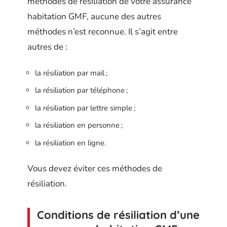
méthodes de résiliation de votre assurance
habitation GMF, aucune des autres
méthodes n’est reconnue. Il s’agit entre
autres de :
la résiliation par mail ;
la résiliation par téléphone ;
la résiliation par lettre simple ;
la résiliation en personne ;
la résiliation en ligne.
Vous devez éviter ces méthodes de
résiliation.
Conditions de résiliation d’une