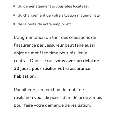
du déménagement si vous êtes locataire ;
du changement de votre situation matrimoniale ;
de la perte de votre emploi, etc.
L’augmentation du tarif des cotisations de
l’assurance par l’assureur peut faire aussi
objet de motif légitime pour résilier le
contrat. Dans ce cas,
vous avez un délai de
30 jours pour résilier votre assurance
habitation.
Par ailleurs, en fonction du motif de
résiliation vous disposez d’un délai de 3 mois
pour faire votre demande de résiliation.