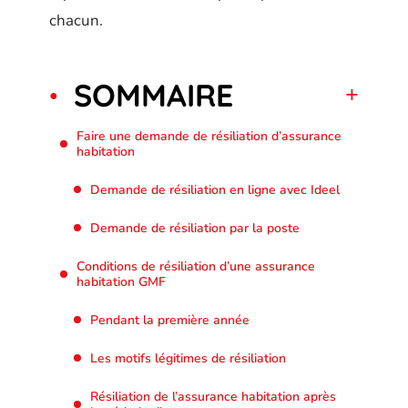
chacun.
SOMMAIRE
Faire une demande de résiliation d’assurance
habitation
Demande de résiliation en ligne avec Ideel
Demande de résiliation par la poste
Conditions de résiliation d’une assurance
habitation GMF
Pendant la première année
Les motifs légitimes de résiliation
Résiliation de l’assurance habitation après