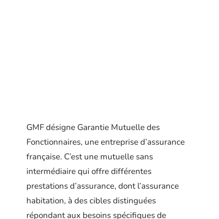
GMF désigne Garantie Mutuelle des
Fonctionnaires, une entreprise d’assurance
française. C’est une mutuelle sans
intermédiaire qui offre différentes
prestations d’assurance, dont l’assurance
habitation, à des cibles distinguées
répondant aux besoins spécifiques de