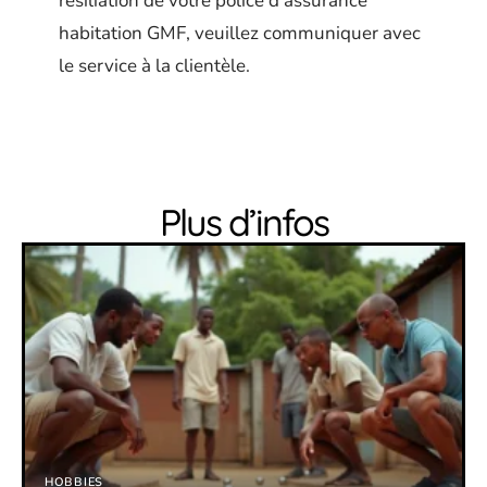
résiliation de votre police d’assurance
habitation GMF, veuillez communiquer avec
le service à la clientèle.
Plus d’infos
HOBBIES