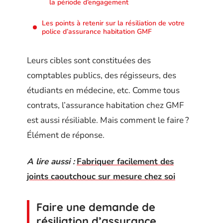
la période d’engagement
Les points à retenir sur la résiliation de votre
police d’assurance habitation GMF
Leurs cibles sont constituées des
comptables publics, des régisseurs, des
étudiants en médecine, etc. Comme tous
contrats, l’assurance habitation chez GMF
est aussi résiliable. Mais comment le faire ?
Élément de réponse.
A lire aussi :
Fabriquer facilement des
joints caoutchouc sur mesure chez soi
Faire une demande de
résiliation d’assurance