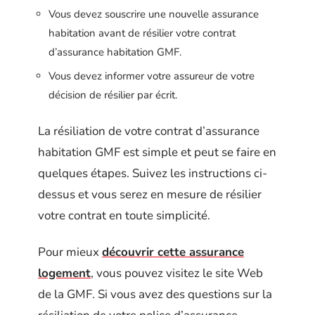
Vous devez souscrire une nouvelle assurance
habitation avant de résilier votre contrat
d’assurance habitation GMF.
Vous devez informer votre assureur de votre
décision de résilier par écrit.
La résiliation de votre contrat d’assurance
habitation GMF est simple et peut se faire en
quelques étapes. Suivez les instructions ci-
dessus et vous serez en mesure de résilier
votre contrat en toute simplicité.
Pour mieux
découvrir cette assurance
logement
, vous pouvez visitez le site Web
de la GMF. Si vous avez des questions sur la