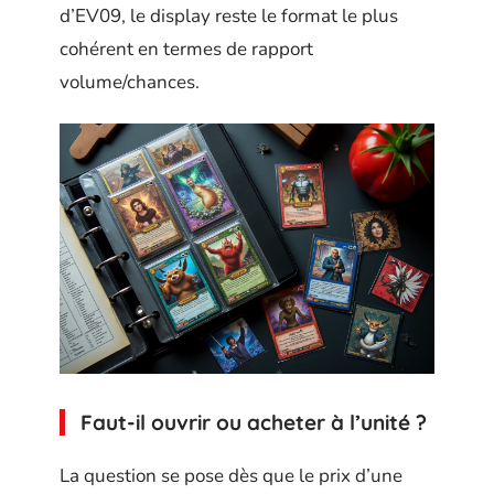
d’EV09, le display reste le format le plus
cohérent en termes de rapport
volume/chances.
Faut-il ouvrir ou acheter à l’unité ?
La question se pose dès que le prix d’une