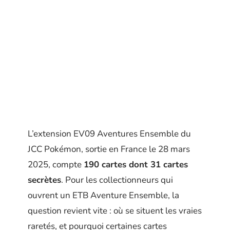
L’extension EV09 Aventures Ensemble du
JCC Pokémon, sortie en France le 28 mars
2025, compte
190 cartes dont 31 cartes
secrètes
. Pour les collectionneurs qui
ouvrent un ETB Aventure Ensemble, la
question revient vite : où se situent les vraies
raretés, et pourquoi certaines cartes