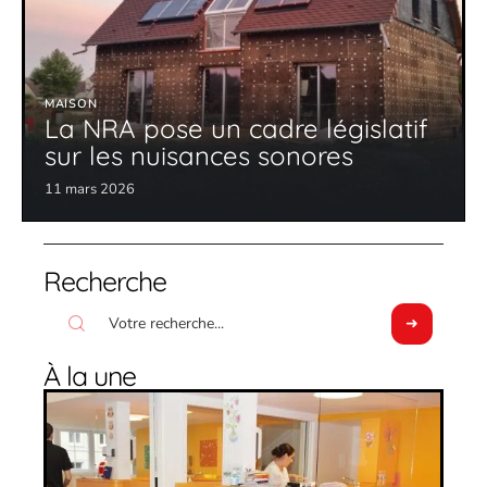
MAISON
La NRA pose un cadre législatif
sur les nuisances sonores
11 mars 2026
Recherche
À la une