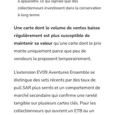
à apparaître, ce qui signale que des
collectionneurs investissent dans la conservation
à long terme
Une carte dont le volume de ventes baisse
régulièrement est plus susceptible de
maintenir sa valeur
qu’une carte dont le prix
monte uniquement parce que peu de
vendeurs la proposent temporairement.
L’extension EV09 Aventures Ensemble se
distingue des sets récents par des taux de
pull SAR plus serrés et un comportement de
marché secondaire qui confirme une rareté
tangible sur plusieurs cartes clés. Pour les
collectionneurs qui ouvrent un ETB ou un