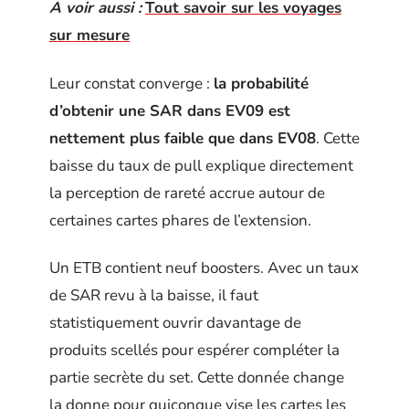
A voir aussi :
Tout savoir sur les voyages
sur mesure
Leur constat converge :
la probabilité
d’obtenir une SAR dans EV09 est
nettement plus faible que dans EV08
. Cette
baisse du taux de pull explique directement
la perception de rareté accrue autour de
certaines cartes phares de l’extension.
Un ETB contient neuf boosters. Avec un taux
de SAR revu à la baisse, il faut
statistiquement ouvrir davantage de
produits scellés pour espérer compléter la
partie secrète du set. Cette donnée change
la donne pour quiconque vise les cartes les