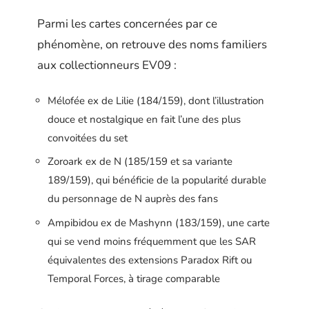
Parmi les cartes concernées par ce
phénomène, on retrouve des noms familiers
aux collectionneurs EV09 :
Mélofée ex de Lilie (184/159), dont l’illustration
douce et nostalgique en fait l’une des plus
convoitées du set
Zoroark ex de N (185/159 et sa variante
189/159), qui bénéficie de la popularité durable
du personnage de N auprès des fans
Ampibidou ex de Mashynn (183/159), une carte
qui se vend moins fréquemment que les SAR
équivalentes des extensions Paradox Rift ou
Temporal Forces, à tirage comparable