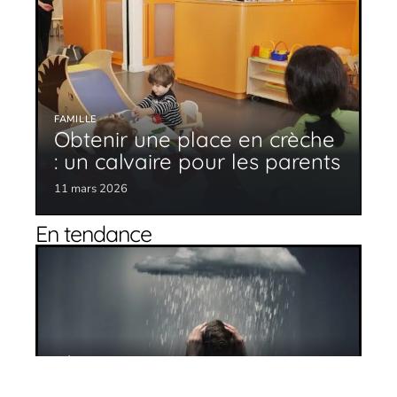
FAMILLE
Obtenir une place en crèche
: un calvaire pour les parents
11 mars 2026
En tendance
Dépression : comment l’identifier ?
11 mars 2026