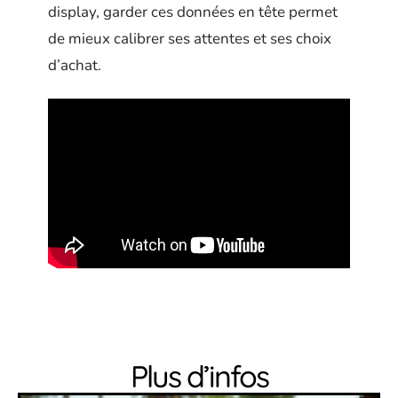
display, garder ces données en tête permet
de mieux calibrer ses attentes et ses choix
d’achat.
Plus d’infos