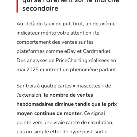
secondaire
Au-delà du taux de pull brut, un deuxième
indicateur mérite votre attention : le
comportement des ventes sur les
plateformes comme eBay et Cardmarket.
Des analyses de PriceCharting réalisées en
mai 2025 montrent un phénomène parlant.
Sur trois à quatre cartes « mascottes » de
l’extension,
le nombre de ventes
hebdomadaires diminue tandis que le prix
moyen continue de monter
. Ce signal
pointe vers une vraie rareté de circulation,
pas un simple effet de hype post-sortie.