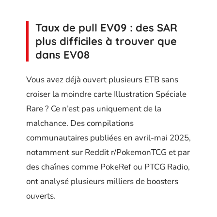
Taux de pull EV09 : des SAR
plus difficiles à trouver que
dans EV08
Vous avez déjà ouvert plusieurs ETB sans
croiser la moindre carte Illustration Spéciale
Rare ? Ce n’est pas uniquement de la
malchance. Des compilations
communautaires publiées en avril-mai 2025,
notamment sur Reddit r/PokemonTCG et par
des chaînes comme PokeRef ou PTCG Radio,
ont analysé plusieurs milliers de boosters
ouverts.