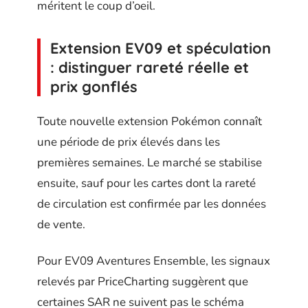
méritent le coup d’oeil.
Extension EV09 et spéculation
: distinguer rareté réelle et
prix gonflés
Toute nouvelle extension Pokémon connaît
une période de prix élevés dans les
premières semaines. Le marché se stabilise
ensuite, sauf pour les cartes dont la rareté
de circulation est confirmée par les données
de vente.
Pour EV09 Aventures Ensemble, les signaux
relevés par PriceCharting suggèrent que
certaines SAR ne suivent pas le schéma