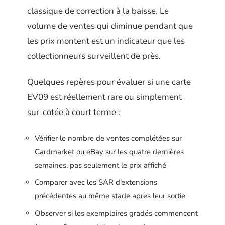
classique de correction à la baisse. Le
volume de ventes qui diminue pendant que
les prix montent est un indicateur que les
collectionneurs surveillent de près.
Quelques repères pour évaluer si une carte
EV09 est réellement rare ou simplement
sur-cotée à court terme :
Vérifier le nombre de ventes complétées sur
Cardmarket ou eBay sur les quatre dernières
semaines, pas seulement le prix affiché
Comparer avec les SAR d’extensions
précédentes au même stade après leur sortie
Observer si les exemplaires gradés commencent