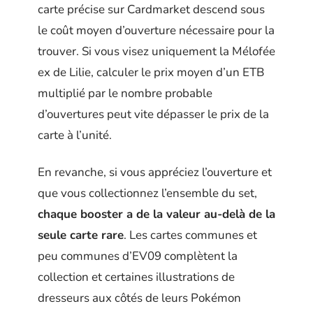
carte précise sur Cardmarket descend sous
le coût moyen d’ouverture nécessaire pour la
trouver. Si vous visez uniquement la Mélofée
ex de Lilie, calculer le prix moyen d’un ETB
multiplié par le nombre probable
d’ouvertures peut vite dépasser le prix de la
carte à l’unité.
En revanche, si vous appréciez l’ouverture et
que vous collectionnez l’ensemble du set,
chaque booster a de la valeur au-delà de la
seule carte rare
. Les cartes communes et
peu communes d’EV09 complètent la
collection et certaines illustrations de
dresseurs aux côtés de leurs Pokémon