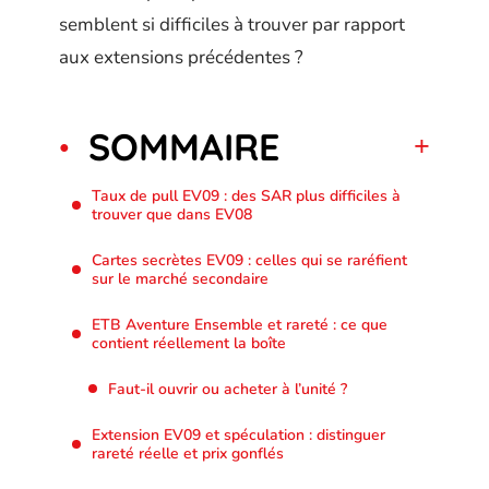
semblent si difficiles à trouver par rapport
aux extensions précédentes ?
SOMMAIRE
Taux de pull EV09 : des SAR plus difficiles à
trouver que dans EV08
Cartes secrètes EV09 : celles qui se raréfient
sur le marché secondaire
ETB Aventure Ensemble et rareté : ce que
contient réellement la boîte
Faut-il ouvrir ou acheter à l’unité ?
Extension EV09 et spéculation : distinguer
rareté réelle et prix gonflés