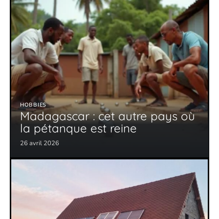
HOBBIES
Madagascar : cet autre pays où
la pétanque est reine
26 avril 2026