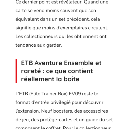
Ce dernier point est révélateur. Quand une
carte se vend moins souvent que son
équivalent dans un set précédent, cela
signifie que moins d’exemplaires circulent.
Les collectionneurs qui les obtiennent ont
tendance aux garder.
ETB Aventure Ensemble et
rareté : ce que contient
réellement la boîte
L’ETB (Elite Trainer Box) EV09 reste le
format d’entrée privilégié pour découvrir
l’extension. Neuf boosters, des accessoires
de jeu, des protège-cartes et un guide du set
composent le coffret. Pour le collectionneur,