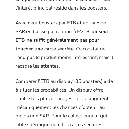
l’intérêt principal réside dans les boosters.
Avec neuf boosters par ETB et un taux de
SAR en baisse par rapport à EV08,
un seul
ETB ne suffit généralement pas pour
toucher une carte secrète
. Ce constat ne
rend pas le produit moins intéressant, mais il
recadre les attentes.
Comparer l’ETB au display (36 boosters) aide
à situer les probabilités. Un display offre
quatre fois plus de tirages, ce qui augmente
mécaniquement les chances d’obtenir au
moins une SAR. Pour le collectionneur qui
cible spécifiquement les cartes secrètes