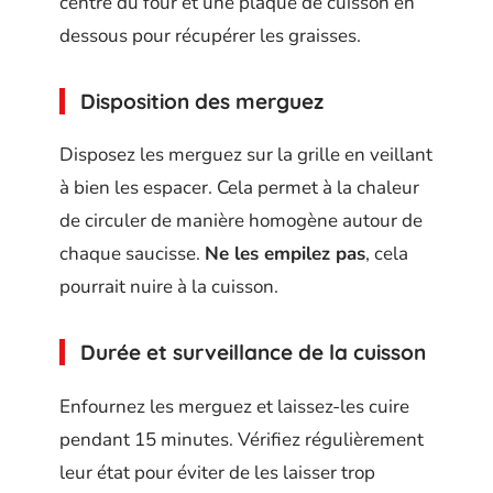
centre du four et une plaque de cuisson en
dessous pour récupérer les graisses.
Disposition des merguez
Disposez les merguez sur la grille en veillant
à bien les espacer. Cela permet à la chaleur
de circuler de manière homogène autour de
chaque saucisse.
Ne les empilez pas
, cela
pourrait nuire à la cuisson.
Durée et surveillance de la cuisson
Enfournez les merguez et laissez-les cuire
pendant 15 minutes. Vérifiez régulièrement
leur état pour éviter de les laisser trop