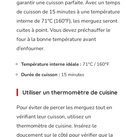
garantir une cuisson parfaite. Avec un temps
de cuisson de 15 minutes à une température
interne de 71°C (160°F), les merguez seront
cuites à point. Vous devez préchauffer le
four à la bonne température avant
d’enfourner.
Température interne idéale :
71°C / 160°F
Durée de cuisson :
15 minutes
Utiliser un thermomètre de cuisine
Pour éviter de percer les merguez tout en
vérifiant leur cuisson, utilisez un
thermomètre de cuisine. Insérez-le
doucement sur le côté pour vérifier que la