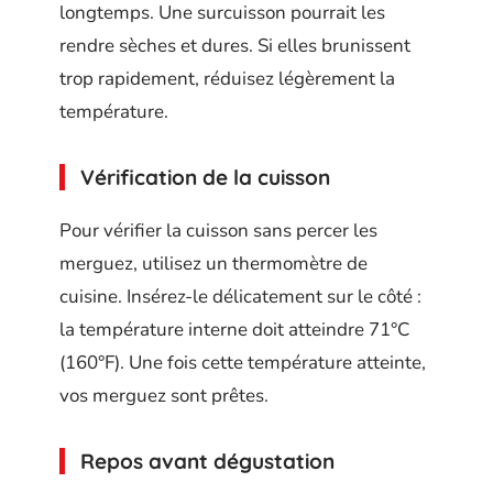
longtemps. Une surcuisson pourrait les
rendre sèches et dures. Si elles brunissent
trop rapidement, réduisez légèrement la
température.
Vérification de la cuisson
Pour vérifier la cuisson sans percer les
merguez, utilisez un thermomètre de
cuisine. Insérez-le délicatement sur le côté :
la température interne doit atteindre 71°C
(160°F). Une fois cette température atteinte,
vos merguez sont prêtes.
Repos avant dégustation