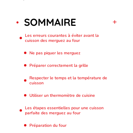
SOMMAIRE
Les erreurs courantes à éviter avant la
cuisson des merguez au four
Ne pas piquer les merguez
Préparer correctement la grille
Respecter le temps et la température de
cuisson
Utiliser un thermomètre de cuisine
Les étapes essentielles pour une cuisson
parfaite des merguez au four
Préparation du four