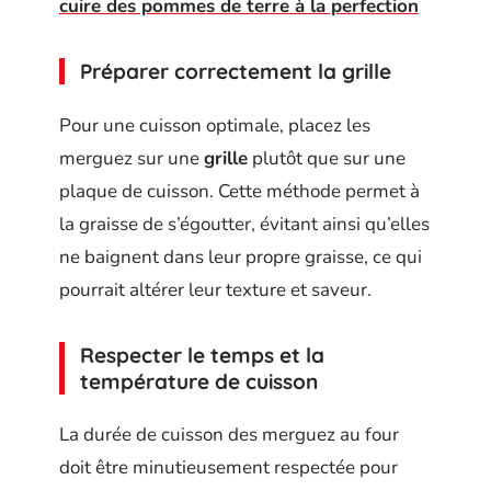
cuire des pommes de terre à la perfection
Préparer correctement la grille
Pour une cuisson optimale, placez les
merguez sur une
grille
plutôt que sur une
plaque de cuisson. Cette méthode permet à
la graisse de s’égoutter, évitant ainsi qu’elles
ne baignent dans leur propre graisse, ce qui
pourrait altérer leur texture et saveur.
Respecter le temps et la
température de cuisson
La durée de cuisson des merguez au four
doit être minutieusement respectée pour