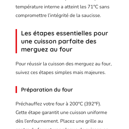
température interne a atteint les 71°C sans
compromettre l’intégrité de la saucisse.
Les étapes essentielles pour
une cuisson parfaite des
merguez au four
Pour réussir la cuisson des merguez au four,
suivez ces étapes simples mais majeures.
Préparation du four
Préchauffez votre four à 200°C (392°F).
Cette étape garantit une cuisson uniforme
dès l’enfournement. Placez une grille au