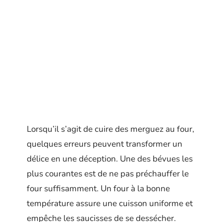
Lorsqu’il s’agit de cuire des merguez au four,
quelques erreurs peuvent transformer un
délice en une déception. Une des bévues les
plus courantes est de ne pas préchauffer le
four suffisamment. Un four à la bonne
température assure une cuisson uniforme et
empêche les saucisses de se dessécher.