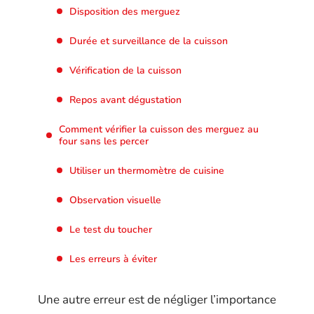
Disposition des merguez
Durée et surveillance de la cuisson
Vérification de la cuisson
Repos avant dégustation
Comment vérifier la cuisson des merguez au
four sans les percer
Utiliser un thermomètre de cuisine
Observation visuelle
Le test du toucher
Les erreurs à éviter
Une autre erreur est de négliger l’importance