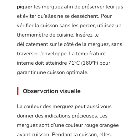
piquer
les merguez afin de préserver leur jus
et éviter qu’elles ne se dessèchent. Pour
vérifier la cuisson sans les percer, utilisez un
thermomètre de cuisine. Insérez-le
délicatement sur le côté de la merguez, sans
traverser l’enveloppe. La température
interne doit atteindre 71°C (160°F) pour
garantir une cuisson optimale.
Observation visuelle
La couleur des merguez peut aussi vous
donner des indications précieuses. Les
merguez sont d’une couleur rouge orangée
avant cuisson. Pendant la cuisson, elles