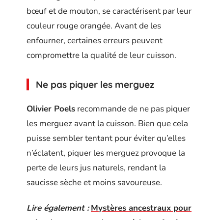
bœuf et de mouton, se caractérisent par leur
couleur rouge orangée. Avant de les
enfourner, certaines erreurs peuvent
compromettre la qualité de leur cuisson.
Ne pas piquer les merguez
Olivier Poels
recommande de ne pas piquer
les merguez avant la cuisson. Bien que cela
puisse sembler tentant pour éviter qu’elles
n’éclatent, piquer les merguez provoque la
perte de leurs jus naturels, rendant la
saucisse sèche et moins savoureuse.
Lire également :
Mystères ancestraux pour