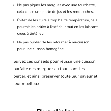
Ne pas piquer les merguez avec une fourchette,
cela cause une perte de jus et les rend sèches.
Évitez de les cuire à trop haute température, cela
pourrait les brûler à l’extérieur tout en les laissant
crues à l’intérieur.
Ne pas oublier de les retourner à mi-cuisson
pour une cuisson homogène.
Suivez ces conseils pour réussir une cuisson
parfaite des merguez au four, sans les
percer, et ainsi préserver toute leur saveur et
leur moelleux.