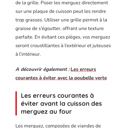
de la grille. Poser les merguez directement
sur une plaque de cuisson peut les rendre
trop grasses. Utiliser une grille permet à la
graisse de s’égoutter, offrant une texture
parfaite. En évitant ces pièges, vos merguez
seront croustillantes à l’extérieur et juteuses
à l’intérieur.
A découvrir également :
Les erreurs
courantes à éviter avec la poubelle verte
Les erreurs courantes à
éviter avant la cuisson des
merguez au four
Les merguez, composées de viandes de