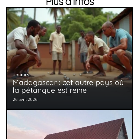
Plus d’infos
HOBBIES
Madagascar : cet autre pays où
la pétanque est reine
26 avril 2026