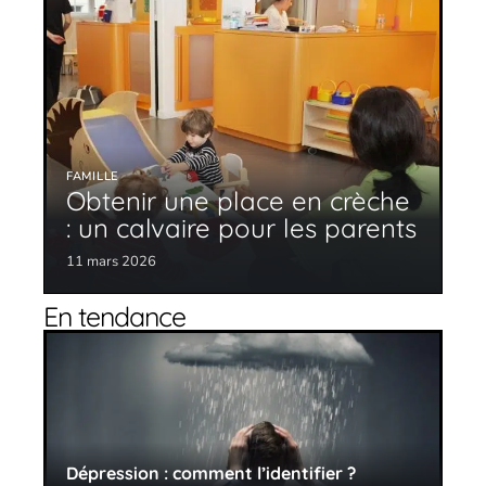
FAMILLE
Obtenir une place en crèche
: un calvaire pour les parents
11 mars 2026
En tendance
Dépression : comment l’identifier ?