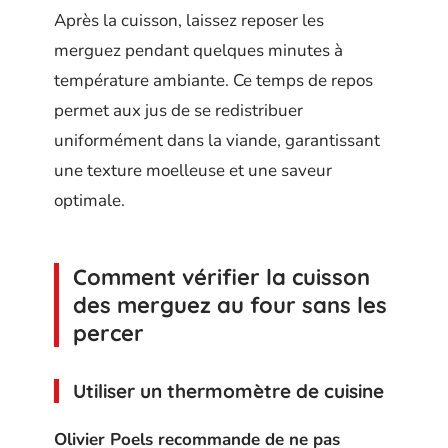
Après la cuisson, laissez reposer les
merguez pendant quelques minutes à
température ambiante. Ce temps de repos
permet aux jus de se redistribuer
uniformément dans la viande, garantissant
une texture moelleuse et une saveur
optimale.
Comment vérifier la cuisson
des merguez au four sans les
percer
Utiliser un thermomètre de cuisine
Olivier Poels recommande de ne pas