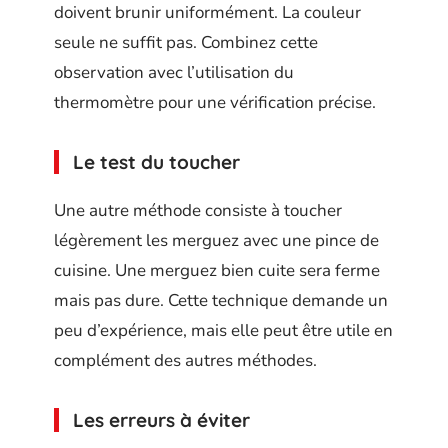
doivent brunir uniformément. La couleur
seule ne suffit pas. Combinez cette
observation avec l’utilisation du
thermomètre pour une vérification précise.
Le test du toucher
Une autre méthode consiste à toucher
légèrement les merguez avec une pince de
cuisine. Une merguez bien cuite sera ferme
mais pas dure. Cette technique demande un
peu d’expérience, mais elle peut être utile en
complément des autres méthodes.
Les erreurs à éviter