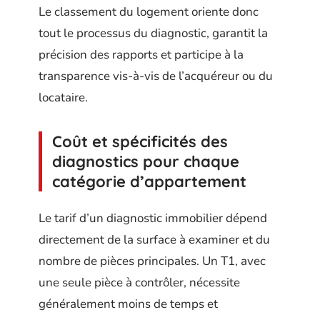
Le classement du logement oriente donc
tout le processus du diagnostic, garantit la
précision des rapports et participe à la
transparence vis-à-vis de l’acquéreur ou du
locataire.
Coût et spécificités des
diagnostics pour chaque
catégorie d’appartement
Le tarif d’un diagnostic immobilier dépend
directement de la surface à examiner et du
nombre de pièces principales. Un T1, avec
une seule pièce à contrôler, nécessite
généralement moins de temps et