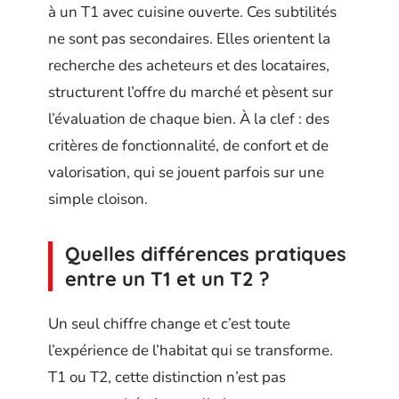
à un T1 avec cuisine ouverte. Ces subtilités
ne sont pas secondaires. Elles orientent la
recherche des acheteurs et des locataires,
structurent l’offre du marché et pèsent sur
l’évaluation de chaque bien. À la clef : des
critères de fonctionnalité, de confort et de
valorisation, qui se jouent parfois sur une
simple cloison.
Quelles différences pratiques
entre un T1 et un T2 ?
Un seul chiffre change et c’est toute
l’expérience de l’habitat qui se transforme.
T1 ou T2, cette distinction n’est pas