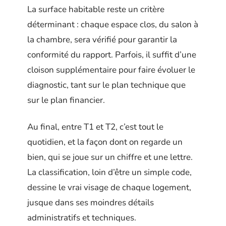
La surface habitable reste un critère
déterminant : chaque espace clos, du salon à
la chambre, sera vérifié pour garantir la
conformité du rapport. Parfois, il suffit d’une
cloison supplémentaire pour faire évoluer le
diagnostic, tant sur le plan technique que
sur le plan financier.
Au final, entre T1 et T2, c’est tout le
quotidien, et la façon dont on regarde un
bien, qui se joue sur un chiffre et une lettre.
La classification, loin d’être un simple code,
dessine le vrai visage de chaque logement,
jusque dans ses moindres détails
administratifs et techniques.