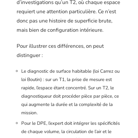
d’investigations qu’un T2, où chaque espace
requiert une attention particulière. Ce n’est
donc pas une histoire de superficie brute,
mais bien de configuration intérieure.
Pour illustrer ces différences, on peut
distinguer :
Le diagnostic de surface habitable (loi Carrez ou
loi Boutin) : sur un T1, la prise de mesure est
rapide, l’espace étant concentré. Sur un T2, le
diagnostiqueur doit procéder pièce par pièce, ce
qui augmente la durée et la complexité de la
mission.
Pour le DPE, l’expert doit intégrer les spécificités
de chaque volume, la circulation de l’air et le