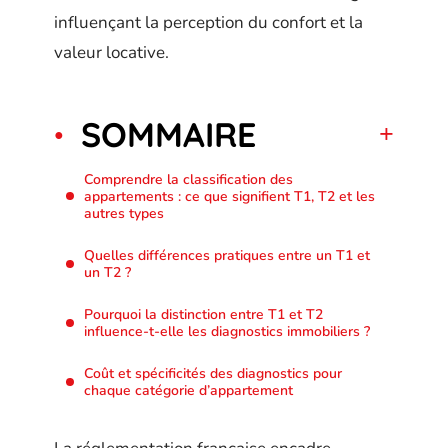
influençant la perception du confort et la
valeur locative.
SOMMAIRE
Comprendre la classification des
appartements : ce que signifient T1, T2 et les
autres types
Quelles différences pratiques entre un T1 et
un T2 ?
Pourquoi la distinction entre T1 et T2
influence-t-elle les diagnostics immobiliers ?
Coût et spécificités des diagnostics pour
chaque catégorie d’appartement