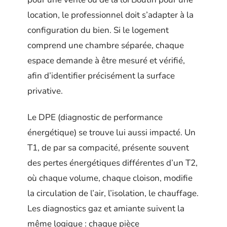
location, le professionnel doit s’adapter à la
configuration du bien. Si le logement
comprend une chambre séparée, chaque
espace demande à être mesuré et vérifié,
afin d’identifier précisément la surface
privative.
Le DPE (diagnostic de performance
énergétique) se trouve lui aussi impacté. Un
T1, de par sa compacité, présente souvent
des pertes énergétiques différentes d’un T2,
où chaque volume, chaque cloison, modifie
la circulation de l’air, l’isolation, le chauffage.
Les diagnostics gaz et amiante suivent la
même logique : chaque pièce