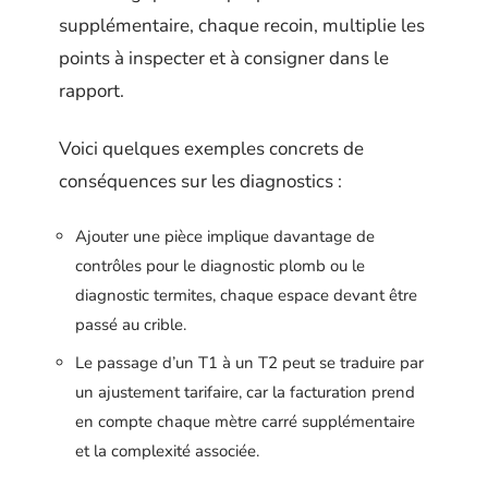
supplémentaire, chaque recoin, multiplie les
points à inspecter et à consigner dans le
rapport.
Voici quelques exemples concrets de
conséquences sur les diagnostics :
Ajouter une pièce implique davantage de
contrôles pour le diagnostic plomb ou le
diagnostic termites, chaque espace devant être
passé au crible.
Le passage d’un T1 à un T2 peut se traduire par
un ajustement tarifaire, car la facturation prend
en compte chaque mètre carré supplémentaire
et la complexité associée.