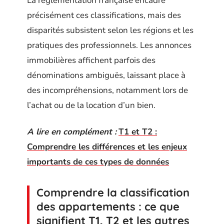
La réglementation française encadre
précisément ces classifications, mais des
disparités subsistent selon les régions et les
pratiques des professionnels. Les annonces
immobilières affichent parfois des
dénominations ambiguës, laissant place à
des incompréhensions, notamment lors de
l’achat ou de la location d’un bien.
A lire en complément :
T1 et T2 :
Comprendre les différences et les enjeux
importants de ces types de données
Comprendre la classification
des appartements : ce que
signifient T1, T2 et les autres