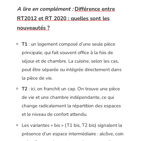
A lire en complément :
Différence entre
RT2012 et RT 2020 : quelles sont les
nouveautés ?
T1
: un logement composé d’une seule pièce
principale, qui fait souvent office à la fois de
séjour et de chambre. La cuisine, selon les cas,
peut être séparée ou intégrée directement dans
la pièce de vie.
T2
: ici, on franchit un cap. On trouve une pièce
de vie et une chambre indépendante, ce qui
change radicalement la répartition des espaces
et le niveau de confort attendu.
Les variantes « bis » (T1 bis, T2 bis) signalent la
présence d’un espace intermédiaire : alcôve, coin