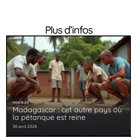
Plus d’infos
HOBBIES
Madagascar : cet autre pays où
la pétanque est reine
26 avril 2026