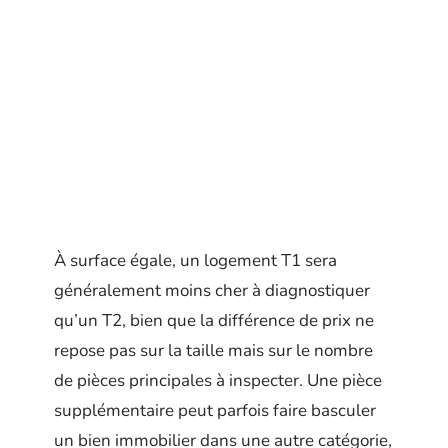
À surface égale, un logement T1 sera
généralement moins cher à diagnostiquer
qu’un T2, bien que la différence de prix ne
repose pas sur la taille mais sur le nombre
de pièces principales à inspecter. Une pièce
supplémentaire peut parfois faire basculer
un bien immobilier dans une autre catégorie,