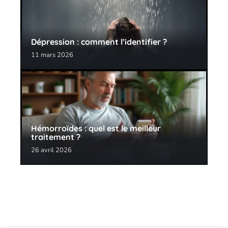
Dépression : comment l’identifier ?
11 mars 2026
Hémorroïdes : quel est le meilleur
traitement ?
26 avril 2026