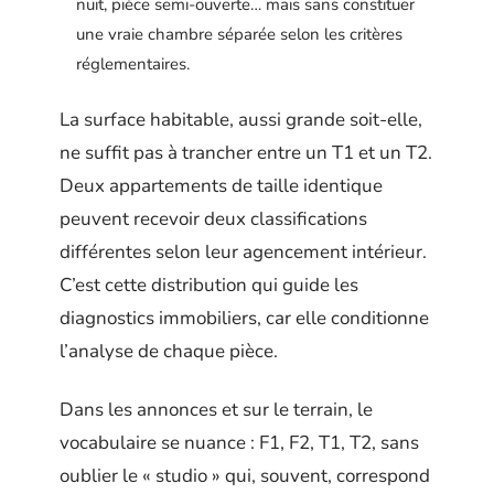
nuit, pièce semi-ouverte… mais sans constituer
une vraie chambre séparée selon les critères
réglementaires.
La surface habitable, aussi grande soit-elle,
ne suffit pas à trancher entre un T1 et un T2.
Deux appartements de taille identique
peuvent recevoir deux classifications
différentes selon leur agencement intérieur.
C’est cette distribution qui guide les
diagnostics immobiliers, car elle conditionne
l’analyse de chaque pièce.
Dans les annonces et sur le terrain, le
vocabulaire se nuance : F1, F2, T1, T2, sans
oublier le « studio » qui, souvent, correspond