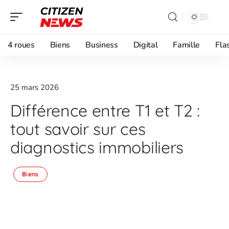
4 roues
Biens
Business
Digital
Famille
Fla
25 mars 2026
Différence entre T1 et T2 :
tout savoir sur ces
diagnostics immobiliers
Biens