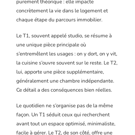
purement théorique : elle impacte
concrètement la vie dans le logement et
chaque étape du parcours immobilier.
Le T1, souvent appelé studio, se résume à
une unique pièce principale où
s’entremêlent les usages : on y dort, on y vit,
la cuisine s’ouvre souvent sur le reste. Le T2,
lui, apporte une pièce supplémentaire,
généralement une chambre indépendante.
Ce détail a des conséquences bien réelles.
Le quotidien ne s’organise pas de la même
façon. Un T1 séduit ceux qui recherchent
avant tout un espace optimisé, minimaliste,
facile à gérer. Le T2, de son côté, offre une