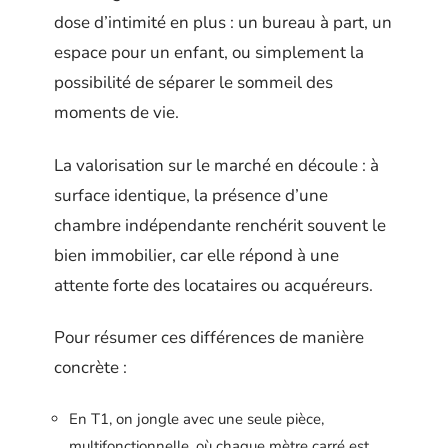
dose d’intimité en plus : un bureau à part, un
espace pour un enfant, ou simplement la
possibilité de séparer le sommeil des
moments de vie.
La valorisation sur le marché en découle : à
surface identique, la présence d’une
chambre indépendante renchérit souvent le
bien immobilier, car elle répond à une
attente forte des locataires ou acquéreurs.
Pour résumer ces différences de manière
concrète :
En T1, on jongle avec une seule pièce,
multifonctionnelle, où chaque mètre carré est