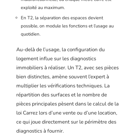
exploité au maximum.
En T2, la séparation des espaces devient
possible, on module les fonctions et l’usage au
quotidien.
Au-delà de l’usage, la configuration du
logement influe sur les diagnostics
immobiliers à réaliser. Un T2, avec ses pièces
bien distinctes, amène souvent l’expert à
multiplier les vérifications techniques. La
répartition des surfaces et le nombre de
pièces principales pèsent dans le calcul de la
loi Carrez lors d’une vente ou d’une location,
ce qui joue directement sur le périmètre des
diagnostics à fournir.