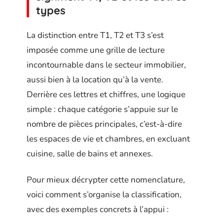
types
La distinction entre T1, T2 et T3 s’est
imposée comme une grille de lecture
incontournable dans le secteur immobilier,
aussi bien à la location qu’à la vente.
Derrière ces lettres et chiffres, une logique
simple : chaque catégorie s’appuie sur le
nombre de pièces principales, c’est-à-dire
les espaces de vie et chambres, en excluant
cuisine, salle de bains et annexes.
Pour mieux décrypter cette nomenclature,
voici comment s’organise la classification,
avec des exemples concrets à l’appui :