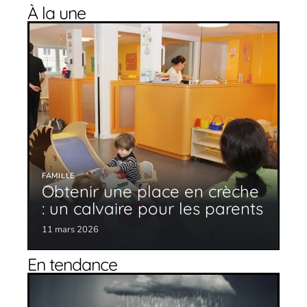
À la une
FAMILLE
Obtenir une place en crèche
: un calvaire pour les parents
11 mars 2026
En tendance