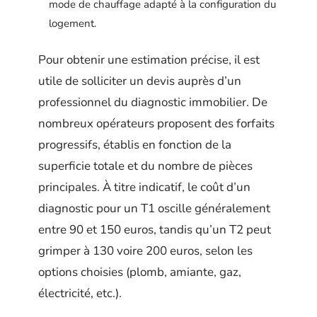
mode de chauffage adapté à la configuration du
logement.
Pour obtenir une estimation précise, il est
utile de solliciter un devis auprès d’un
professionnel du diagnostic immobilier. De
nombreux opérateurs proposent des forfaits
progressifs, établis en fonction de la
superficie totale et du nombre de pièces
principales. À titre indicatif, le coût d’un
diagnostic pour un T1 oscille généralement
entre 90 et 150 euros, tandis qu’un T2 peut
grimper à 130 voire 200 euros, selon les
options choisies (plomb, amiante, gaz,
électricité, etc.).