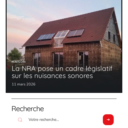
MAISON
La NRA pose un cadre législatif
sur les nuisances sonores
11 mars 2026
Recherche