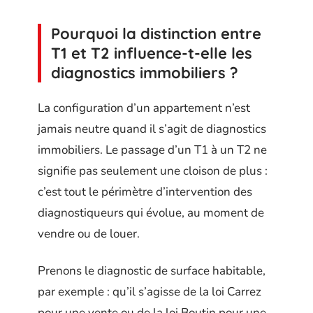
Pourquoi la distinction entre
T1 et T2 influence-t-elle les
diagnostics immobiliers ?
La configuration d’un appartement n’est
jamais neutre quand il s’agit de diagnostics
immobiliers. Le passage d’un T1 à un T2 ne
signifie pas seulement une cloison de plus :
c’est tout le périmètre d’intervention des
diagnostiqueurs qui évolue, au moment de
vendre ou de louer.
Prenons le diagnostic de surface habitable,
par exemple : qu’il s’agisse de la loi Carrez
pour une vente ou de la loi Boutin pour une