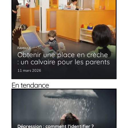
FAMILLE
Obtenir une place en crèche
: un calvaire pour les parents
11 mars 2026
En tendance
Dépression : comment l’identifier ?