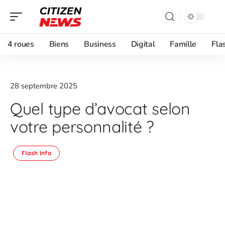
4 roues
Biens
Business
Digital
Famille
Fla
28 septembre 2025
Quel type d’avocat selon
votre personnalité ?
Flash Info