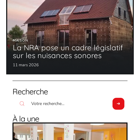
MAISON
La NRA pose un cadre législatif
sur les nuisances sonores
11 mars 2026
Recherche
À la une