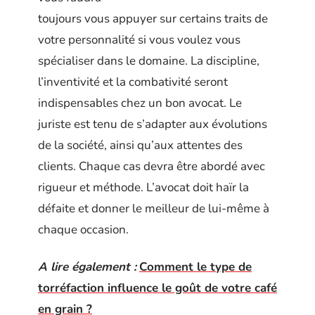
toujours vous appuyer sur certains traits de
votre personnalité si vous voulez vous
spécialiser dans le domaine. La discipline,
l’inventivité et la combativité seront
indispensables chez un bon avocat. Le
juriste est tenu de s’adapter aux évolutions
de la société, ainsi qu’aux attentes des
clients. Chaque cas devra être abordé avec
rigueur et méthode. L’avocat doit haïr la
défaite et donner le meilleur de lui-même à
chaque occasion.
A lire également :
Comment le type de
torréfaction influence le goût de votre café
en grain ?