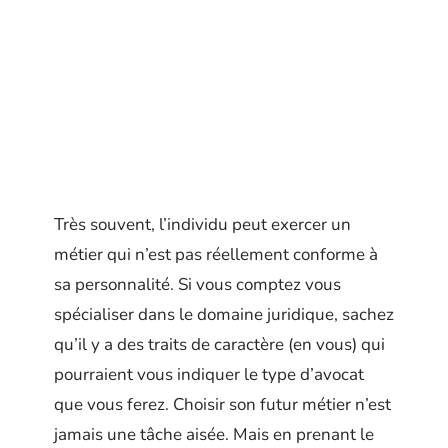
Très souvent, l’individu peut exercer un
métier qui n’est pas réellement conforme à
sa personnalité. Si vous comptez vous
spécialiser dans le domaine juridique, sachez
qu’il y a des traits de caractère (en vous) qui
pourraient vous indiquer le type d’avocat
que vous ferez. Choisir son futur métier n’est
jamais une tâche aisée. Mais en prenant le