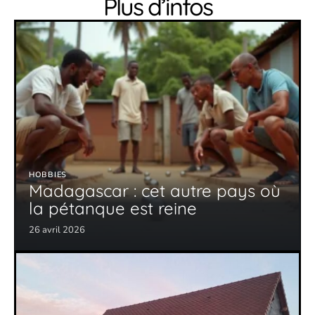
Plus d’infos
HOBBIES
Madagascar : cet autre pays où
la pétanque est reine
26 avril 2026