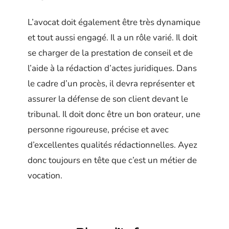
L’avocat doit également être très dynamique
et tout aussi engagé. Il a un rôle varié. Il doit
se charger de la prestation de conseil et de
l’aide à la rédaction d’actes juridiques. Dans
le cadre d’un procès, il devra représenter et
assurer la défense de son client devant le
tribunal. Il doit donc être un bon orateur, une
personne rigoureuse, précise et avec
d’excellentes qualités rédactionnelles. Ayez
donc toujours en tête que c’est un métier de
vocation.