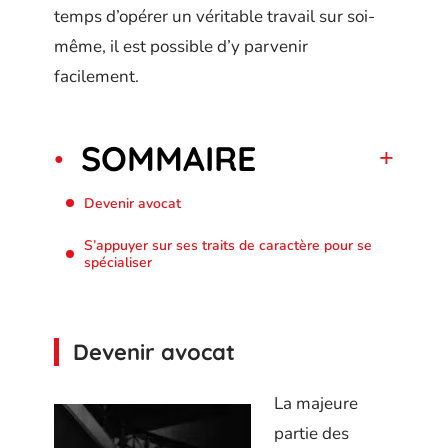
temps d’opérer un véritable travail sur soi-
même, il est possible d’y parvenir
facilement.
SOMMAIRE
Devenir avocat
S’appuyer sur ses traits de caractère pour se
spécialiser
Devenir avocat
La majeure
partie des