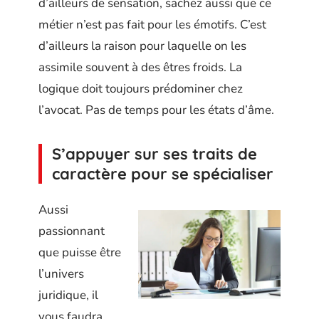
d’ailleurs de sensation, sachez aussi que ce
métier n’est pas fait pour les émotifs. C’est
d’ailleurs la raison pour laquelle on les
assimile souvent à des êtres froids. La
logique doit toujours prédominer chez
l’avocat. Pas de temps pour les états d’âme.
S’appuyer sur ses traits de
caractère pour se spécialiser
Aussi
passionnant
que puisse être
l’univers
juridique, il
vous faudra