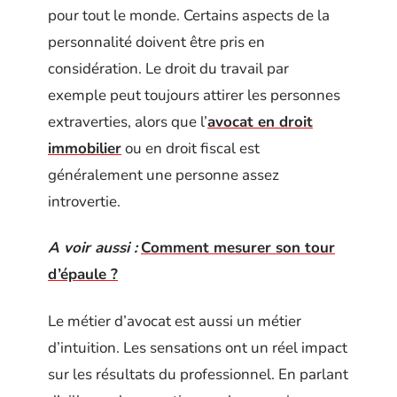
pour tout le monde. Certains aspects de la
personnalité doivent être pris en
considération. Le droit du travail par
exemple peut toujours attirer les personnes
extraverties, alors que l’
avocat en droit
immobilier
ou en droit fiscal est
généralement une personne assez
introvertie.
A voir aussi :
Comment mesurer son tour
d’épaule ?
Le métier d’avocat est aussi un métier
d’intuition. Les sensations ont un réel impact
sur les résultats du professionnel. En parlant