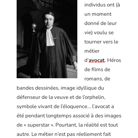
individus ont (à
un moment
donné de leur
vie) voulu se
tourner vers le
métier
d’
avocat
. Héros
de films de
romans, de
bandes dessinées, image idyllique du
défenseur de la veuve et de l’orphelin,
symbole vivant de l’éloquence… l’avocat a
été pendant longtemps associé à des images
de « superstar ». Pourtant, la réalité est tout
autre. Le métier n’est pas réellement fait