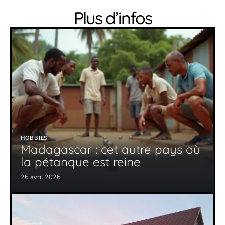
Plus d’infos
HOBBIES
Madagascar : cet autre pays où
la pétanque est reine
26 avril 2026