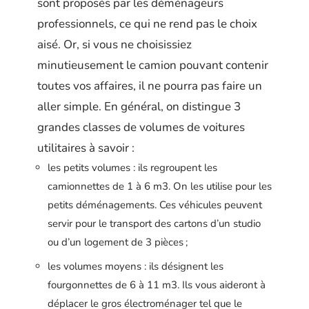
sont proposés par les déménageurs
professionnels, ce qui ne rend pas le choix
aisé. Or, si vous ne choisissiez
minutieusement le camion pouvant contenir
toutes vos affaires, il ne pourra pas faire un
aller simple. En général, on distingue 3
grandes classes de volumes de voitures
utilitaires à savoir :
les petits volumes : ils regroupent les
camionnettes de 1 à 6 m3. On les utilise pour les
petits déménagements. Ces véhicules peuvent
servir pour le transport des cartons d’un studio
ou d’un logement de 3 pièces ;
les volumes moyens : ils désignent les
fourgonnettes de 6 à 11 m3. Ils vous aideront à
déplacer le gros électroménager tel que le