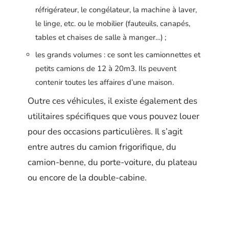
réfrigérateur, le congélateur, la machine à laver,
le linge, etc. ou le mobilier (fauteuils, canapés,
tables et chaises de salle à manger…) ;
les grands volumes : ce sont les camionnettes et
petits camions de 12 à 20m3. Ils peuvent
contenir toutes les affaires d’une maison.
Outre ces véhicules, il existe également des
utilitaires spécifiques que vous pouvez louer
pour des occasions particulières. Il s’agit
entre autres du camion frigorifique, du
camion-benne, du porte-voiture, du plateau
ou encore de la double-cabine.