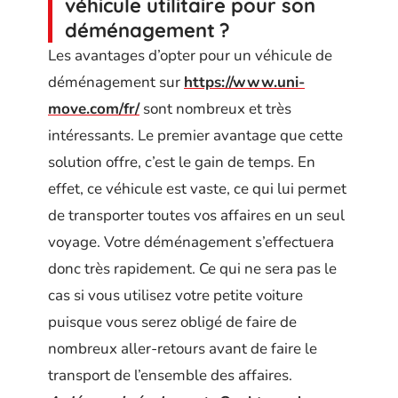
véhicule utilitaire pour son
déménagement ?
Les avantages d’opter pour un véhicule de
déménagement sur
https://www.uni-
move.com/fr/
sont nombreux et très
intéressants. Le premier avantage que cette
solution offre, c’est le gain de temps. En
effet, ce véhicule est vaste, ce qui lui permet
de transporter toutes vos affaires en un seul
voyage. Votre déménagement s’effectuera
donc très rapidement. Ce qui ne sera pas le
cas si vous utilisez votre petite voiture
puisque vous serez obligé de faire de
nombreux aller-retours avant de faire le
transport de l’ensemble des affaires.