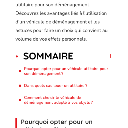
utilitaire pour son déménagement.
Découvrez les avantages liés à l’utilisation
d’un véhicule de déménagement et les
astuces pour faire un choix qui convient au
volume de vos effets personnels.
SOMMAIRE
Pourquoi opter pour un véhicule utilitaire pour
son déménagement ?
Dans quels cas louer un utilitaire ?
Comment choisir le véhicule de
déménagement adapté à vos objets ?
Pourquoi opter pour un