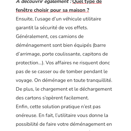
A découvrir également :
Quel type de
fenêtre choisir pour sa maison ?
Ensuite, l’usage d’un véhicule utilitaire
garantit la sécurité de vos effets.
Généralement, ces camions de
déménagement sont bien équipés (barre
d’arrimage, porte coulissante, capitons de
protection…). Vos affaires ne risquent donc
pas de se casser ou de tomber pendant le
voyage. On déménage en toute tranquillité.
De plus, le chargement et le déchargement
des cartons s’opèrent facilement.
Enfin, cette solution pratique n’est pas
onéreuse. En fait, l’utilitaire vous donne la
possibilité de faire votre déménagement en