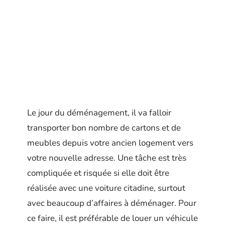
Le jour du déménagement, il va falloir
transporter bon nombre de cartons et de
meubles depuis votre ancien logement vers
votre nouvelle adresse. Une tâche est très
compliquée et risquée si elle doit être
réalisée avec une voiture citadine, surtout
avec beaucoup d’affaires à déménager. Pour
ce faire, il est préférable de louer un véhicule