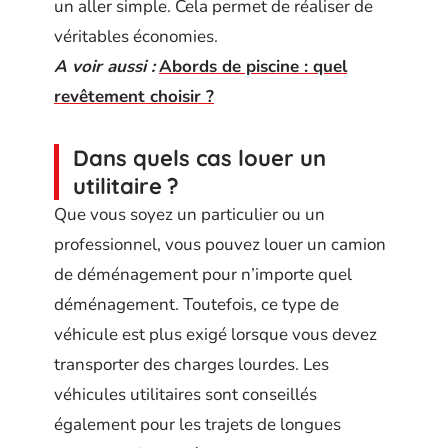
un aller simple. Cela permet de réaliser de
véritables économies.
A voir aussi :
Abords de piscine : quel
revêtement choisir ?
Dans quels cas louer un
utilitaire ?
Que vous soyez un particulier ou un
professionnel, vous pouvez louer un camion
de déménagement pour n’importe quel
déménagement. Toutefois, ce type de
véhicule est plus exigé lorsque vous devez
transporter des charges lourdes. Les
véhicules utilitaires sont conseillés
également pour les trajets de longues