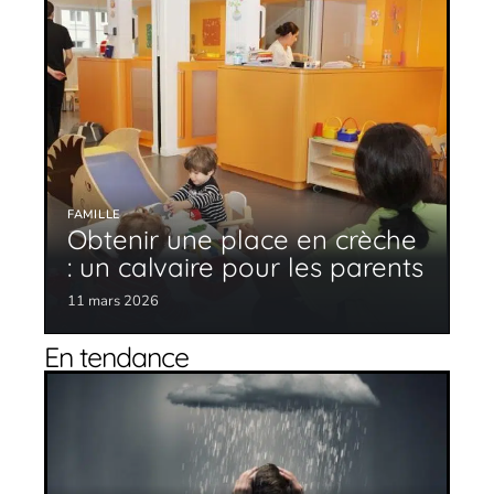
FAMILLE
Obtenir une place en crèche
: un calvaire pour les parents
11 mars 2026
En tendance