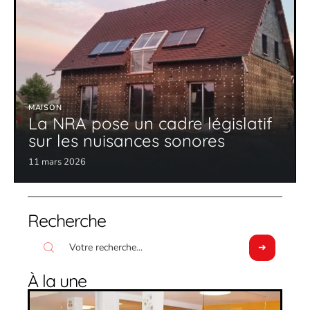
MAISON
La NRA pose un cadre législatif
sur les nuisances sonores
11 mars 2026
Recherche
À la une