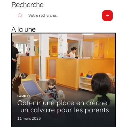
Recherche
À la une
FAMILLE
Obtenir une place en crèche
: un calvaire pour les parents
11 mars 2026