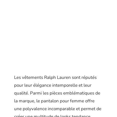
Les vêtements Ralph Lauren sont réputés
pour leur élégance intemporelle et leur
qualité. Parmi les pièces emblématiques de
la marque, le pantalon pour femme offre
une polyvalence incomparable et permet de
créer une multitude de looks tendance.