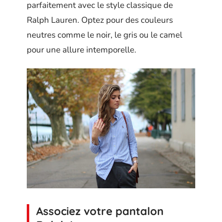
parfaitement avec le style classique de
Ralph Lauren. Optez pour des couleurs
neutres comme le noir, le gris ou le camel
pour une allure intemporelle.
Associez votre pantalon