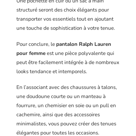
Une pochette en cuir ou un sac à main
structuré seront des choix élégants pour
transporter vos essentiels tout en ajoutant
une touche de sophistication à votre tenue.
Pour conclure, le
pantalon Ralph Lauren
pour femme
est une pièce polyvalente qui
peut être facilement intégrée à de nombreux
looks tendance et intemporels.
En l’associant avec des chaussures à talons,
une doudoune courte ou un manteau à
fourrure, un chemisier en soie ou un pull en
cachemire, ainsi que des accessoires
minimalistes, vous pouvez créer des tenues
élégantes pour toutes les occasions.