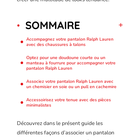
SOMMAIRE
Accompagnez votre pantalon Ralph Lauren
avec des chaussures à talons
Optez pour une doudoune courte ou un
manteau à fourrure pour accompagner votre
pantalon Ralph Lauren
Associez votre pantalon Ralph Lauren avec
un chemisier en soie ou un pull en cachemire
Accessoirisez votre tenue avec des pièces
minimalistes
Découvrez dans le présent guide les
différentes façons d’associer un pantalon