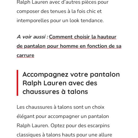
Ralph Lauren avec d’autres pièces pour
composer des tenues à la fois chic et
intemporelles pour un look tendance.
A voir aussi :
Comment choisir la hauteur
de pantalon pour homme en fonction de sa
carrure
Accompagnez votre pantalon
Ralph Lauren avec des
chaussures à talons
Les chaussures à talons sont un choix
élégant pour accompagner un pantalon
Ralph Lauren. Optez pour des escarpins
classiques à talons hauts pour une allure