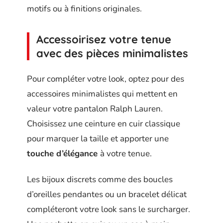
motifs ou à finitions originales.
Accessoirisez votre tenue
avec des pièces minimalistes
Pour compléter votre look, optez pour des
accessoires minimalistes qui mettent en
valeur votre pantalon Ralph Lauren.
Choisissez une ceinture en cuir classique
pour marquer la taille et apporter une
touche d’élégance
à votre tenue.
Les bijoux discrets comme des boucles
d’oreilles pendantes ou un bracelet délicat
compléteront votre look sans le surcharger.