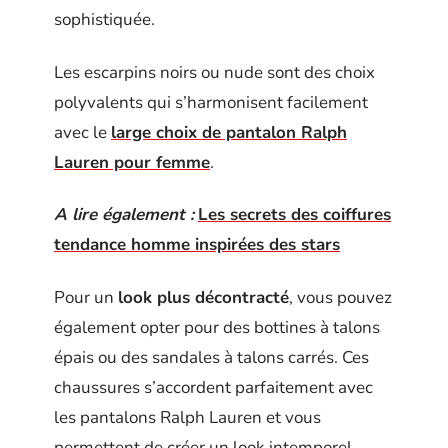
sophistiquée.
Les escarpins noirs ou nude sont des choix
polyvalents qui s’harmonisent facilement
avec le
large choix de pantalon Ralph
Lauren pour femme
.
A lire également :
Les secrets des coiffures
tendance homme inspirées des stars
Pour un
look plus décontracté
, vous pouvez
également opter pour des bottines à talons
épais ou des sandales à talons carrés. Ces
chaussures s’accordent parfaitement avec
les pantalons Ralph Lauren et vous
permettent de créer un look intemporel.