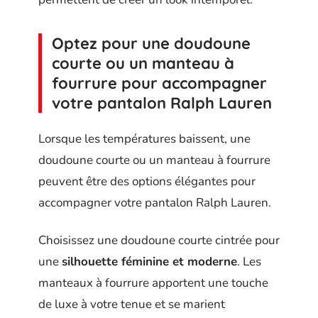
Optez pour une doudoune
courte ou un manteau à
fourrure pour accompagner
votre pantalon Ralph Lauren
Lorsque les températures baissent, une
doudoune courte ou un manteau à fourrure
peuvent être des options élégantes pour
accompagner votre pantalon Ralph Lauren.
Choisissez une doudoune courte cintrée pour
une
silhouette féminine et moderne
. Les
manteaux à fourrure apportent une touche
de luxe à votre tenue et se marient