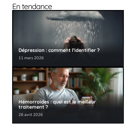
En tendance
Dépression : comment l’identifier ?
11 mars 2026
Hémorroïdes : quel est le meilleur
traitement ?
26 avril 2026