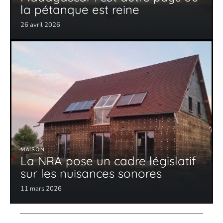
la pétanque est reine
26 avril 2026
MAISON
La NRA pose un cadre législatif
sur les nuisances sonores
11 mars 2026