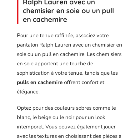
Ralph Lauren avec un
chemisier en soie ou un pull
en cachemire
Pour une tenue raffinée, associez votre
pantalon Ralph Lauren avec un chemisier en
soie ou un pull en cachemire. Les chemisiers
en soie apportent une touche de
sophistication à votre tenue, tandis que les
pulls en cachemire
offrent confort et
élégance.
Optez pour des couleurs sobres comme le
blanc, le beige ou le noir pour un look
intemporel. Vous pouvez également jouer
avec les textures en choisissant des pièces à