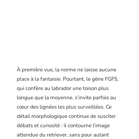
À première vue, la norme ne laisse aucune
place à la fantaisie. Pourtant, le gène FGF5,
qui confère au labrador une toison plus
longue que la moyenne, s’invite parfois au
cœur des lignées les plus surveillées. Ce
détail morphologique continue de susciter
débats et curiosité : il contourne l’image
attendue du retriever, sans pour autant