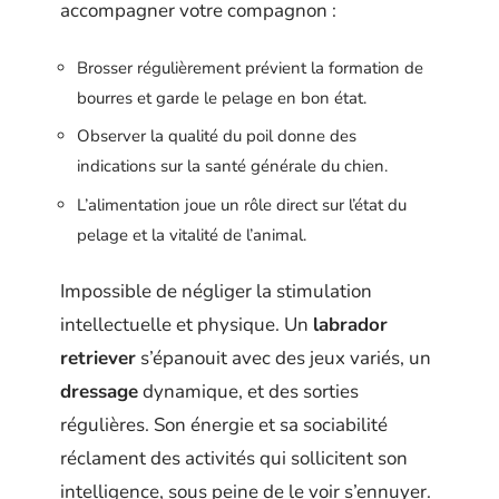
accompagner votre compagnon :
Brosser régulièrement prévient la formation de
bourres et garde le pelage en bon état.
Observer la qualité du poil donne des
indications sur la santé générale du chien.
L’alimentation joue un rôle direct sur l’état du
pelage et la vitalité de l’animal.
Impossible de négliger la stimulation
intellectuelle et physique. Un
labrador
retriever
s’épanouit avec des jeux variés, un
dressage
dynamique, et des sorties
régulières. Son énergie et sa sociabilité
réclament des activités qui sollicitent son
intelligence, sous peine de le voir s’ennuyer.