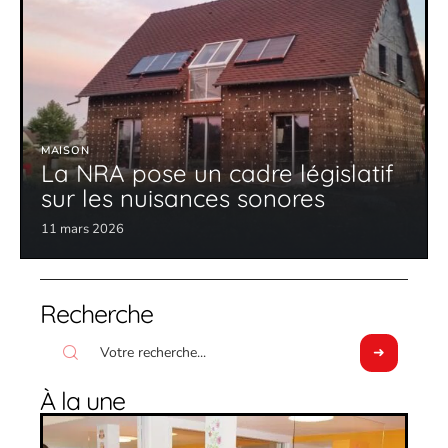
MAISON
La NRA pose un cadre législatif
sur les nuisances sonores
11 mars 2026
Recherche
À la une