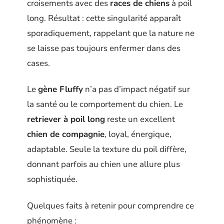
croisements avec des
races de chiens
à poil
long. Résultat : cette singularité apparaît
sporadiquement, rappelant que la nature ne
se laisse pas toujours enfermer dans des
cases.
Le
gène Fluffy
n’a pas d’impact négatif sur
la santé ou le comportement du chien. Le
retriever à poil long
reste un excellent
chien de compagnie
, loyal, énergique,
adaptable. Seule la texture du poil diffère,
donnant parfois au chien une allure plus
sophistiquée.
Quelques faits à retenir pour comprendre ce
phénomène :