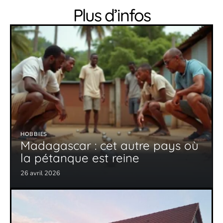
Plus d’infos
HOBBIES
Madagascar : cet autre pays où
la pétanque est reine
26 avril 2026