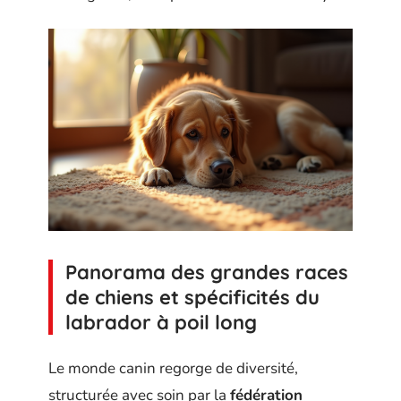
Panorama des grandes races
de chiens et spécificités du
labrador à poil long
Le monde canin regorge de diversité,
structurée avec soin par la
fédération