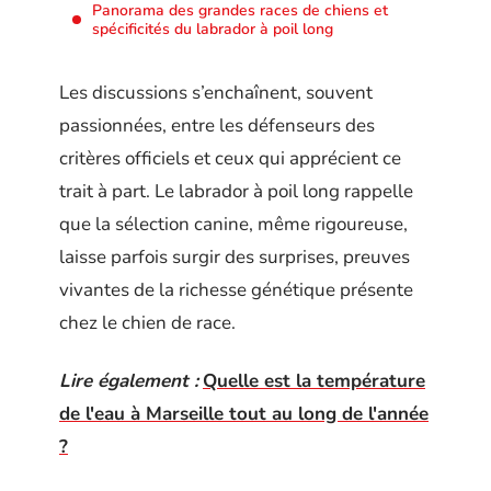
Panorama des grandes races de chiens et
spécificités du labrador à poil long
Les discussions s’enchaînent, souvent
passionnées, entre les défenseurs des
critères officiels et ceux qui apprécient ce
trait à part. Le labrador à poil long rappelle
que la sélection canine, même rigoureuse,
laisse parfois surgir des surprises, preuves
vivantes de la richesse génétique présente
chez le chien de race.
Lire également :
Quelle est la température
de l'eau à Marseille tout au long de l'année
?