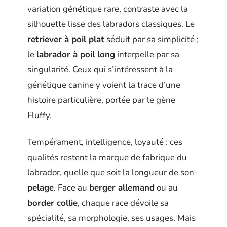
variation génétique rare, contraste avec la
silhouette lisse des labradors classiques. Le
retriever à poil plat
séduit par sa simplicité ;
le
labrador à poil long
interpelle par sa
singularité. Ceux qui s’intéressent à la
génétique canine y voient la trace d’une
histoire particulière, portée par le gène
Fluffy.
Tempérament, intelligence, loyauté : ces
qualités restent la marque de fabrique du
labrador, quelle que soit la longueur de son
pelage
. Face au
berger allemand
ou au
border collie
, chaque race dévoile sa
spécialité, sa morphologie, ses usages. Mais