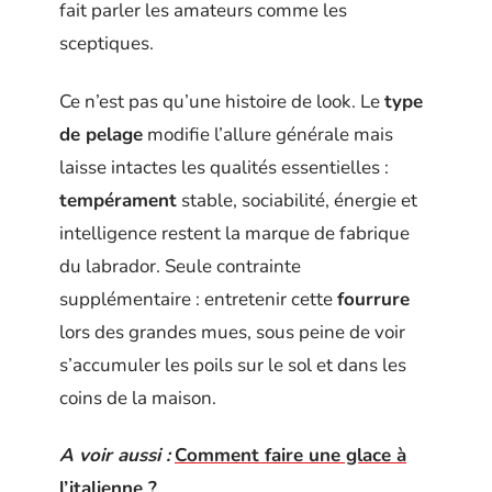
fait parler les amateurs comme les
sceptiques.
Ce n’est pas qu’une histoire de look. Le
type
de pelage
modifie l’allure générale mais
laisse intactes les qualités essentielles :
tempérament
stable, sociabilité, énergie et
intelligence restent la marque de fabrique
du labrador. Seule contrainte
supplémentaire : entretenir cette
fourrure
lors des grandes mues, sous peine de voir
s’accumuler les poils sur le sol et dans les
coins de la maison.
A voir aussi :
Comment faire une glace à
l’italienne ?