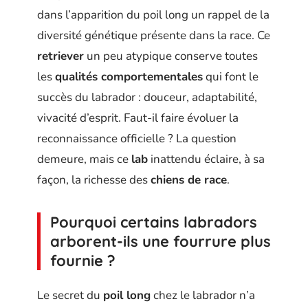
dans l’apparition du poil long un rappel de la
diversité génétique présente dans la race. Ce
retriever
un peu atypique conserve toutes
les
qualités comportementales
qui font le
succès du labrador : douceur, adaptabilité,
vivacité d’esprit. Faut-il faire évoluer la
reconnaissance officielle ? La question
demeure, mais ce
lab
inattendu éclaire, à sa
façon, la richesse des
chiens de race
.
Pourquoi certains labradors
arborent-ils une fourrure plus
fournie ?
Le secret du
poil long
chez le labrador n’a