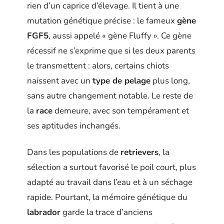
rien d’un caprice d’élevage. Il tient à une
mutation génétique précise : le fameux
gène
FGF5
, aussi appelé « gène Fluffy ». Ce gène
récessif ne s’exprime que si les deux parents
le transmettent : alors, certains chiots
naissent avec un
type de pelage
plus long,
sans autre changement notable. Le reste de
la
race
demeure, avec son tempérament et
ses aptitudes inchangés.
Dans les populations de
retrievers
, la
sélection a surtout favorisé le poil court, plus
adapté au travail dans l’eau et à un séchage
rapide. Pourtant, la mémoire génétique du
labrador
garde la trace d’anciens