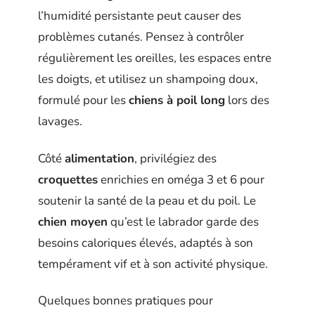
l’humidité persistante peut causer des
problèmes cutanés. Pensez à contrôler
régulièrement les oreilles, les espaces entre
les doigts, et utilisez un shampoing doux,
formulé pour les
chiens à poil long
lors des
lavages.
Côté
alimentation
, privilégiez des
croquettes
enrichies en oméga 3 et 6 pour
soutenir la santé de la peau et du poil. Le
chien moyen
qu’est le labrador garde des
besoins caloriques élevés, adaptés à son
tempérament vif et à son activité physique.
Quelques bonnes pratiques pour