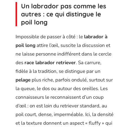
Un labrador pas comme les
autres : ce qui distingue le
poil long
Impossible de passer à côté : le
labrador à
poil long
attire l’œil, suscite la discussion et
ne laisse personne indifférent dans le cercle
des
race labrador retriever
. Sa carrure,
fidèle à la tradition, se distingue par un
pelage
plus riche, parfois ondulé, surtout sur
la queue, le dos ou autour des oreilles. Les
connaisseurs le reconnaissent d’un coup
d’œil : on est loin du retriever standard, au
poil court, dense, imperméable. Ici, la densité
et la texture donnent un aspect « fluffy » qui