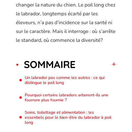
changer la nature du chien. Le poil long chez
le labrador, longtemps écarté par les
éleveurs, n’a pas d’incidence sur la santé ni
sur le caractère. Mais il interroge : où s’arrête
le standard, où commence la diversité?
SOMMAIRE
Un labrador pas comme les autres : ce qui
distingue le poil long
Pourquoi certains labradors arborent-ils une
fourrure plus fournie ?
Soins, toilettage et alimentation : les
essentiels pour le bien-être du labrador à poil
long