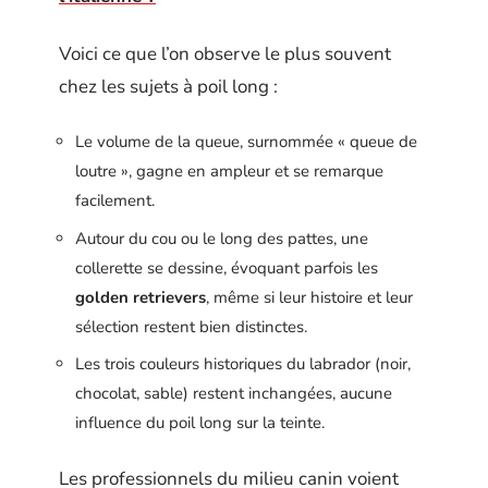
Voici ce que l’on observe le plus souvent
chez les sujets à poil long :
Le volume de la queue, surnommée « queue de
loutre », gagne en ampleur et se remarque
facilement.
Autour du cou ou le long des pattes, une
collerette se dessine, évoquant parfois les
golden retrievers
, même si leur histoire et leur
sélection restent bien distinctes.
Les trois couleurs historiques du labrador (noir,
chocolat, sable) restent inchangées, aucune
influence du poil long sur la teinte.
Les professionnels du milieu canin voient