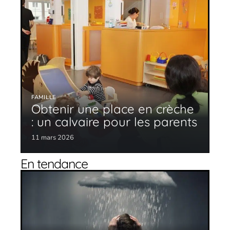
FAMILLE
Obtenir une place en crèche
: un calvaire pour les parents
11 mars 2026
En tendance