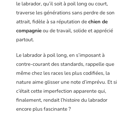
le labrador, qu’il soit à poil long ou court,
traverse les générations sans perdre de son
attrait, fidèle à sa réputation de
chien de
compagnie
ou de travail, solide et apprécié
partout.
Le labrador à poil long, en s’imposant à
contre-courant des standards, rappelle que
même chez les races les plus codifiées, la
nature aime glisser une note d’imprévu. Et si
c’était cette imperfection apparente qui,
finalement, rendait l’histoire du labrador
encore plus fascinante ?