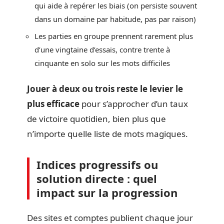
qui aide à repérer les biais (on persiste souvent
dans un domaine par habitude, pas par raison)
Les parties en groupe prennent rarement plus
d’une vingtaine d’essais, contre trente à
cinquante en solo sur les mots difficiles
Jouer à deux ou trois reste le levier le
plus efficace
pour s’approcher d’un taux
de victoire quotidien, bien plus que
n’importe quelle liste de mots magiques.
Indices progressifs ou
solution directe : quel
impact sur la progression
Des sites et comptes publient chaque jour