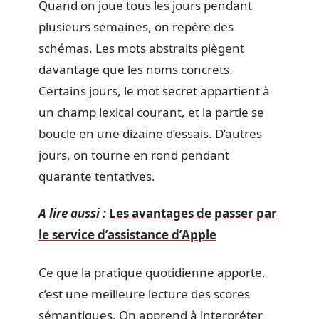
Quand on joue tous les jours pendant
plusieurs semaines, on repère des
schémas. Les mots abstraits piègent
davantage que les noms concrets.
Certains jours, le mot secret appartient à
un champ lexical courant, et la partie se
boucle en une dizaine d’essais. D’autres
jours, on tourne en rond pendant
quarante tentatives.
A lire aussi :
Les avantages de passer par
le service d’assistance d’Apple
Ce que la pratique quotidienne apporte,
c’est une meilleure lecture des scores
sémantiques. On apprend à interpréter