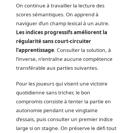
On continue à travailler la lecture des
scores sémantiques. On apprend à
naviguer d’un champ lexical à un autre.
Les indices progressifs améliorent la
régularité sans court-circuiter
l’apprentissage
. Consulter la solution, à
l’inverse, n’entraîne aucune compétence
transférable aux parties suivantes.
Pour les joueurs qui visent une victoire
quotidienne sans tricher, le bon
compromis consiste à tenter la partie en
autonomie pendant une vingtaine
d’essais, puis consulter un premier indice
large si on stagne. On préserve le défi tout