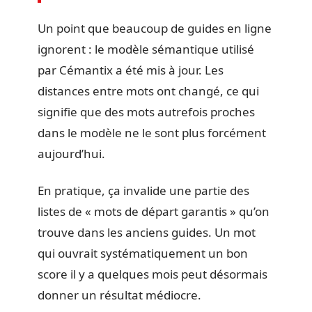
Un point que beaucoup de guides en ligne
ignorent : le modèle sémantique utilisé
par Cémantix a été mis à jour. Les
distances entre mots ont changé, ce qui
signifie que des mots autrefois proches
dans le modèle ne le sont plus forcément
aujourd’hui.
En pratique, ça invalide une partie des
listes de « mots de départ garantis » qu’on
trouve dans les anciens guides. Un mot
qui ouvrait systématiquement un bon
score il y a quelques mois peut désormais
donner un résultat médiocre.