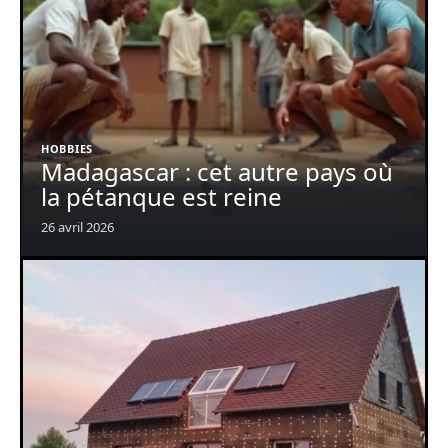
HOBBIES
Madagascar : cet autre pays où
la pétanque est reine
26 avril 2026