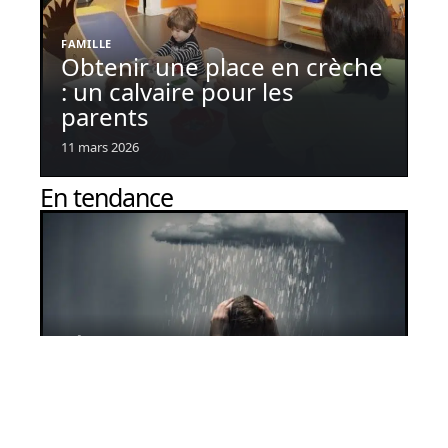
FAMILLE
Obtenir une place en crèche
: un calvaire pour les
parents
11 mars 2026
En tendance
Dépression : comment l’identifier ?
11 mars 2026