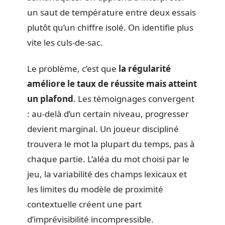
un saut de température entre deux essais
plutôt qu’un chiffre isolé. On identifie plus
vite les culs-de-sac.
Le problème, c’est que
la régularité
améliore le taux de réussite mais atteint
un plafond
. Les témoignages convergent
: au-delà d’un certain niveau, progresser
devient marginal. Un joueur discipliné
trouvera le mot la plupart du temps, pas à
chaque partie. L’aléa du mot choisi par le
jeu, la variabilité des champs lexicaux et
les limites du modèle de proximité
contextuelle créent une part
d’imprévisibilité incompressible.