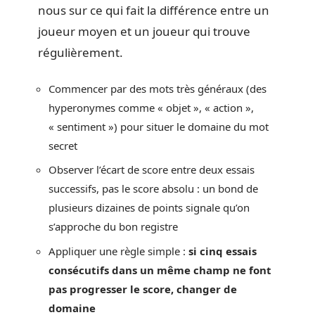
nous sur ce qui fait la différence entre un
joueur moyen et un joueur qui trouve
régulièrement.
Commencer par des mots très généraux (des
hyperonymes comme « objet », « action »,
« sentiment ») pour situer le domaine du mot
secret
Observer l’écart de score entre deux essais
successifs, pas le score absolu : un bond de
plusieurs dizaines de points signale qu’on
s’approche du bon registre
Appliquer une règle simple :
si cinq essais
consécutifs dans un même champ ne font
pas progresser le score, changer de
domaine