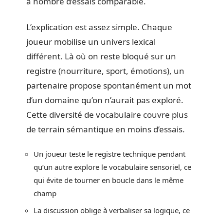
à nombre d’essais comparable.
L’explication est assez simple. Chaque
joueur mobilise un univers lexical
différent. Là où on reste bloqué sur un
registre (nourriture, sport, émotions), un
partenaire propose spontanément un mot
d’un domaine qu’on n’aurait pas exploré.
Cette diversité de vocabulaire couvre plus
de terrain sémantique en moins d’essais.
Un joueur teste le registre technique pendant
qu’un autre explore le vocabulaire sensoriel, ce
qui évite de tourner en boucle dans le même
champ
La discussion oblige à verbaliser sa logique, ce