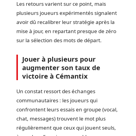
Les retours varient sur ce point, mais
plusieurs joueurs expérimentés signalent
avoir dû recalibrer leur stratégie après la
mise à jour, en repartant presque de zéro
sur la sélection des mots de départ.
Jouer à plusieurs pour
augmenter son taux de
victoire à Cémantix
Un constat ressort des échanges
communautaires : les joueurs qui
confrontent leurs essais en groupe (vocal,
chat, messages) trouvent le mot plus
régulièrement que ceux qui jouent seuls,