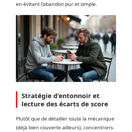
en évitant l’abandon pur et simple.
Stratégie d’entonnoir et
lecture des écarts de score
Plutôt que de détailler toute la mécanique
(déjà bien couverte ailleurs), concentrons-