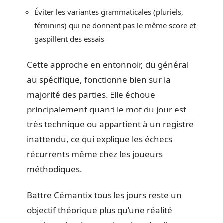
Éviter les variantes grammaticales (pluriels,
féminins) qui ne donnent pas le même score et
gaspillent des essais
Cette approche en entonnoir, du général
au spécifique, fonctionne bien sur la
majorité des parties. Elle échoue
principalement quand le mot du jour est
très technique ou appartient à un registre
inattendu, ce qui explique les échecs
récurrents même chez les joueurs
méthodiques.
Battre Cémantix tous les jours reste un
objectif théorique plus qu’une réalité