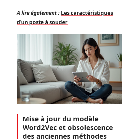
A lire également :
Les caractéristiques
d’un poste à souder
Mise à jour du modèle
Word2Vec et obsolescence
des anciennes méthodes