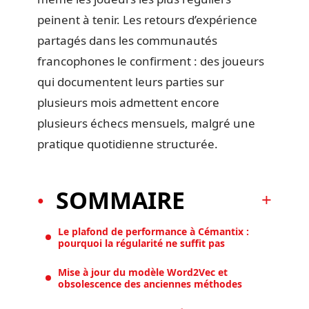
peinent à tenir. Les retours d’expérience
partagés dans les communautés
francophones le confirment : des joueurs
qui documentent leurs parties sur
plusieurs mois admettent encore
plusieurs échecs mensuels, malgré une
pratique quotidienne structurée.
SOMMAIRE
Le plafond de performance à Cémantix :
pourquoi la régularité ne suffit pas
Mise à jour du modèle Word2Vec et
obsolescence des anciennes méthodes