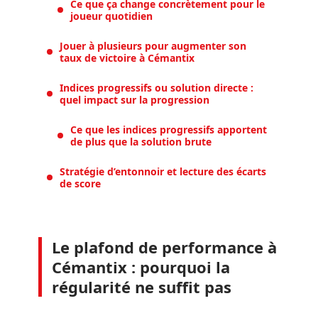
Ce que ça change concrètement pour le
joueur quotidien
Jouer à plusieurs pour augmenter son
taux de victoire à Cémantix
Indices progressifs ou solution directe :
quel impact sur la progression
Ce que les indices progressifs apportent
de plus que la solution brute
Stratégie d’entonnoir et lecture des écarts
de score
Le plafond de performance à
Cémantix : pourquoi la
régularité ne suffit pas