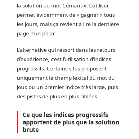
la solution du mot Cémantix. L’utiliser
permet évidemment de « gagner » tous
les jours, mais ça revient à lire la dernière
page d’un polar.
L’alternative qui ressort dans les retours
d’expérience, c’est l’utilisation d’indices
progressifs. Certains sites proposent
uniquement le champ lexical du mot du
jour, ou un premier indice très large, puis
des pistes de plus en plus ciblées.
Ce que les indices progressifs
apportent de plus que la solution
brute