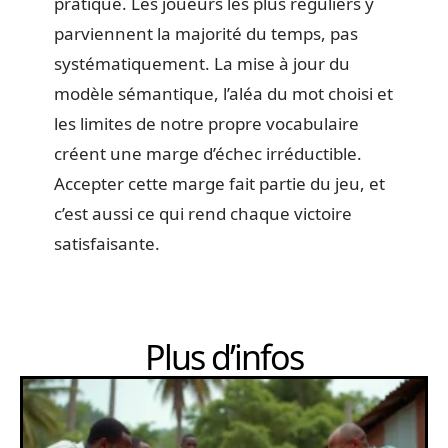
pratique. Les joueurs les plus réguliers y
parviennent la majorité du temps, pas
systématiquement. La mise à jour du
modèle sémantique, l’aléa du mot choisi et
les limites de notre propre vocabulaire
créent une marge d’échec irréductible.
Accepter cette marge fait partie du jeu, et
c’est aussi ce qui rend chaque victoire
satisfaisante.
Plus d’infos