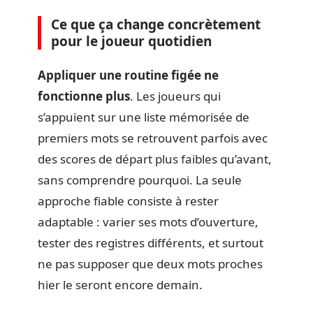
Ce que ça change concrètement
pour le joueur quotidien
Appliquer une routine figée ne
fonctionne plus
. Les joueurs qui
s’appuient sur une liste mémorisée de
premiers mots se retrouvent parfois avec
des scores de départ plus faibles qu’avant,
sans comprendre pourquoi. La seule
approche fiable consiste à rester
adaptable : varier ses mots d’ouverture,
tester des registres différents, et surtout
ne pas supposer que deux mots proches
hier le seront encore demain.