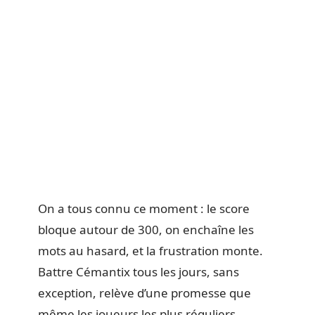
On a tous connu ce moment : le score
bloque autour de 300, on enchaîne les
mots au hasard, et la frustration monte.
Battre Cémantix tous les jours, sans
exception, relève d’une promesse que
même les joueurs les plus réguliers