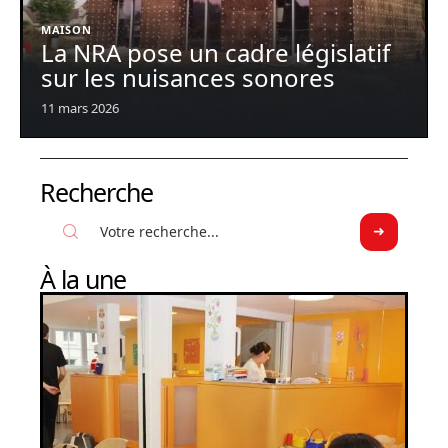
MAISON
La NRA pose un cadre législatif
sur les nuisances sonores
11 mars 2026
Recherche
À la une