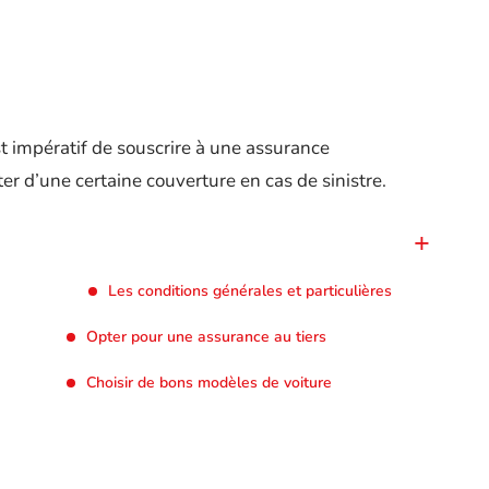
st impératif de souscrire à une assurance
er d’une certaine couverture en cas de sinistre.
Les conditions générales et particulières
Opter pour une assurance au tiers
Choisir de bons modèles de voiture