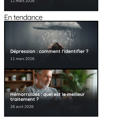
11 mars 2026
En tendance
Dépression : comment l’identifier ?
11 mars 2026
Hémorroïdes : quel est le meilleur
traitement ?
26 avril 2026