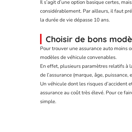
Il s’agit d’une option basique certes, ma
considérablement. Par ailleurs, il faut p
la durée de vie dépasse 10 ans.
Choisir de bons modè
Pour trouver une assurance auto moins on
modèles de véhicule convenables.
En effet, plusieurs paramètres relatifs à 
de l’assurance (marque, âge, puissance, et
Un véhicule dont les risques d’accident 
assurance au coût très élevé. Pour ce fai
simple.