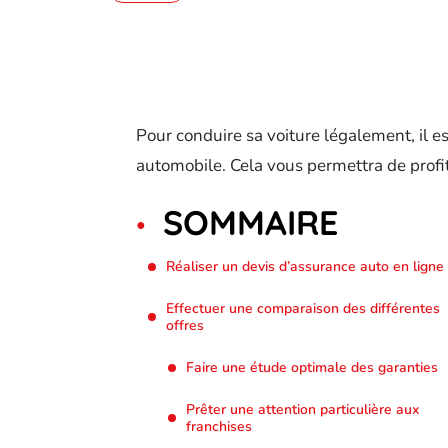
Pour conduire sa voiture légalement, il e
automobile. Cela vous permettra de profit
SOMMAIRE
Réaliser un devis d’assurance auto en ligne
Effectuer une comparaison des différentes
offres
Faire une étude optimale des garanties
Prêter une attention particulière aux
franchises