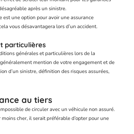
désagréable après un sinistre.
se est une option pour avoir une assurance
ela vous désavantagera lors d’un accident.
t particulières
ditions générales et particulières lors de la
nt généralement mention de votre engagement et de
ion d’un sinistre, définition des risques assurées,
ance au tiers
impossible de circuler avec un véhicule non assuré.
moins cher, il serait préférable d’opter pour une