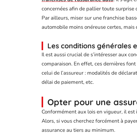
concernées afin de pallier toute surprise 
Par ailleurs, miser sur une franchise bas
automobile moins onéreuse certes, mais c
Les conditions générales e
Il est aussi crucial de s’intéresser aux con
comparaison. En effet, ces dernières fo
celui de l’assureur : modalités de déclarat
délai de paiement, etc.
Opter pour une assur
Conformément aux lois en vigueur, il est 
Alors, si vous cherchez forcément à payer 
assurance au tiers au minimum.