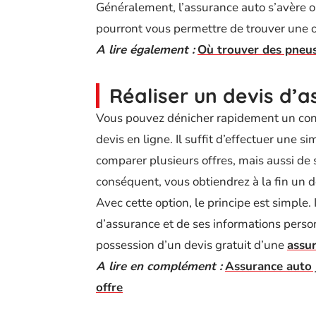
Généralement, l’assurance auto s’avère on
pourront vous permettre de trouver une of
A lire également :
Où trouver des pneus
Réaliser un devis d’a
Vous pouvez dénicher rapidement un con
devis en ligne. Il suffit d’effectuer une
comparer plusieurs offres, mais aussi de
conséquent, vous obtiendrez à la fin un 
Avec cette option, le principe est simple.
d’assurance et de ses informations person
possession d’un devis gratuit d’une
assur
A lire en complément :
Assurance auto j
offre