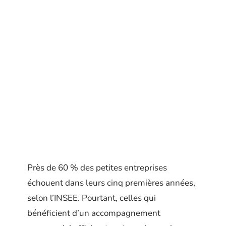
Près de 60 % des petites entreprises
échouent dans leurs cinq premières années,
selon l’INSEE. Pourtant, celles qui
bénéficient d’un accompagnement