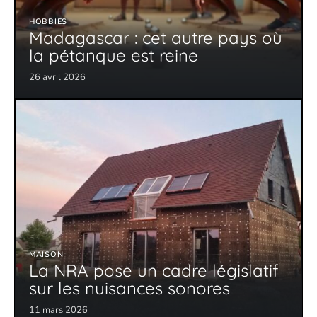
HOBBIES
Madagascar : cet autre pays où
la pétanque est reine
26 avril 2026
MAISON
La NRA pose un cadre législatif
sur les nuisances sonores
11 mars 2026