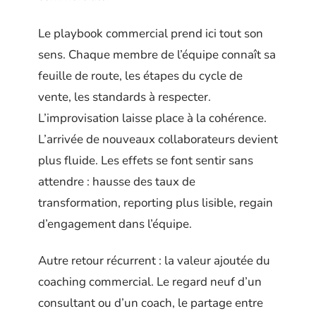
Le playbook commercial prend ici tout son
sens. Chaque membre de l’équipe connaît sa
feuille de route, les étapes du cycle de
vente, les standards à respecter.
L’improvisation laisse place à la cohérence.
L’arrivée de nouveaux collaborateurs devient
plus fluide. Les effets se font sentir sans
attendre : hausse des taux de
transformation, reporting plus lisible, regain
d’engagement dans l’équipe.
Autre retour récurrent : la valeur ajoutée du
coaching commercial. Le regard neuf d’un
consultant ou d’un coach, le partage entre