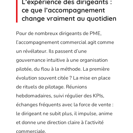
L’expérience des dirigeants :
ce que l’accompagnement
change vraiment au quotidien
Pour de nombreux dirigeants de PME,
l’accompagnement commercial agit comme
un révélateur. Ils passent d’une
gouvernance intuitive à une organisation
pilotée, du flou à la méthode. La première
évolution souvent citée ? La mise en place
de rituels de pilotage. Réunions
hebdomadaires, suivi régulier des KPIs,
échanges fréquents avec la force de vente :
le dirigeant ne subit plus, il impulse, anime
et donne une direction claire à l’activité
commerciale.