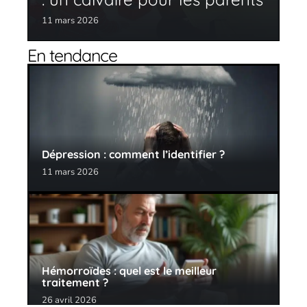
11 mars 2026
En tendance
Dépression : comment l’identifier ?
11 mars 2026
Hémorroïdes : quel est le meilleur
traitement ?
26 avril 2026