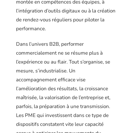
montée en compétences des équipes, à
l’intégration d’outils digitaux ou à la création
de rendez-vous réguliers pour piloter la
performance.
Dans l’univers B2B, performer
commercialement ne se résume plus à
l’expérience ou au flair. Tout s’organise, se
mesure, s’industrialise. Un
accompagnement efficace vise
l’amélioration des résultats, la croissance
maîtrisée, la valorisation de l’entreprise et,
parfois, la préparation à une transmission.
Les PME qui investissent dans ce type de
dispositifs constatent vite leur capacité