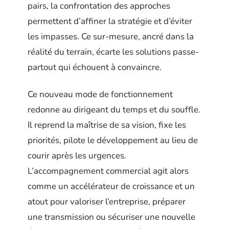
pairs, la confrontation des approches
permettent d’affiner la stratégie et d’éviter
les impasses. Ce sur-mesure, ancré dans la
réalité du terrain, écarte les solutions passe-
partout qui échouent à convaincre.
Ce nouveau mode de fonctionnement
redonne au dirigeant du temps et du souffle.
Il reprend la maîtrise de sa vision, fixe les
priorités, pilote le développement au lieu de
courir après les urgences.
L’accompagnement commercial agit alors
comme un accélérateur de croissance et un
atout pour valoriser l’entreprise, préparer
une transmission ou sécuriser une nouvelle