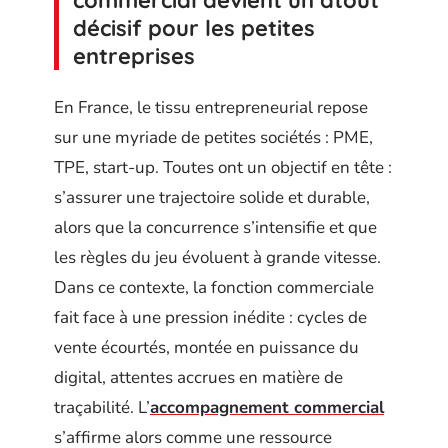
commercial devient un atout
décisif pour les petites
entreprises
En France, le tissu entrepreneurial repose
sur une myriade de petites sociétés : PME,
TPE, start-up. Toutes ont un objectif en tête :
s’assurer une trajectoire solide et durable,
alors que la concurrence s’intensifie et que
les règles du jeu évoluent à grande vitesse.
Dans ce contexte, la fonction commerciale
fait face à une pression inédite : cycles de
vente écourtés, montée en puissance du
digital, attentes accrues en matière de
traçabilité. L’
accompagnement commercial
s’affirme alors comme une ressource