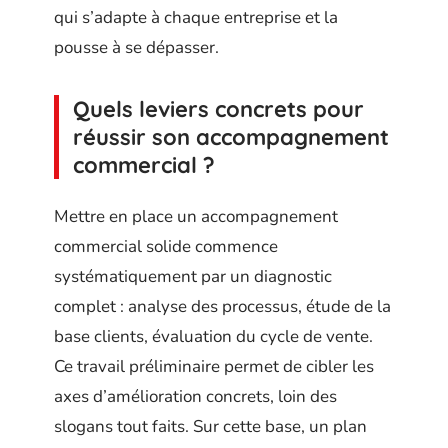
qui s’adapte à chaque entreprise et la
pousse à se dépasser.
Quels leviers concrets pour
réussir son accompagnement
commercial ?
Mettre en place un accompagnement
commercial solide commence
systématiquement par un diagnostic
complet : analyse des processus, étude de la
base clients, évaluation du cycle de vente.
Ce travail préliminaire permet de cibler les
axes d’amélioration concrets, loin des
slogans tout faits. Sur cette base, un plan