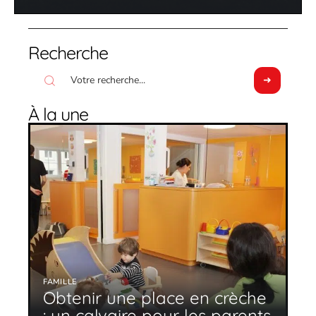
Recherche
À la une
FAMILLE
Obtenir une place en crèche
: un calvaire pour les parents