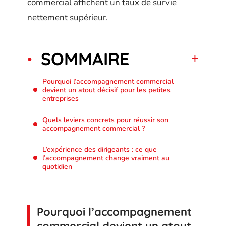
commercial affichent un taux de survie
nettement supérieur.
SOMMAIRE
Pourquoi l’accompagnement commercial
devient un atout décisif pour les petites
entreprises
Quels leviers concrets pour réussir son
accompagnement commercial ?
L’expérience des dirigeants : ce que
l’accompagnement change vraiment au
quotidien
Pourquoi l’accompagnement