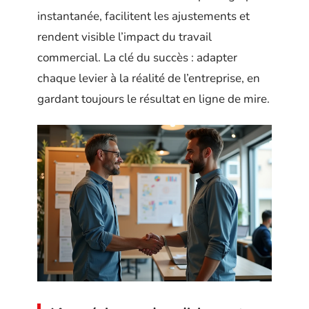
instantanée, facilitent les ajustements et
rendent visible l’impact du travail
commercial. La clé du succès : adapter
chaque levier à la réalité de l’entreprise, en
gardant toujours le résultat en ligne de mire.