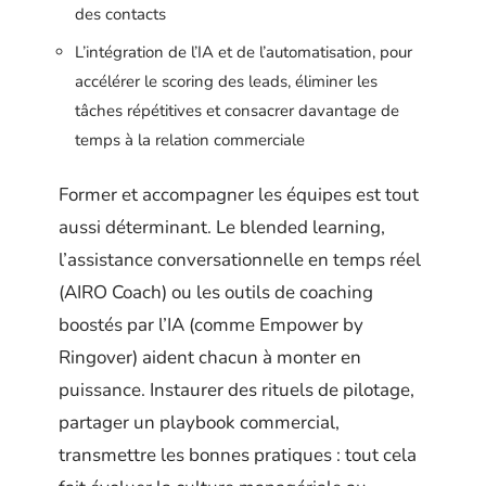
des contacts
L’intégration de l’IA et de l’automatisation, pour
accélérer le scoring des leads, éliminer les
tâches répétitives et consacrer davantage de
temps à la relation commerciale
Former et accompagner les équipes est tout
aussi déterminant. Le blended learning,
l’assistance conversationnelle en temps réel
(AIRO Coach) ou les outils de coaching
boostés par l’IA (comme Empower by
Ringover) aident chacun à monter en
puissance. Instaurer des rituels de pilotage,
partager un playbook commercial,
transmettre les bonnes pratiques : tout cela