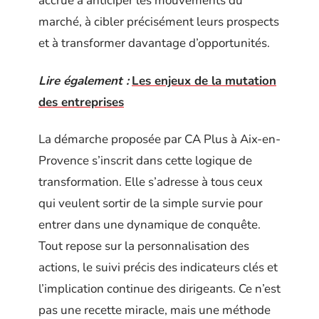
accrue à anticiper les mouvements du
marché, à cibler précisément leurs prospects
et à transformer davantage d’opportunités.
Lire également :
Les enjeux de la mutation
des entreprises
La démarche proposée par CA Plus à Aix-en-
Provence s’inscrit dans cette logique de
transformation. Elle s’adresse à tous ceux
qui veulent sortir de la simple survie pour
entrer dans une dynamique de conquête.
Tout repose sur la personnalisation des
actions, le suivi précis des indicateurs clés et
l’implication continue des dirigeants. Ce n’est
pas une recette miracle, mais une méthode