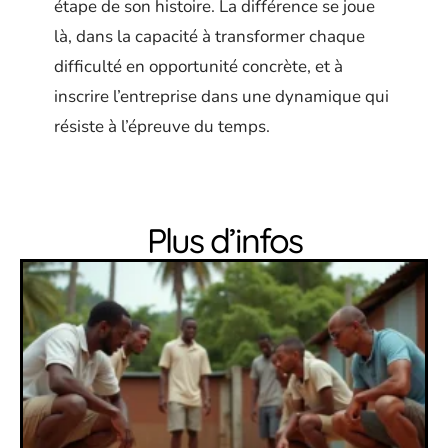
étape de son histoire. La différence se joue
là, dans la capacité à transformer chaque
difficulté en opportunité concrète, et à
inscrire l’entreprise dans une dynamique qui
résiste à l’épreuve du temps.
Plus d’infos