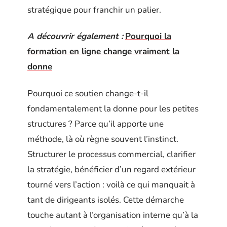
stratégique pour franchir un palier.
A découvrir également :
Pourquoi la
formation en ligne change vraiment la
donne
Pourquoi ce soutien change-t-il
fondamentalement la donne pour les petites
structures ? Parce qu’il apporte une
méthode, là où règne souvent l’instinct.
Structurer le processus commercial, clarifier
la stratégie, bénéficier d’un regard extérieur
tourné vers l’action : voilà ce qui manquait à
tant de dirigeants isolés. Cette démarche
touche autant à l’organisation interne qu’à la