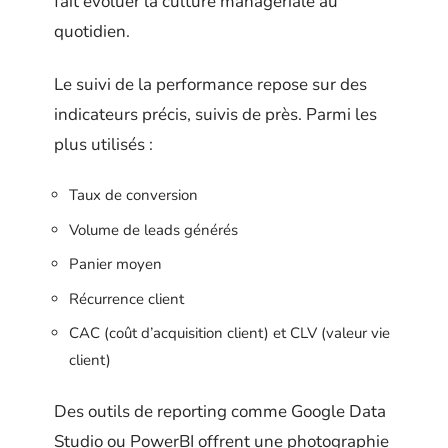
fait évoluer la culture managériale au
quotidien.
Le suivi de la performance repose sur des
indicateurs précis, suivis de près. Parmi les
plus utilisés :
Taux de conversion
Volume de leads générés
Panier moyen
Récurrence client
CAC (coût d’acquisition client) et CLV (valeur vie
client)
Des outils de reporting comme Google Data
Studio ou PowerBI offrent une photographie