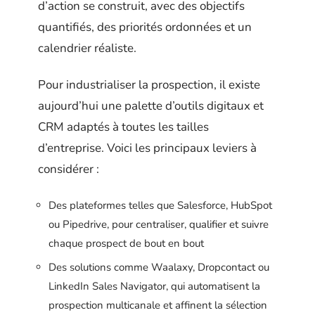
d’action se construit, avec des objectifs
quantifiés, des priorités ordonnées et un
calendrier réaliste.
Pour industrialiser la prospection, il existe
aujourd’hui une palette d’outils digitaux et
CRM adaptés à toutes les tailles
d’entreprise. Voici les principaux leviers à
considérer :
Des plateformes telles que Salesforce, HubSpot
ou Pipedrive, pour centraliser, qualifier et suivre
chaque prospect de bout en bout
Des solutions comme Waalaxy, Dropcontact ou
LinkedIn Sales Navigator, qui automatisent la
prospection multicanale et affinent la sélection