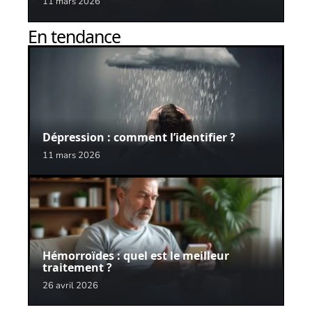
11 mars 2026
En tendance
Dépression : comment l’identifier ?
11 mars 2026
Hémorroïdes : quel est le meilleur
traitement ?
26 avril 2026