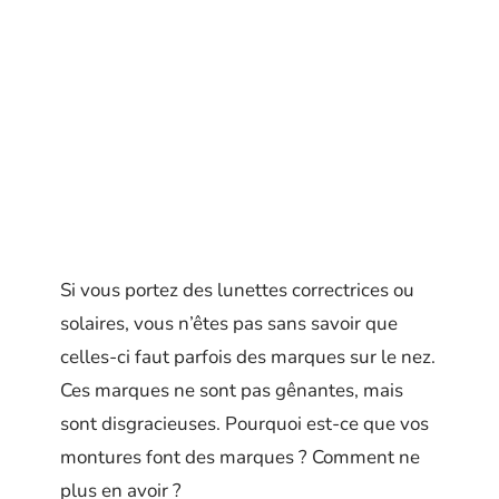
Si vous portez des lunettes correctrices ou
solaires, vous n’êtes pas sans savoir que
celles-ci faut parfois des marques sur le nez.
Ces marques ne sont pas gênantes, mais
sont disgracieuses. Pourquoi est-ce que vos
montures font des marques ? Comment ne
plus en avoir ?