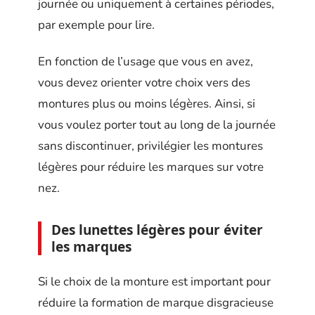
journée ou uniquement à certaines périodes,
par exemple pour lire.
En fonction de l’usage que vous en avez,
vous devez orienter votre choix vers des
montures plus ou moins légères. Ainsi, si
vous voulez porter tout au long de la journée
sans discontinuer, privilégier les montures
légères pour réduire les marques sur votre
nez.
Des lunettes légères pour éviter
les marques
Si le choix de la monture est important pour
réduire la formation de marque disgracieuse