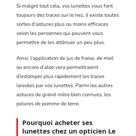
Si malgré tout cela, vos lunettes vous font
toujours des traces sur le nez, il existe toutes
sortes d’astuces plus ou moins efficaces
selon les personnes qui peuvent vous
permettre de les atténuer un peu plus.
Ainsi, l’application de jus de fraise, de miel
ou encore d’aloe vera permettraient
d’estomper plus rapidement les traces
laissées par vos lunettes. Parmi les autres
astuces de grand-mère bien connues, les
pelures de pomme de terre.
Pourquoi acheter ses
lunettes chez un opticien Le