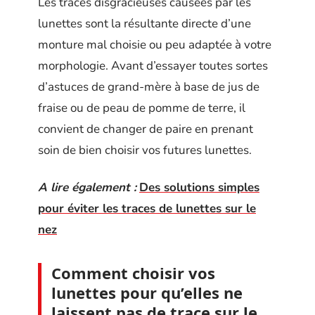
Les traces disgracieuses causées par les
lunettes sont la résultante directe d’une
monture mal choisie ou peu adaptée à votre
morphologie. Avant d’essayer toutes sortes
d’astuces de grand-mère à base de jus de
fraise ou de peau de pomme de terre, il
convient de changer de paire en prenant
soin de bien choisir vos futures lunettes.
A lire également :
Des solutions simples
pour éviter les traces de lunettes sur le
nez
Comment choisir vos
lunettes pour qu’elles ne
laissent pas de trace sur le