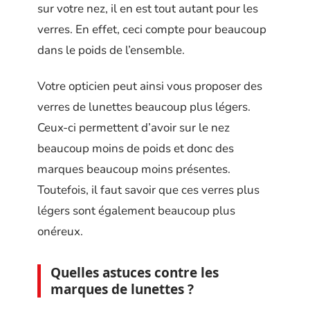
sur votre nez, il en est tout autant pour les
verres. En effet, ceci compte pour beaucoup
dans le poids de l’ensemble.
Votre opticien peut ainsi vous proposer des
verres de lunettes beaucoup plus légers.
Ceux-ci permettent d’avoir sur le nez
beaucoup moins de poids et donc des
marques beaucoup moins présentes.
Toutefois, il faut savoir que ces verres plus
légers sont également beaucoup plus
onéreux.
Quelles astuces contre les
marques de lunettes ?