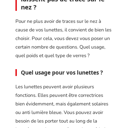
nez ?
Pour ne plus avoir de traces sur le nez à
cause de vos lunettes, il convient de bien les
choisir. Pour cela, vous devez vous poser un
certain nombre de questions. Quel usage,
quel poids et quel type de verres ?
Quel usage pour vos lunettes ?
Les lunettes peuvent avoir plusieurs
fonctions. Elles peuvent être correctrices
bien évidemment, mais également solaires
ou anti lumière bleue. Vous pouvez avoir
besoin de les porter tout au long de la