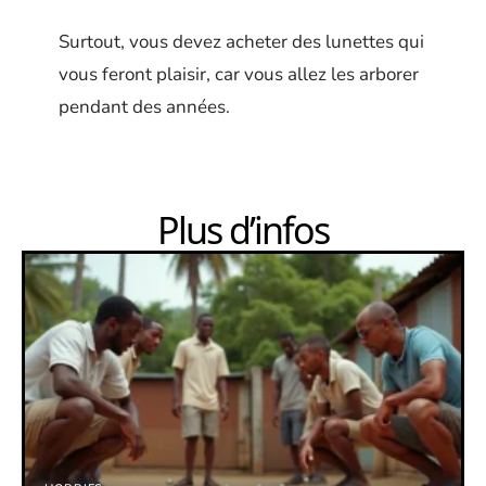
Surtout, vous devez acheter des lunettes qui
vous feront plaisir, car vous allez les arborer
pendant des années.
Plus d’infos