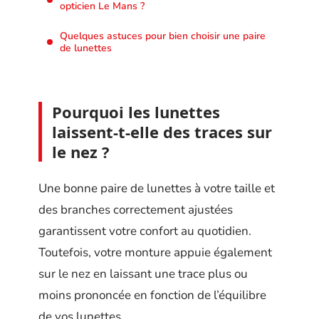
opticien Le Mans ?
Quelques astuces pour bien choisir une paire
de lunettes
Pourquoi les lunettes
laissent-t-elle des traces sur
le nez ?
Une bonne paire de lunettes à votre taille et
des branches correctement ajustées
garantissent votre confort au quotidien.
Toutefois, votre monture appuie également
sur le nez en laissant une trace plus ou
moins prononcée en fonction de l’équilibre
de vos lunettes.