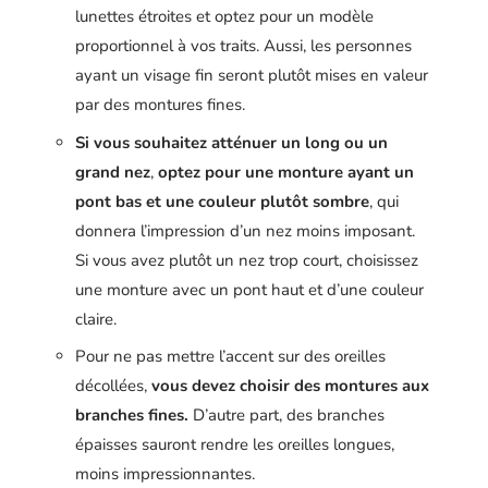
lunettes étroites et optez pour un modèle
proportionnel à vos traits. Aussi, les personnes
ayant un visage fin seront plutôt mises en valeur
par des montures fines.
Si vous souhaitez atténuer un long ou un
grand nez
,
optez pour une monture ayant un
pont bas et une couleur plutôt sombre
, qui
donnera l’impression d’un nez moins imposant.
Si vous avez plutôt un nez trop court, choisissez
une monture avec un pont haut et d’une couleur
claire.
Pour ne pas mettre l’accent sur des oreilles
décollées,
vous devez choisir des montures aux
branches fines.
D’autre part, des branches
épaisses sauront rendre les oreilles longues,
moins impressionnantes.