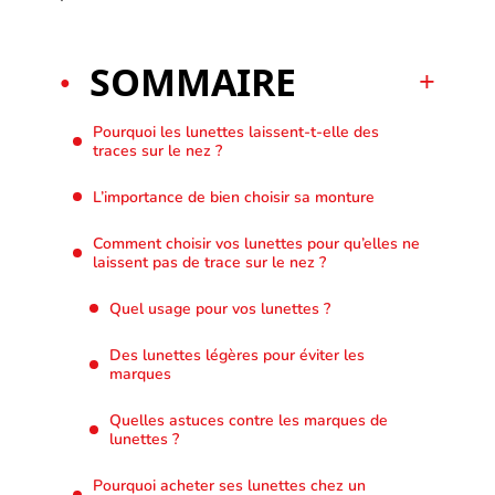
SOMMAIRE
Pourquoi les lunettes laissent-t-elle des
traces sur le nez ?
L’importance de bien choisir sa monture
Comment choisir vos lunettes pour qu’elles ne
laissent pas de trace sur le nez ?
Quel usage pour vos lunettes ?
Des lunettes légères pour éviter les
marques
Quelles astuces contre les marques de
lunettes ?
Pourquoi acheter ses lunettes chez un