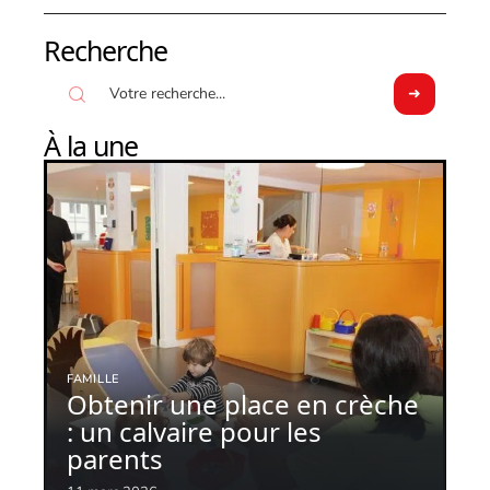
Recherche
À la une
FAMILLE
Obtenir une place en crèche
: un calvaire pour les
parents