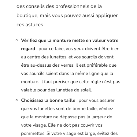
des conseils des professionnels de la
boutique, mais vous pouvez aussi appliquer
ces astuces :
Vérifiez que la monture mette en valeur votre
regard
: pour ce faire, vos yeux doivent être bien
au centre des lunettes, et vos sourcils doivent
être au-dessus des verres. Il est préférable que
vos sourcils soient dans la même ligne que la
monture. Il faut préciser que cette règle n’est pas
valable pour des lunettes de soleil.
Choisissez la bonne taille
: pour vous assurer
que vos lunettes sont de bonne taille, vérifiez
que la monture ne dépasse pas la largeur de
votre visage. Elle ne doit pas couvrir vos
pommettes. Si votre visage est large, évitez des