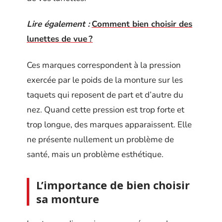
Lire également :
Comment bien choisir des
lunettes de vue ?
Ces marques correspondent à la pression
exercée par le poids de la monture sur les
taquets qui reposent de part et d’autre du
nez. Quand cette pression est trop forte et
trop longue, des marques apparaissent. Elle
ne présente nullement un problème de
santé, mais un problème esthétique.
L’importance de bien choisir
sa monture