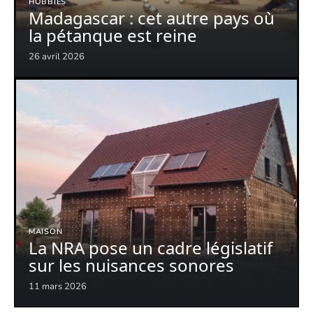
HOBBIES
Madagascar : cet autre pays où
la pétanque est reine
26 avril 2026
MAISON
La NRA pose un cadre législatif
sur les nuisances sonores
11 mars 2026