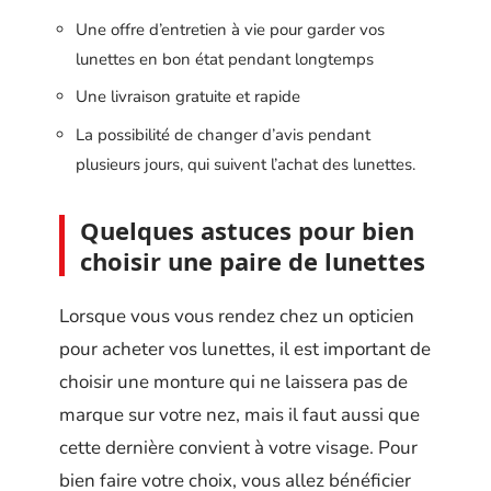
Une offre d’entretien à vie pour garder vos
lunettes en bon état pendant longtemps
Une livraison gratuite et rapide
La possibilité de changer d’avis pendant
plusieurs jours, qui suivent l’achat des lunettes.
Quelques astuces pour bien
choisir une paire de lunettes
Lorsque vous vous rendez chez un opticien
pour acheter vos lunettes, il est important de
choisir une monture qui ne laissera pas de
marque sur votre nez, mais il faut aussi que
cette dernière convient à votre visage. Pour
bien faire votre choix, vous allez bénéficier