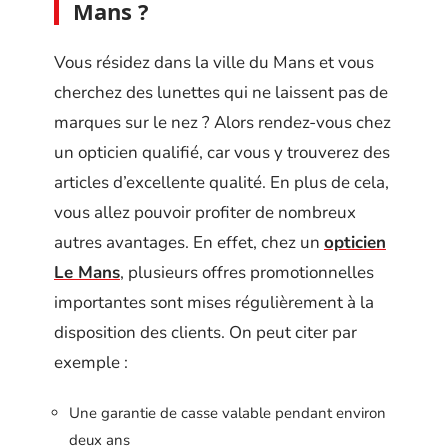
Mans ?
Vous résidez dans la ville du Mans et vous
cherchez des lunettes qui ne laissent pas de
marques sur le nez ? Alors rendez-vous chez
un opticien qualifié, car vous y trouverez des
articles d’excellente qualité. En plus de cela,
vous allez pouvoir profiter de nombreux
autres avantages. En effet, chez un
opticien
Le Mans
, plusieurs offres promotionnelles
importantes sont mises régulièrement à la
disposition des clients. On peut citer par
exemple :
Une garantie de casse valable pendant environ
deux ans