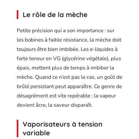
Le rôle de la mèche
Petite précision qui a son importance : sur
les bobines à faible résistance, la mèche doit
toujours être bien imbibée. Les e-liquides à
forte teneur en VG (glycérine végétale), plus
épais, mettent plus de temps à imbiber la
mèche. Quand ce n’est pas le cas, un goût de
brûlé persistant peut apparaître. Ce genre de
désagrément est vite repérable : la vapeur
devient âcre, la saveur disparaît.
Vaporisateurs à tension
variable