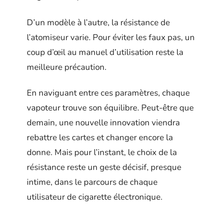
D’un modèle à l’autre, la résistance de
l’atomiseur varie. Pour éviter les faux pas, un
coup d’œil au manuel d’utilisation reste la
meilleure précaution.
En naviguant entre ces paramètres, chaque
vapoteur trouve son équilibre. Peut-être que
demain, une nouvelle innovation viendra
rebattre les cartes et changer encore la
donne. Mais pour l’instant, le choix de la
résistance reste un geste décisif, presque
intime, dans le parcours de chaque
utilisateur de cigarette électronique.