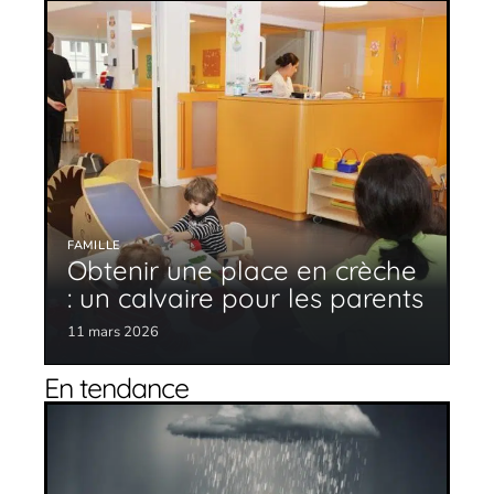
FAMILLE
Obtenir une place en crèche
: un calvaire pour les parents
11 mars 2026
En tendance