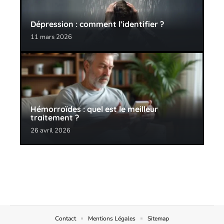
Dépression : comment l’identifier ?
11 mars 2026
Hémorroïdes : quel est le meilleur
traitement ?
26 avril 2026
Contact
Mentions Légales
Sitemap