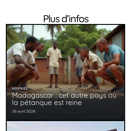
Plus d’infos
HOBBIES
Madagascar : cet autre pays où
la pétanque est reine
26 avril 2026