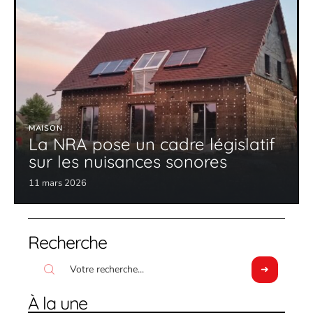
MAISON
La NRA pose un cadre législatif
sur les nuisances sonores
11 mars 2026
Recherche
À la une