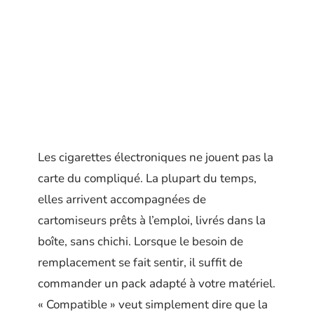
Les cigarettes électroniques ne jouent pas la
carte du compliqué. La plupart du temps,
elles arrivent accompagnées de
cartomiseurs prêts à l’emploi, livrés dans la
boîte, sans chichi. Lorsque le besoin de
remplacement se fait sentir, il suffit de
commander un pack adapté à votre matériel.
« Compatible » veut simplement dire que la