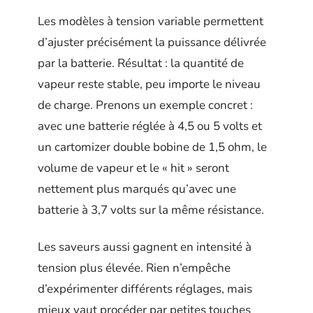
Les modèles à tension variable permettent
d’ajuster précisément la puissance délivrée
par la batterie. Résultat : la quantité de
vapeur reste stable, peu importe le niveau
de charge. Prenons un exemple concret :
avec une batterie réglée à 4,5 ou 5 volts et
un cartomizer double bobine de 1,5 ohm, le
volume de vapeur et le « hit » seront
nettement plus marqués qu’avec une
batterie à 3,7 volts sur la même résistance.
Les saveurs aussi gagnent en intensité à
tension plus élevée. Rien n’empêche
d’expérimenter différents réglages, mais
mieux vaut procéder par petites touches