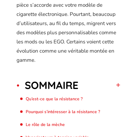
pièce s’accorde avec votre modèle de
cigarette électronique. Pourtant, beaucoup
d’utilisateurs, au fil du temps, migrent vers
des modèles plus personnalisables comme
les mods ou les EGO. Certains voient cette
évolution comme une véritable montée en
gamme.
SOMMAIRE
Qu’est-ce que la résistance ?
Pourquoi s’intéresser à la résistance ?
Le rôle de la mèche