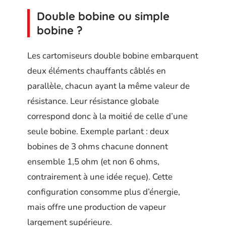
Double bobine ou simple
bobine ?
Les cartomiseurs double bobine embarquent
deux éléments chauffants câblés en
parallèle, chacun ayant la même valeur de
résistance. Leur résistance globale
correspond donc à la moitié de celle d’une
seule bobine. Exemple parlant : deux
bobines de 3 ohms chacune donnent
ensemble 1,5 ohm (et non 6 ohms,
contrairement à une idée reçue). Cette
configuration consomme plus d’énergie,
mais offre une production de vapeur
largement supérieure.