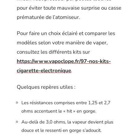
pour éviter toute mauvaise surprise ou casse
prématurée de l’atomiseur.
Pour faire un choix éclairé et comparer les
modèles selon votre manière de vaper,
consultez les différents kits sur
https://www.vapoclope.fr/97-nos-kits-
cigarette-electronique
.
Quelques repères utiles :
Les résistances comprises entre 1,25 et 2,7
ohms accentuent le « hit » en gorge.
Au-delà de 3,0 ohms, la vapeur devient plus
douce et le ressenti en gorge s’adoucit.