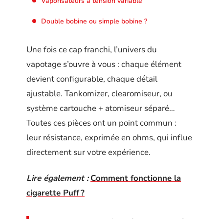
Vaporisateurs à tension variable
Double bobine ou simple bobine ?
Une fois ce cap franchi, l’univers du
vapotage s’ouvre à vous : chaque élément
devient configurable, chaque détail
ajustable. Tankomizer, clearomiseur, ou
système cartouche + atomiseur séparé…
Toutes ces pièces ont un point commun :
leur résistance, exprimée en ohms, qui influe
directement sur votre expérience.
Lire également :
Comment fonctionne la
cigarette Puff ?