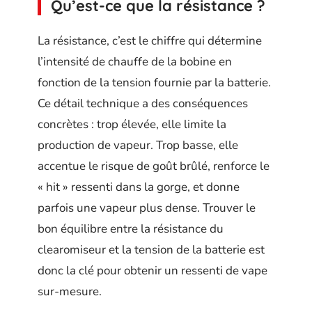
Qu’est-ce que la résistance ?
La résistance, c’est le chiffre qui détermine
l’intensité de chauffe de la bobine en
fonction de la tension fournie par la batterie.
Ce détail technique a des conséquences
concrètes : trop élevée, elle limite la
production de vapeur. Trop basse, elle
accentue le risque de goût brûlé, renforce le
« hit » ressenti dans la gorge, et donne
parfois une vapeur plus dense. Trouver le
bon équilibre entre la résistance du
clearomiseur et la tension de la batterie est
donc la clé pour obtenir un ressenti de vape
sur-mesure.