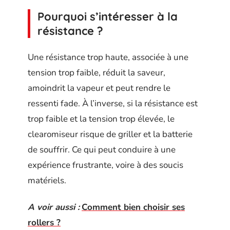
Pourquoi s’intéresser à la
résistance ?
Une résistance trop haute, associée à une
tension trop faible, réduit la saveur,
amoindrit la vapeur et peut rendre le
ressenti fade. À l’inverse, si la résistance est
trop faible et la tension trop élevée, le
clearomiseur risque de griller et la batterie
de souffrir. Ce qui peut conduire à une
expérience frustrante, voire à des soucis
matériels.
A voir aussi :
Comment bien choisir ses
rollers ?