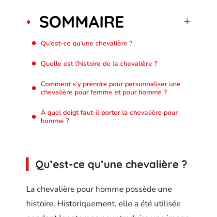
SOMMAIRE
Qu’est-ce qu’une chevalière ?
Quelle est l’histoire de la chevalière ?
Comment s’y prendre pour personnaliser une
chevalière pour femme et pour homme ?
À quel doigt faut-il porter la chevalière pour
homme ?
Qu’est-ce qu’une chevalière ?
La chevalière pour homme possède une
histoire. Historiquement, elle a été utilisée