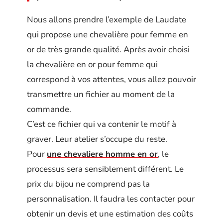
Nous allons prendre l’exemple de Laudate
qui propose une chevalière pour femme en
or de très grande qualité. Après avoir choisi
la chevalière en or pour femme qui
correspond à vos attentes, vous allez pouvoir
transmettre un fichier au moment de la
commande.
C’est ce fichier qui va contenir le motif à
graver. Leur atelier s’occupe du reste.
Pour
une chevaliere homme en or
, le
processus sera sensiblement différent. Le
prix du bijou ne comprend pas la
personnalisation. Il faudra les contacter pour
obtenir un devis et une estimation des coûts