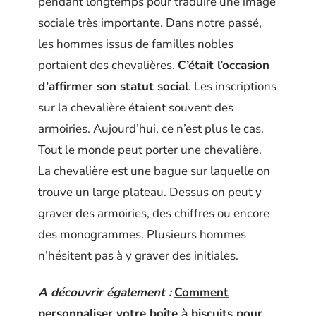
pendant longtemps pour traduire une image
sociale très importante. Dans notre passé,
les hommes issus de familles nobles
portaient des chevalières.
C’était l’occasion
d’affirmer son statut social
. Les inscriptions
sur la chevalière étaient souvent des
armoiries. Aujourd’hui, ce n’est plus le cas.
Tout le monde peut porter une chevalière.
La chevalière est une bague sur laquelle on
trouve un large plateau. Dessus on peut y
graver des armoiries, des chiffres ou encore
des monogrammes. Plusieurs hommes
n’hésitent pas à y graver des initiales.
A découvrir également :
Comment
personnaliser votre boîte à biscuits pour