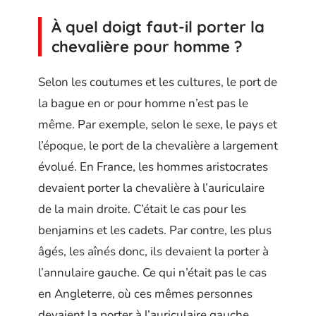
À quel doigt faut-il porter la
chevalière pour homme ?
Selon les coutumes et les cultures, le port de
la bague en or pour homme n’est pas le
même. Par exemple, selon le sexe, le pays et
l’époque, le port de la chevalière a largement
évolué. En France, les hommes aristocrates
devaient porter la chevalière à l’auriculaire
de la main droite. C’était le cas pour les
benjamins et les cadets. Par contre, les plus
âgés, les aînés donc, ils devaient la porter à
l’annulaire gauche. Ce qui n’était pas le cas
en Angleterre, où ces mêmes personnes
devaient la porter à l’auriculaire gauche.