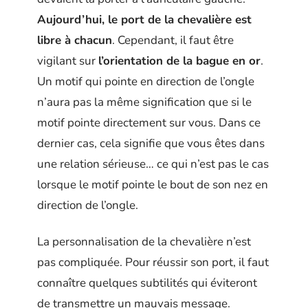
Aujourd’hui, le port de la chevalière est
libre à chacun
. Cependant, il faut être
vigilant sur
l’orientation de la bague en or
.
Un motif qui pointe en direction de l’ongle
n’aura pas la même signification que si le
motif pointe directement sur vous. Dans ce
dernier cas, cela signifie que vous êtes dans
une relation sérieuse… ce qui n’est pas le cas
lorsque le motif pointe le bout de son nez en
direction de l’ongle.
La personnalisation de la chevalière n’est
pas compliquée. Pour réussir son port, il faut
connaître quelques subtilités qui éviteront
de transmettre un mauvais message.