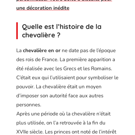
une décoration inédite
Quelle est l’histoire de la
chevalière ?
La
chevalière en or
ne date pas de l’époque
des rois de France. La première apparition a
été réalisée avec les Grecs et les Romains.
C’était eux qui l’utilisaient pour symboliser le
pouvoir. La chevalière était un moyen
d’imposer son autorité face aux autres
personnes.
Après une période où la chevalière n’était
plus utilisée, on l’a retrouvée à la fin du
XVIIe siècle. Les princes ont noté de l’intérêt