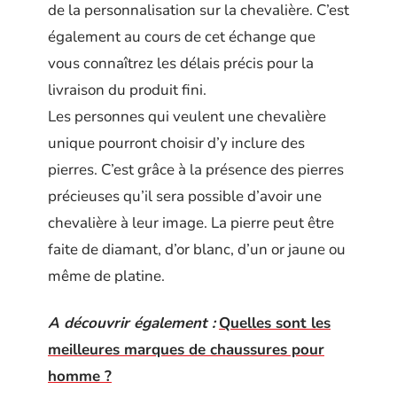
de la personnalisation sur la chevalière. C’est
également au cours de cet échange que
vous connaîtrez les délais précis pour la
livraison du produit fini.
Les personnes qui veulent une chevalière
unique pourront choisir d’y inclure des
pierres. C’est grâce à la présence des pierres
précieuses qu’il sera possible d’avoir une
chevalière à leur image. La pierre peut être
faite de diamant, d’or blanc, d’un or jaune ou
même de platine.
A découvrir également :
Quelles sont les
meilleures marques de chaussures pour
homme ?