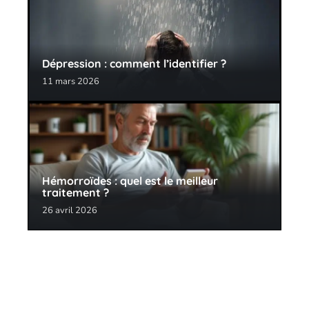
Dépression : comment l’identifier ?
11 mars 2026
Hémorroïdes : quel est le meilleur
traitement ?
26 avril 2026