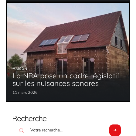
MAISON
La NRA pose un cadre législatif
sur les nuisances sonores
11 mars 2026
Recherche