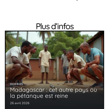
Plus d’infos
HOBBIES
Madagascar : cet autre pays où
la pétanque est reine
26 avril 2026