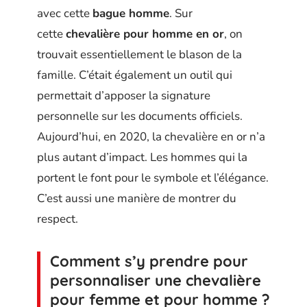
avec cette
bague homme
. Sur
cette
chevalière pour homme en or
, on
trouvait essentiellement le blason de la
famille. C’était également un outil qui
permettait d’apposer la signature
personnelle sur les documents officiels.
Aujourd’hui, en 2020, la chevalière en or n’a
plus autant d’impact. Les hommes qui la
portent le font pour le symbole et l’élégance.
C’est aussi une manière de montrer du
respect.
Comment s’y prendre pour
personnaliser une chevalière
pour femme et pour homme ?