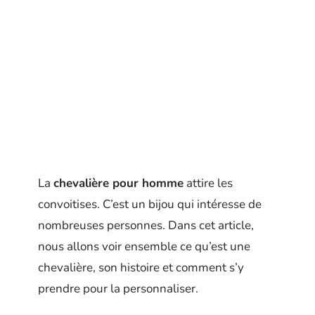
La
chevalière pour homme
attire les
convoitises. C’est un bijou qui intéresse de
nombreuses personnes. Dans cet article,
nous allons voir ensemble ce qu’est une
chevalière, son histoire et comment s’y
prendre pour la personnaliser.