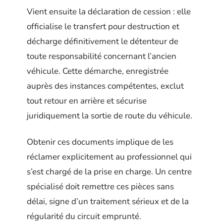
Vient ensuite la déclaration de cession : elle
officialise le transfert pour destruction et
décharge définitivement le détenteur de
toute responsabilité concernant l’ancien
véhicule. Cette démarche, enregistrée
auprès des instances compétentes, exclut
tout retour en arrière et sécurise
juridiquement la sortie de route du véhicule.
Obtenir ces documents implique de les
réclamer explicitement au professionnel qui
s’est chargé de la prise en charge. Un centre
spécialisé doit remettre ces pièces sans
délai, signe d’un traitement sérieux et de la
régularité du circuit emprunté.