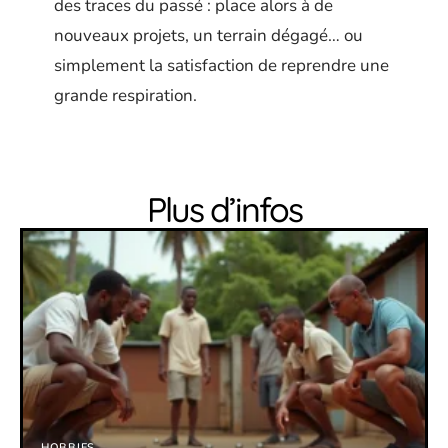
des traces du passé : place alors à de
nouveaux projets, un terrain dégagé… ou
simplement la satisfaction de reprendre une
grande respiration.
Plus d’infos
HOBBIES