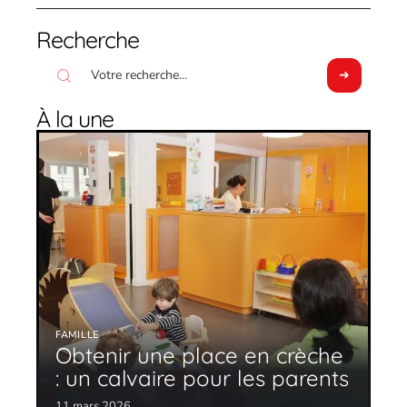
Recherche
À la une
FAMILLE
Obtenir une place en crèche
: un calvaire pour les parents
11 mars 2026