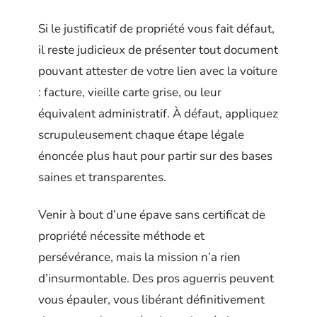
Si le justificatif de propriété vous fait défaut,
il reste judicieux de présenter tout document
pouvant attester de votre lien avec la voiture
: facture, vieille carte grise, ou leur
équivalent administratif. À défaut, appliquez
scrupuleusement chaque étape légale
énoncée plus haut pour partir sur des bases
saines et transparentes.
Venir à bout d’une épave sans certificat de
propriété nécessite méthode et
persévérance, mais la mission n’a rien
d’insurmontable. Des pros aguerris peuvent
vous épauler, vous libérant définitivement