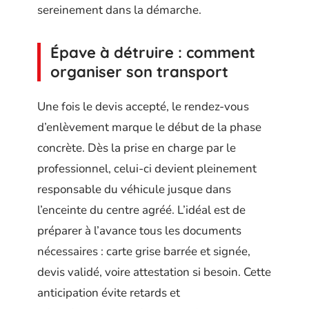
sereinement dans la démarche.
Épave à détruire : comment
organiser son transport
Une fois le devis accepté, le rendez-vous
d’enlèvement marque le début de la phase
concrète. Dès la prise en charge par le
professionnel, celui-ci devient pleinement
responsable du véhicule jusque dans
l’enceinte du centre agréé. L’idéal est de
préparer à l’avance tous les documents
nécessaires : carte grise barrée et signée,
devis validé, voire attestation si besoin. Cette
anticipation évite retards et