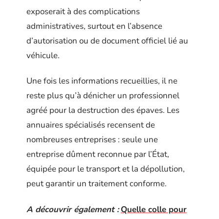
exposerait à des complications
administratives, surtout en l’absence
d’autorisation ou de document officiel lié au
véhicule.
Une fois les informations recueillies, il ne
reste plus qu’à dénicher un professionnel
agréé pour la destruction des épaves. Les
annuaires spécialisés recensent de
nombreuses entreprises : seule une
entreprise dûment reconnue par l’État,
équipée pour le transport et la dépollution,
peut garantir un traitement conforme.
A découvrir également :
Quelle colle pour