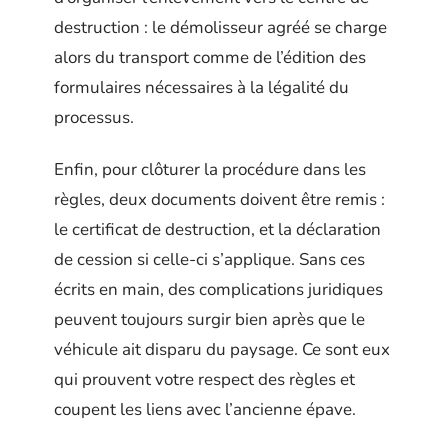
destruction : le démolisseur agréé se charge
alors du transport comme de l’édition des
formulaires nécessaires à la légalité du
processus.
Enfin, pour clôturer la procédure dans les
règles, deux documents doivent être remis :
le certificat de destruction, et la déclaration
de cession si celle-ci s’applique. Sans ces
écrits en main, des complications juridiques
peuvent toujours surgir bien après que le
véhicule ait disparu du paysage. Ce sont eux
qui prouvent votre respect des règles et
coupent les liens avec l’ancienne épave.