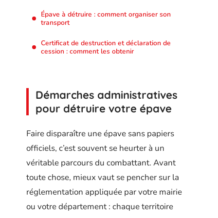
Épave à détruire : comment organiser son
transport
Certificat de destruction et déclaration de
cession : comment les obtenir
Démarches administratives
pour détruire votre épave
Faire disparaître une épave sans papiers
officiels, c’est souvent se heurter à un
véritable parcours du combattant. Avant
toute chose, mieux vaut se pencher sur la
réglementation appliquée par votre mairie
ou votre département : chaque territoire