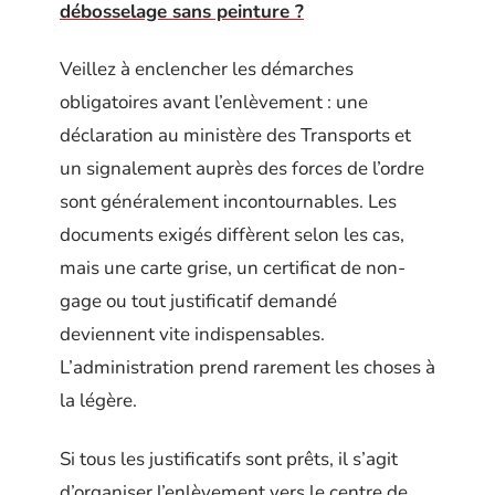
débosselage sans peinture ?
Veillez à enclencher les démarches
obligatoires avant l’enlèvement : une
déclaration au ministère des Transports et
un signalement auprès des forces de l’ordre
sont généralement incontournables. Les
documents exigés diffèrent selon les cas,
mais une carte grise, un certificat de non-
gage ou tout justificatif demandé
deviennent vite indispensables.
L’administration prend rarement les choses à
la légère.
Si tous les justificatifs sont prêts, il s’agit
d’organiser l’enlèvement vers le centre de