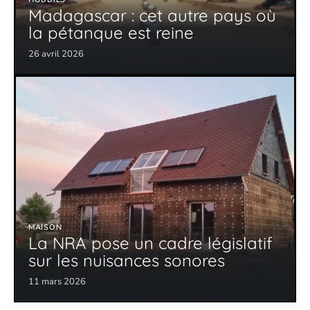
Madagascar : cet autre pays où
la pétanque est reine
26 avril 2026
MAISON
La NRA pose un cadre législatif
sur les nuisances sonores
11 mars 2026