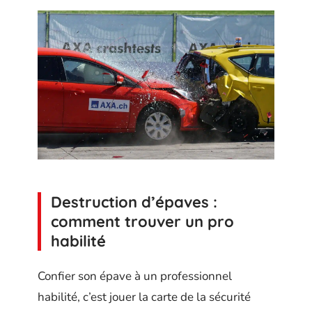
Destruction d’épaves :
comment trouver un pro
habilité
Confier son épave à un professionnel
habilité, c’est jouer la carte de la sécurité