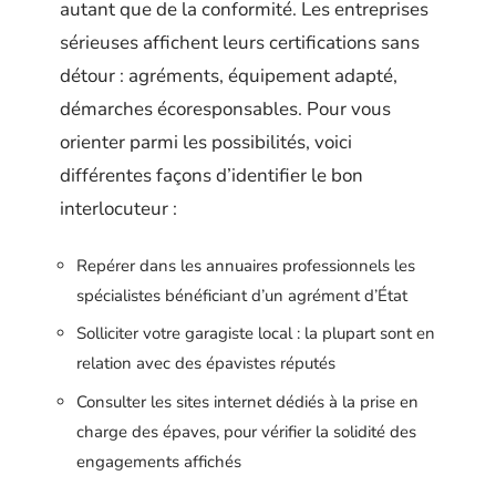
autant que de la conformité. Les entreprises
sérieuses affichent leurs certifications sans
détour : agréments, équipement adapté,
démarches écoresponsables. Pour vous
orienter parmi les possibilités, voici
différentes façons d’identifier le bon
interlocuteur :
Repérer dans les annuaires professionnels les
spécialistes bénéficiant d’un agrément d’État
Solliciter votre garagiste local : la plupart sont en
relation avec des épavistes réputés
Consulter les sites internet dédiés à la prise en
charge des épaves, pour vérifier la solidité des
engagements affichés