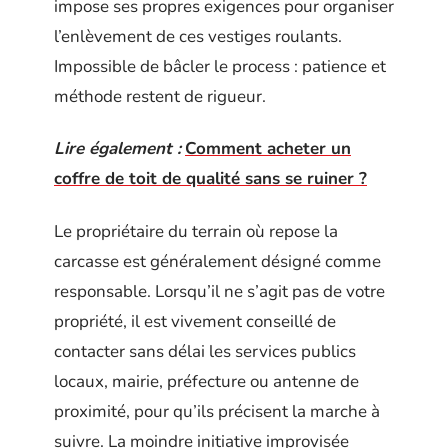
impose ses propres exigences pour organiser
l’enlèvement de ces vestiges roulants.
Impossible de bâcler le process : patience et
méthode restent de rigueur.
Lire également :
Comment acheter un
coffre de toit de qualité sans se ruiner ?
Le propriétaire du terrain où repose la
carcasse est généralement désigné comme
responsable. Lorsqu’il ne s’agit pas de votre
propriété, il est vivement conseillé de
contacter sans délai les services publics
locaux, mairie, préfecture ou antenne de
proximité, pour qu’ils précisent la marche à
suivre. La moindre initiative improvisée