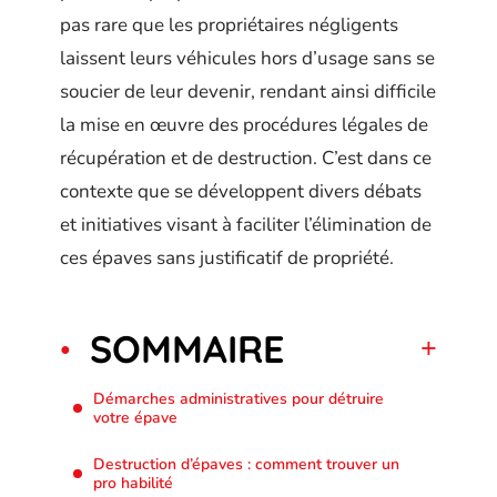
pas rare que les propriétaires négligents
laissent leurs véhicules hors d’usage sans se
soucier de leur devenir, rendant ainsi difficile
la mise en œuvre des procédures légales de
récupération et de destruction. C’est dans ce
contexte que se développent divers débats
et initiatives visant à faciliter l’élimination de
ces épaves sans justificatif de propriété.
SOMMAIRE
Démarches administratives pour détruire
votre épave
Destruction d’épaves : comment trouver un
pro habilité