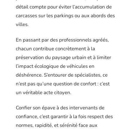
détail compte pour éviter l’accumulation de
carcasses sur les parkings ou aux abords des
villes.
En passant par des professionnels agréés,
chacun contribue concrètement à la
préservation du paysage urbain et à limiter
l’impact écologique de véhicules en
déshérence. S’entourer de spécialistes, ce
n’est pas qu’une question de confort : c’est
un véritable acte citoyen.
Confier son épave à des intervenants de
confiance, c’est garantir à la fois respect des
normes, rapidité, et sérénité face aux