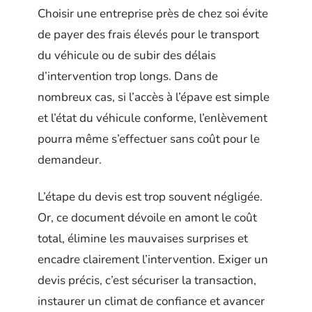
Choisir une entreprise près de chez soi évite
de payer des frais élevés pour le transport
du véhicule ou de subir des délais
d’intervention trop longs. Dans de
nombreux cas, si l’accès à l’épave est simple
et l’état du véhicule conforme, l’enlèvement
pourra même s’effectuer sans coût pour le
demandeur.
L’étape du devis est trop souvent négligée.
Or, ce document dévoile en amont le coût
total, élimine les mauvaises surprises et
encadre clairement l’intervention. Exiger un
devis précis, c’est sécuriser la transaction,
instaurer un climat de confiance et avancer