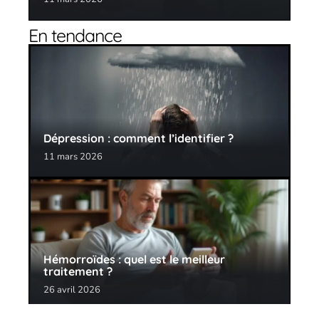
En tendance
Dépression : comment l’identifier ?
11 mars 2026
Hémorroïdes : quel est le meilleur
traitement ?
26 avril 2026