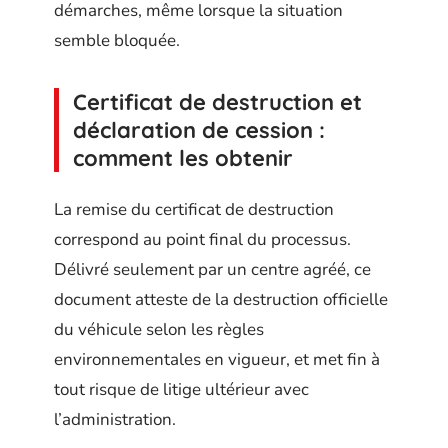
démarches, même lorsque la situation
semble bloquée.
Certificat de destruction et
déclaration de cession :
comment les obtenir
La remise du certificat de destruction
correspond au point final du processus.
Délivré seulement par un centre agréé, ce
document atteste de la destruction officielle
du véhicule selon les règles
environnementales en vigueur, et met fin à
tout risque de litige ultérieur avec
l’administration.