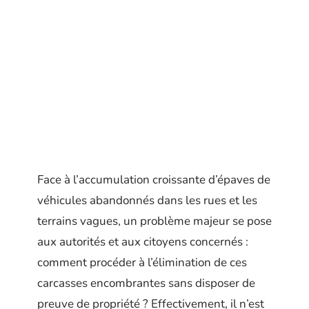
Face à l’accumulation croissante d’épaves de
véhicules abandonnés dans les rues et les
terrains vagues, un problème majeur se pose
aux autorités et aux citoyens concernés :
comment procéder à l’élimination de ces
carcasses encombrantes sans disposer de
preuve de propriété ? Effectivement, il n’est