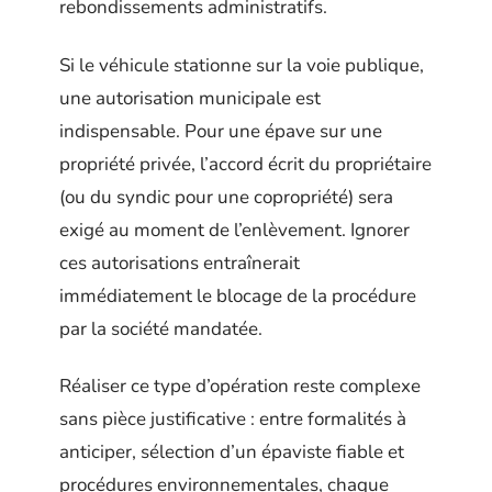
rebondissements administratifs.
Si le véhicule stationne sur la voie publique,
une autorisation municipale est
indispensable. Pour une épave sur une
propriété privée, l’accord écrit du propriétaire
(ou du syndic pour une copropriété) sera
exigé au moment de l’enlèvement. Ignorer
ces autorisations entraînerait
immédiatement le blocage de la procédure
par la société mandatée.
Réaliser ce type d’opération reste complexe
sans pièce justificative : entre formalités à
anticiper, sélection d’un épaviste fiable et
procédures environnementales, chaque