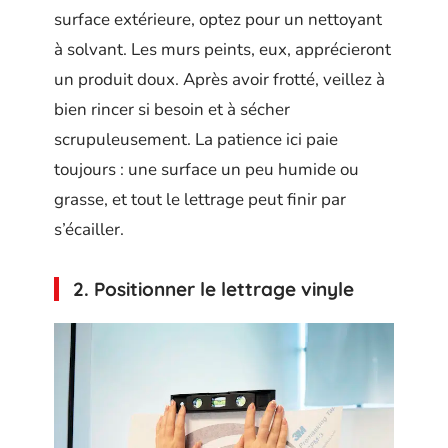
surface extérieure, optez pour un nettoyant
à solvant. Les murs peints, eux, apprécieront
un produit doux. Après avoir frotté, veillez à
bien rincer si besoin et à sécher
scrupuleusement. La patience ici paie
toujours : une surface un peu humide ou
grasse, et tout le lettrage peut finir par
s’écailler.
2. Positionner le lettrage vinyle