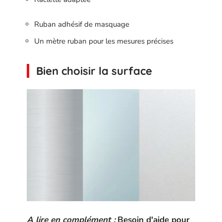
Ruban adhésif de masquage
Un mètre ruban pour les mesures précises
Bien choisir la surface
A lire en complément :
Besoin d'aide pour