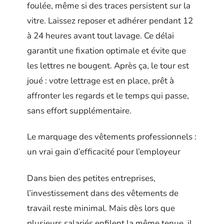
foulée, même si des traces persistent sur la
vitre. Laissez reposer et adhérer pendant 12
à 24 heures avant tout lavage. Ce délai
garantit une fixation optimale et évite que
les lettres ne bougent. Après ça, le tour est
joué : votre lettrage est en place, prêt à
affronter les regards et le temps qui passe,
sans effort supplémentaire.
Le marquage des vêtements professionnels :
un vrai gain d’efficacité pour l’employeur
Dans bien des petites entreprises,
l’investissement dans des vêtements de
travail reste minimal. Mais dès lors que
plusieurs salariés enfilent la même tenue, il