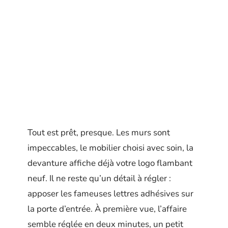
Tout est prêt, presque. Les murs sont
impeccables, le mobilier choisi avec soin, la
devanture affiche déjà votre logo flambant
neuf. Il ne reste qu’un détail à régler :
apposer les fameuses lettres adhésives sur
la porte d’entrée. À première vue, l’affaire
semble réglée en deux minutes, un petit