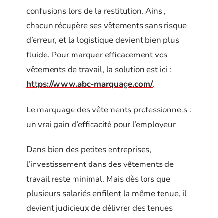
confusions lors de la restitution. Ainsi,
chacun récupère ses vêtements sans risque
d’erreur, et la logistique devient bien plus
fluide. Pour marquer efficacement vos
vêtements de travail, la solution est ici :
https://www.abc-marquage.com/
.
Le marquage des vêtements professionnels :
un vrai gain d’efficacité pour l’employeur
Dans bien des petites entreprises,
l’investissement dans des vêtements de
travail reste minimal. Mais dès lors que
plusieurs salariés enfilent la même tenue, il
devient judicieux de délivrer des tenues