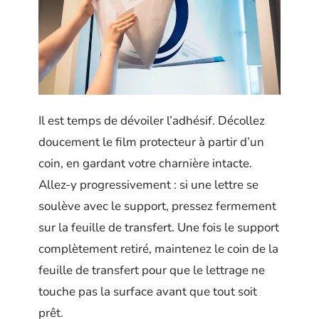
Il est temps de dévoiler l’adhésif. Décollez
doucement le film protecteur à partir d’un
coin, en gardant votre charnière intacte.
Allez-y progressivement : si une lettre se
soulève avec le support, pressez fermement
sur la feuille de transfert. Une fois le support
complètement retiré, maintenez le coin de la
feuille de transfert pour que le lettrage ne
touche pas la surface avant que tout soit
prêt.