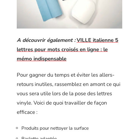
A découvrir également :
VILLE italienne 5
lettres pour mots croisés en ligne : le
mémo indispensable
Pour gagner du temps et éviter les allers-
retours inutiles, rassemblez en amont ce qui
vous sera utile lors de la pose des lettres
vinyle. Voici de quoi travailler de façon
efficace :
Produits pour nettoyer la surface
Raclette adaptée