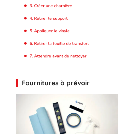
3. Créer une charnière
4. Retirer le support
5. Appliquer le vinyle
6. Retirer la feuille de transfert
7. Attendre avant de nettoyer
Fournitures à prévoir