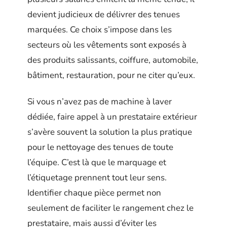
devient judicieux de délivrer des tenues
marquées. Ce choix s’impose dans les
secteurs où les vêtements sont exposés à
des produits salissants, coiffure, automobile,
bâtiment, restauration, pour ne citer qu’eux.
Si vous n’avez pas de machine à laver
dédiée, faire appel à un prestataire extérieur
s’avère souvent la solution la plus pratique
pour le nettoyage des tenues de toute
l’équipe. C’est là que le marquage et
l’étiquetage prennent tout leur sens.
Identifier chaque pièce permet non
seulement de faciliter le rangement chez le
prestataire, mais aussi d’éviter les