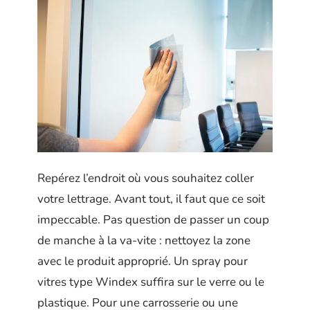
Repérez l’endroit où vous souhaitez coller
votre lettrage. Avant tout, il faut que ce soit
impeccable. Pas question de passer un coup
de manche à la va-vite : nettoyez la zone
avec le produit approprié. Un spray pour
vitres type Windex suffira sur le verre ou le
plastique. Pour une carrosserie ou une