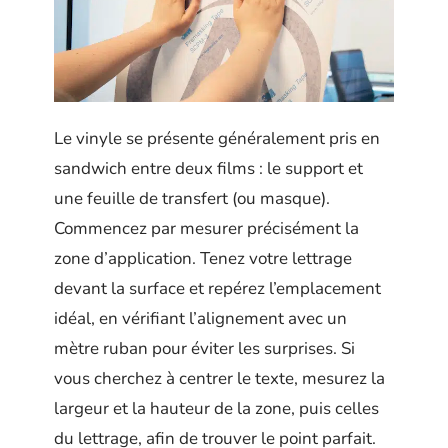
Le vinyle se présente généralement pris en
sandwich entre deux films : le support et
une feuille de transfert (ou masque).
Commencez par mesurer précisément la
zone d’application. Tenez votre lettrage
devant la surface et repérez l’emplacement
idéal, en vérifiant l’alignement avec un
mètre ruban pour éviter les surprises. Si
vous cherchez à centrer le texte, mesurez la
largeur et la hauteur de la zone, puis celles
du lettrage, afin de trouver le point parfait.