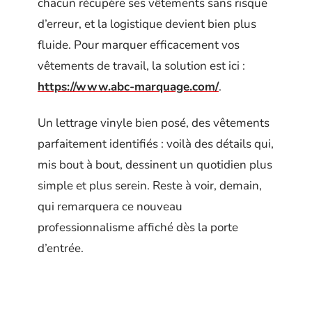
chacun récupère ses vêtements sans risque
d’erreur, et la logistique devient bien plus
fluide. Pour marquer efficacement vos
vêtements de travail, la solution est ici :
https://www.abc-marquage.com/
.
Un lettrage vinyle bien posé, des vêtements
parfaitement identifiés : voilà des détails qui,
mis bout à bout, dessinent un quotidien plus
simple et plus serein. Reste à voir, demain,
qui remarquera ce nouveau
professionnalisme affiché dès la porte
d’entrée.