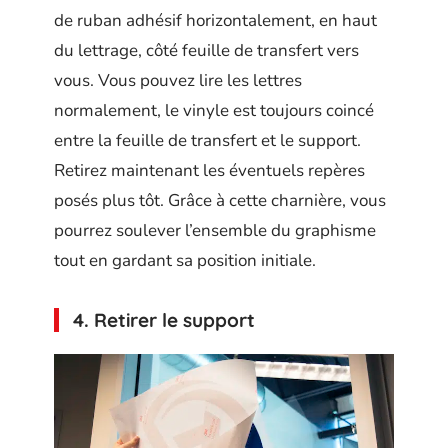
de ruban adhésif horizontalement, en haut
du lettrage, côté feuille de transfert vers
vous. Vous pouvez lire les lettres
normalement, le vinyle est toujours coincé
entre la feuille de transfert et le support.
Retirez maintenant les éventuels repères
posés plus tôt. Grâce à cette charnière, vous
pourrez soulever l’ensemble du graphisme
tout en gardant sa position initiale.
4. Retirer le support