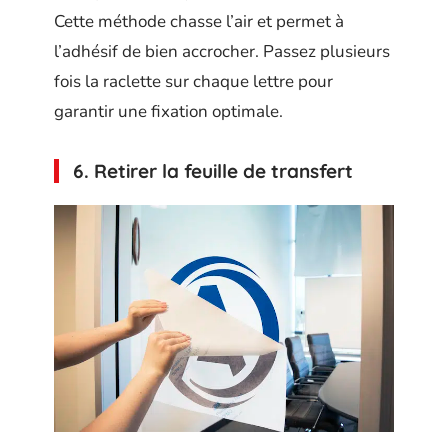
Cette méthode chasse l’air et permet à
l’adhésif de bien accrocher. Passez plusieurs
fois la raclette sur chaque lettre pour
garantir une fixation optimale.
6. Retirer la feuille de transfert