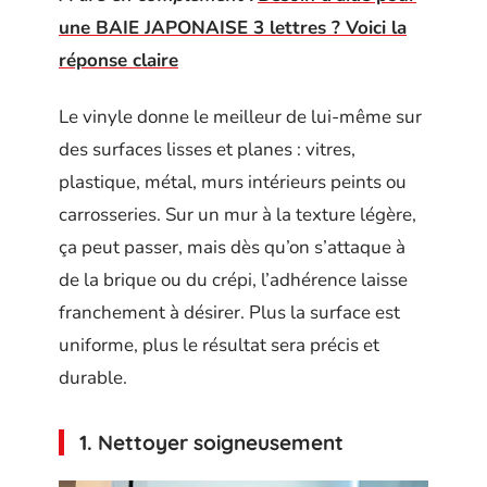
une BAIE JAPONAISE 3 lettres ? Voici la
réponse claire
Le vinyle donne le meilleur de lui-même sur
des surfaces lisses et planes : vitres,
plastique, métal, murs intérieurs peints ou
carrosseries. Sur un mur à la texture légère,
ça peut passer, mais dès qu’on s’attaque à
de la brique ou du crépi, l’adhérence laisse
franchement à désirer. Plus la surface est
uniforme, plus le résultat sera précis et
durable.
1. Nettoyer soigneusement