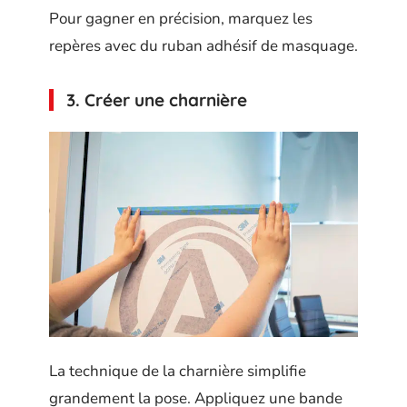
Pour gagner en précision, marquez les
repères avec du ruban adhésif de masquage.
3. Créer une charnière
La technique de la charnière simplifie
grandement la pose. Appliquez une bande