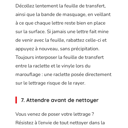
Décollez lentement la feuille de transfert,
ainsi que la bande de masquage, en veillant
à ce que chaque lettre reste bien en place
sur la surface. Si jamais une lettre fait mine
de venir avec la feuille, rabattez celle-ci et
appuyez à nouveau, sans précipitation.
Toujours interposer la feuille de transfert
entre la raclette et le vinyle lors du
marouflage : une raclette posée directement
sur le lettrage risque de le rayer.
7. Attendre avant de nettoyer
Vous venez de poser votre lettrage ?
Résistez à l’envie de tout nettoyer dans la