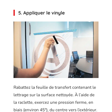
5. Appliquer le vinyle
Rabattez la feuille de transfert contenant le
lettrage sur la surface nettoyée. À l’aide de
la raclette, exercez une pression ferme, en
biais (environ 45°), du centre vers l’extérieur.