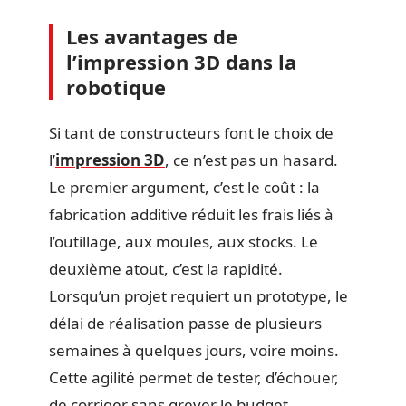
Les avantages de
l’impression 3D dans la
robotique
Si tant de constructeurs font le choix de
l’
impression 3D
, ce n’est pas un hasard.
Le premier argument, c’est le coût : la
fabrication additive réduit les frais liés à
l’outillage, aux moules, aux stocks. Le
deuxième atout, c’est la rapidité.
Lorsqu’un projet requiert un prototype, le
délai de réalisation passe de plusieurs
semaines à quelques jours, voire moins.
Cette agilité permet de tester, d’échouer,
de corriger sans grever le budget.