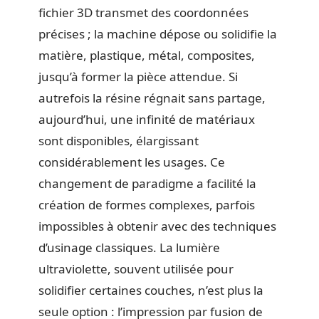
fichier 3D transmet des coordonnées
précises ; la machine dépose ou solidifie la
matière, plastique, métal, composites,
jusqu’à former la pièce attendue. Si
autrefois la résine régnait sans partage,
aujourd’hui, une infinité de matériaux
sont disponibles, élargissant
considérablement les usages. Ce
changement de paradigme a facilité la
création de formes complexes, parfois
impossibles à obtenir avec des techniques
d’usinage classiques. La lumière
ultraviolette, souvent utilisée pour
solidifier certaines couches, n’est plus la
seule option : l’impression par fusion de