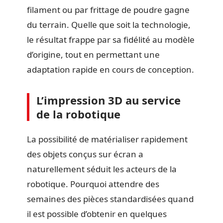
filament ou par frittage de poudre gagne
du terrain. Quelle que soit la technologie,
le résultat frappe par sa fidélité au modèle
d’origine, tout en permettant une
adaptation rapide en cours de conception.
L’impression 3D au service
de la robotique
La possibilité de matérialiser rapidement
des objets conçus sur écran a
naturellement séduit les acteurs de la
robotique. Pourquoi attendre des
semaines des pièces standardisées quand
il est possible d’obtenir en quelques