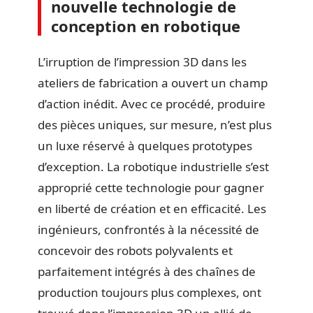
nouvelle technologie de
conception en robotique
L’irruption de l’impression 3D dans les
ateliers de fabrication a ouvert un champ
d’action inédit. Avec ce procédé, produire
des pièces uniques, sur mesure, n’est plus
un luxe réservé à quelques prototypes
d’exception. La robotique industrielle s’est
approprié cette technologie pour gagner
en liberté de création et en efficacité. Les
ingénieurs, confrontés à la nécessité de
concevoir des robots polyvalents et
parfaitement intégrés à des chaînes de
production toujours plus complexes, ont