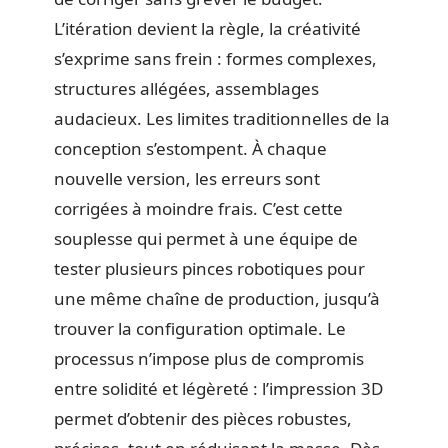
L’itération devient la règle, la créativité
s’exprime sans frein : formes complexes,
structures allégées, assemblages
audacieux. Les limites traditionnelles de la
conception s’estompent. À chaque
nouvelle version, les erreurs sont
corrigées à moindre frais. C’est cette
souplesse qui permet à une équipe de
tester plusieurs pinces robotiques pour
une même chaîne de production, jusqu’à
trouver la configuration optimale. Le
processus n’impose plus de compromis
entre solidité et légèreté : l’impression 3D
permet d’obtenir des pièces robustes,