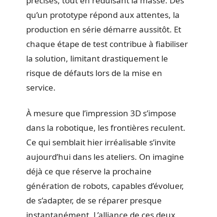
précises, tout en réduisant la masse. Dès
qu’un prototype répond aux attentes, la
production en série démarre aussitôt. Et
chaque étape de test contribue à fiabiliser
la solution, limitant drastiquement le
risque de défauts lors de la mise en
service.
À mesure que l’impression 3D s’impose
dans la robotique, les frontières reculent.
Ce qui semblait hier irréalisable s’invite
aujourd’hui dans les ateliers. On imagine
déjà ce que réserve la prochaine
génération de robots, capables d’évoluer,
de s’adapter, de se réparer presque
instantanément. L’alliance de ces deux