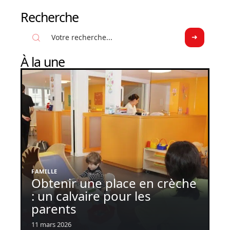
Recherche
À la une
FAMILLE
Obtenir une place en crèche
: un calvaire pour les
parents
11 mars 2026