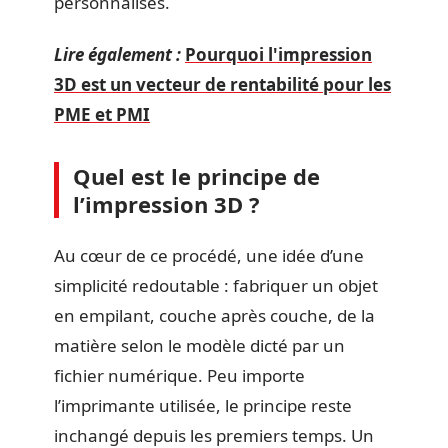
personnalisés.
Lire également :
Pourquoi l'impression
3D est un vecteur de rentabilité pour les
PME et PMI
Quel est le principe de
l’impression 3D ?
Au cœur de ce procédé, une idée d’une
simplicité redoutable : fabriquer un objet
en empilant, couche après couche, de la
matière selon le modèle dicté par un
fichier numérique. Peu importe
l’imprimante utilisée, le principe reste
inchangé depuis les premiers temps. Un