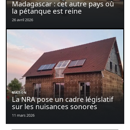
Madagascar : cet autre pays où
la pétanque est reine
26 avril 2026
MAISON
La NRA pose un cadre législatif
sur les nuisances sonores
11 mars 2026