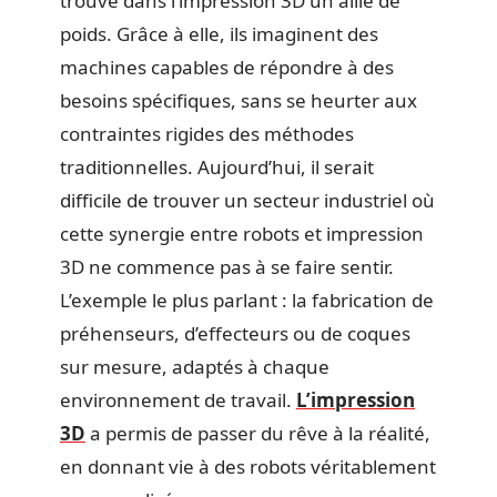
trouvé dans l’impression 3D un allié de
poids. Grâce à elle, ils imaginent des
machines capables de répondre à des
besoins spécifiques, sans se heurter aux
contraintes rigides des méthodes
traditionnelles. Aujourd’hui, il serait
difficile de trouver un secteur industriel où
cette synergie entre robots et impression
3D ne commence pas à se faire sentir.
L’exemple le plus parlant : la fabrication de
préhenseurs, d’effecteurs ou de coques
sur mesure, adaptés à chaque
environnement de travail.
L’impression
3D
a permis de passer du rêve à la réalité,
en donnant vie à des robots véritablement