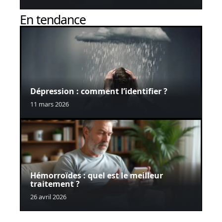
En tendance
Dépression : comment l’identifier ?
11 mars 2026
Hémorroïdes : quel est le meilleur
traitement ?
26 avril 2026