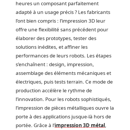
heures un composant parfaitement
adapté à un usage précis ? Les fabricants
l’ont bien compris : l’impression 3D leur
offre une flexibilité sans précédent pour
élaborer des prototypes, tester des
solutions inédites, et affiner les
performances de leurs robots. Les étapes
s’enchaînent : design, impression,
assemblage des éléments mécaniques et
électriques, puis tests terrain. Ce mode de
production accélère le rythme de
l’innovation. Pour les robots sophistiqués,
l’impression de pièces métalliques ouvre la
porte à des applications jusque-là hors de
portée. Grâce à l’
impression 3D métal
,