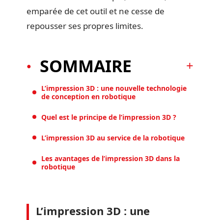
emparée de cet outil et ne cesse de
repousser ses propres limites.
SOMMAIRE
L’impression 3D : une nouvelle technologie
de conception en robotique
Quel est le principe de l’impression 3D ?
L’impression 3D au service de la robotique
Les avantages de l’impression 3D dans la
robotique
L’impression 3D : une