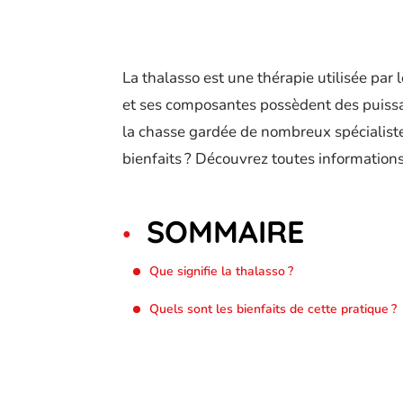
La thalasso est une thérapie utilisée par 
et ses composantes possèdent des puissa
la chasse gardée de nombreux spécialiste
bienfaits ? Découvrez toutes informations
SOMMAIRE
Que signifie la thalasso ?
Quels sont les bienfaits de cette pratique ?