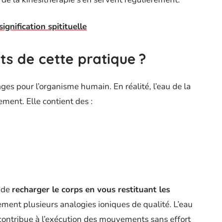
signification spitituelle
its de cette pratique ?
s pour l’organisme humain. En réalité, l’eau de la
ment. Elle contient des :
 de
recharger le corps en vous restituant les
ement plusieurs analogies ioniques de qualité. L’eau
contribue à l’exécution des mouvements sans effort