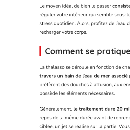
Le moyen idéal de bien le passer
consist
réguler votre intérieur qui semble sous-
stress quotidien. Alors, profitez de l’eau
recharger votre corps.
Comment se pratique 
La thalasso se déroule en fonction de cha
travers un bain de l’eau de mer associé
préfèrent des douches à affusion, aux en
possède les éléments nécessaires.
Généralement,
le traitement dure 20 m
repos de la même durée avant de reprend
ciblée, un jet se réalise sur la partie. Vo