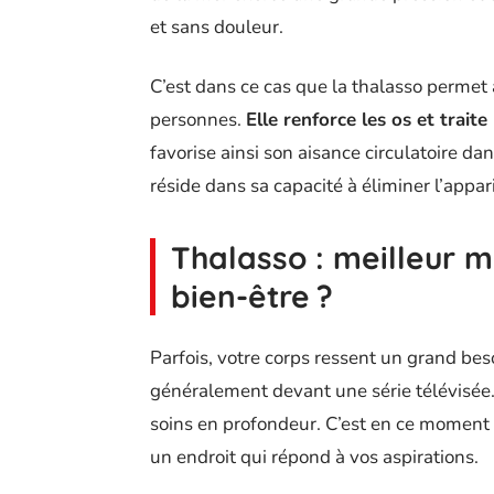
et sans douleur.
C’est dans ce cas que la thalasso permet 
personnes.
Elle renforce les os et trait
favorise ainsi son aisance circulatoire da
réside dans sa capacité à éliminer l’appar
Thalasso : meilleur 
bien-être ?
Parfois, votre corps ressent un grand bes
généralement devant une série télévisée
soins en profondeur. C’est en ce momen
un endroit qui répond à vos aspirations.