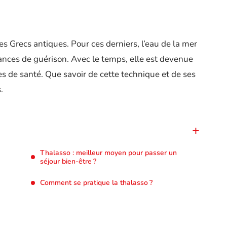
les Grecs antiques. Pour ces derniers, l’eau de la mer
nces de guérison. Avec le temps, elle est devenue
s de santé. Que savoir de cette technique et de ses
.
Thalasso : meilleur moyen pour passer un
séjour bien-être ?
Comment se pratique la thalasso ?