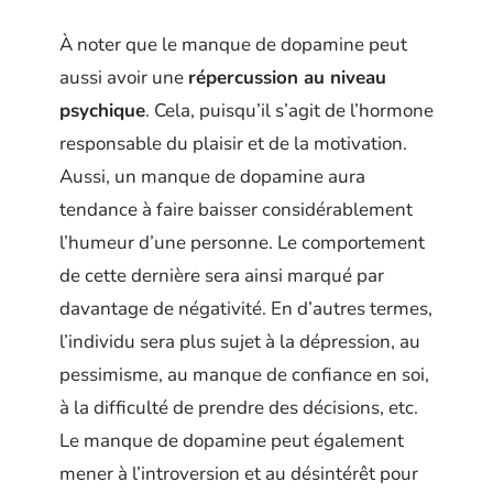
À noter que le manque de dopamine peut
aussi avoir une
répercussion au niveau
psychique
. Cela, puisqu’il s’agit de l’hormone
responsable du plaisir et de la motivation.
Aussi, un manque de dopamine aura
tendance à faire baisser considérablement
l’humeur d’une personne. Le comportement
de cette dernière sera ainsi marqué par
davantage de négativité. En d’autres termes,
l’individu sera plus sujet à la dépression, au
pessimisme, au manque de confiance en soi,
à la difficulté de prendre des décisions, etc.
Le manque de dopamine peut également
mener à l’introversion et au désintérêt pour