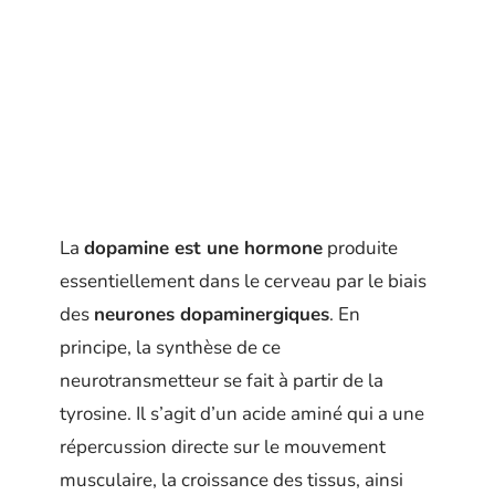
La
dopamine est une hormone
produite
essentiellement dans le cerveau par le biais
des
neurones dopaminergiques
. En
principe, la synthèse de ce
neurotransmetteur se fait à partir de la
tyrosine. Il s’agit d’un acide aminé qui a une
répercussion directe sur le mouvement
musculaire, la croissance des tissus, ainsi