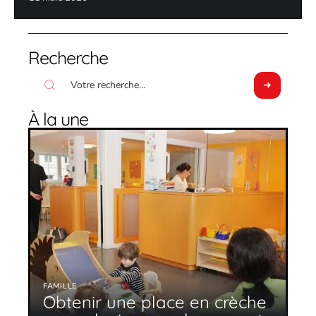
Recherche
À la une
FAMILLE
Obtenir une place en crèche