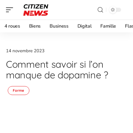
4 roues
Biens
Business
Digital
Famille
Fla
14 novembre 2023
Comment savoir si l’on
manque de dopamine ?
Forme