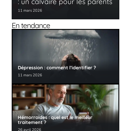
: un calvaire pour les parents
11 mars 2026
En tendance
Dépression : comment l’identifier ?
11 mars 2026
Hémorroïdes : quel est le meilleur
traitement ?
26 avril 2026