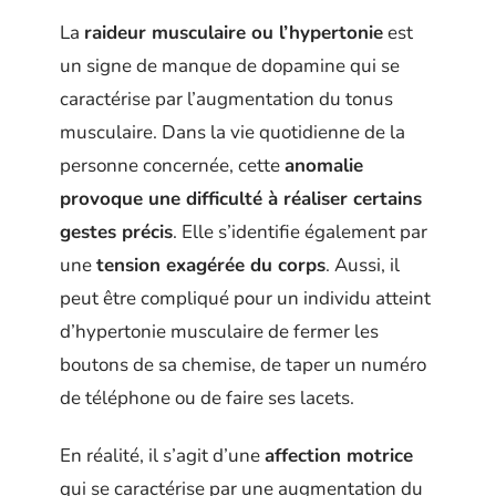
La
raideur musculaire ou l’hypertonie
est
un signe de manque de dopamine qui se
caractérise par l’augmentation du tonus
musculaire. Dans la vie quotidienne de la
personne concernée, cette
anomalie
provoque une difficulté à réaliser certains
gestes précis
. Elle s’identifie également par
une
tension exagérée du corps
. Aussi, il
peut être compliqué pour un individu atteint
d’hypertonie musculaire de fermer les
boutons de sa chemise, de taper un numéro
de téléphone ou de faire ses lacets.
En réalité, il s’agit d’une
affection motrice
qui se caractérise par une augmentation du