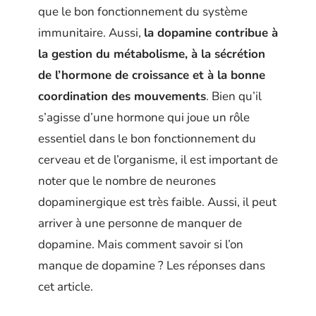
que le bon fonctionnement du système
immunitaire. Aussi,
la dopamine contribue à
la gestion du métabolisme, à la sécrétion
de l’hormone de croissance et à la bonne
coordination des mouvements
. Bien qu’il
s’agisse d’une hormone qui joue un rôle
essentiel dans le bon fonctionnement du
cerveau et de l’organisme, il est important de
noter que le nombre de neurones
dopaminergique est très faible. Aussi, il peut
arriver à une personne de manquer de
dopamine. Mais comment savoir si l’on
manque de dopamine ? Les réponses dans
cet article.