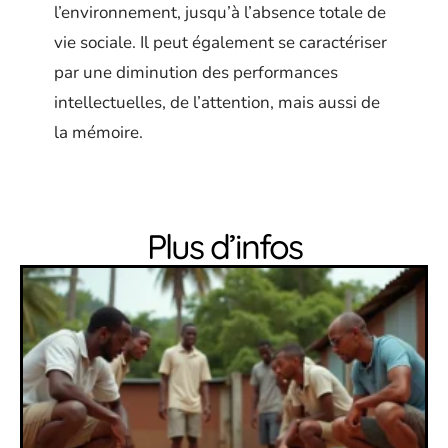
l’environnement, jusqu’à l’absence totale de
vie sociale. Il peut également se caractériser
par une diminution des performances
intellectuelles, de l’attention, mais aussi de
la mémoire.
Plus d’infos