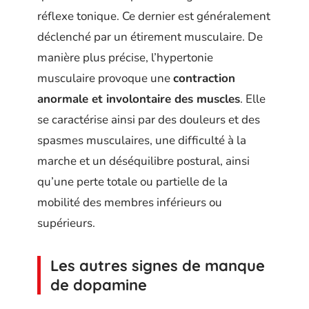
réflexe tonique. Ce dernier est généralement
déclenché par un étirement musculaire. De
manière plus précise, l’hypertonie
musculaire provoque une
contraction
anormale et involontaire des muscles
. Elle
se caractérise ainsi par des douleurs et des
spasmes musculaires, une difficulté à la
marche et un déséquilibre postural, ainsi
qu’une perte totale ou partielle de la
mobilité des membres inférieurs ou
supérieurs.
Les autres signes de manque
de dopamine