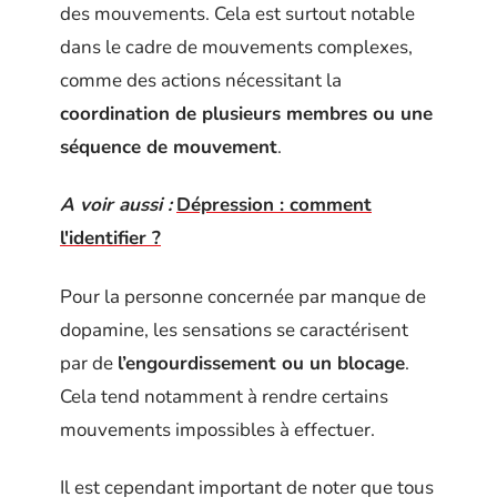
des mouvements. Cela est surtout notable
dans le cadre de mouvements complexes,
comme des actions nécessitant la
coordination de plusieurs membres ou une
séquence de mouvement
.
A voir aussi :
Dépression : comment
l'identifier ?
Pour la personne concernée par manque de
dopamine, les sensations se caractérisent
par de
l’engourdissement ou un blocage
.
Cela tend notamment à rendre certains
mouvements impossibles à effectuer.
Il est cependant important de noter que tous