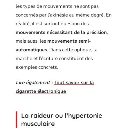
les types de mouvements ne sont pas
concernés par l’akinésie au même degré. En
réalité, il est surtout question des
mouvements nécessitant de la précision
,
mais aussi les
mouvements semi-
automatiques
. Dans cette optique, la
marche et l’écriture constituent des
exemples concrets.
Lire également :
Tout savoir sur la
cigarette électronique
La raideur ou l’hypertonie
musculaire