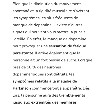
Bien que la diminution du mouvement
spontané et la rigidité musculaire s’avèrent
les symptômes les plus fréquents de
manque de dopamine, il existe d’autres
signes qui peuvent vous mettre la puce à
l’oreille. En effet, le manque de dopamine
peut provoquer une
sensation de fatigue
persistante
. Il arrive également que la
personne ait un fort besoin de sucre. Lorsque
près de 50 % des neurones
dopaminergiques sont détruits, les
symptômes relatifs à la maladie de
Parkinson
commenceront à apparaître. Dès
lors, la personne aura des
tremblements
jusqu’aux extrémités des membres
.