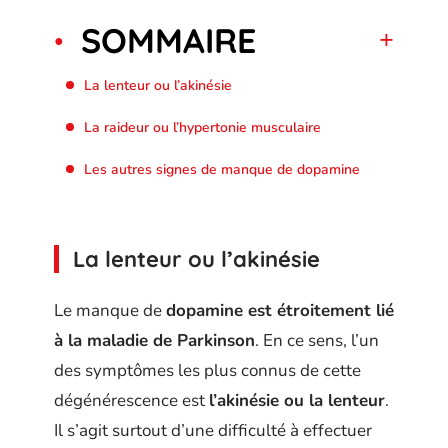
SOMMAIRE
La lenteur ou l’akinésie
La raideur ou l’hypertonie musculaire
Les autres signes de manque de dopamine
La lenteur ou l’akinésie
Le manque de
dopamine est étroitement lié
à la maladie de Parkinson
. En ce sens, l’un
des symptômes les plus connus de cette
dégénérescence est
l’akinésie ou la lenteur
.
Il s’agit surtout d’une difficulté à effectuer