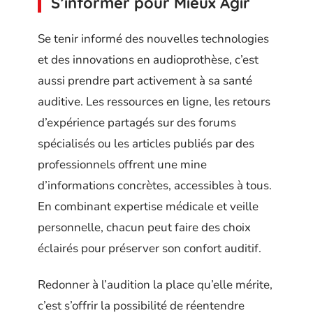
S’informer pour Mieux Agir
Se tenir informé des nouvelles technologies
et des innovations en audioprothèse, c’est
aussi prendre part activement à sa santé
auditive. Les ressources en ligne, les retours
d’expérience partagés sur des forums
spécialisés ou les articles publiés par des
professionnels offrent une mine
d’informations concrètes, accessibles à tous.
En combinant expertise médicale et veille
personnelle, chacun peut faire des choix
éclairés pour préserver son confort auditif.
Redonner à l’audition la place qu’elle mérite,
c’est s’offrir la possibilité de réentendre