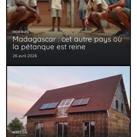
HOBBIES
Madagascar : cet autre pays où
la pétanque est reine
26 avril 2026
MAISON