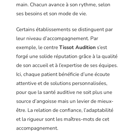
main. Chacun avance à son rythme, selon
ses besoins et son mode de vie.
Certains établissements se distinguent par
leur niveau d’accompagnement. Par
exemple, le centre
Tissot Audition
s’est
forgé une solide réputation grâce à la qualité
de son accueil et à l’expertise de ses équipes.
Ici, chaque patient bénéficie d’une écoute
attentive et de solutions personnalisées,
pour que la santé auditive ne soit plus une
source d’angoisse mais un levier de mieux-
être. La relation de confiance, l’adaptabilité
et la rigueur sont les maîtres-mots de cet
accompagnement.