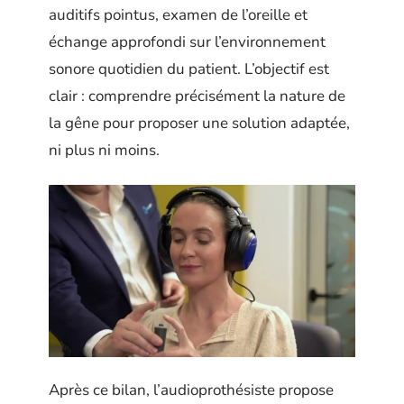
auditifs pointus, examen de l’oreille et
échange approfondi sur l’environnement
sonore quotidien du patient. L’objectif est
clair : comprendre précisément la nature de
la gêne pour proposer une solution adaptée,
ni plus ni moins.
Après ce bilan, l’audioprothésiste propose