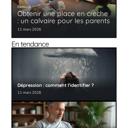
FAMILLE
Obtenir une place en crèche
: un calvaire pour les parents
11 mars 2026
En tendance
Dépression : comment l’identifier ?
11 mars 2026