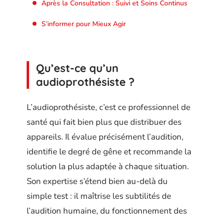
Après la Consultation : Suivi et Soins Continus
S’informer pour Mieux Agir
Qu’est-ce qu’un
audioprothésiste ?
L’audioprothésiste, c’est ce professionnel de
santé qui fait bien plus que distribuer des
appareils. Il évalue précisément l’audition,
identifie le degré de gêne et recommande la
solution la plus adaptée à chaque situation.
Son expertise s’étend bien au-delà du
simple test : il maîtrise les subtilités de
l’audition humaine, du fonctionnement des