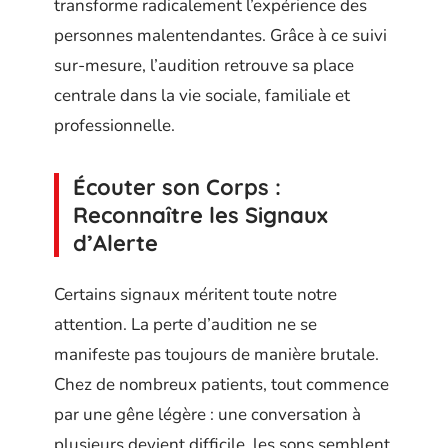
transforme radicalement l’expérience des
personnes malentendantes. Grâce à ce suivi
sur-mesure, l’audition retrouve sa place
centrale dans la vie sociale, familiale et
professionnelle.
Écouter son Corps :
Reconnaître les Signaux
d’Alerte
Certains signaux méritent toute notre
attention. La perte d’audition ne se
manifeste pas toujours de manière brutale.
Chez de nombreux patients, tout commence
par une gêne légère : une conversation à
plusieurs devient difficile, les sons semblent