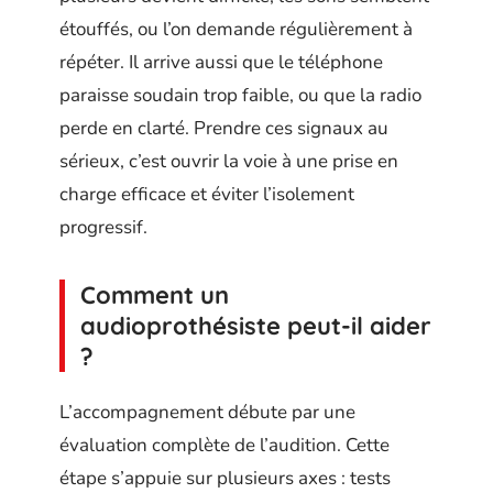
étouffés, ou l’on demande régulièrement à
répéter. Il arrive aussi que le téléphone
paraisse soudain trop faible, ou que la radio
perde en clarté. Prendre ces signaux au
sérieux, c’est ouvrir la voie à une prise en
charge efficace et éviter l’isolement
progressif.
Comment un
audioprothésiste peut-il aider
?
L’accompagnement débute par une
évaluation complète de l’audition. Cette
étape s’appuie sur plusieurs axes : tests