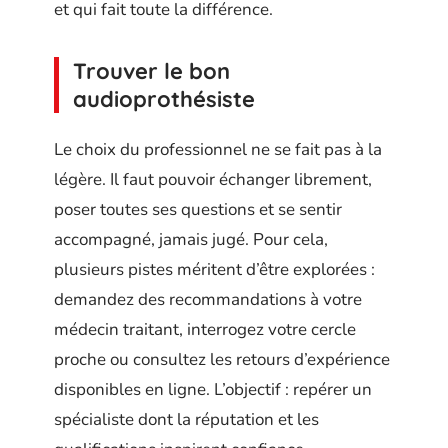
et qui fait toute la différence.
Trouver le bon
audioprothésiste
Le choix du professionnel ne se fait pas à la
légère. Il faut pouvoir échanger librement,
poser toutes ses questions et se sentir
accompagné, jamais jugé. Pour cela,
plusieurs pistes méritent d’être explorées :
demandez des recommandations à votre
médecin traitant, interrogez votre cercle
proche ou consultez les retours d’expérience
disponibles en ligne. L’objectif : repérer un
spécialiste dont la réputation et les