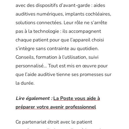
avec des dispositifs d’avant-garde : aides
auditives numériques, implants cochléaires,
solutions connectées. Leur rôle ne s’arrête
pas à la technologie : ils accompagnent
chaque patient pour que l’appareil choisi
s’intègre sans contrainte au quotidien.
Conseils, formation à l’utilisation, suivi
personnalisé… Tout est mis en œuvre pour
que l’aide auditive tienne ses promesses sur
la durée.
Lire également :
La Poste vous aide à
préparer votre avenir professionnel
Ce partenariat étroit avec le patient