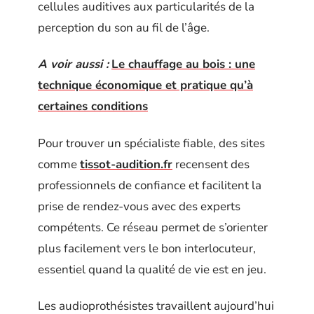
cellules auditives aux particularités de la
perception du son au fil de l’âge.
A voir aussi :
Le chauffage au bois : une
technique économique et pratique qu’à
certaines conditions
Pour trouver un spécialiste fiable, des sites
comme
tissot-audition.fr
recensent des
professionnels de confiance et facilitent la
prise de rendez-vous avec des experts
compétents. Ce réseau permet de s’orienter
plus facilement vers le bon interlocuteur,
essentiel quand la qualité de vie est en jeu.
Les audioprothésistes travaillent aujourd’hui