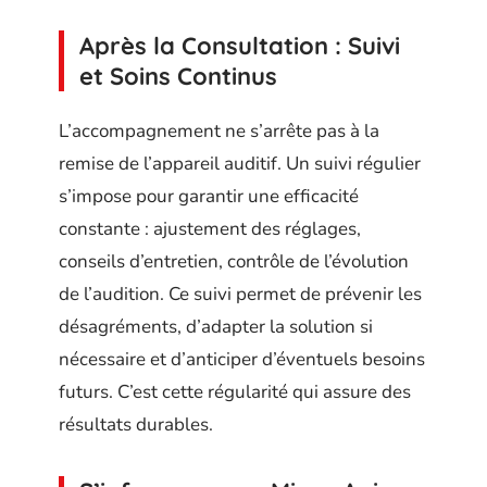
Après la Consultation : Suivi
et Soins Continus
L’accompagnement ne s’arrête pas à la
remise de l’appareil auditif. Un suivi régulier
s’impose pour garantir une efficacité
constante : ajustement des réglages,
conseils d’entretien, contrôle de l’évolution
de l’audition. Ce suivi permet de prévenir les
désagréments, d’adapter la solution si
nécessaire et d’anticiper d’éventuels besoins
futurs. C’est cette régularité qui assure des
résultats durables.