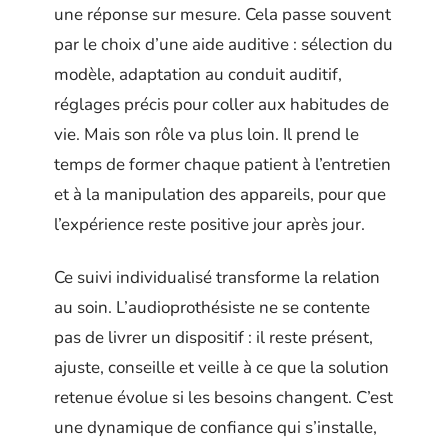
une réponse sur mesure. Cela passe souvent
par le choix d’une aide auditive : sélection du
modèle, adaptation au conduit auditif,
réglages précis pour coller aux habitudes de
vie. Mais son rôle va plus loin. Il prend le
temps de former chaque patient à l’entretien
et à la manipulation des appareils, pour que
l’expérience reste positive jour après jour.
Ce suivi individualisé transforme la relation
au soin. L’audioprothésiste ne se contente
pas de livrer un dispositif : il reste présent,
ajuste, conseille et veille à ce que la solution
retenue évolue si les besoins changent. C’est
une dynamique de confiance qui s’installe,