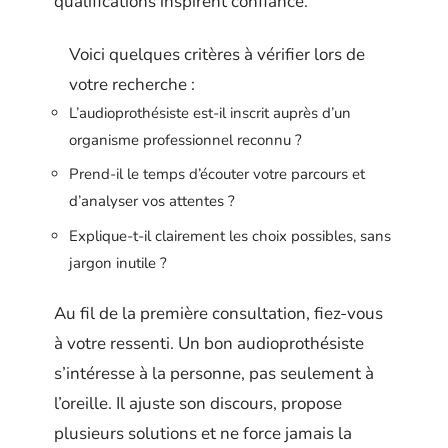
qualifications inspirent confiance.
Voici quelques critères à vérifier lors de
votre recherche :
L’audioprothésiste est-il inscrit auprès d’un
organisme professionnel reconnu ?
Prend-il le temps d’écouter votre parcours et
d’analyser vos attentes ?
Explique-t-il clairement les choix possibles, sans
jargon inutile ?
Au fil de la première consultation, fiez-vous
à votre ressenti. Un bon audioprothésiste
s’intéresse à la personne, pas seulement à
l’oreille. Il ajuste son discours, propose
plusieurs solutions et ne force jamais la