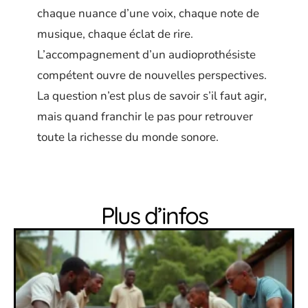
chaque nuance d’une voix, chaque note de
musique, chaque éclat de rire.
L’accompagnement d’un audioprothésiste
compétent ouvre de nouvelles perspectives.
La question n’est plus de savoir s’il faut agir,
mais quand franchir le pas pour retrouver
toute la richesse du monde sonore.
Plus d’infos