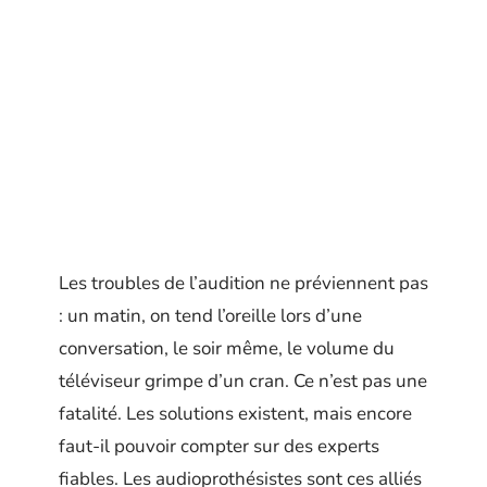
Les troubles de l’audition ne préviennent pas
: un matin, on tend l’oreille lors d’une
conversation, le soir même, le volume du
téléviseur grimpe d’un cran. Ce n’est pas une
fatalité. Les solutions existent, mais encore
faut-il pouvoir compter sur des experts
fiables. Les audioprothésistes sont ces alliés