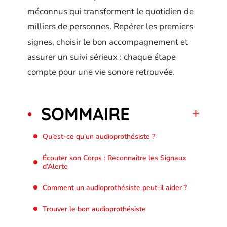
méconnus qui transforment le quotidien de
milliers de personnes. Repérer les premiers
signes, choisir le bon accompagnement et
assurer un suivi sérieux : chaque étape
compte pour une vie sonore retrouvée.
SOMMAIRE
Qu’est-ce qu’un audioprothésiste ?
Écouter son Corps : Reconnaître les Signaux
d’Alerte
Comment un audioprothésiste peut-il aider ?
Trouver le bon audioprothésiste