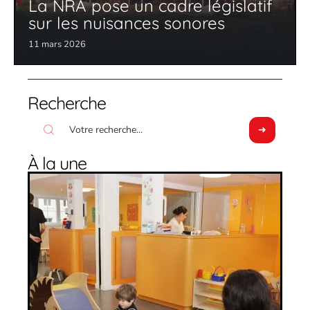
La NRA pose un cadre législatif
sur les nuisances sonores
11 mars 2026
Recherche
À la une