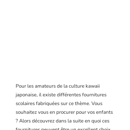
Pour les amateurs de la culture kawaii
japonaise, il existe différentes fournitures
scolaires fabriquées sur ce thème. Vous
souhaitez vous en procurer pour vos enfants
? Alors découvrez dans la suite en quoi ces
fournitures peuvent être un excellent choix