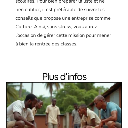
scolaires. Pour bien préparer la liste et ne
rien oublier, il est préférable de suivre les
conseils que propose une entreprise comme
Culture. Ainsi, sans stress, vous aurez
l’occasion de gérer cette mission pour mener
à bien la rentrée des classes.
Plus d’infos