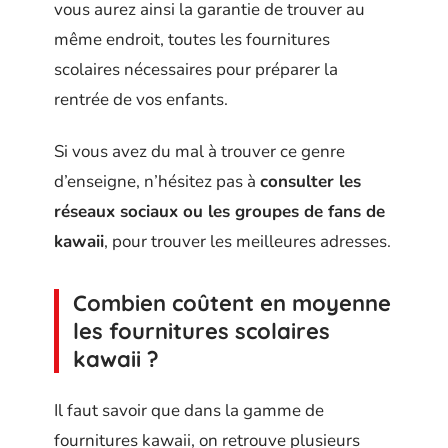
vous aurez ainsi la garantie de trouver au
même endroit, toutes les fournitures
scolaires nécessaires pour préparer la
rentrée de vos enfants.
Si vous avez du mal à trouver ce genre
d’enseigne, n’hésitez pas à
consulter les
réseaux sociaux ou les groupes de fans de
kawaii
, pour trouver les meilleures adresses.
Combien coûtent en moyenne
les fournitures scolaires
kawaii ?
Il faut savoir que dans la gamme de
fournitures kawaii, on retrouve plusieurs