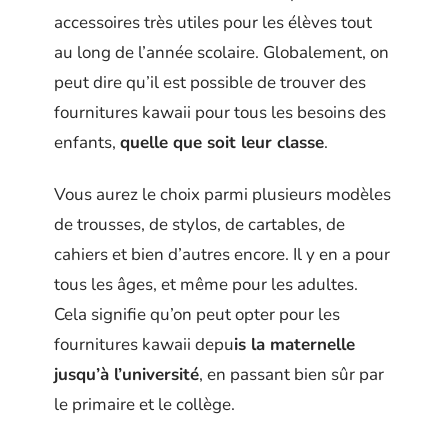
accessoires très utiles pour les élèves tout
au long de l’année scolaire. Globalement, on
peut dire qu’il est possible de trouver des
fournitures kawaii pour tous les besoins des
enfants,
quelle que soit leur classe
.
Vous aurez le choix parmi plusieurs modèles
de trousses, de stylos, de cartables, de
cahiers et bien d’autres encore. Il y en a pour
tous les âges, et même pour les adultes.
Cela signifie qu’on peut opter pour les
fournitures kawaii depu
is la maternelle
jusqu’à l’université
, en passant bien sûr par
le primaire et le collège.