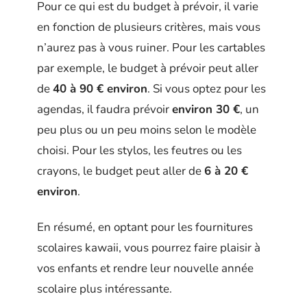
Pour ce qui est du budget à prévoir, il varie
en fonction de plusieurs critères, mais vous
n’aurez pas à vous ruiner. Pour les cartables
par exemple, le budget à prévoir peut aller
de
40 à 90 € environ
. Si vous optez pour les
agendas, il faudra prévoir
environ 30 €
, un
peu plus ou un peu moins selon le modèle
choisi. Pour les stylos, les feutres ou les
crayons, le budget peut aller de
6 à 20 €
environ
.
En résumé, en optant pour les fournitures
scolaires kawaii, vous pourrez faire plaisir à
vos enfants et rendre leur nouvelle année
scolaire plus intéressante.