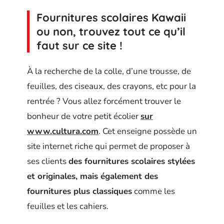
Fournitures scolaires Kawaii
ou non, trouvez tout ce qu’il
faut sur ce site !
À la recherche de la colle, d’une trousse, de
feuilles, des ciseaux, des crayons, etc pour la
rentrée ? Vous allez forcément trouver le
bonheur de votre petit écolier
sur
www.cultura.com
. Cet enseigne possède un
site internet riche qui permet de proposer à
ses clients
des fournitures scolaires stylées
et originales, mais également des
fournitures plus classiques
comme les
feuilles et les cahiers.