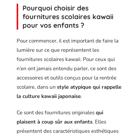
Pourquoi choisir des
fournitures scolaires kawaii
pour vos enfants ?
Pour commencer, il est important de faire la
lumière sur ce que représentent les
fournitures scolaires kawaii. Pour ceux qui
n’en ont jamais entendu parler, ce sont des
accessoires et outils conçus pour la rentrée
scolaire, dans un
style atypique qui rappelle
la culture kawaii japonaise
.
Ce sont des fournitures originales
qui
plaisent à coup sûr aux enfants
. Elles
présentent des caractéristiques esthétiques