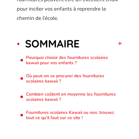
pour inciter vos enfants à reprendre le
chemin de l’école.
SOMMAIRE
Pourquoi choisir des fournitures scolaires
kawaii pour vos enfants ?
Où peut-on se procurer des fournitures
scolaires kawaii ?
Combien coûtent en moyenne les fournitures
scolaires kawaii ?
Fournitures scolaires Kawaii ou non, trouvez
tout ce qu’il faut sur ce site !