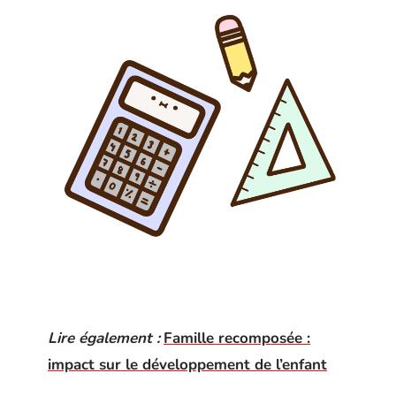
Lire également :
Famille recomposée :
impact sur le développement de l’enfant