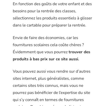
En fonction des goûts de votre enfant et des
besoins pour la rentrée des classes,
sélectionnez les produits essentiels à glisser
dans le cartable pour préparer la rentrée.
Envie de faire des économies, car les
fournitures scolaires cela coûte chères ?
Évidemment que vous pourrez
trouver des
produits à bas prix sur ce site aussi.
Vous pouvez aussi vous rendre sur d’autres
sites internet, plus généralistes, comme
certains sites très connus, mais vous ne
pourrez pas bénéficier de l’expertise du site
qui s’y connaît en termes de fournitures