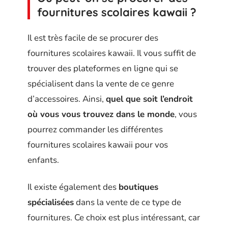
fournitures scolaires kawaii ?
Il est très facile de se procurer des
fournitures scolaires kawaii. Il vous suffit de
trouver des plateformes en ligne qui se
spécialisent dans la vente de ce genre
d’accessoires. Ainsi,
quel que soit l’endroit
où vous vous trouvez dans le monde
, vous
pourrez commander les différentes
fournitures scolaires kawaii pour vos
enfants.
Il existe également des
boutiques
spécialisées
dans la vente de ce type de
fournitures. Ce choix est plus intéressant, car