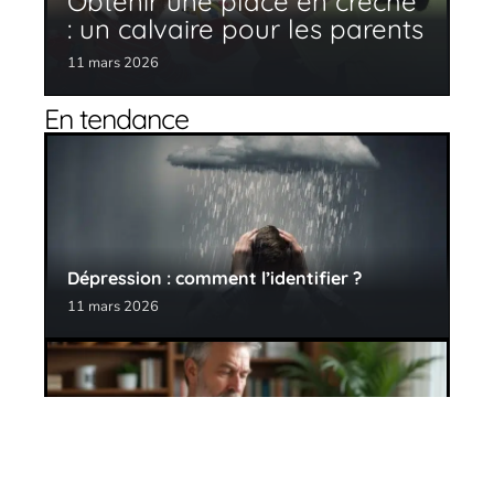
Obtenir une place en crèche
: un calvaire pour les parents
11 mars 2026
En tendance
Dépression : comment l’identifier ?
11 mars 2026
Hémorroïdes : quel est le meilleur
traitement ?