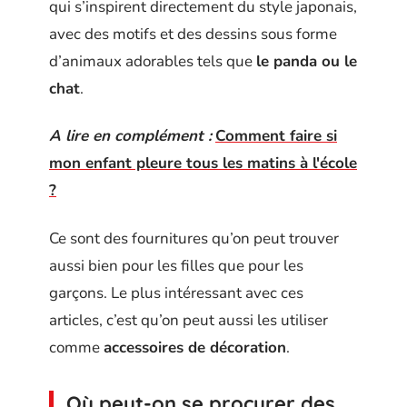
qui s’inspirent directement du style japonais,
avec des motifs et des dessins sous forme
d’animaux adorables tels que
le panda ou le
chat
.
A lire en complément :
Comment faire si
mon enfant pleure tous les matins à l'école
?
Ce sont des fournitures qu’on peut trouver
aussi bien pour les filles que pour les
garçons. Le plus intéressant avec ces
articles, c’est qu’on peut aussi les utiliser
comme
accessoires de décoration
.
Où peut-on se procurer des