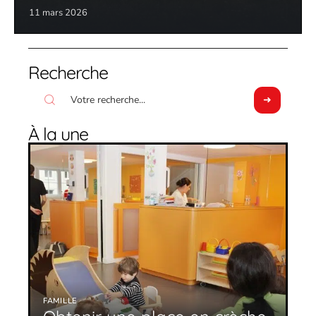
11 mars 2026
Recherche
À la une
FAMILLE